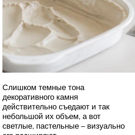
Слишком темные тона
декоративного камня
действительно съедают и так
небольшой их объем, а вот
светлые, пастельные – визуально