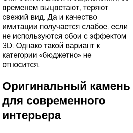
временем выцветают, теряют
свежий вид. Да и качество
имитации получается слабое, если
не используются обои с эффектом
3D. Однако такой вариант к
категории «бюджетно» не
относится.
Оригинальный камень
для современного
интерьера