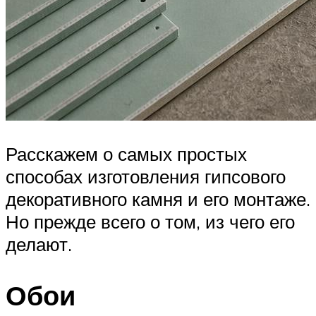
Расскажем о самых простых
способах изготовления гипсового
декоративного камня и его монтаже.
Но прежде всего о том, из чего его
делают.
Обои