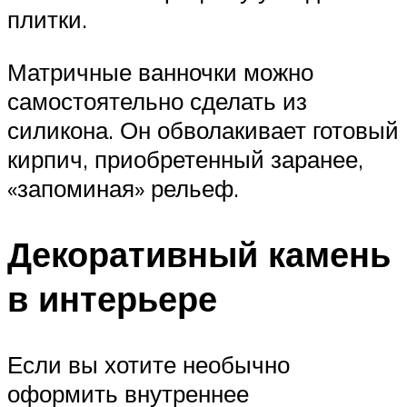
плитки.
Матричные ванночки можно
самостоятельно сделать из
силикона. Он обволакивает готовый
кирпич, приобретенный заранее,
«запоминая» рельеф.
Декоративный камень
в интерьере
Если вы хотите необычно
оформить внутреннее