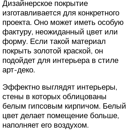
Дизайнерское покрытие
изготавливается для конкретного
проекта. Оно может иметь особую
фактуру, неожиданный цвет или
форму. Если такой материал
покрыть золотой краской, он
подойдет для интерьера в стиле
арт-деко.
Эффектно выглядят интерьеры,
стены в которых облицованы
белым гипсовым кирпичом. Белый
цвет делает помещение больше,
наполняет его воздухом.