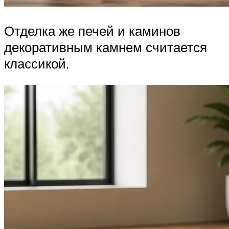
Отделка же печей и каминов
декоративным камнем считается
классикой.