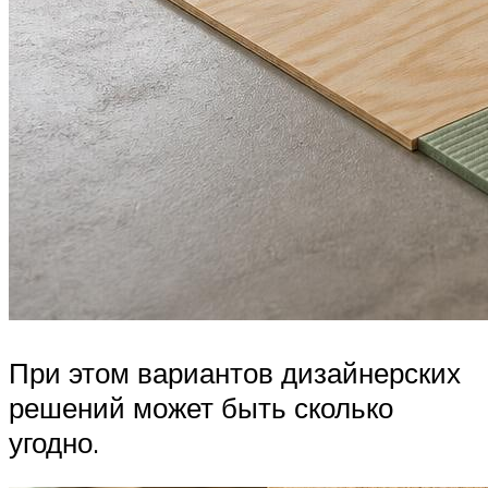
При этом вариантов дизайнерских
решений может быть сколько
угодно.