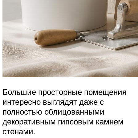
Большие просторные помещения
интересно выглядят даже с
полностью облицованными
декоративным гипсовым камнем
стенами.