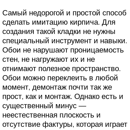
Самый недорогой и простой способ
сделать имитацию кирпича. Для
создания такой кладки не нужны
специальный инструмент и навыки.
Обои не нарушают проницаемость
стен, не нагружают их и не
отнимают полезное пространство.
Обои можно переклеить в любой
момент, демонтаж почти так же
прост, как и монтаж. Однако есть и
существенный минус —
неестественная плоскость и
отсутствие фактуры, которая играет