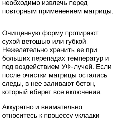
необходимо извлечь перед
повторным применением матрицы.
Очищенную форму протирают
сухой ветошью или губкой.
Нежелательно хранить ее при
больших перепадах температур и
под воздействием УФ-лучей. Если
после очистки матрицы остались
следы, в нее заливают бетон,
который вберет все включения.
Аккуратно и внимательно
относитесь к процессу укладки