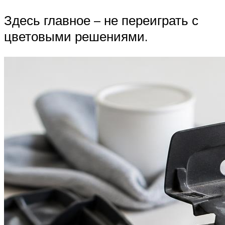
Здесь главное – не переиграть с
цветовыми решениями.