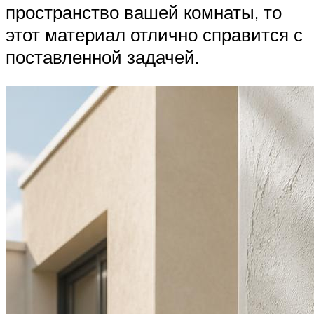
пространство вашей комнаты, то
этот материал отлично справится с
поставленной задачей.