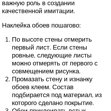
важную роль в создании
качественной имитации.
Наклейка обоев пошагово:
По высоте стены отмерить
первый лист. Если стены
ровные, следующие листы
можно отмерять от первого с
совмещением рисунка.
Промазать стену и изнанку
обоев клеем. Состав
подбирается под материал, из
которого сделано покрытие.
Обои приклеивать встык