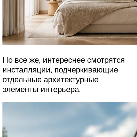
Но все же, интереснее смотрятся
инсталляции, подчеркивающие
отдельные архитектурные
элементы интерьера.