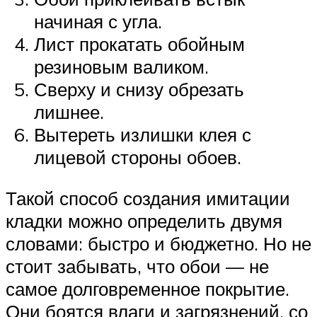
начиная с угла.
Лист прокатать обойным
резиновым валиком.
Сверху и снизу обрезать
лишнее.
Вытереть излишки клея с
лицевой стороны обоев.
Такой способ создания имитации
кладки можно определить двумя
словами: быстро и бюджетно. Но не
стоит забывать, что обои — не
самое долговременное покрытие.
Они боятся влаги и загрязнений, со