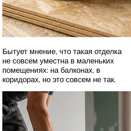
Бытует мнение, что такая отделка
не совсем уместна в маленьких
помещениях: на балконах, в
коридорах, но это совсем не так.