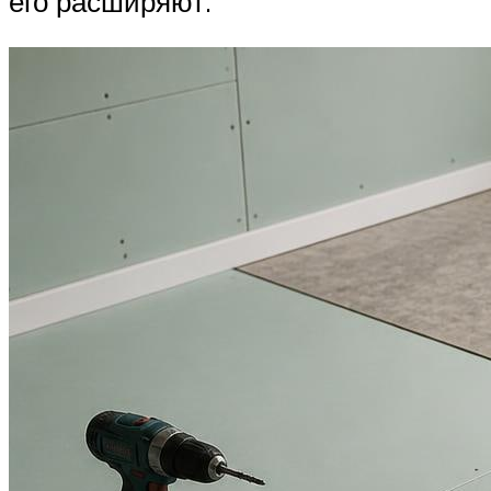
его расширяют.