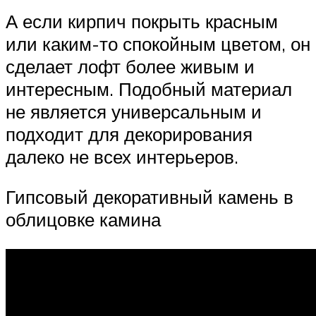
А если кирпич покрыть красным
или каким-то спокойным цветом, он
сделает лофт более живым и
интересным. Подобный материал
не является универсальным и
подходит для декорирования
далеко не всех интерьеров.
Гипсовый декоративный камень в
облицовке камина