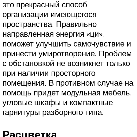
это прекрасный способ
организации имеющегося
пространства. Правильно
направленная энергия «ци»,
поможет улучшить самочувствие и
принести умиротворение. Проблем
с обстановкой не возникнет только
при наличии просторного
помещения. В противном случае на
помощь придет модульная мебель,
угловые шкафы и компактные
гарнитуры разборного типа.
Расцветка