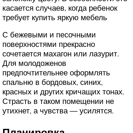
касается случаев, когда ребенок
требует купить яркую мебель
С бежевыми и песочными
поверхностями прекрасно
сочетается махагон или лазурит.
Для молодоженов
предпочтительнее оформлять
спальню в бордовых, синих,
красных и других кричащих тонах.
Страсть в таком помещении не
утихнет, а чувства — усилятся.
Планировка