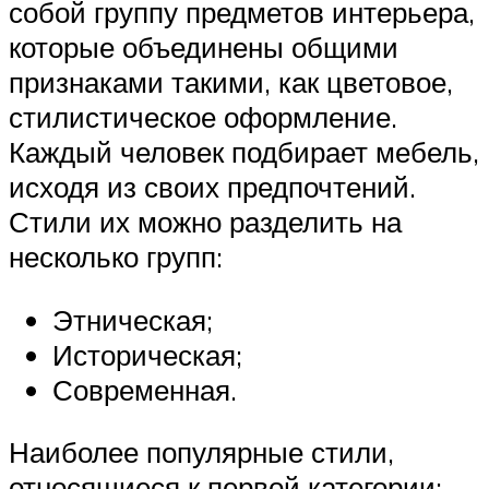
собой группу предметов интерьера,
которые объединены общими
признаками такими, как цветовое,
стилистическое оформление.
Каждый человек подбирает мебель,
исходя из своих предпочтений.
Стили их можно разделить на
несколько групп:
Этническая;
Историческая;
Современная.
Наиболее популярные стили,
относящиеся к первой категории: