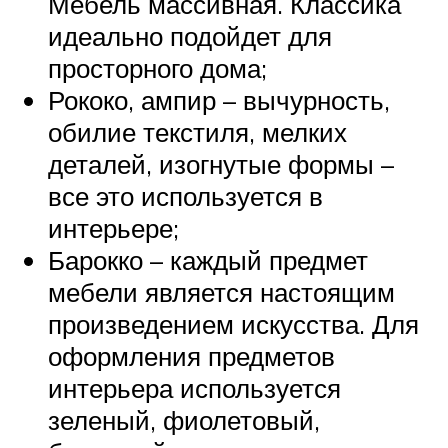
Мебель массивная. Классика
идеально подойдет для
просторного дома;
Рококо, ампир – вычурность,
обилие текстиля, мелких
деталей, изогнутые формы –
все это используется в
интерьере;
Барокко – каждый предмет
мебели является настоящим
произведением искусства. Для
оформления предметов
интерьера используется
зеленый, фиолетовый,