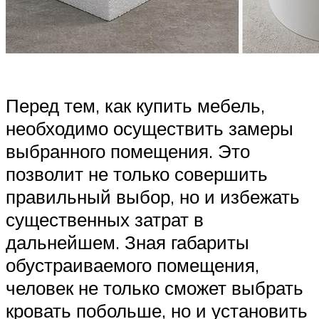
Перед тем, как купить мебель,
необходимо осуществить замеры
выбранного помещения. Это
позволит не только совершить
правильный выбор, но и избежать
существенных затрат в
дальнейшем. Зная габариты
обустраиваемого помещения,
человек не только сможет выбрать
кровать побольше, но и установить