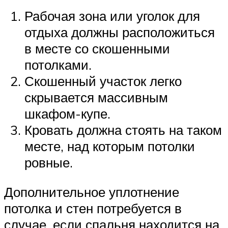
Рабочая зона или уголок для
отдыха должны расположиться
в месте со скошенными
потолками.
Скошенный участок легко
скрывается массивным
шкафом-купе.
Кровать должна стоять на таком
месте, над которым потолки
ровные.
Дополнительное уплотнение
потолка и стен потребуется в
случае, если спальня находится на