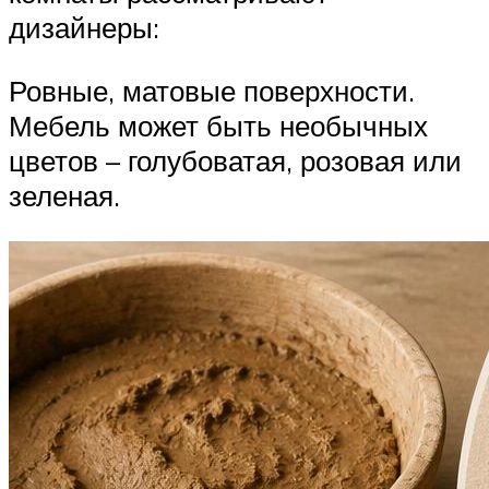
дизайнеры:
Ровные, матовые поверхности.
Мебель может быть необычных
цветов – голубоватая, розовая или
зеленая.