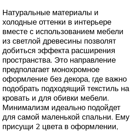
Натуральные материалы и
холодные оттенки в интерьере
вместе с использованием мебели
из светлой древесины позволят
добиться эффекта расширения
пространства. Это направление
предполагает монохромное
оформление без декора, где важно
подобрать подходящий текстиль на
кровать и для обивки мебели.
Минимализм идеально подойдет
для самой маленькой спальни. Ему
присущи 2 цвета в оформлении,