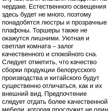
чердаке. Естественного освещения
здесь будет не много, поэтому
понадобятся люстры и прозрачные
плафоны. Торшеры также не
окажутся лишними. Уютная и
светлая комната – залог
качественного и спокойного сна.
Следует отметить, что качество
сборки продукции белорусского
производства и китайского будут
существенно отличаться, как и их
внешний вид. Предпочтение
следует отдать более качественной
мебели, которая прослужит не один