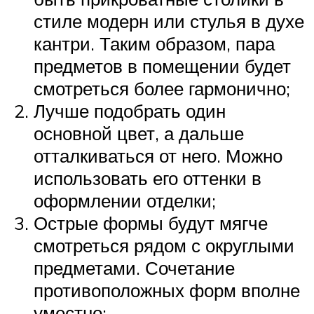
стиле модерн или стулья в духе
кантри. Таким образом, пара
предметов в помещении будет
смотреться более гармонично;
Лучше подобрать один
основной цвет, а дальше
отталкиваться от него. Можно
использовать его оттенки в
оформлении отделки;
Острые формы будут мягче
смотреться рядом с округлыми
предметами. Сочетание
противоположных форм вполне
уместно;