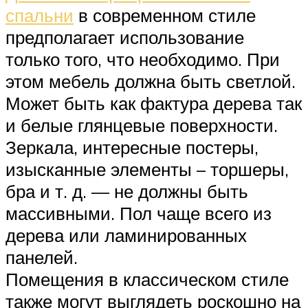
спальни
в современном стиле
предполагает использование
только того, что необходимо. При
этом мебель должна быть светлой.
Может быть как фактура дерева так
и белые глянцевые поверхности.
Зеркала, интересные постеры,
изысканные элементы – торшеры,
бра и т. д. — не должны быть
массивными. Пол чаще всего из
дерева или ламинированных
панелей.
Помещения в классическом стиле
также могут выглядеть роскошно на