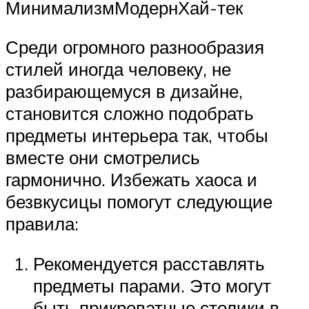
МинимализмМодернХай-тек
Среди огромного разнообразия
стилей иногда человеку, не
разбирающемуся в дизайне,
становится сложно подобрать
предметы интерьера так, чтобы
вместе они смотрелись
гармонично. Избежать хаоса и
безвкусицы помогут следующие
правила:
Рекомендуется расставлять
предметы парами. Это могут
быть прикроватные столики в