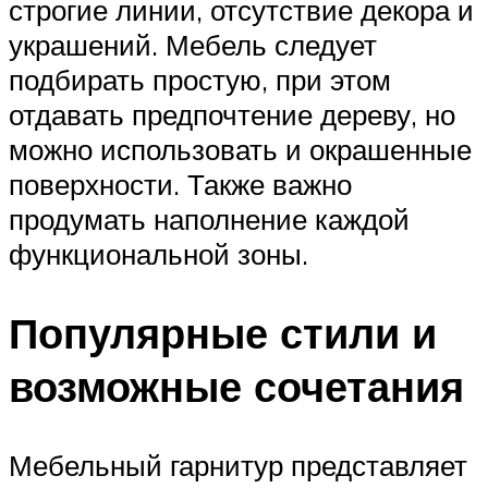
строгие линии, отсутствие декора и
украшений. Мебель следует
подбирать простую, при этом
отдавать предпочтение дереву, но
можно использовать и окрашенные
поверхности. Также важно
продумать наполнение каждой
функциональной зоны.
Популярные стили и
возможные сочетания
Мебельный гарнитур представляет