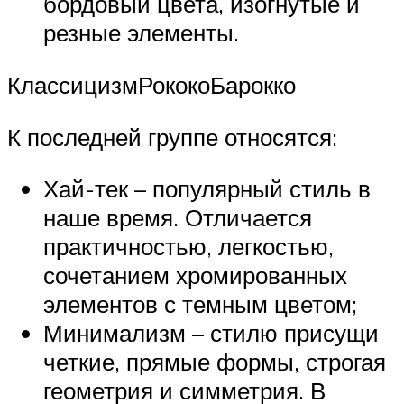
бордовый цвета, изогнутые и
резные элементы.
КлассицизмРококоБарокко
К последней группе относятся:
Хай-тек – популярный стиль в
наше время. Отличается
практичностью, легкостью,
сочетанием хромированных
элементов с темным цветом;
Минимализм – стилю присущи
четкие, прямые формы, строгая
геометрия и симметрия. В