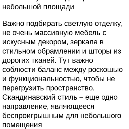
небольшой площади
Важно подбирать светлую отделку,
не очень массивную мебель с
искусным декором, зеркала в
стильном обрамлении и шторы из
дорогих тканей. Тут важно
соблюсти баланс между роскошью
и функциональностью, чтобы не
перегрузить пространство.
Скандинавский стиль – еще одно
направление, являющееся
беспроигрышным для небольшого
помещения