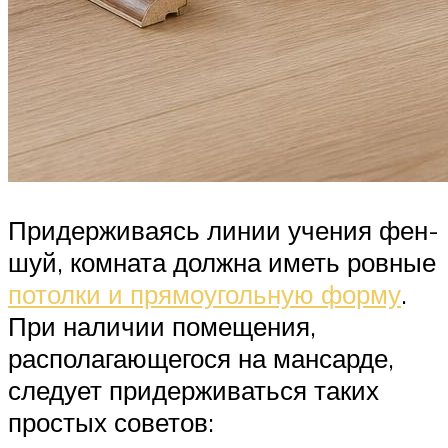
Придерживаясь линии учения фен-
шуй, комната должна иметь ровные
потолки и прямоугольную форму
.
При наличии помещения,
располагающегося на мансарде,
следует придерживаться таких
простых советов: