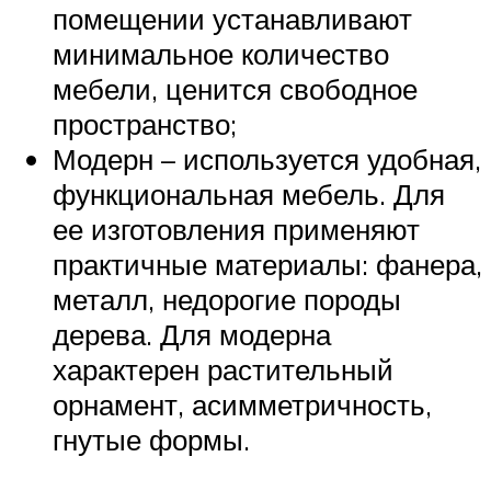
помещении устанавливают
минимальное количество
мебели, ценится свободное
пространство;
Модерн – используется удобная,
функциональная мебель. Для
ее изготовления применяют
практичные материалы: фанера,
металл, недорогие породы
дерева. Для модерна
характерен растительный
орнамент, асимметричность,
гнутые формы.