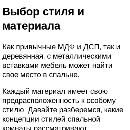
Выбор стиля и
материала
Как привычные МДФ и ДСП, так и
деревянная, с металлическими
вставками мебель может найти
свое место в спальне.
Каждый материал имеет свою
предрасположенность к особому
стилю. Давайте разберемся, какие
концепции стилей спальной
комнаты рассматривают