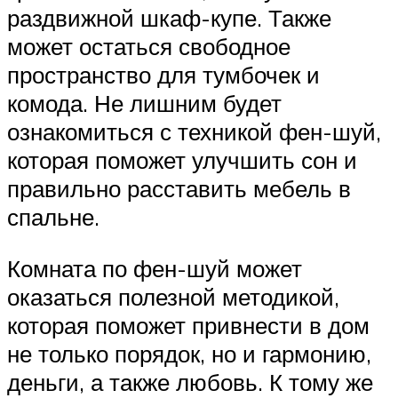
раздвижной шкаф-купе. Также
может остаться свободное
пространство для тумбочек и
комода. Не лишним будет
ознакомиться с техникой фен-шуй,
которая поможет улучшить сон и
правильно расставить мебель в
спальне.
Комната по фен-шуй может
оказаться полезной методикой,
которая поможет привнести в дом
не только порядок, но и гармонию,
деньги, а также любовь. К тому же