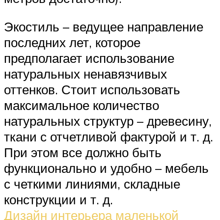
Экостиль – ведущее направление
последних лет, которое
предполагает использование
натуральных ненавязчивых
оттенков. Стоит использовать
максимальное количество
натуральных структур – древесину,
ткани с отчетливой фактурой и т. д.
При этом все должно быть
функционально и удобно – мебель
с четкими линиями, складные
конструкции и т. д.
Дизайн интерьера маленькой