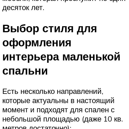
десяток лет.
Выбор стиля для
оформления
интерьера маленькой
спальни
Есть несколько направлений,
которые актуальны в настоящий
момент и подходят для спален с
небольшой площадью (даже 10 кв.
метров достаточно):