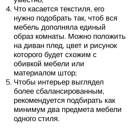
Что касается текстиля, его
нужно подобрать так, чтоб вся
мебель дополняла единый
образ комнаты. Можно положить
на диван плед, цвет и рисунок
которого будет схожим с
обивкой мебели или
материалом штор;
Чтобы интерьер выглядел
более сбалансированным,
рекомендуется подбирать как
минимум два предмета мебели
одного стиля.