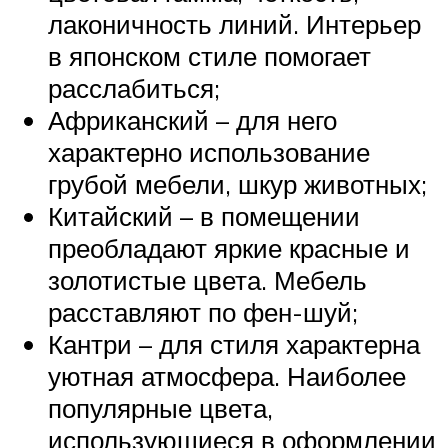
лаконичность линий. Интерьер
в японском стиле помогает
расслабиться;
Африканский – для него
характерно использование
грубой мебели, шкур животных;
Китайский – в помещении
преобладают яркие красные и
золотистые цвета. Мебель
расставляют по фен-шуй;
Кантри – для стиля характерна
уютная атмосфера. Наиболее
популярные цвета,
использующиеся в оформлении