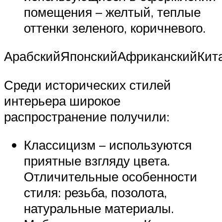
помещения – желтый, теплые
оттенки зеленого, коричневого.
АрабскийЯпонскийАфриканскийКит
Среди исторических стилей
интерьера широкое
распространение получили:
Классицизм – используются
приятные взгляду цвета.
Отличительные особенности
стиля: резьба, позолота,
натуральные материалы.