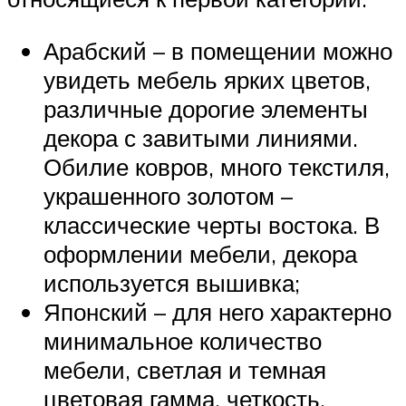
Арабский – в помещении можно
увидеть мебель ярких цветов,
различные дорогие элементы
декора с завитыми линиями.
Обилие ковров, много текстиля,
украшенного золотом –
классические черты востока. В
оформлении мебели, декора
используется вышивка;
Японский – для него характерно
минимальное количество
мебели, светлая и темная
цветовая гамма, четкость,