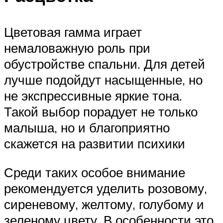
Цветовая гамма играет
немаловажную роль при
обустройстве спальни. Для детей
лучше подойдут насыщенные, но
не экспрессивные яркие тона.
Такой выбор порадует не только
малыша, но и благоприятно
скажется на развитии психики
Среди таких особое внимание
рекомендуется уделить розовому,
сиреневому, желтому, голубому и
зеленому цвету. В особенности это