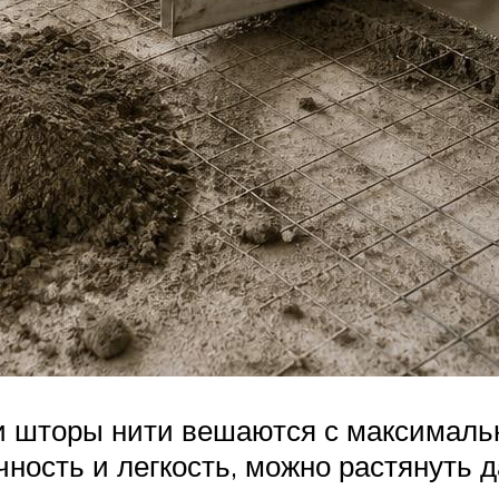
 шторы нити вешаются с максимально
ость и легкость, можно растянуть 