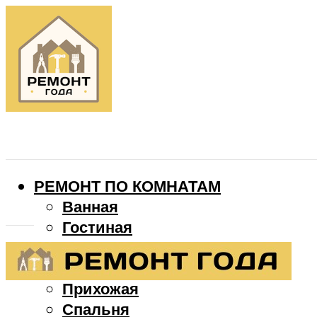
РЕМОНТ ПО КОМНАТАМ
Ванная
Гостиная
Детская
Кухня
Прихожая
Спальня