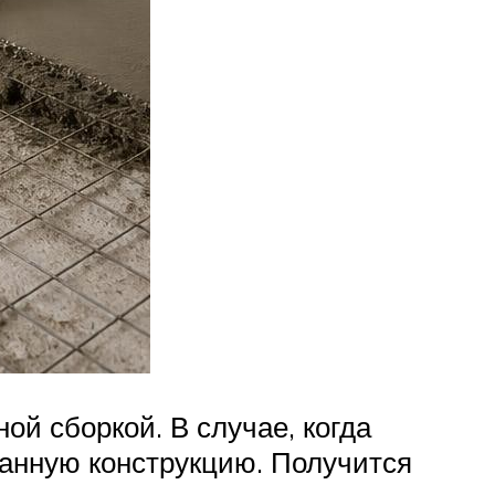
й сборкой. В случае, когда
данную конструкцию. Получится