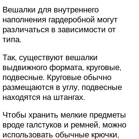
Вешалки для внутреннего
наполнения гардеробной могут
различаться в зависимости от
типа.
Так, существуют вешалки
выдвижного формата, круговые,
подвесные. Круговые обычно
размещаются в углу, подвесные
находятся на штангах.
Чтобы хранить мелкие предметы
вроде галстуков и ремней, можно
использовать обычные крючки,