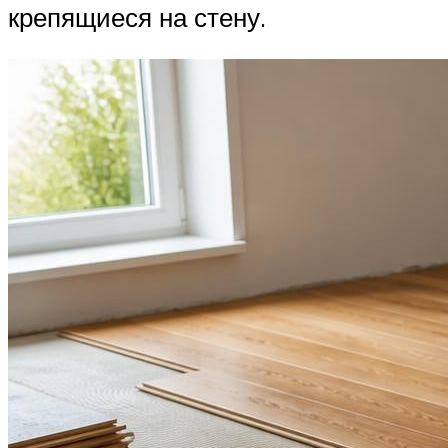
крепящиеся на стену.