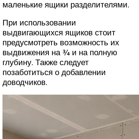
маленькие ящики разделителями.
При использовании
выдвигающихся ящиков стоит
предусмотреть возможность их
выдвижения на ¾ и на полную
глубину. Также следует
позаботиться о добавлении
доводчиков.