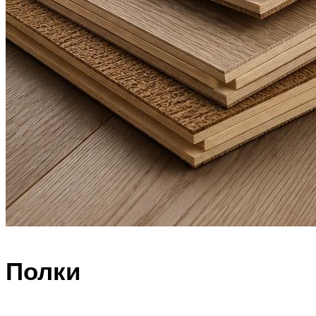
Полки