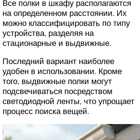
Все полки в шкафу располагаются
на определенном расстоянии. Их
можно классифицировать по типу
устройства, разделяя на
стационарные и выдвижные.
Последний вариант наиболее
удобен в использовании. Кроме
того, выдвижные полки могут
подсвечиваться посредством
светодиодной ленты, что упрощает
процесс поиска вещей.