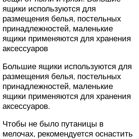
ящики используются для
размещения белья, постельных
принадлежностей, маленькие
ящики применяются для хранения
аксессуаров
Большие ящики используются для
размещения белья, постельных
принадлежностей, маленькие
ящики применяются для хранения
аксессуаров.
Чтобы не было путаницы в
мелочах, рекомендуется оснастить