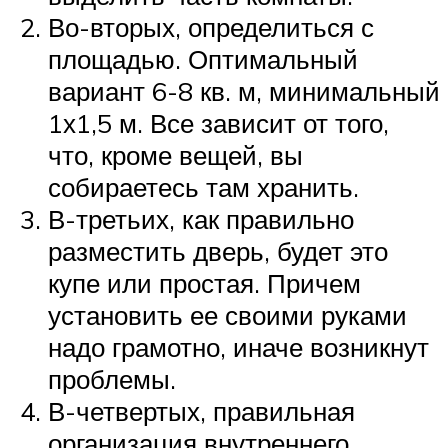
Во-вторых, определиться с
площадью. Оптимальный
вариант 6-8 кв. м, минимальный
1х1,5 м. Все зависит от того,
что, кроме вещей, вы
собираетесь там хранить.
В-третьих, как правильно
разместить дверь, будет это
купе или простая. Причем
установить ее своими руками
надо грамотно, иначе возникнут
проблемы.
В-четвертых, правильная
организация внутреннего