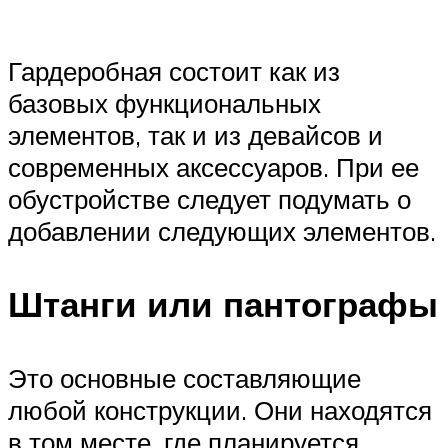
Гардеробная состоит как из
базовых функциональных
элементов, так и из девайсов и
современных аксессуаров. При ее
обустройстве следует подумать о
добавлении следующих элементов.
Штанги или пантографы
Это основные составляющие
любой конструкции. Они находятся
в том месте, где планируется