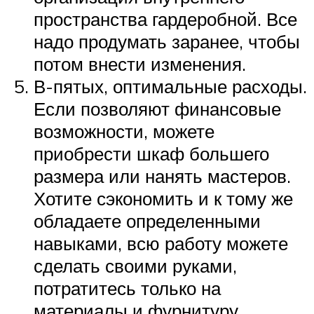
пространства гардеробной. Все
надо продумать заранее, чтобы
потом внести изменения.
В-пятых, оптимальные расходы.
Если позволяют финансовые
возможности, можете
приобрести шкаф большего
размера или нанять мастеров.
Хотите сэкономить и к тому же
обладаете определенными
навыками, всю работу можете
сделать своими руками,
потратитесь только на
материалы и фурнитуру.