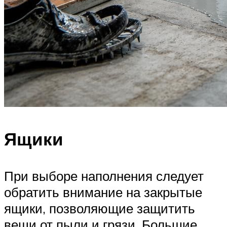
Ящики
При выборе наполнения следует
обратить внимание на закрытые
ящики, позволяющие защитить
вещи от пыли и грязи. Большие