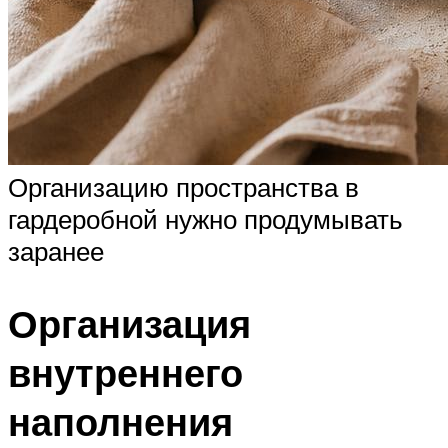
Организацию пространства в
гардеробной нужно продумывать
заранее
Организация
внутреннего
наполнения