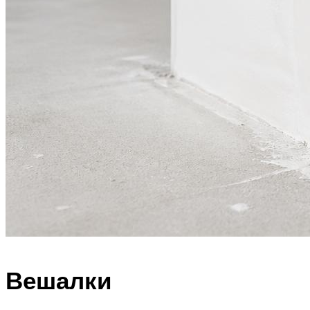
Вешалки