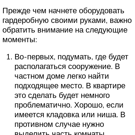
Прежде чем начнете оборудовать
гардеробную своими руками, важно
обратить внимание на следующие
моменты:
Во-первых, подумать, где будет
располагаться сооружение. В
частном доме легко найти
подходящее место. В квартире
это сделать будет немного
проблематично. Хорошо, если
имеется кладовка или ниша. В
противном случае нужно
выделить часть комнаты.