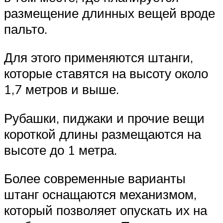
размещение длинных вещей вроде
пальто.
Для этого применяются штанги,
которые ставятся на высоту около
1,7 метров и выше.
Рубашки, пиджаки и прочие вещи
короткой длины размещаются на
высоте до 1 метра.
Более современные варианты
штанг оснащаются механизмом,
который позволяет опускать их на