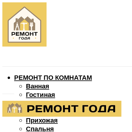
РЕМОНТ ПО КОМНАТАМ
Ванная
Гостиная
Детская
Кухня
Прихожая
Спальня