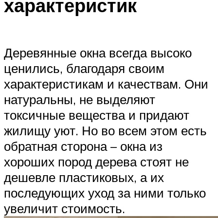
характеристик
Деревянные окна всегда высоко
ценились, благодаря своим
характеристикам и качествам. Они
натуральны, не выделяют
токсичные вещества и придают
жилищу уют. Но во всем этом есть
обратная сторона – окна из
хороших пород дерева стоят не
дешевле пластиковых, а их
последующих уход за ними только
увеличит стоимость.