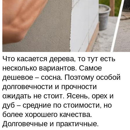
Что касается дерева, то тут есть
несколько вариантов. Самое
дешевое – сосна. Поэтому особой
долговечности и прочности
ожидать не стоит. Ясень, орех и
дуб – средние по стоимости, но
более хорошего качества.
Долговечные и практичные.