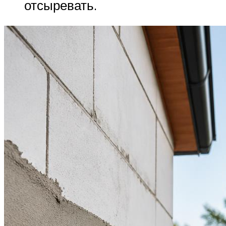
отсыревать.