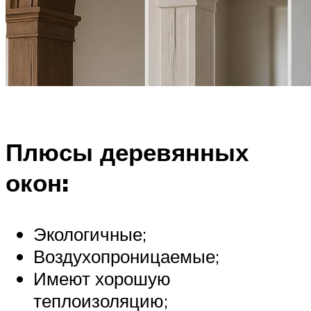
Плюсы деревянных
окон:
Экологичные;
Воздухопроницаемые;
Имеют хорошую
теплоизоляцию;