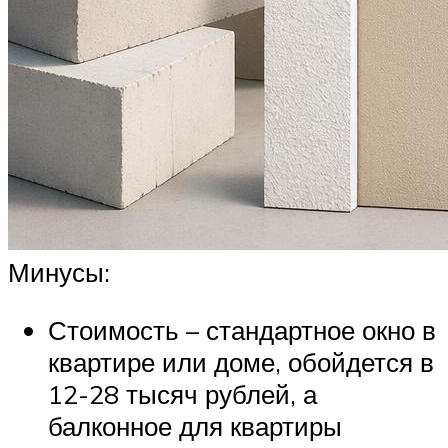
Минусы:
Стоимость – стандартное окно в
квартире или доме, обойдется в
12-28 тысяч рублей, а
балконное для квартиры