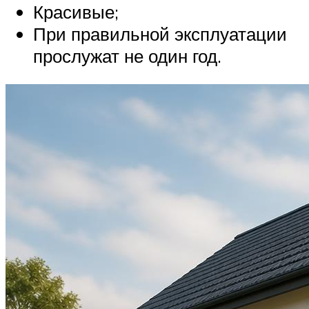
Красивые;
При правильной эксплуатации
прослужат не один год.