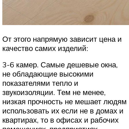
От этого напрямую зависит цена и
качество самих изделий:
3-6 камер. Самые дешевые окна,
не обладающие высокими
показателями тепло и
звукоизоляции. Тем не менее,
низкая прочность не мешает людям
использовать их если не в домах и
квартирах, то в офисах и рабочих