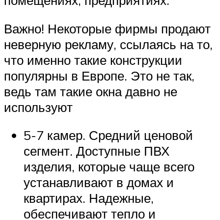
помещениях, предприятиях.
Важно! Некоторые фирмы продают
неверную рекламу, ссылаясь на то,
что именно такие конструкции
популярны в Европе. Это не так,
ведь там такие окна давно не
используют
5-7 камер. Средний ценовой
сегмент. Доступные ПВХ
изделия, которые чаще всего
устанавливают в домах и
квартирах. Надежные,
обеспечивают тепло и