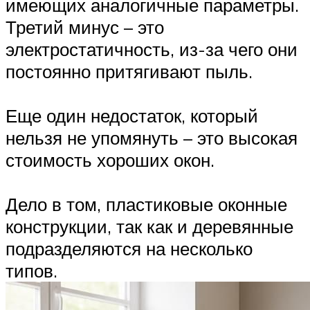
имеющих аналогичные параметры.
Третий минус – это
электростатичность, из-за чего они
постоянно притягивают пыль.
Еще один недостаток, который
нельзя не упомянуть – это высокая
стоимость хороших окон.
Дело в том, пластиковые оконные
конструкции, так как и деревянные
подразделяются на несколько
типов.