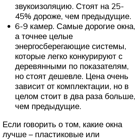
звукоизоляцию. Стоят на 25-
45% дороже, чем предыдущие.
6-9 камер. Самые дорогие окна,
а точнее целые
энергосберегающие системы,
которые легко конкурируют с
деревянными по показателям,
но стоят дешевле. Цена очень
зависит от комплектации, но в
целом стоит в два раза больше,
чем предыдущие.
Если говорить о том, какие окна
лучше – пластиковые или