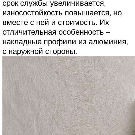
срок службы увеличивается,
износостойкость повышается, но
вместе с ней и стоимость. Их
отличительная особенность –
накладные профили из алюминия,
с наружной стороны.