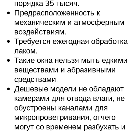
порядка 35 тысяч.
Предрасположенность к
механическим и атмосферным
воздействиям.
Требуется ежегодная обработка
лаком.
Такие окна нельзя мыть едкими
веществами и абразивными
средствами.
Дешевые модели не обладают
камерами для отвода влаги, не
обустроены каналами для
микропроветривания, отчего
могут со временем разбухать и