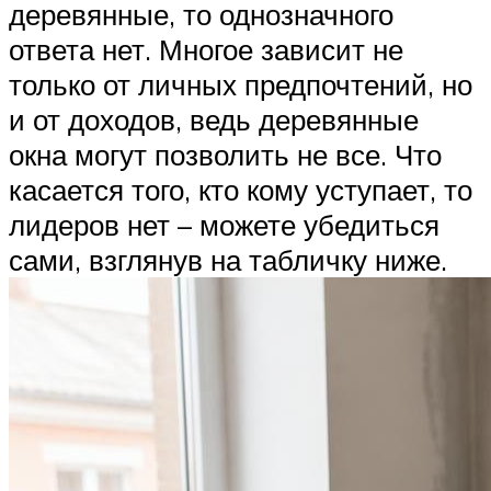
деревянные, то однозначного
ответа нет. Многое зависит не
только от личных предпочтений, но
и от доходов, ведь деревянные
окна могут позволить не все. Что
касается того, кто кому уступает, то
лидеров нет – можете убедиться
сами, взглянув на табличку ниже.