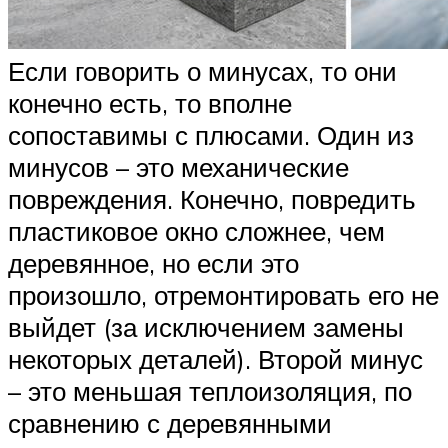
Если говорить о минусах, то они
конечно есть, то вполне
сопоставимы с плюсами. Один из
минусов – это механические
повреждения. Конечно, повредить
пластиковое окно сложнее, чем
деревянное, но если это
произошло, отремонтировать его не
выйдет (за исключением замены
некоторых деталей). Второй минус
– это меньшая теплоизоляция, по
сравнению с деревянными