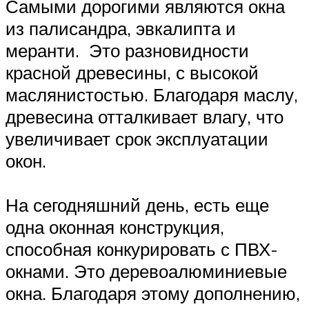
Самыми дорогими являются окна
из палисандра, эвкалипта и
меранти. Это разновидности
красной древесины, с высокой
маслянистостью. Благодаря маслу,
древесина отталкивает влагу, что
увеличивает срок эксплуатации
окон.
На сегодняшний день, есть еще
одна оконная конструкция,
способная конкурировать с ПВХ-
окнами. Это деревоалюминиевые
окна. Благодаря этому дополнению,