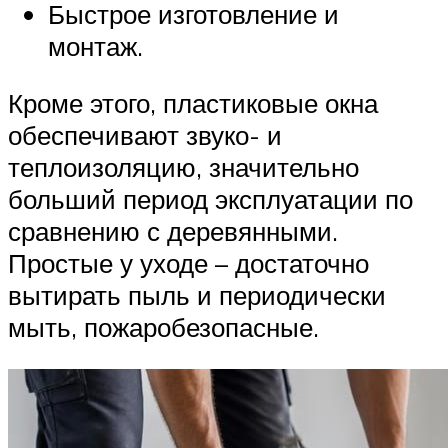
Быстрое изготовление и
монтаж.
Кроме этого, пластиковые окна
обеспечивают звуко- и
теплоизоляцию, значительно
больший период эксплуатации по
сравнению с деревянными.
Простые у уходе – достаточно
вытирать пыль и периодически
мыть, пожаробезопасные.