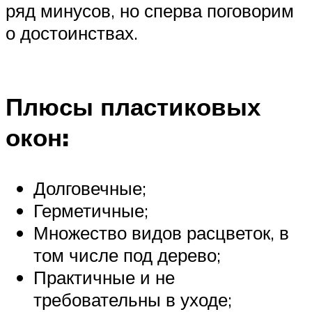
ряд минусов, но сперва поговорим
о достоинствах.
Плюсы пластиковых
окон:
Долговечные;
Герметичные;
Множество видов расцветок, в
том числе под дерево;
Практичные и не
требовательны в уходе;