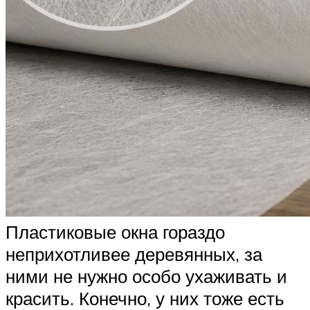
Пластиковые окна гораздо
неприхотливее деревянных, за
ними не нужно особо ухаживать и
красить. Конечно, у них тоже есть