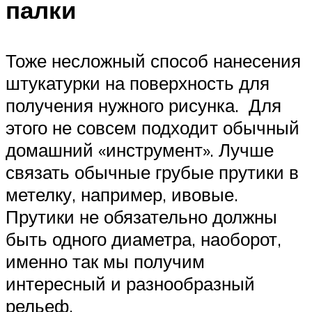
палки
Тоже несложный способ нанесения
штукатурки на поверхность для
получения нужного рисунка. Для
этого не совсем подходит обычный
домашний «инструмент». Лучше
связать обычные грубые прутики в
метелку, например, ивовые.
Прутики не обязательно должны
быть одного диаметра, наоборот,
именно так мы получим
интересный и разнообразный
рельеф.