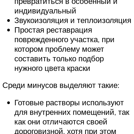
превратиться в особенный и
индивидуальный
Звукоизоляция и теплоизоляция
Простая реставрация
поврежденного участка, при
котором проблему может
составить только подбор
нужного цвета краски
Среди минусов выделяют такие:
Готовые растворы используют
для внутренних помещений, так
как они отличаются своей
дороговизной, хотя при этом