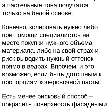
а пастельные тона получатся
только на белой основе.
Конечно, колеровать нужно либо
при помощи специалистов на
месте покупки нужного объема
материала, либо на свой страх и
риск выводить нужный оттенок
прямо в ведрах. Впрочем, и это
возможно, если быть дотошным к
пропорциям колеровочной пасты.
Есть менее рисковый способ –
покрасить поверхность фасадными