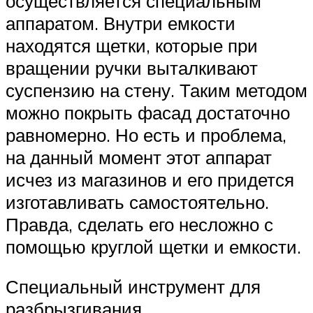
осуществляется специальным
аппаратом. Внутри емкости
находятся щетки, которые при
вращении ручки выталкивают
суспензию на стену. Таким методом
можно покрыть фасад достаточно
равномерно. Но есть и проблема,
на данный момент этот аппарат
исчез из магазинов и его придется
изготавливать самостоятельно.
Правда, сделать его несложно с
помощью круглой щетки и емкости.
Специальный инструмент для
разбрызгивания