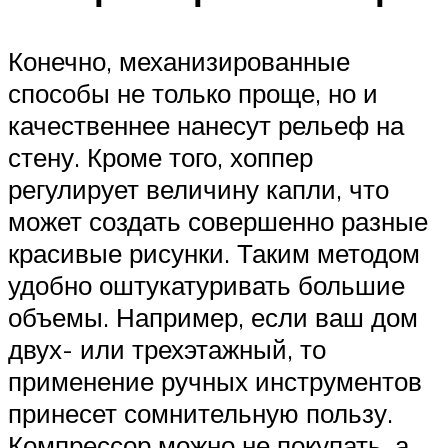
Конечно, механизированные
способы не только проще, но и
качественнее нанесут рельеф на
стену. Кроме того, хоппер
регулирует величину капли, что
может создать совершенно разные
красивые рисунки. Таким методом
удобно оштукатуривать большие
объемы. Например, если ваш дом
двух- или трехэтажный, то
применение ручных инструментов
принесет сомнительную пользу.
Компрессор можно не покупать, а