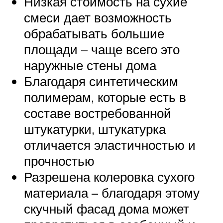
Низкая стоимость на сухие
смеси дает возможность
обрабатывать большие
площади – чаще всего это
наружные стены дома
Благодаря синтетическим
полимерам, которые есть в
составе востребованной
штукатурки, штукатурка
отличается эластичностью и
прочностью
Разрешена колеровка сухого
материала – благодаря этому
скучный фасад дома может