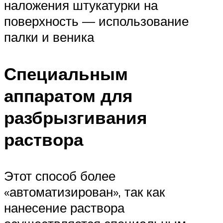
наложения штукатурки на
поверхность — использование
палки и веника
Специальным
аппаратом для
разбрызгивания
раствора
Этот способ более
«автоматизирован», так как
нанесение раствора