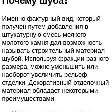
Почему шуба?
Именно фактурный вид, который
получен путем добавления в
штукатурную смесь мелкого
молотого камня дал возможность
называть строительный материал
шубой. Используя фракции разного
размера, можно уменьшить или
наоборот увеличить рельеф
отделки. Декоративный отделочный
материал обладает некоторыми
преимуществами: