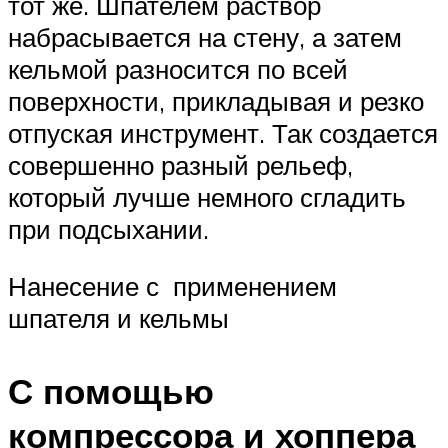
тот же. Шпателем раствор
набрасывается на стену, а затем
кельмой разносится по всей
поверхности, прикладывая и резко
отпуская инструмент. Так создается
совершенно разный рельеф,
который лучше немного сгладить
при подсыхании.
Нанесение с применением
шпателя и кельмы
С помощью
компрессора и хоппера