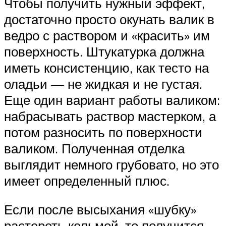
Чтобы получить нужный эффект,
достаточно просто окунать валик в
ведро с раствором и «красить» им
поверхность. Штукатурка должна
иметь консистенцию, как тесто на
оладьи — не жидкая и не густая.
Еще один вариант работы валиком:
набрасывать раствор мастерком, а
потом разносить по поверхности
валиком. Полученная отделка
выглядит немного грубовато, но это
имеет определенный плюс.
Если после высыхания «шубку»
растереть кельмой, то получится