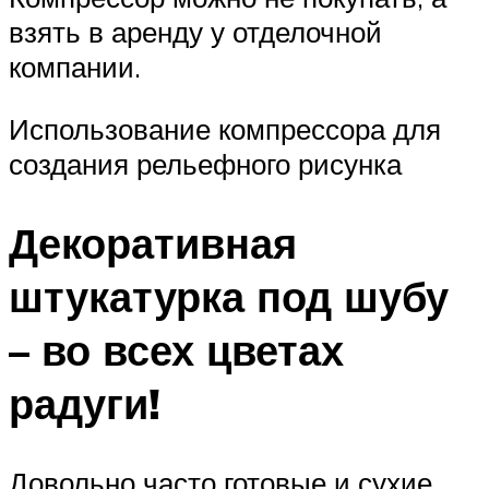
взять в аренду у отделочной
компании.
Использование компрессора для
создания рельефного рисунка
Декоративная
штукатурка под шубу
– во всех цветах
радуги!
Довольно часто готовые и сухие