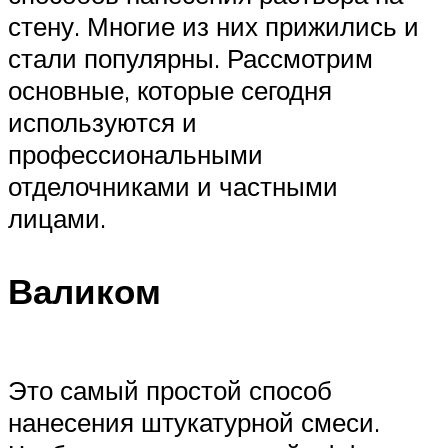
стену. Многие из них прижились и
стали популярны. Рассмотрим
основные, которые сегодня
используются и
профессиональными
отделочниками и частными
лицами.
Валиком
Это самый простой способ
нанесения штукатурной смеси.