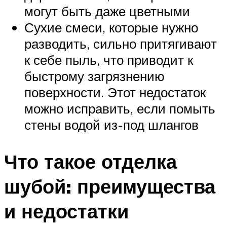
могут быть даже цветными
Сухие смеси, которые нужно
разводить, сильно притягивают
к себе пыль, что приводит к
быстрому загрязнению
поверхности. Этот недостаток
можно исправить, если помыть
стены водой из-под шлангов
Что такое отделка
шубой: преимущества
и недостатки