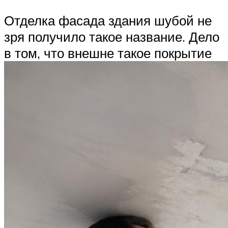
Отделка фасада здания шубой не
зря получило такое название. Дело
в том, что внешне такое покрытие