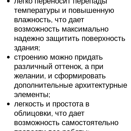
легко переносит перепады
температуры и повышенную
влажность, что дает
возможность максимально
надежно защитить поверхность
здания;
строению можно придать
различный оттенок, а при
желании, и сформировать
дополнительные архитектурные
элементы;
легкость и простота в
облицовки, что дает
возможность самостоятельно