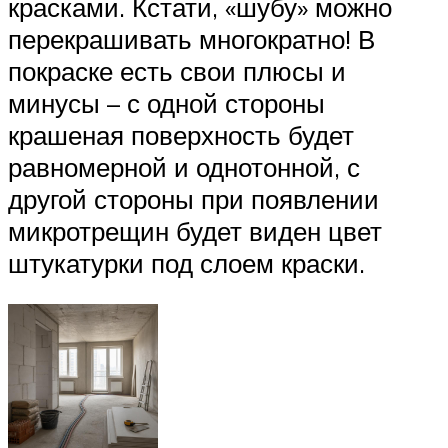
красками. Кстати, «шубу» можно
перекрашивать многократно! В
покраске есть свои плюсы и
минусы – с одной стороны
крашеная поверхность будет
равномерной и однотонной, с
другой стороны при появлении
микротрещин будет виден цвет
штукатурки под слоем краски.