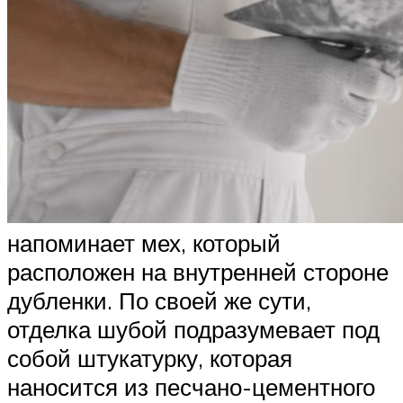
напоминает мех, который
расположен на внутренней стороне
дубленки. По своей же сути,
отделка шубой подразумевает под
собой штукатурку, которая
наносится из песчано-цементного