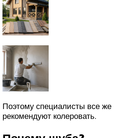
Поэтому специалисты все же
рекомендуют колеровать.