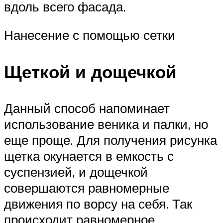
вдоль всего фасада.
Нанесение с помощью сетки
Щеткой и дощечкой
Данный способ напоминает
использование веника и палки, но
еще проще. Для получения рисунка
щетка окунается в емкость с
суспензией, и дощечкой
совершаются равномерные
движения по ворсу на себя. Так
происходит равномерное