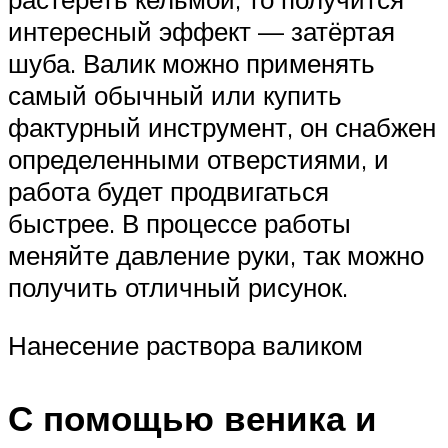
интересный эффект — затёртая
шуба. Валик можно применять
самый обычный или купить
фактурный инструмент, он снабжен
определенными отверстиями, и
работа будет продвигаться
быстрее. В процессе работы
меняйте давление руки, так можно
получить отличный рисунок.
Нанесение раствора валиком
С помощью веника и