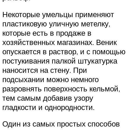
Некоторые умельцы применяют
пластиковую уличную метелку,
которые есть в продаже в
хозяйственных магазинах. Веник
опускается в раствор, и с помощью
постукивания палкой штукатурка
наносится на стену. При
подсыхании можно немного
разровнять поверхность кельмой,
тем самым добавив узору
гладкости и однородности.
Один из самых простых способов