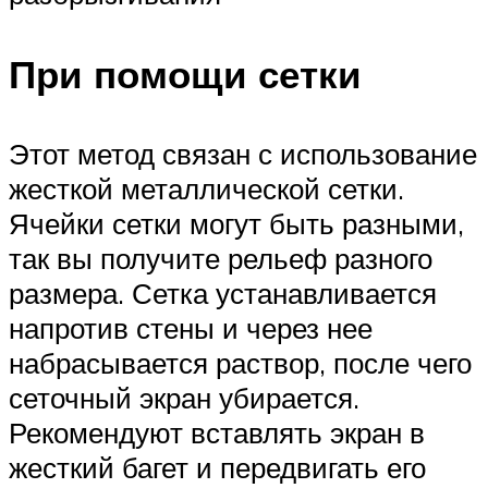
При помощи сетки
Этот метод связан с использование
жесткой металлической сетки.
Ячейки сетки могут быть разными,
так вы получите рельеф разного
размера. Сетка устанавливается
напротив стены и через нее
набрасывается раствор, после чего
сеточный экран убирается.
Рекомендуют вставлять экран в
жесткий багет и передвигать его