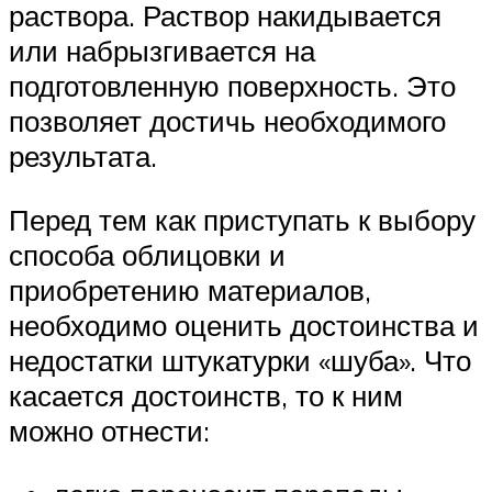
раствора. Раствор накидывается
или набрызгивается на
подготовленную поверхность. Это
позволяет достичь необходимого
результата.
Перед тем как приступать к выбору
способа облицовки и
приобретению материалов,
необходимо оценить достоинства и
недостатки штукатурки «шуба». Что
касается достоинств, то к ним
можно отнести: