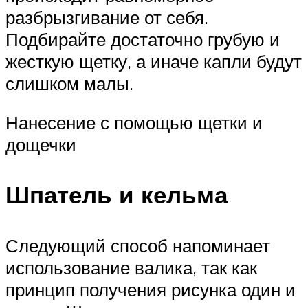
разбрызгивание от себя.
Подбирайте достаточно грубую и
жесткую щетку, а иначе капли будут
слишком малы.
Нанесение с помощью щетки и
дощечки
Шпатель и кельма
Следующий способ напоминает
использование валика, так как
принцип получения рисунка один и