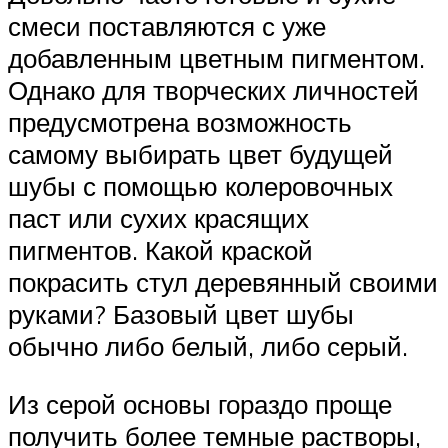
смеси поставляются с уже
добавленным цветным пигментом.
Однако для творческих личностей
предусмотрена возможность
самому выбирать цвет будущей
шубы с помощью колеровочных
паст или сухих красящих
пигментов. Какой краской
покрасить стул деревянный своими
руками? Базовый цвет шубы
обычно либо белый, либо серый.
Из серой основы гораздо проще
получить более темные растворы,