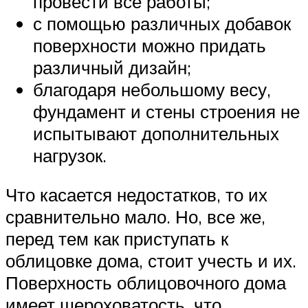
провести все работы;
с помощью различных добавок
поверхности можно придать
различный дизайн;
благодаря небольшому весу,
фундамент и стены строения не
испытывают дополнительных
нагрузок.
Что касается недостатков, то их
сравнительно мало. Но, все же,
перед тем как приступать к
облицовке дома, стоит учесть и их.
Поверхность облицовочного дома
имеет шероховатость, что