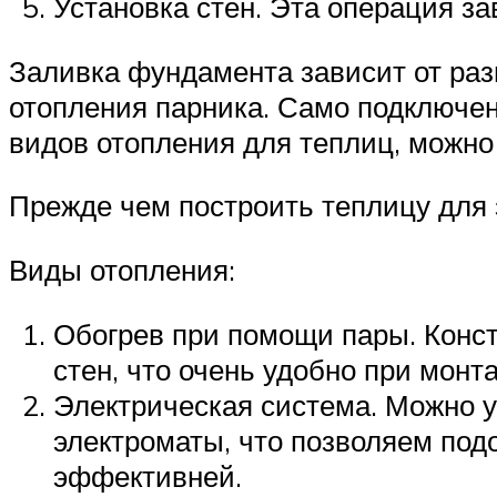
Установка стен. Эта операция за
Заливка фундамента зависит от ра
отопления парника. Само подключен
видов отопления для теплиц, можно
Прежде чем построить теплицу для 
Виды отопления:
Обогрев при помощи пары. Конст
стен, что очень удобно при монт
Электрическая система. Можно 
электроматы, что позволяем подо
эффективней.