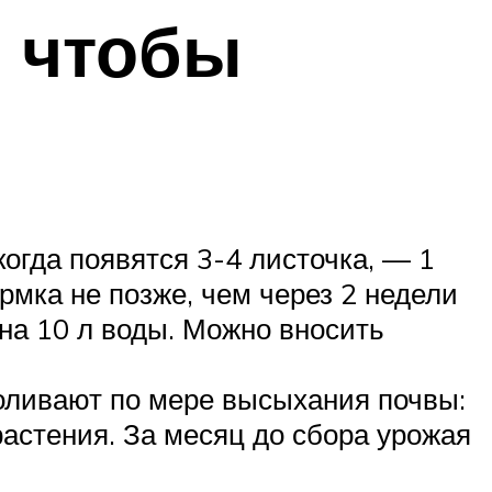
, чтобы
когда появятся 3-4 листочка, — 1
мка не позже, чем через 2 недели
на 10 л воды. Можно вносить
оливают по мере высыхания почвы:
растения. За месяц до сбора урожая