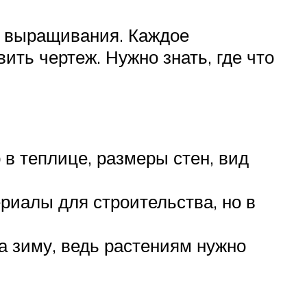
о выращивания. Каждое
ить чертеж. Нужно знать, где что
в теплице, размеры стен, вид
риалы для строительства, но в
а зиму, ведь растениям нужно