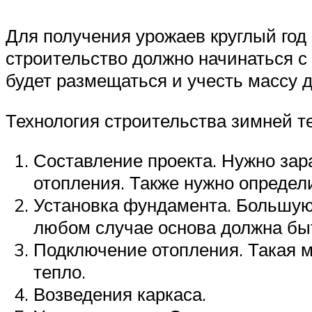
Для получения урожаев круглый год
строительство должно начинаться с 
будет размещаться и учесть массу д
Технология строительства зимней т
Составление проекта. Нужно зар
отопления. Также нужно определ
Установка фундамента. Большую 
любом случае основа должна быт
Подключение отопления. Такая м
тепло.
Возведения каркаса.