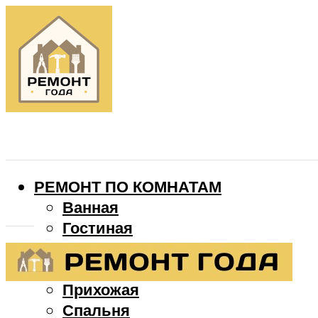
РЕМОНТ ПО КОМНАТАМ
Ванная
Гостиная
Детская
Кухня
Прихожая
Спальня