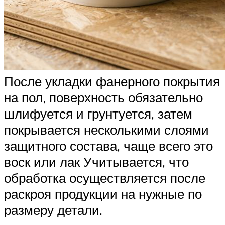
После укладки фанерного покрытия
на пол, поверхность обязательно
шлифуется и грунтуется, затем
покрывается несколькими слоями
защитного состава, чаще всего это
воск или лак Учитывается, что
обработка осуществляется после
раскроя продукции на нужные по
размеру детали.