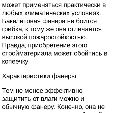
может применяться практически в
любых климатических условиях.
Бакелитовая фанера не боится
грибка, к тому же она отличается
высокой пожаростойкостью.
Правда, приобретение этого
стройматериала может обойтись в
копеечку.
Характеристики фанеры.
Тем не менее эффективно
защитить от влаги можно и
обычную фанеру. Конечно, она не