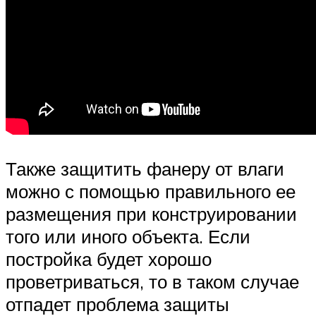
Также защитить фанеру от влаги
можно с помощью правильного ее
размещения при конструировании
того или иного объекта. Если
постройка будет хорошо
проветриваться, то в таком случае
отпадет проблема защиты