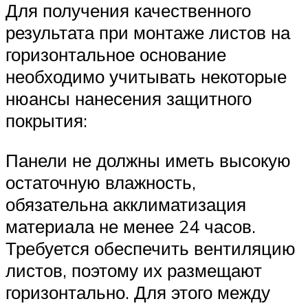
Для получения качественного
результата при монтаже листов на
горизонтальное основание
необходимо учитывать некоторые
нюансы нанесения защитного
покрытия:
Панели не должны иметь высокую
остаточную влажность,
обязательна акклиматизация
материала не менее 24 часов.
Требуется обеспечить вентиляцию
листов, поэтому их размещают
горизонтально. Для этого между