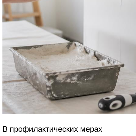
В профилактических мерах