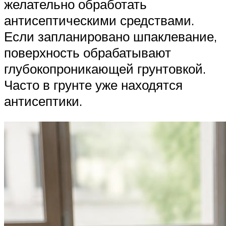
желательно обработать
антисептическими средствами.
Если запланировано шпаклевание,
поверхность обрабатывают
глубокопроникающей грунтовкой.
Часто в грунте уже находятся
антисептики.