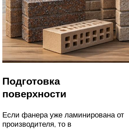
Подготовка
поверхности
Если фанера уже ламинирована от
производителя, то в