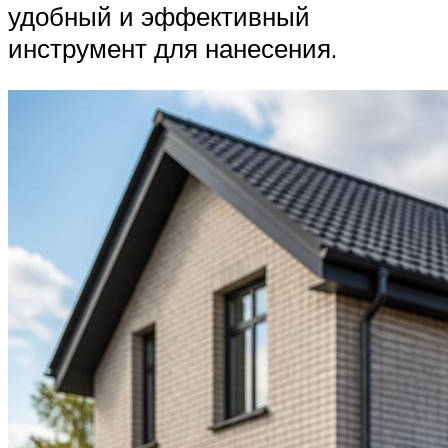
удобный и эффективный
инструмент для нанесения.