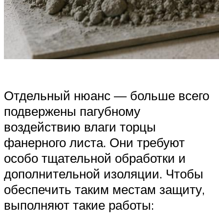
Отдельный нюанс — больше всего
подвержены пагубному
воздействию влаги торцы
фанерного листа. Они требуют
особо тщательной обработки и
дополнительной изоляции. Чтобы
обеспечить таким местам защиту,
выполняют такие работы: