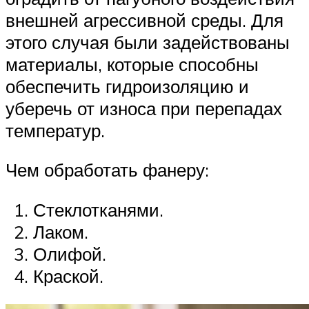
внешней агрессивной среды. Для
этого случая были задействованы
материалы, которые способны
обеспечить гидроизоляцию и
уберечь от износа при перепадах
температур.
Чем обработать фанеру:
Стеклотканями.
Лаком.
Олифой.
Краской.