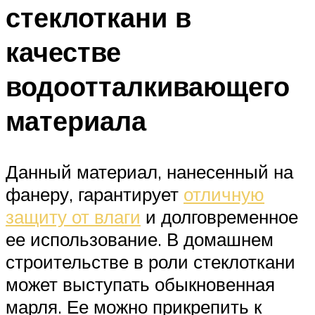
стеклоткани в
качестве
водоотталкивающего
материала
Данный материал, нанесенный на
фанеру, гарантирует
отличную
защиту от влаги
и долговременное
ее использование. В домашнем
строительстве в роли стеклоткани
может выступать обыкновенная
марля. Ее можно прикрепить к