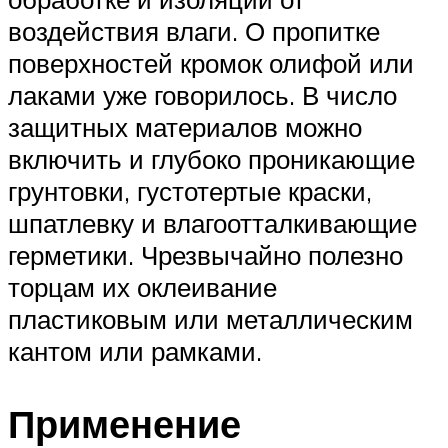
воздействия влаги. О пропитке
поверхностей кромок олифой или
лаками уже говорилось. В число
защитных материалов можно
включить и глубоко проникающие
грунтовки, густотертые краски,
шпатлевку и влагоотталкивающие
герметики. Чрезвычайно полезно
торцам их оклеивание
пластиковым или металлическим
кантом или рамками.
Применение