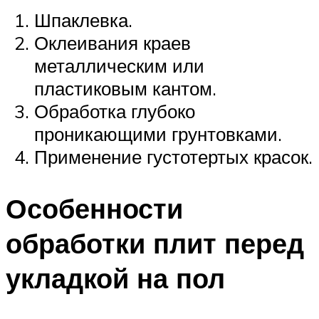
Шпаклевка.
Оклеивания краев
металлическим или
пластиковым кантом.
Обработка глубоко
проникающими грунтовками.
Применение густотертых красок.
Особенности
обработки плит перед
укладкой на пол