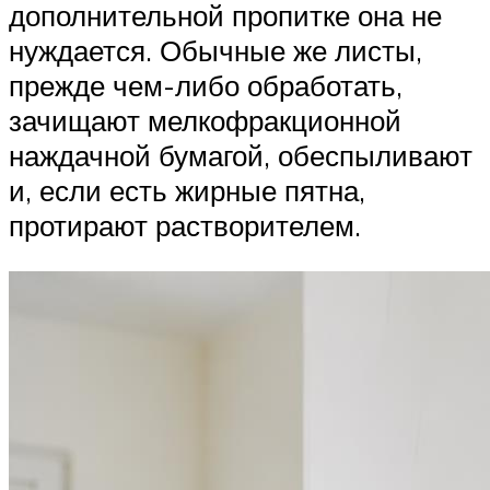
дополнительной пропитке она не
нуждается. Обычные же листы,
прежде чем-либо обработать,
зачищают мелкофракционной
наждачной бумагой, обеспыливают
и, если есть жирные пятна,
протирают растворителем.