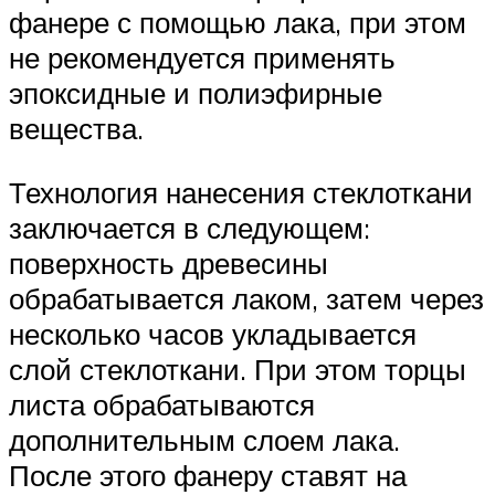
фанере с помощью лака, при этом
не рекомендуется применять
эпоксидные и полиэфирные
вещества.
Технология нанесения стеклоткани
заключается в следующем:
поверхность древесины
обрабатывается лаком, затем через
несколько часов укладывается
слой стеклоткани. При этом торцы
листа обрабатываются
дополнительным слоем лака.
После этого фанеру ставят на