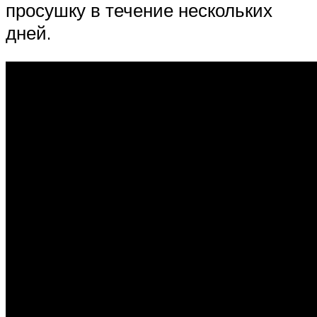
просушку в течение нескольких
дней.