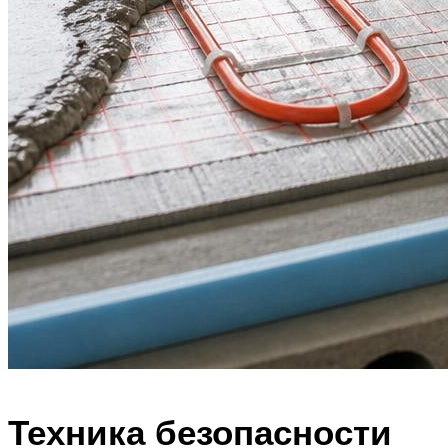
Техника безопасности