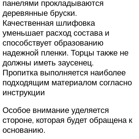
панелями прокладываются
деревянные бруски.
Качественная шлифовка
уменьшает расход состава и
способствует образованию
надежной пленки. Торцы также не
должны иметь заусенец.
Пропитка выполняется наиболее
подходящим материалом согласно
инструкции
Особое внимание уделяется
стороне, которая будет обращена к
основанию.