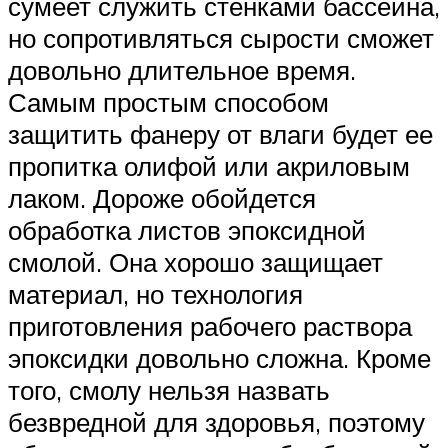
сумеет служить стенками бассейна,
но сопротивляться сырости сможет
довольно длительное время.
Самым простым способом
защитить фанеру от влаги будет ее
пропитка олифой или акриловым
лаком. Дороже обойдется
обработка листов эпоксидной
смолой. Она хорошо защищает
материал, но технология
приготовления рабочего раствора
эпоксидки довольно сложна. Кроме
того, смолу нельзя назвать
безвредной для здоровья, поэтому