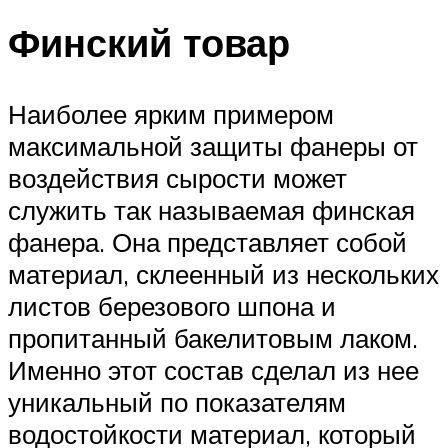
Финский товар
Наиболее ярким примером
максимальной защиты фанеры от
воздействия сырости может
служить так называемая финская
фанера. Она представляет собой
материал, склеенный из нескольких
листов березового шпона и
пропитанный бакелитовым лаком.
Именно этот состав сделал из нее
уникальный по показателям
водостойкости материал, который