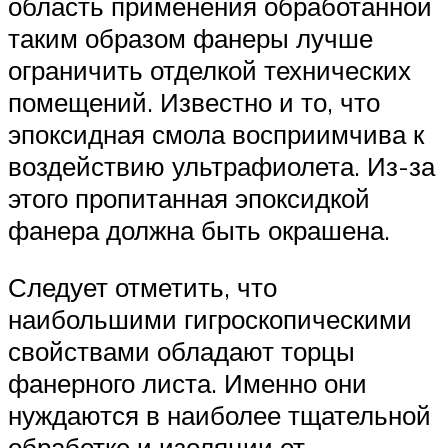
область применения обработанной
таким образом фанеры лучше
ограничить отделкой технических
помещений. Известно и то, что
эпоксидная смола восприимчива к
воздействию ультрафиолета. Из-за
этого пропитанная эпоксидкой
фанера должна быть окрашена.
Следует отметить, что
наибольшими гигроскопическими
свойствами обладают торцы
фанерного листа. Именно они
нуждаются в наиболее тщательной
обработке и изоляции от