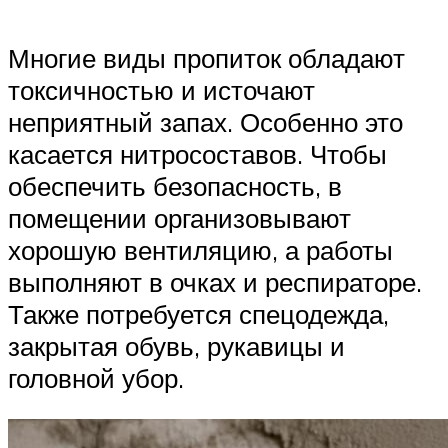
Многие виды пропиток обладают
токсичностью и источают
неприятный запах. Особенно это
касается нитросоставов. Чтобы
обеспечить безопасность, в
помещении организовывают
хорошую вентиляцию, а работы
выполняют в очках и респираторе.
Также потребуется спецодежда,
закрытая обувь, рукавицы и
головной убор.