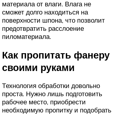
материала от влаги. Влага не
сможет долго находиться на
поверхности шпона, что позволит
предотвратить расслоение
пиломатериала.
Как пропитать фанеру
своими руками
Технология обработки довольно
проста. Нужно лишь подготовить
рабочее место, приобрести
необходимую пропитку и подобрать