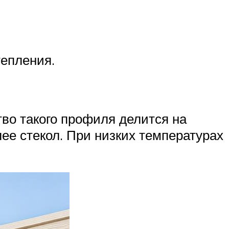
епления.
во такого профиля делится на
ее стекол. При низких температурах