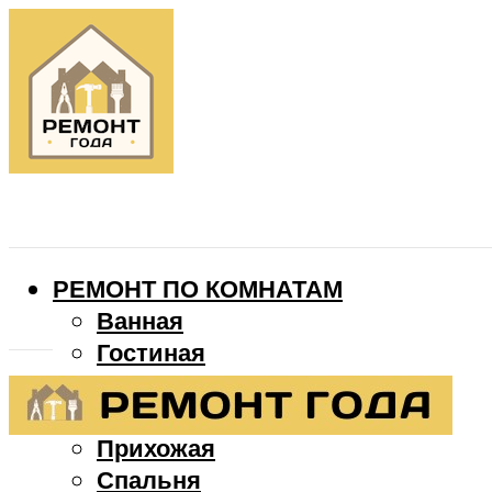
РЕМОНТ ПО КОМНАТАМ
Ванная
Гостиная
Детская
Кухня
Прихожая
Спальня