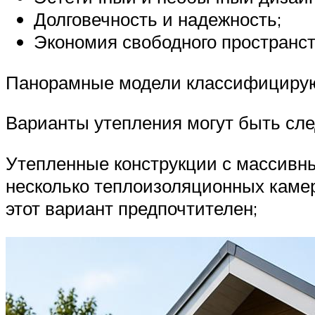
Долговечность и надежность;
Экономия свободного пространст
Панорамные модели классифицируют
Варианты утепления могут быть сл
Утепленные конструкции с массивны
несколько теплоизоляционных камер.
этот вариант предпочтителен;