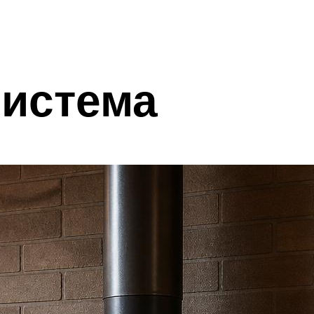
система