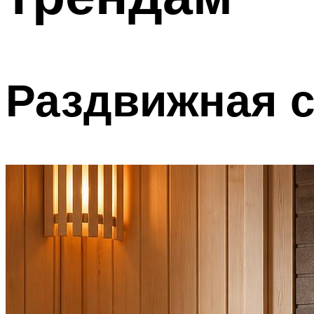
Раздвижная 