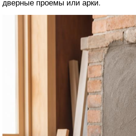
дверные проемы или арки.