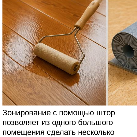
Зонирование с помощью штор
позволяет из одного большого
помещения сделать несколько