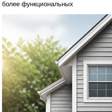
более функциональных