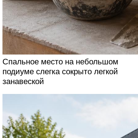
Спальное место на небольшом
подиуме слегка сокрыто легкой
занавеской