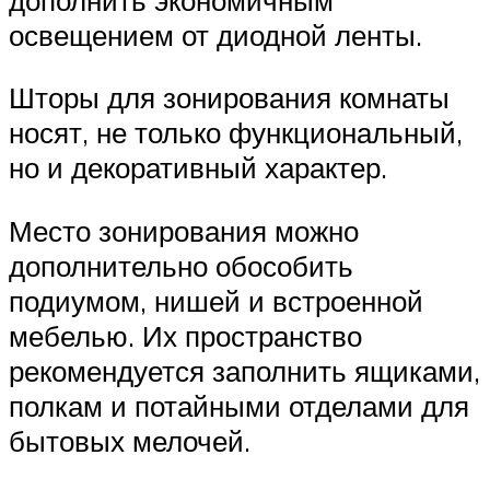
освещением от диодной ленты.
Шторы для зонирования комнаты
носят, не только функциональный,
но и декоративный характер.
Место зонирования можно
дополнительно обособить
подиумом, нишей и встроенной
мебелью. Их пространство
рекомендуется заполнить ящиками,
полкам и потайными отделами для
бытовых мелочей.