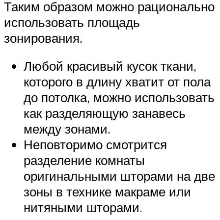
Таким образом можно рационально
использовать площадь
зонирования.
Любой красивый кусок ткани,
которого в длину хватит от пола
до потолка, можно использовать
как разделяющую занавесь
между зонами.
Неповторимо смотрится
разделение комнаты
оригинальными шторами на две
зоны в технике макраме или
нитяными шторами.