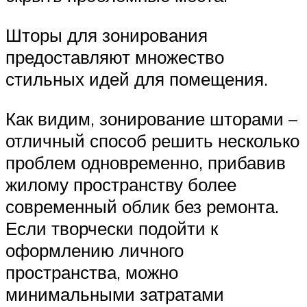
Шторы для зонирования
предоставляют множество
стильных идей для помещения.
Как видим, зонирование шторами –
отличный способ решить несколько
проблем одновременно, прибавив
жилому пространству более
современный облик без ремонта.
Если творчески подойти к
оформлению личного
пространства, можно
минимальными затратами