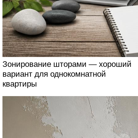
Зонирование шторами — хороший
вариант для однокомнатной
квартиры