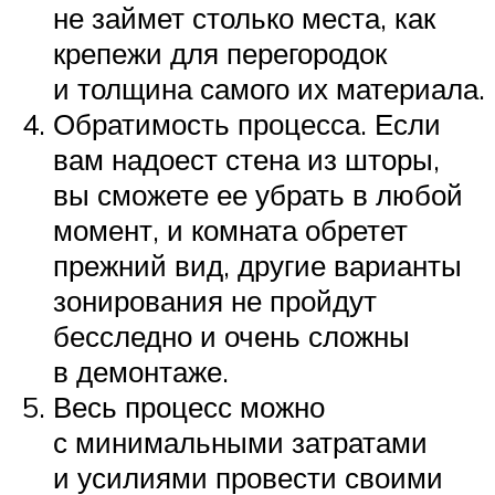
не займет столько места, как
крепежи для перегородок
и толщина самого их материала.
Обратимость процесса. Если
вам надоест стена из шторы,
вы сможете ее убрать в любой
момент, и комната обретет
прежний вид, другие варианты
зонирования не пройдут
бесследно и очень сложны
в демонтаже.
Весь процесс можно
с минимальными затратами
и усилиями провести своими