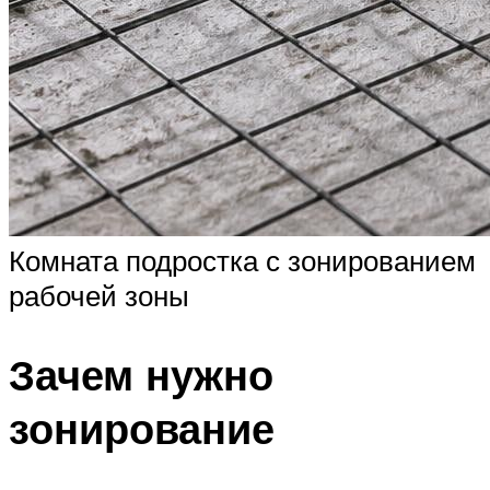
Комната подростка с зонированием
рабочей зоны
Зачем нужно
зонирование