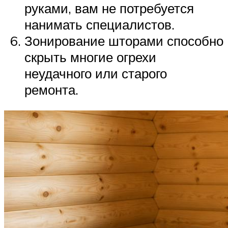
руками, вам не потребуется
нанимать специалистов.
Зонирование шторами способно
скрыть многие огрехи
неудачного или старого
ремонта.