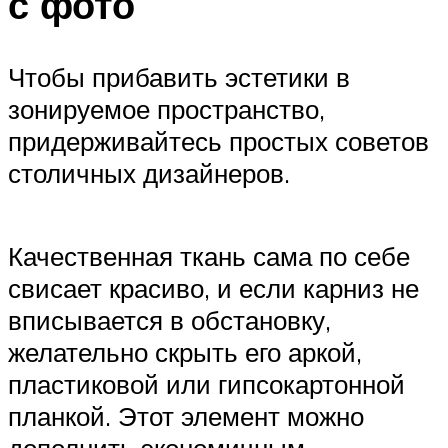
с фото
Чтобы прибавить эстетики в
зонируемое пространство,
придерживайтесь простых советов
столичных дизайнеров.
Качественная ткань сама по себе
свисает красиво, и если карниз не
вписывается в обстановку,
желательно скрыть его аркой,
пластиковой или гипсокартонной
планкой. Этот элемент можно
дополнить экономичным