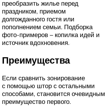
преобразить жилье перед
праздником, приемом
долгожданного гостя или
пополнением семьи. Подборка
фото-примеров – копилка идей и
источник вдохновения.
Преимущества
Если сравнить зонирование
с помощью штор с остальными
способами, становится очевидным
преимущество первого.