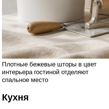
Плотные бежевые шторы в цвет
интерьера гостиной отделяют
спальное место
Кухня