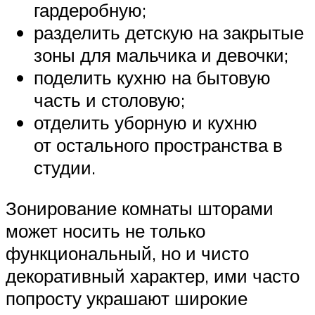
гардеробную;
разделить детскую на закрытые
зоны для мальчика и девочки;
поделить кухню на бытовую
часть и столовую;
отделить уборную и кухню
от остального пространства в
студии.
Зонирование комнаты шторами
может носить не только
функциональный, но и чисто
декоративный характер, ими часто
попросту украшают широкие