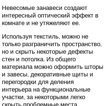
Невесомые занавеси создают
интересный оптический эффект в
комнате и не утяжеляют ее.
Используя текстиль, можно не
только разграничить пространство,
но и скрыть некоторые дефекты
стен и потолка. Из общего
материала можно оформить шторы
и завесы, декоративные щиты и
перегородки для деления
интерьера на функциональные
участки, за некоторыми легко
скрыть проблемные места.