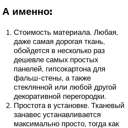
А именно:
Стоимость материала. Любая,
даже самая дорогая ткань,
обойдется в несколько раз
дешевле самых простых
панелей, гипсокартона для
фальш-стены, а также
стеклянной или любой другой
декоративной перегородки.
Простота в установке. Тканевый
занавес устанавливается
максимально просто, тогда как