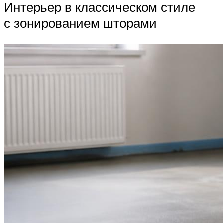
Интерьер в классическом стиле
с зонированием шторами