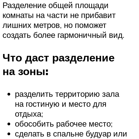
Разделение общей площади
комнаты на части не прибавит
лишних метров, но поможет
создать более гармоничный вид.
Что даст разделение
на зоны:
разделить территорию зала
на гостиную и место для
отдыха;
обособить рабочее место;
сделать в спальне будуар или