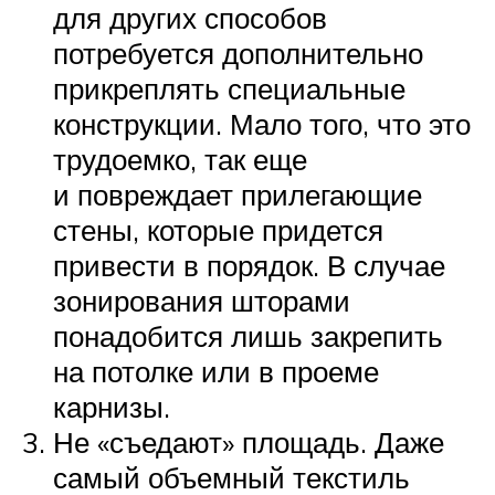
для других способов
потребуется дополнительно
прикреплять специальные
конструкции. Мало того, что это
трудоемко, так еще
и повреждает прилегающие
стены, которые придется
привести в порядок. В случае
зонирования шторами
понадобится лишь закрепить
на потолке или в проеме
карнизы.
Не «съедают» площадь. Даже
самый объемный текстиль