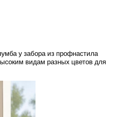
Клумба у забора из профнастила
 высоким видам разных цветов для