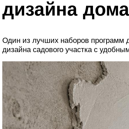
дизайна дома
Один из лучших наборов программ 
дизайна садового участка с удобны