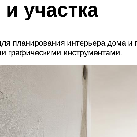
 и участка
для планирования интерьера дома и
ми графическими инструментами.