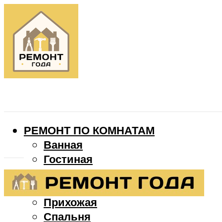
РЕМОНТ ПО КОМНАТАМ
Ванная
Гостиная
Детская
Кухня
Прихожая
Спальня