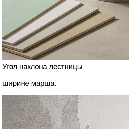
Угол наклона лестницы
ширине марша.