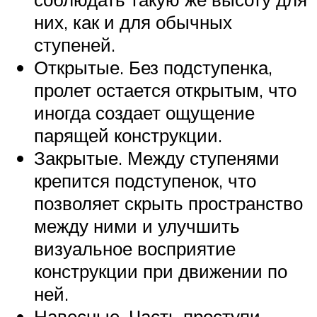
них, как и для обычных
ступеней.
Открытые. Без подступенка,
пролет остается открытым, что
иногда создает ощущение
парящей конструкции.
Закрытые. Между ступенями
крепится подступенок, что
позволяет скрыть пространство
между ними и улучшить
визуальное восприятие
конструкции при движении по
ней.
Навесные. Часть проступи