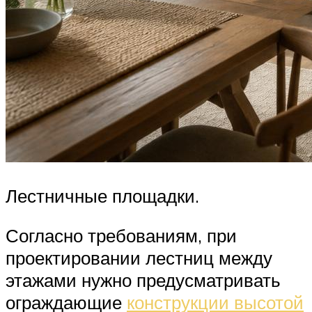
Лестничные площадки.
Согласно требованиям, при
проектировании лестниц между
этажами нужно предусматривать
ограждающие
конструкции высотой