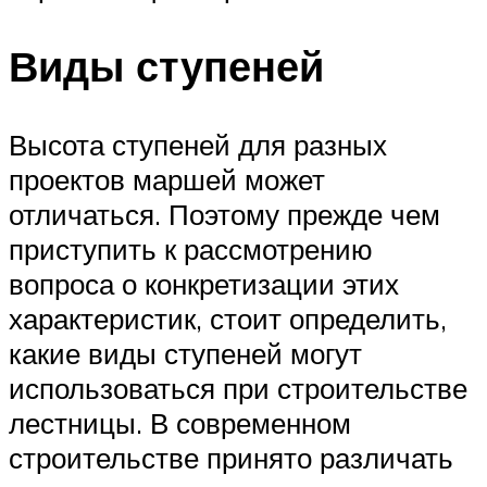
Виды ступеней
Высота ступеней для разных
проектов маршей может
отличаться. Поэтому прежде чем
приступить к рассмотрению
вопроса о конкретизации этих
характеристик, стоит определить,
какие виды ступеней могут
использоваться при строительстве
лестницы. В современном
строительстве принято различать