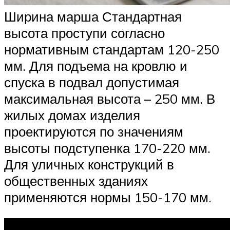
Ширина марша Стандартная
высота проступи согласно
нормативным стандартам 120-250
мм. Для подъема на кровлю и
спуска в подвал допустимая
максимальная высота – 250 мм. В
жилых домах изделия
проектируются по значениям
высоты подступенка 170-220 мм.
Для уличных конструкций в
общественных зданиях
применяются нормы 150-170 мм.