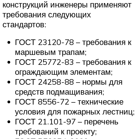
конструкций инженеры применяют
требования следующих
стандартов:
ГОСТ 23120-78 – требования к
маршевым трапам;
ГОСТ 25772-83 – требования к
ограждающим элементам;
ГОСТ 24258-88 – нормы для
средств подмащивания;
ГОСТ 8556-72 – технические
условия для пожарных лестниц;
ГОСТ 21.101-97 – перечень
требований к проекту;