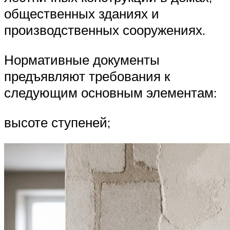
общественных зданиях и
производственных сооружениях.
Нормативные документы
предъявляют требования к
следующим основным элементам:
высоте ступеней;