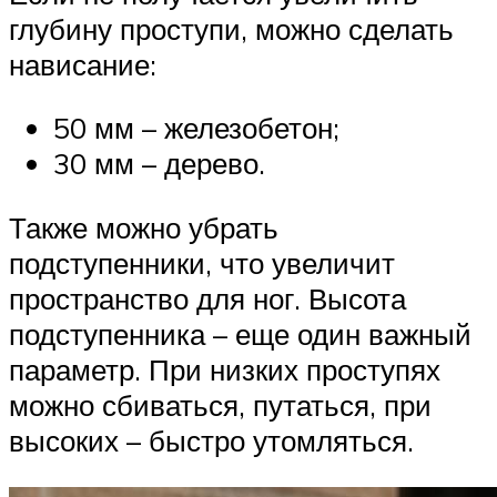
глубину проступи, можно сделать
нависание:
50 мм – железобетон;
30 мм – дерево.
Также можно убрать
подступенники, что увеличит
пространство для ног. Высота
подступенника – еще один важный
параметр. При низких проступях
можно сбиваться, путаться, при
высоких – быстро утомляться.