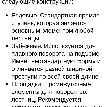
следующие конструкции:
Рядовые. Стандартная прямая
ступень, которая является
основным элементом любой
лестницы.
Забежные. Используется для
плавного поворота на подъеме.
Имеет нестандартную форму и
отличается разной шириной
проступи по всей своей длине.
Площадки. Промежуточные
элементы для поворотных
лестниц. Рекомендуется
соблюдать такую же высоту для