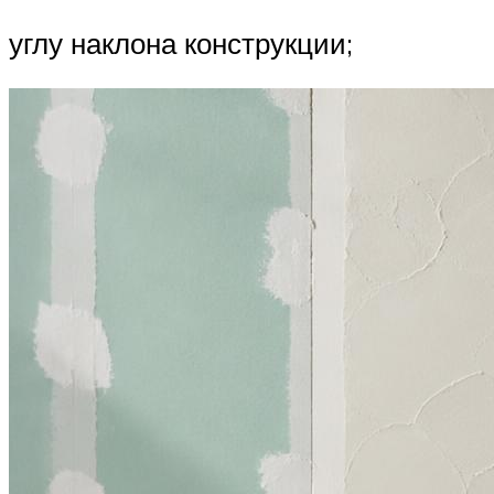
углу наклона конструкции;