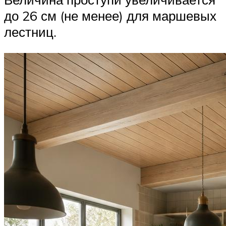
до 26 см (не менее) для маршевых
лестниц.