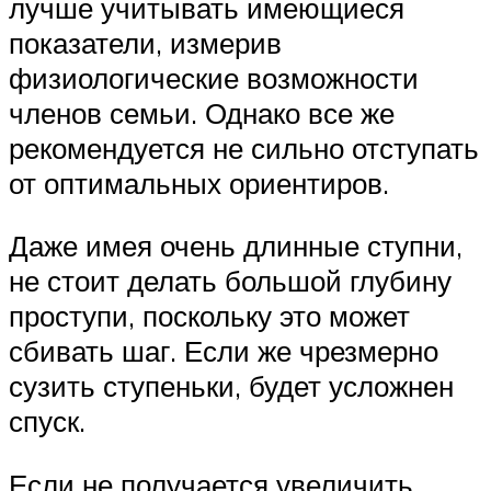
лучше учитывать имеющиеся
показатели, измерив
физиологические возможности
членов семьи. Однако все же
рекомендуется не сильно отступать
от оптимальных ориентиров.
Даже имея очень длинные ступни,
не стоит делать большой глубину
проступи, поскольку это может
сбивать шаг. Если же чрезмерно
сузить ступеньки, будет усложнен
спуск.
Если не получается увеличить