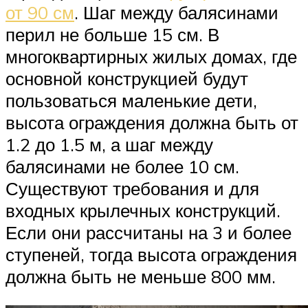
от 90 см
. Шаг между балясинами
перил не больше 15 см. В
многоквартирных жилых домах, где
основной конструкцией будут
пользоваться маленькие дети,
высота ограждения должна быть от
1.2 до 1.5 м, а шаг между
балясинами не более 10 см.
Существуют требования и для
входных крылечных конструкций.
Если они рассчитаны на 3 и более
ступеней, тогда высота ограждения
должна быть не меньше 800 мм.