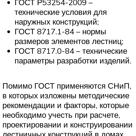
ГОСТ Р53254-2009 –
технические условия для
наружных конструкций;
ГОСТ 8717.1-84 – нормы
размеров элементов лестниц;
ГОСТ 8717.0-84 – технические
параметры разработки изделий.
Помимо ГОСТ применяются СНиП,
в которых изложены методические
рекомендации и факторы, которые
необходимо учесть при расчете,
проектировании и конструировании
лестничных конструкций в домах,