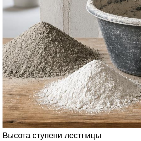
Высота ступени лестницы