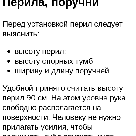
Перила, поручни
Перед установкой перил следует
выяснить:
высоту перил;
высоту опорных тумб;
ширину и длину поручней.
Удобной принято считать высоту
перил 90 см. На этом уровне рука
свободно располагается на
поверхности. Человеку не нужно
прилагать усилия, чтобы