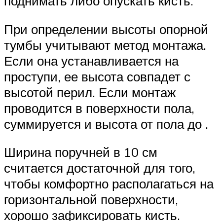
поднимать либо опускать кисть.
При определении высоты опорной
тумбы учитывают метод монтажа.
Если она устанавливается на
проступи, ее высота совпадет с
высотой перил. Если монтаж
проводится в поверхности пола,
суммируется и высота от пола до .
Ширина поручней в 10 см
считается достаточной для того,
чтобы комфортно располагаться на
горизонтальной поверхности,
хорошо зафиксировать кисть.