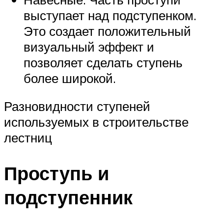
выступает над подступенком.
Это создает положительный
визуальный эффект и
позволяет сделать ступень
более широкой.
Разновидности ступеней
используемых в строительстве
лестниц
Проступь и
подступенник