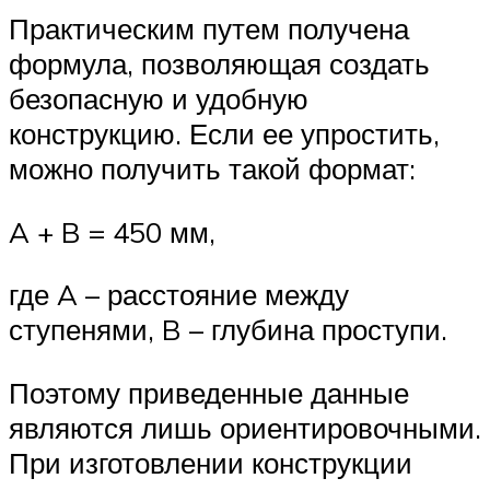
Практическим путем получена
формула, позволяющая создать
безопасную и удобную
конструкцию. Если ее упростить,
можно получить такой формат:
A + B = 450 мм,
где A – расстояние между
ступенями, B – глубина проступи.
Поэтому приведенные данные
являются лишь ориентировочными.
При изготовлении конструкции