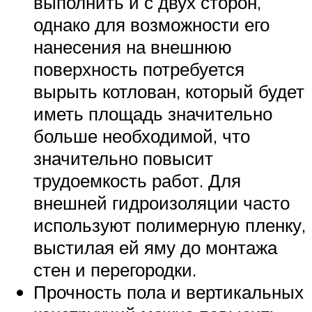
выполнить и с двух сторон,
однако для возможности его
нанесения на внешнюю
поверхность потребуется
вырыть котлован, который будет
иметь площадь значительно
больше необходимой, что
значительно повысит
трудоемкость работ. Для
внешней гидроизоляции часто
используют полимерную пленку,
выстилая ей яму до монтажа
стен и перегородки.
Прочность пола и вертикальных