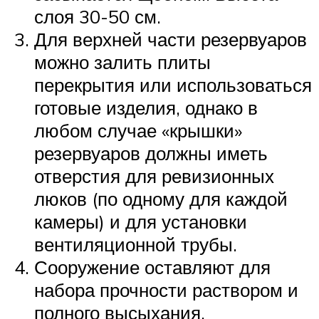
слоя 30-50 см.
Для верхней части резервуаров
можно залить плиты
перекрытия или использоваться
готовые изделия, однако в
любом случае «крышки»
резервуаров должны иметь
отверстия для ревизионных
люков (по одному для каждой
камеры) и для установки
вентиляционной трубы.
Сооружение оставляют для
набора прочности раствором и
полного высыхания.