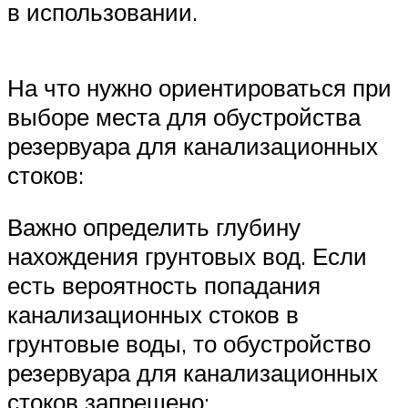
в использовании.
На что нужно ориентироваться при
выборе места для обустройства
резервуара для канализационных
стоков:
Важно определить глубину
нахождения грунтовых вод. Если
есть вероятность попадания
канализационных стоков в
грунтовые воды, то обустройство
резервуара для канализационных
стоков запрещено;