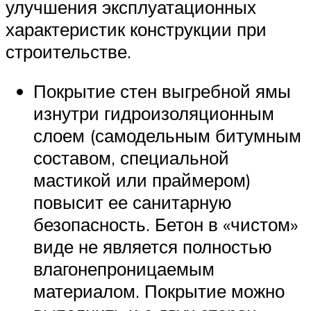
улучшения эксплуатационных
характеристик конструкции при
строительстве.
Покрытие стен выгребной ямы
изнутри гидроизоляционным
слоем (самодельным битумным
составом, специальной
мастикой или праймером)
повысит ее санитарную
безопасность. Бетон в «чистом»
виде не является полностью
влагонепроницаемым
материалом. Покрытие можно