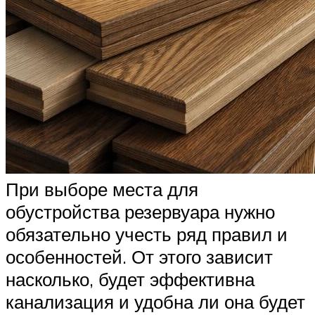
При выборе места для
обустройства резервуара нужно
обязательно учесть ряд правил и
особенностей. От этого зависит
насколько, будет эффективна
канализация и удобна ли она будет