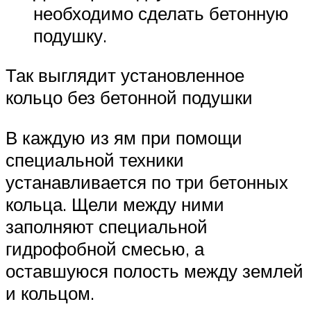
необходимо сделать бетонную
подушку.
Так выглядит установленное
кольцо без бетонной подушки
В каждую из ям при помощи
специальной техники
устанавливается по три бетонных
кольца. Щели между ними
заполняют специальной
гидрофобной смесью, а
оставшуюся полость между землей
и кольцом.