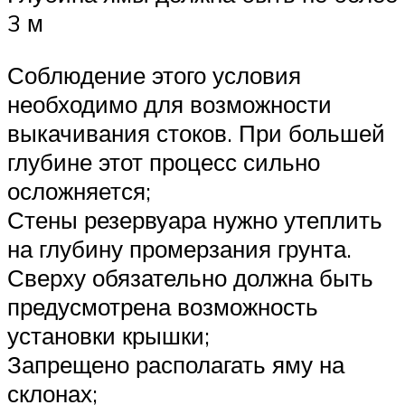
3 м
Соблюдение этого условия
необходимо для возможности
выкачивания стоков. При большей
глубине этот процесс сильно
осложняется;
Стены резервуара нужно утеплить
на глубину промерзания грунта.
Сверху обязательно должна быть
предусмотрена возможность
установки крышки;
Запрещено располагать яму на
склонах;