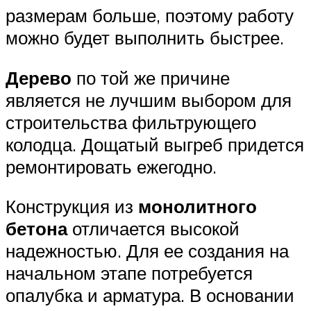
размерам больше, поэтому работу
можно будет выполнить быстрее.
Дерево
по той же причине
является не лучшим выбором для
строительства фильтрующего
колодца. Дощатый выгреб придется
ремонтировать ежегодно.
Конструкция из
монолитного
бетона
отличается высокой
надежностью. Для ее создания на
начальном этапе потребуется
опалубка и арматура. В основании