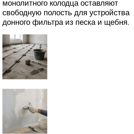
монолитного колодца оставляют
свободную полость для устройства
донного фильтра из песка и щебня.