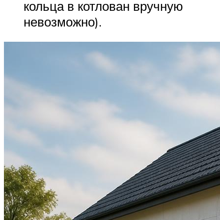
кольца в котлован вручную
невозможно).