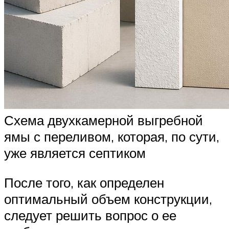
Схема двухкамерной выгребной
ямы с переливом, которая, по сути,
уже является септиком
После того, как определен
оптимальный объем конструкции,
следует решить вопрос о ее