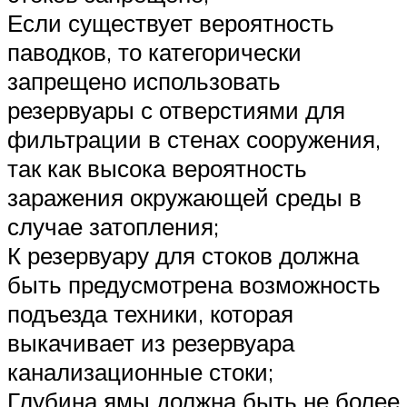
Если существует вероятность
паводков, то категорически
запрещено использовать
резервуары с отверстиями для
фильтрации в стенах сооружения,
так как высока вероятность
заражения окружающей среды в
случае затопления;
К резервуару для стоков должна
быть предусмотрена возможность
подъезда техники, которая
выкачивает из резервуара
канализационные стоки;
Глубина ямы должна быть не более