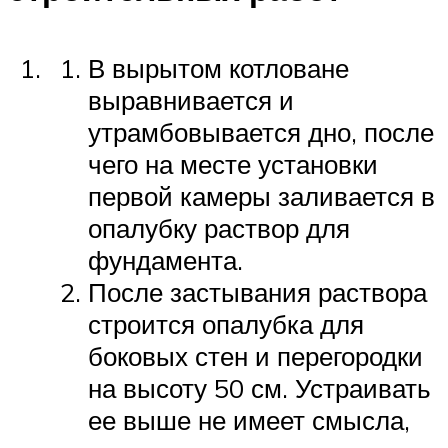
В вырытом котловане
выравнивается и
утрамбовывается дно, после
чего на месте установки
первой камеры заливается в
опалубку раствор для
фундамента.
После застывания раствора
строится опалубка для
боковых стен и перегородки
на высоту 50 см. Устраивать
ее выше не имеет смысла,