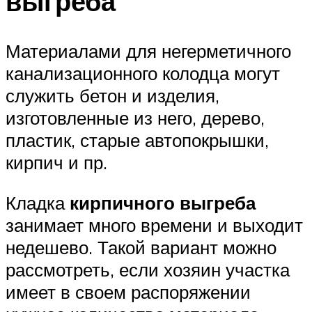
выгреба
Материалами для негерметичного
канализационного колодца могут
служить бетон и изделия,
изготовленные из него, дерево,
пластик, старые автопокрышки,
кирпич и пр.
Кладка
кирпичного выгреба
занимает много времени и выходит
недешево. Такой вариант можно
рассмотреть, если хозяин участка
имеет в своем распоряжении