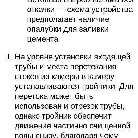
откачки — схема устройства
предполагает наличие
опалубки для заливки
цемента
На уровне установки входящей
трубы и места перетекания
стоков из камеры в камеру
устанавливаются тройники. Для
перетока может быть
использован и отрезок трубы,
однако тройник обеспечит
движение частично очищенной
воды снизу, благодаря чему