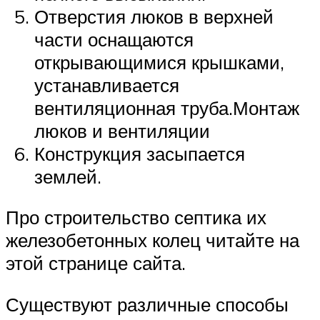
Отверстия люков в верхней
части оснащаются
открывающимися крышками,
устанавливается
вентиляционная труба.Монтаж
люков и вентиляции
Конструкция засыпается
землей.
Про строительство септика их
железобетонных колец читайте на
этой странице сайта.
Существуют различные способы