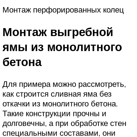
Монтаж перфорированных колец
Монтаж выгребной
ямы из монолитного
бетона
Для примера можно рассмотреть,
как строится сливная яма без
откачки из монолитного бетона.
Такие конструкции прочны и
долговечны, а при обработке стен
специальными составами, они