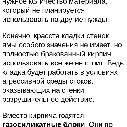
нужное количество материала,
который не планируется
использовать на другие нужды.
Конечно, красота кладки стенок
ямы особого значения не имеет, но
полностью бракованный кирпич
использовать все же не стоит. Ведь
кладка будет работать в условиях
агрессивной среды стоков,
оказывающих на стенки
разрушительное действие.
Вместо кирпича годятся
газосиликатные блоки
. Они по