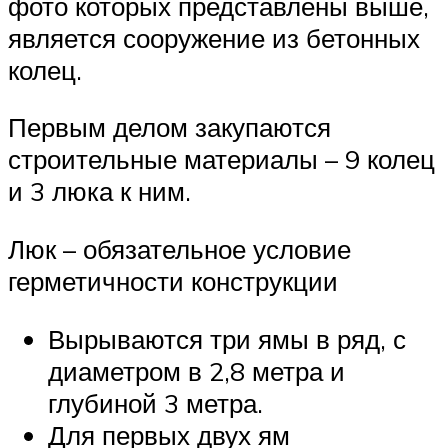
фото которых представлены выше,
является сооружение из бетонных
колец.
Первым делом закупаются
строительные материалы – 9 колец
и 3 люка к ним.
Люк – обязательное условие
герметичности конструкции
Вырываются три ямы в ряд, с
диаметром в 2,8 метра и
глубиной 3 метра.
Для первых двух ям