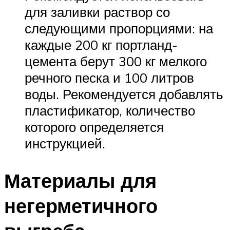
для заливки раствор со
следующими пропорциями: на
каждые 200 кг портланд-
цемента берут 300 кг мелкого
речного песка и 100 литров
воды. Рекомендуется добавлять
пластификатор, количество
которого определяется
инструкцией.
Материалы для
негерметичного