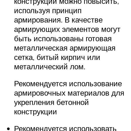
конструкций можно повысить,
используя принцип
армирования. В качестве
армирующих элементов могут
быть использованы готовая
металлическая армирующая
сетка, битый кирпич или
металлический лом.
Рекомендуется использование
армировочных материалов для
укрепления бетонной
конструкции
Рекомендуется использовать