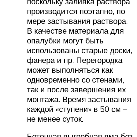
поскольку заливка раствора
производится поэтапно, по
мере застывания раствора.
В качестве материала для
опалубки могут быть
использованы старые доски,
фанера и пр. Перегородка
может выполняться как
одновременно со стенами,
так и после завершения их
монтажа. Время застывания
каждой «ступени» в 50 см –
не менее суток.
Бетонная выгребная яма без