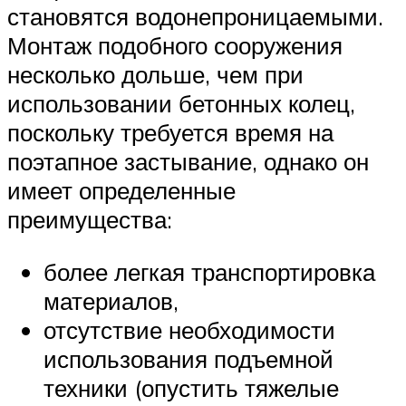
становятся водонепроницаемыми.
Монтаж подобного сооружения
несколько дольше, чем при
использовании бетонных колец,
поскольку требуется время на
поэтапное застывание, однако он
имеет определенные
преимущества:
более легкая транспортировка
материалов,
отсутствие необходимости
использования подъемной
техники (опустить тяжелые