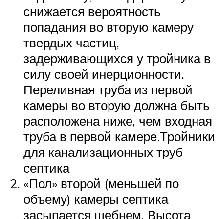
снижается вероятность
попадания во вторую камеру
твердых частиц,
задерживающихся у тройника в
силу своей инерционности.
Переливная труба из первой
камеры во вторую должна быть
расположена ниже, чем входная
труба в первой камере.Тройники
для канализационных труб
септика
«Пол» второй (меньшей по
объему) камеры септика
засыпается щебнем. Высота