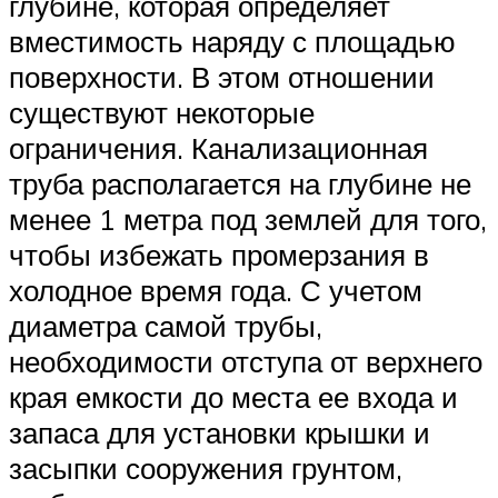
глубине, которая определяет
вместимость наряду с площадью
поверхности. В этом отношении
существуют некоторые
ограничения. Канализационная
труба располагается на глубине не
менее 1 метра под землей для того,
чтобы избежать промерзания в
холодное время года. С учетом
диаметра самой трубы,
необходимости отступа от верхнего
края емкости до места ее входа и
запаса для установки крышки и
засыпки сооружения грунтом,