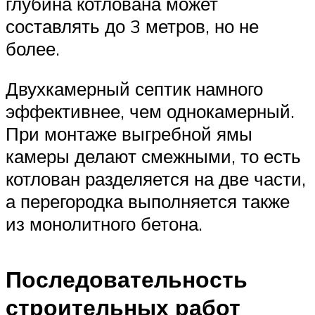
глубина котлована может
составлять до 3 метров, но не
более.
Двухкамерный септик намного
эффективнее, чем однокамерный.
При монтаже выгребной ямы
камеры делают смежными, то есть
котлован разделяется на две части,
а перегородка выполняется также
из монолитного бетона.
Последовательность
строительных работ