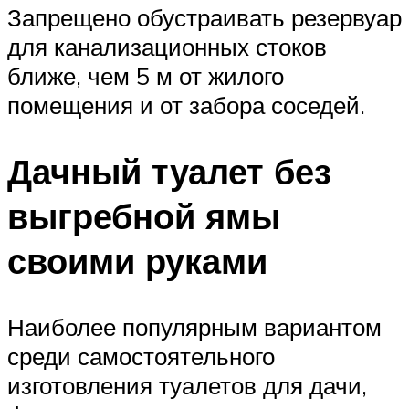
Запрещено обустраивать резервуар
для канализационных стоков
ближе, чем 5 м от жилого
помещения и от забора соседей.
Дачный туалет без
выгребной ямы
своими руками
Наиболее популярным вариантом
среди самостоятельного
изготовления туалетов для дачи,