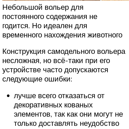
Небольшой вольер для
постоянного содержания не
годится. Но идеален для
временного нахождения животного
Конструкция самодельного вольера
несложная, но всё-таки при его
устройстве часто допускаются
следующие ошибки:
лучше всего отказаться от
декоративных кованых
элементов, так как они могут не
только доставлять неудобство