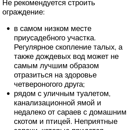
Не рекомендуется строить
ограждение:
в самом низком месте
приусадебного участка.
Регулярное скопление талых, а
также дождевых вод может не
самым лучшим образом
отразиться на здоровье
четвероногого друга;
рядом с уличным туалетом,
канализационной ямой и
недалеко от сараев с домашним
скотом и птицей. Неприятные