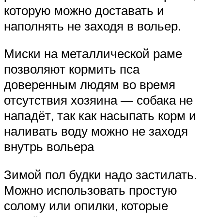
которую можно доставать и
наполнять не заходя в вольер.
Миски на металлической раме
позволяют кормить пса
доверенным людям во время
отсутствия хозяина — собака не
нападёт, так как насыпать корм и
наливать воду можно не заходя
внутрь вольера
Зимой пол будки надо застилать.
Можно использовать простую
солому или опилки, которые