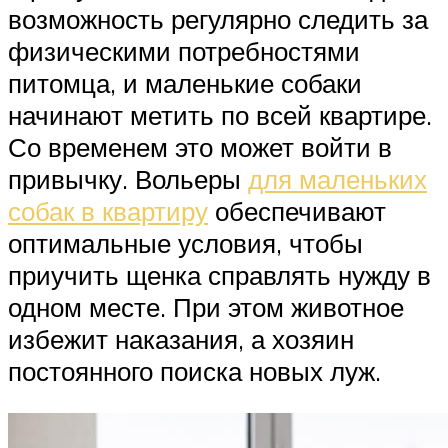
возможность регулярно следить за
физическими потребностями
питомца, и маленькие собаки
начинают метить по всей квартире.
Со временем это может войти в
привычку. Вольеры
для маленьких
собак в квартиру
обеспечивают
оптимальные условия, чтобы
приучить щенка справлять нужду в
одном месте. При этом животное
избежит наказания, а хозяин
постоянного поиска новых луж.