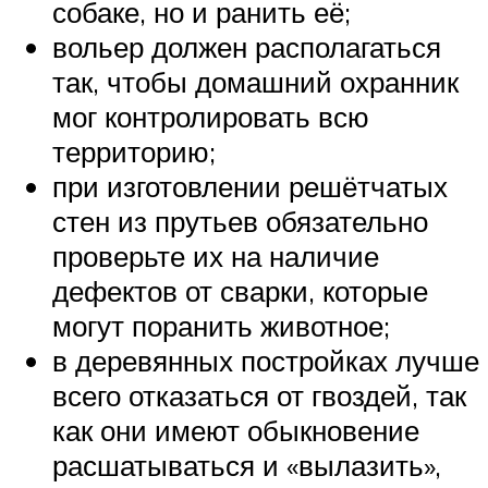
собаке, но и ранить её;
вольер должен располагаться
так, чтобы домашний охранник
мог контролировать всю
территорию;
при изготовлении решётчатых
стен из прутьев обязательно
проверьте их на наличие
дефектов от сварки, которые
могут поранить животное;
в деревянных постройках лучше
всего отказаться от гвоздей, так
как они имеют обыкновение
расшатываться и «вылазить»,