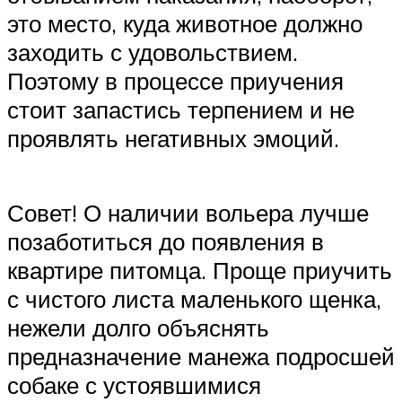
это место, куда животное должно
заходить с удовольствием.
Поэтому в процессе приучения
стоит запастись терпением и не
проявлять негативных эмоций.
Совет! О наличии вольера лучше
позаботиться до появления в
квартире питомца. Проще приучить
с чистого листа маленького щенка,
нежели долго объяснять
предназначение манежа подросшей
собаке с устоявшимися