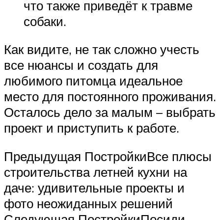
что также приведёт к травме
собаки.
Как видите, не так сложно учесть
все нюансы и создать для
любимого питомца идеальное
место для постоянного проживания.
Осталось дело за малым – выбрать
проект и приступить к работе.
Предыдущая ПостройкиВсе плюсы
строительства летней кухни на
даче: удивительные проекты и
фото неожиданных решений
Следующая ПостройкиПосиди,