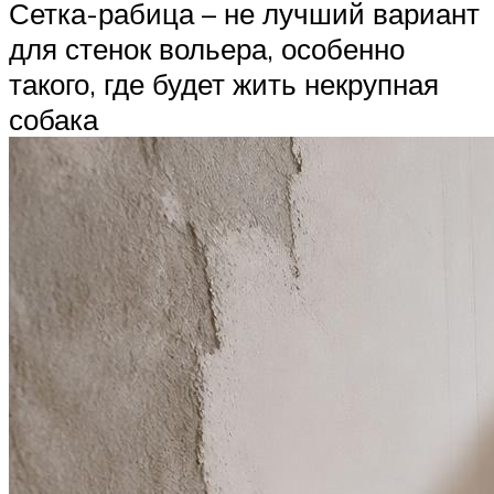
Сетка-рабица – не лучший вариант
для стенок вольера, особенно
такого, где будет жить некрупная
собака