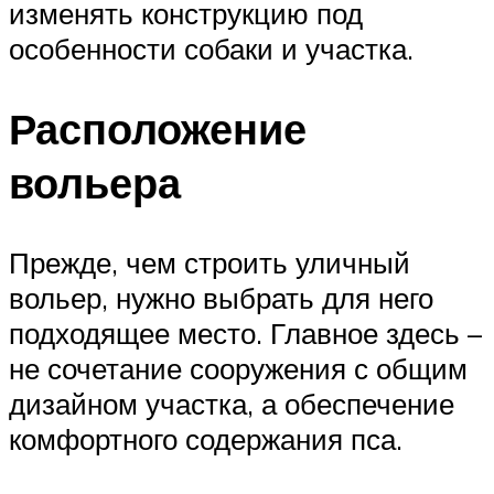
изменять конструкцию под
особенности собаки и участка.
Расположение
вольера
Прежде, чем строить уличный
вольер, нужно выбрать для него
подходящее место. Главное здесь –
не сочетание сооружения с общим
дизайном участка, а обеспечение
комфортного содержания пса.