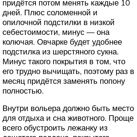
придётся потом менять каждые 10
дней. Плюс соломенной и
опилочной подстилки в низкой
себестоимости, минус — она
колючая. Овчарке будет удобнее
подстилка из шерстяного сукна.
Минус такого покрытия в том, что
его трудно вычищать, поэтому раз в
месяц придётся заменять попону
полностью.
Внутри вольера должно быть место
для отдыха и сна животного. Проще
всего обустроить лежанку из