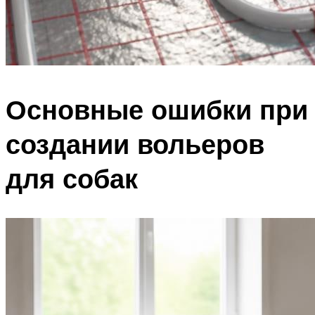
Основные ошибки при
создании вольеров
для собак