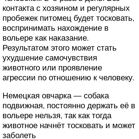
контакта с хозяином и регулярных
пробежек питомец будет тосковать,
воспринимать нахождение в
вольере как наказание.
Результатом этого может стать
ухудшение самочувствия
животного или проявление
агрессии по отношению к человеку.
Немецкая овчарка — собака
подвижная, постоянно держать её в
вольере нельзя, так как тогда
животное начнёт тосковать и может
заболеть