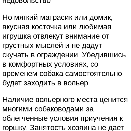
недовольство
Но мягкий матрасик или домик,
вкусная косточка или любимая
игрушка отвлекут внимание от
грустных мыслей и не дадут
скучать в ограждении. Убедившись
в комфортных условиях, со
временем собака самостоятельно
будет заходить в вольер
Наличие вольерного места ценится
многими собаководами за
облегченные условия приучения к
горшку. Занятость хозяина не дает