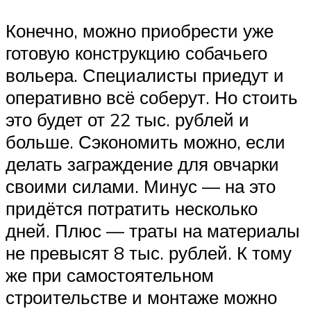
Конечно, можно приобрести уже
готовую конструкцию собачьего
вольера. Специалисты приедут и
оперативно всё соберут. Но стоить
это будет от 22 тыс. рублей и
больше. Сэкономить можно, если
делать заграждение для овчарки
своими силами. Минус — на это
придётся потратить несколько
дней. Плюс — траты на материалы
не превысят 8 тыс. рублей. К тому
же при самостоятельном
строительстве и монтаже можно