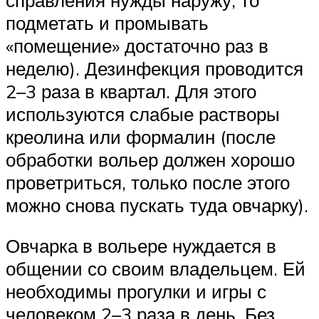
подметать и промывать
«помещение» достаточно раз в
неделю). Дезинфекция проводится
2–3 раза в квартал. Для этого
используются слабые растворы
креолина или формалин (после
обработки вольер должен хорошо
проветриться, только после этого
можно снова пускать туда овчарку).
Овчарка в вольере нуждается в
общении со своим владельцем. Ей
необходимы прогулки и игры с
человеком 2–3 раза в день. Без