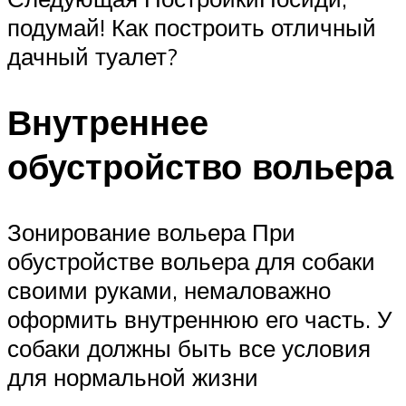
подумай! Как построить отличный
дачный туалет?
Внутреннее
обустройство вольера
Зонирование вольера При
обустройстве вольера для собаки
своими руками, немаловажно
оформить внутреннюю его часть. У
собаки должны быть все условия
для нормальной жизни