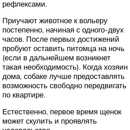
рефлексами.
Приучают животное к вольеру
постепенно, начиная с одного-двух
часов. После первых достижений
пробуют оставить питомца на ночь
(если в дальнейшем возникнет
такая необходимость). Когда хозяин
дома, собаке лучше предоставлять
возможность свободно передвигать
по квартире.
Естественно, первое время щенок
может скулить и проявлять