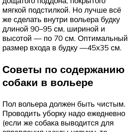
дощатого поддона, покрытого
мягкой подстилкой. Но лучше всё
же сделать внутри вольера будку
длиной 90–95 см, шириной и
высотой — по 70 см. Оптимальный
размер входа в будку —45х35 см.
Советы по содержанию
собаки в вольере
Пол вольера должен быть чистым.
Проводить уборку надо ежедневно
(если же собака выводится для
справления нужды наружу, то