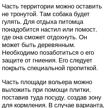
Часть территории можно оставить
не тронутой. Там собака будет
гулять. Для отдыха питомца
понадобится настил или помост,
где она сможет отдохнуть. Он
может быть деревянным.
Необходимо позаботиться о его
защите от гниения. Его следует
покрыть специальной пропиткой.
Часть площади вольера можно
выложить при помощи плитки,
поставив туда посуду, создав зону
для кормления. В случае варианта,