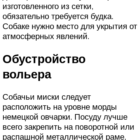
изготовленного из сетки,
обязательно требуется будка.
Собаке нужно место для укрытия от
атмосферных явлений.
Обустройство
вольера
Собачьи миски следует
расположить на уровне морды
немецкой овчарки. Посуду лучше
всего закрепить на поворотной или
распашной металлической раме,