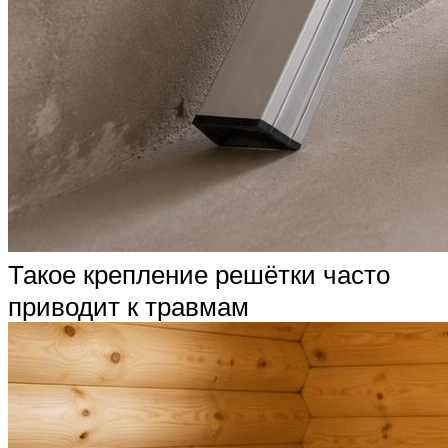
Такое крепление решётки часто
приводит к травмам