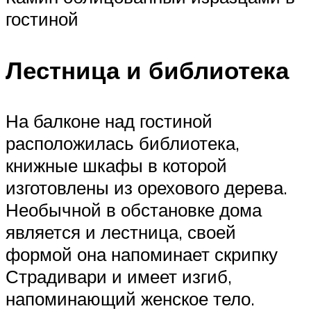
гостиной
Лестница и библиотека
На балконе над гостиной
расположилась библиотека,
книжные шкафы в которой
изготовлены из орехового дерева.
Необычной в обстановке дома
является и лестница, своей
формой она напоминает скрипку
Страдивари и имеет изгиб,
напоминающий женское тело.