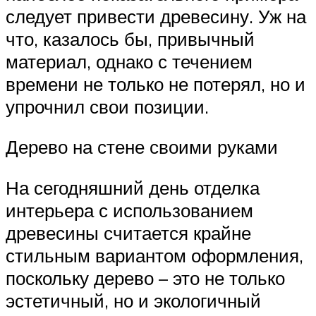
следует привести древесину. Уж на
что, казалось бы, привычный
материал, однако с течением
времени не только не потерял, но и
упрочнил свои позиции.
Дерево на стене своими руками
На сегодняшний день отделка
интерьера с использованием
древесины считается крайне
стильным вариантом оформления,
поскольку дерево – это не только
эстетичный, но и экологичный