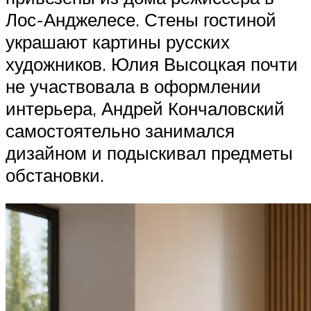
Лос-Анджелесе. Стены гостиной
украшают картины русских
художников. Юлия Высоцкая почти
не участвовала в оформлении
интерьера, Андрей Кончаловский
самостоятельно занимался
дизайном и подыскивал предметы
обстановки.