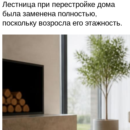
Лестница при перестройке дома
была заменена полностью,
поскольку возросла его этажность.