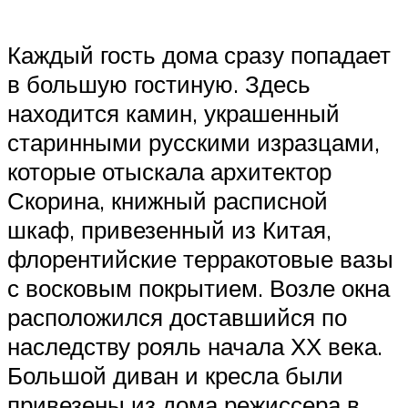
Каждый гость дома сразу попадает
в большую гостиную. Здесь
находится камин, украшенный
старинными русскими изразцами,
которые отыскала архитектор
Скорина, книжный расписной
шкаф, привезенный из Китая,
флорентийские терракотовые вазы
с восковым покрытием. Возле окна
расположился доставшийся по
наследству рояль начала ХХ века.
Большой диван и кресла были
привезены из дома режиссера в