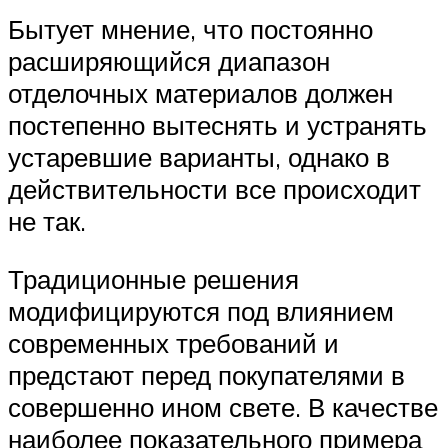
Бытует мнение, что постоянно
расширяющийся диапазон
отделочных материалов должен
постепенно вытеснять и устранять
устаревшие варианты, однако в
действительности все происходит
не так.
Традиционные решения
модифицируются под влиянием
современных требований и
предстают перед покупателями в
совершенно ином свете. В качестве
наиболее показательного примера