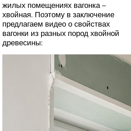
жилых помещениях вагонка –
хвойная. Поэтому в заключение
предлагаем видео о свойствах
вагонки из разных пород хвойной
древесины: