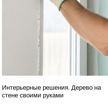
Интерьерные решения. Дерево на
стене своими руками