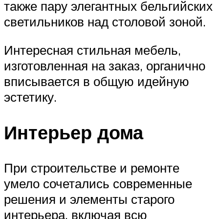
также пару элегантных бельгийских
светильников над столовой зоной.
Интересная стильная мебель,
изготовленная на заказ, органично
вписывается в общую идейную
эстетику.
Интерьер дома
При строительстве и ремонте
умело сочетались современные
решения и элементы старого
интерьера, включая всю