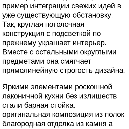
пример интеграции свежих идей в
уже существующую обстановку.
Так, круглая потолочная
конструкция с подсветкой по-
прежнему украшает интерьер.
Вместе с остальными округлыми
предметами она смягчает
прямолинейную строгость дизайна.
Яркими элементами роскошной
лаконичной кухни без излишеств
стали барная стойка,
оригинальная композиция из полок,
благородная отделка из камня а