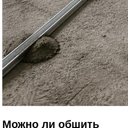
Можно ли обшить