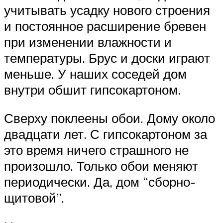
учитывать усадку нового строения
и постоянное расширение бревен
при изменении влажности и
температуры. Брус и доски играют
меньше. У наших соседей дом
внутри обшит гипсокартоном.
Сверху поклеены обои. Дому около
двадцати лет. С гипсокартоном за
это время ничего страшного не
произошло. Только обои меняют
периодически. Да, дом “сборно-
щитовой”.