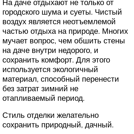
На даче отдыхают не только от
городского шума и суеты. Чистый
воздух является неотъемлемой
частью отдыха на природе. Многих
мучает вопрос, чем обшить стены
на даче внутри недорого, и
сохранить комфорт. Для этого
используется экологичный
материал, способный перенести
без затрат зимний не
отапливаемый период.
Стиль отделки желательно
сохранить природный, дачный.