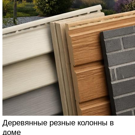
Деревянные резные колонны в
доме