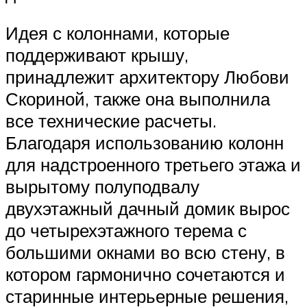
Идея с колоннами, которые
поддерживают крышу,
принадлежит архитектору Любови
Скориной, также она выполнила
все технические расчеты.
Благодаря использованию колонн
для надстроенного третьего этажа и
вырытому полуподвалу
двухэтажный дачный домик вырос
до четырехэтажного терема с
большими окнами во всю стену, в
котором гармонично сочетаются и
старинные интерьерные решения,