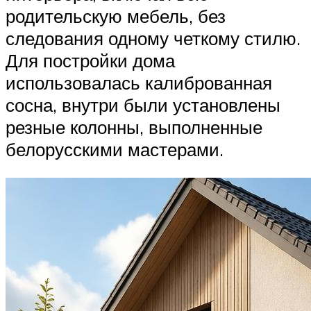
родительскую мебель, без
следования одному четкому стилю.
Для постройки дома
использовалась калиброванная
сосна, внутри были установлены
резные колонны, выполненные
белорусскими мастерами.