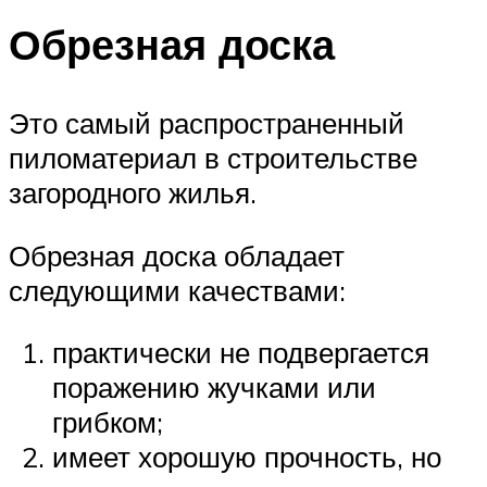
Обрезная доска
Это самый распространенный
пиломатериал в строительстве
загородного жилья.
Обрезная доска обладает
следующими качествами:
практически не подвергается
поражению жучками или
грибком;
имеет хорошую прочность, но