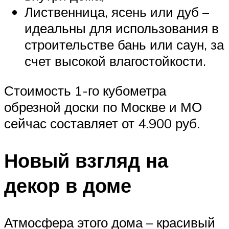
Лиственница, ясень или дуб –
идеальны для использования в
строительстве бань или саун, за
счет высокой влагостойкости.
Стоимость 1-го кубометра
обрезной доски по Москве и МО
сейчас составляет от 4.900 руб.
Новый взгляд на
декор в доме
Атмосфера этого дома – красивый