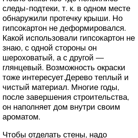
следы-подтеки, т. к. в одном месте
обнаружили протечку крыши. Но
гипсокартон не деформировался.
Какой использовали гипсокартон не
знаю, с одной стороны он
шероховатый, а с другой —
глянцевый. Возможность окраски
тоже интересует.Дерево теплый и
чистый материал. Многие годы,
после завершения строительства,
он наполняет дом внутри своим
ароматом.
Чтобы отделать стены, надо