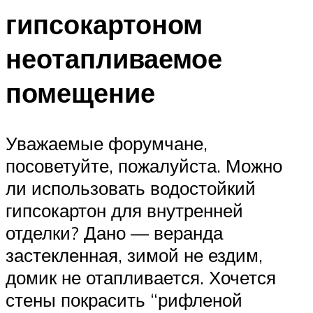
гипсокартоном
неотапливаемое
помещение
Уважаемые форумчане,
посоветуйте, пожалуйста. Можно
ли использовать водостойкий
гипсокартон для внутренней
отделки? Дано — веранда
застекленная, зимой не ездим,
домик не отапливается. Хочется
стены покрасить “рифленой