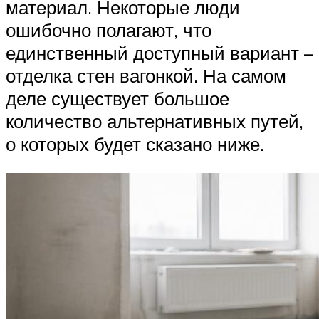
материал. Некоторые люди
ошибочно полагают, что
единственный доступный вариант –
отделка стен вагонкой. На самом
деле существует большое
количество альтернативных путей,
о которых будет сказано ниже.