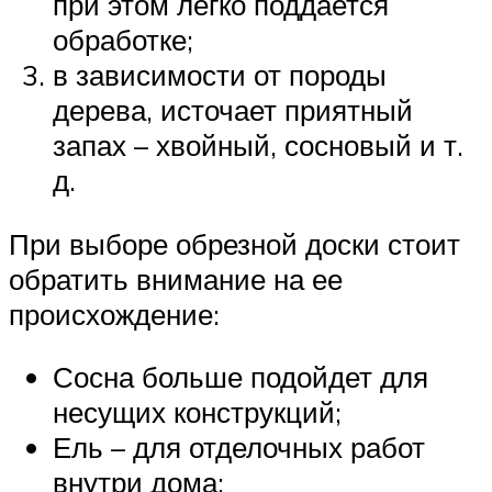
при этом легко поддается
обработке;
в зависимости от породы
дерева, источает приятный
запах – хвойный, сосновый и т.
д.
При выборе обрезной доски стоит
обратить внимание на ее
происхождение:
Сосна больше подойдет для
несущих конструкций;
Ель – для отделочных работ
внутри дома;