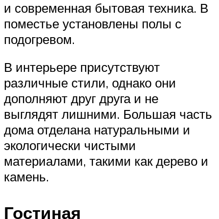
и современная бытовая техника. В
поместье установлены полы с
подогревом.
В интерьере присутствуют
различные стили, однако они
дополняют друг друга и не
выглядят лишними. Большая часть
дома отделана натуральными и
экологически чистыми
материалами, такими как дерево и
камень.
Гостиная