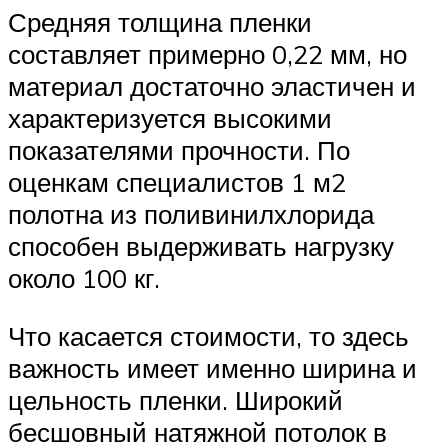
Средняя толщина пленки
составляет примерно 0,22 мм, но
материал достаточно эластичен и
характеризуется высокими
показателями прочности. По
оценкам специалистов 1 м2
полотна из поливинилхлорида
способен выдерживать нагрузку
около 100 кг.
Что касается стоимости, то здесь
важность имеет именно ширина и
цельность пленки. Широкий
бесшовный натяжной потолок в