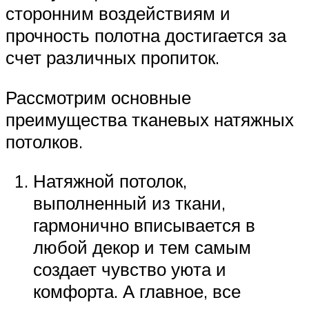
сторонним воздействиям и
прочность полотна достигается за
счет различных пропиток.
Рассмотрим основные
преимущества тканевых натяжных
потолков.
Натяжной потолок,
выполненный из ткани,
гармонично вписывается в
любой декор и тем самым
создает чувство уюта и
комфорта. А главное, все