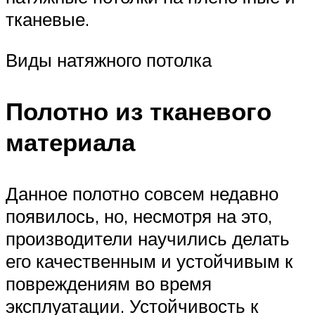
тканевые.
Виды натяжного потолка
Полотно из тканевого
материала
Данное полотно совсем недавно
появилось, но, несмотря на это,
производители научились делать
его качественным и устойчивым к
повреждениям во время
эксплуатации. Устойчивость к