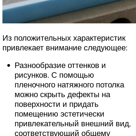
Из положительных характеристик
привлекает внимание следующее:
Разнообразие оттенков и
рисунков. С помощью
пленочного натяжного потолка
можно скрыть дефекты на
поверхности и придать
помещению эстетически
привлекательный внешний вид,
соответствующий общему