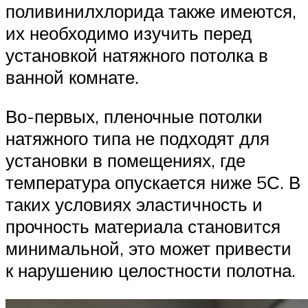
поливинилхлорида также имеются,
их необходимо изучить перед
установкой натяжного потолка в
ванной комнате.
Во-первых, пленочные потолки
натяжного типа не подходят для
установки в помещениях, где
температура опускается ниже 5С. В
таких условиях эластичность и
прочность материала становится
минимальной, это может привести
к нарушению целостности полотна.