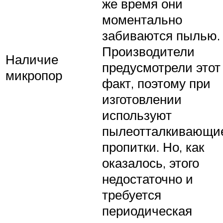
же время они
моментально
забиваются пылью.
Производители
Наличие
предусмотрели этот
микропор
факт, поэтому при
изготовлении
используют
пылеотталкивающи
пропитки. Но, как
оказалось, этого
недостаточно и
требуется
периодическая