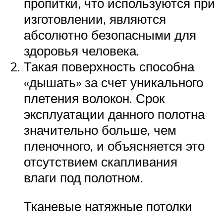
пропитки, что используются при
изготовлении, являются
абсолютно безопасными для
здоровья человека.
Такая поверхность способна
«дышать» за счет уникального
плетения волокон. Срок
эксплуатации данного полотна
значительно больше, чем
пленочного, и объясняется это
отсутствием скапливания
влаги под полотном.
Тканевые натяжные потолки