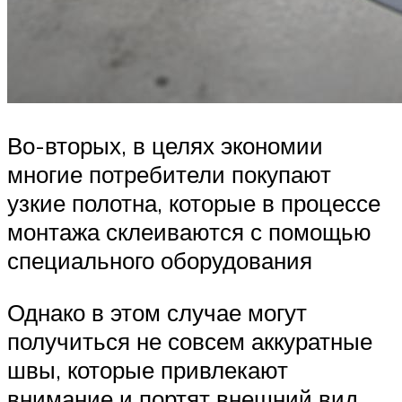
Во-вторых, в целях экономии
многие потребители покупают
узкие полотна, которые в процессе
монтажа склеиваются с помощью
специального оборудования
Однако в этом случае могут
получиться не совсем аккуратные
швы, которые привлекают
внимание и портят внешний вид