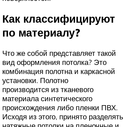
Как классифицируют
по материалу?
Что же собой представляет такой
вид оформления потолка? Это
комбинация полотна и каркасной
установки. Полотно
производится из тканевого
материала синтетического
происхождения либо пленки ПВХ.
Исходя из этого, принято разделять
натяжные потолки на пленочные и