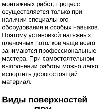
монтажных работ, процесс
осуществляется только при
наличии специального
оборудования и особых навыков.
Поэтому установкой натяжных
пленочных потолков чаще всего
занимаются профессиональные
мастера. При самостоятельном
выполнении работы можно легко
испортить дорогостоящий
материал.
Виды поверхностей