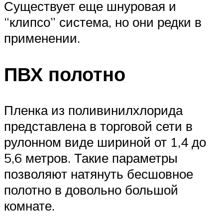
Существует еще шнуровая и
“клипсо” система, но они редки в
применении.
ПВХ полотно
Пленка из поливинилхлорида
представлена в торговой сети в
рулонном виде шириной от 1,4 до
5,6 метров. Такие параметры
позволяют натянуть бесшовное
полотно в довольно большой
комнате.