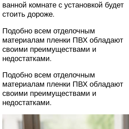
ванной комнате с установкой будет
стоить дороже.
Подобно всем отделочным
материалам пленки ПВХ обладают
своими преимуществами и
недостатками.
Подобно всем отделочным
материалам пленки ПВХ обладают
своими преимуществами и
недостатками.