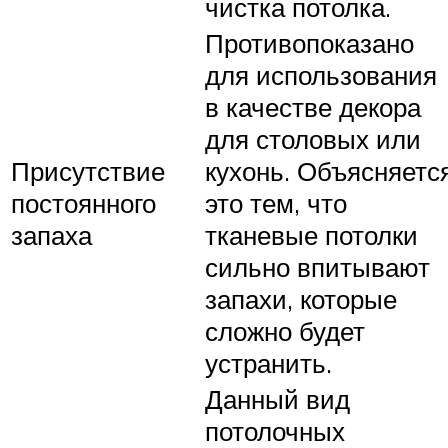
чистка потолка.
Противопоказано
для использования
в качестве декора
для столовых или
Присутствие
кухонь. Объясняетс
постоянного
это тем, что
запаха
тканевые потолки
сильно впитывают
запахи, которые
сложно будет
устранить.
Данный вид
потолочных