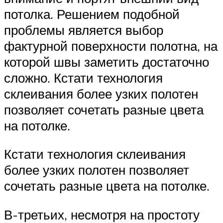
потолка. Решением подобной
проблемы является выбор
фактурной поверхности полотна, на
которой швы заметить достаточно
сложно. Кстати технология
склеивания более узких полотен
позволяет сочетать разные цвета
на потолке.
Кстати технология склеивания
более узких полотен позволяет
сочетать разные цвета на потолке.
В-третьих, несмотря на простоту