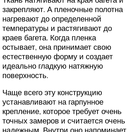
закрепляют. А пленочные полотна
нагревают до определенной
температуры и растягивают до
краев багета. Когда пленка
остывает, она принимает свою
естественную форму и создает
идеально гладкую натяжную
поверхность.
Чаще всего эту конструкцию
устанавливают на гарпунное
крепление, которое требует очень
точных замеров и считается очень
надежным. Внутри оно напоминает