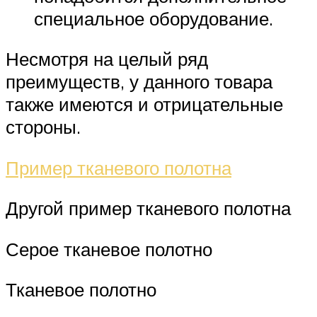
специальное оборудование.
Несмотря на целый ряд
преимуществ, у данного товара
также имеются и отрицательные
стороны.
Пример тканевого полотна
Другой пример тканевого полотна
Серое тканевое полотно
Тканевое полотно