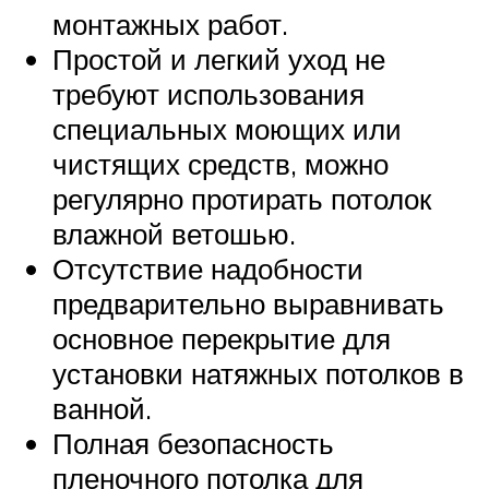
монтажных работ.
Простой и легкий уход не
требуют использования
специальных моющих или
чистящих средств, можно
регулярно протирать потолок
влажной ветошью.
Отсутствие надобности
предварительно выравнивать
основное перекрытие для
установки натяжных потолков в
ванной.
Полная безопасность
пленочного потолка для