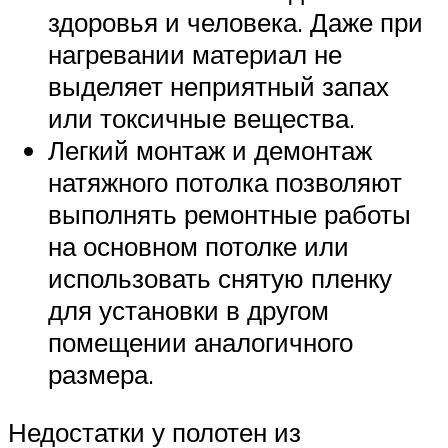
здоровья и человека. Даже при
нагревании материал не
выделяет неприятный запах
или токсичные вещества.
Легкий монтаж и демонтаж
натяжного потолка позволяют
выполнять ремонтные работы
на основном потолке или
использовать снятую пленку
для установки в другом
помещении аналогичного
размера.
Недостатки у полотен из