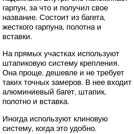
гарпун, за что и получил свое
название. Состоит из багета,
жесткого гарпуна, полотна и
вставки.
На прямых участках используют
штапиковую систему крепления.
Она проще, дешевле и не требует
таких точных замеров. В нее входит
алюминиевый багет, штапик,
полотно и вставка.
Иногда используют клиновую
систему, когда это удобно.