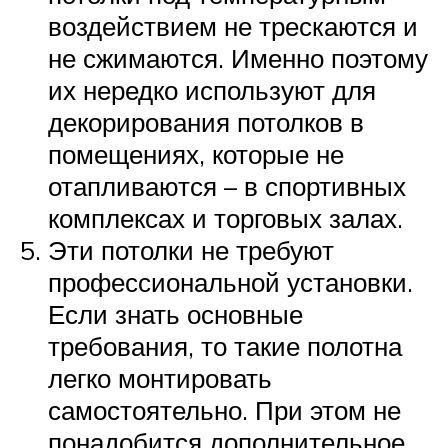
воздействием не трескаются и
не сжимаются. Именно поэтому
их нередко используют для
декорирования потолков в
помещениях, которые не
отапливаются – в спортивных
комплексах и торговых залах.
Эти потолки не требуют
профессиональной установки.
Если знать основные
требования, то такие полотна
легко монтировать
самостоятельно. При этом не
понадобится дополнительное