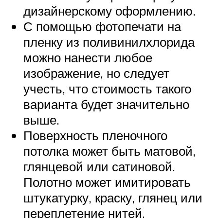
дизайнерскому оформлению.
С помощью фотопечати на
пленку из поливинилхлорида
можно нанести любое
изображение, но следует
учесть, что стоимость такого
варианта будет значительно
выше.
Поверхность пленочного
потолка может быть матовой,
глянцевой или сатиновой.
Полотно может имитировать
штукатурку, краску, глянец или
переплетение нитей.