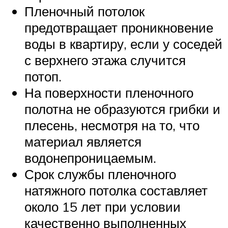
Пленочный потолок
предотвращает проникновение
воды в квартиру, если у соседей
с верхнего этажа случится
потоп.
На поверхности пленочного
полотна не образуются грибки и
плесень, несмотря на то, что
материал является
водонепроницаемым.
Срок службы пленочного
натяжного потолка составляет
около 15 лет при условии
качественно выполненных