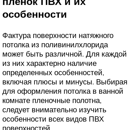
пленок ПВХ и их
особенности
Фактура поверхности натяжного
потолка из поливинилхлорида
может быть различной. Для каждой
из них характерно наличие
определенных особенностей,
включая плюсы и минусы. Выбирая
для оформления потолка в ванной
комнате пленочные полотна,
следует внимательно изучить
особенности всех видов ПВХ
поверхностей.