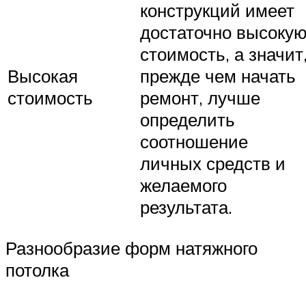
конструкций имеет
достаточно высоку
стоимость, а значит
Высокая
прежде чем начать
стоимость
ремонт, лучше
определить
соотношение
личных средств и
желаемого
результата.
Разнообразие форм натяжного
потолка