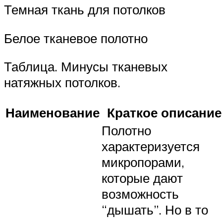
Темная ткань для потолков
Белое тканевое полотно
Таблица. Минусы тканевых
натяжных потолков.
Наименование
Краткое описание
Полотно
характеризуется
микропорами,
которые дают
возможность
“дышать”. Но в то