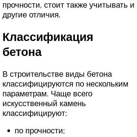
прочности, стоит также учитывать и
другие отличия.
Классификация
бетона
В строительстве виды бетона
классифицируются по нескольким
параметрам. Чаще всего
искусственный камень
классифицируют:
по прочности;