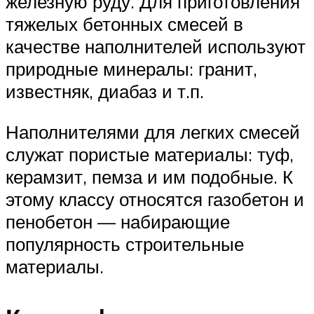
железную руду. Для приготовления
тяжелых бетонных смесей в
качестве наполнителей используют
природные минералы: гранит,
известняк, диабаз и т.п.
Наполнителями для легких смесей
служат пористые материалы: туф,
керамзит, пемза и им подобные. К
этому классу относятся газобетон и
пенобетон — набирающие
популярность строительные
материалы.