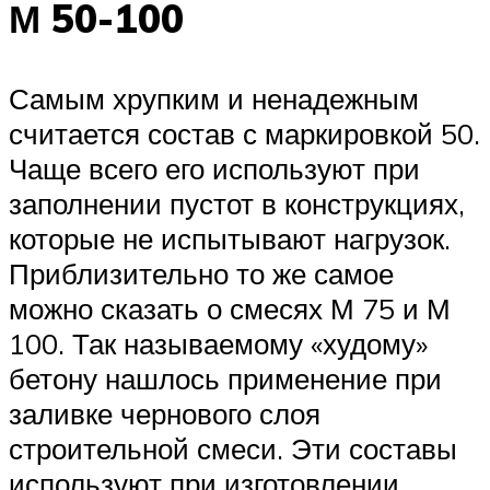
М 50-100
Самым хрупким и ненадежным
считается состав с маркировкой 50.
Чаще всего его используют при
заполнении пустот в конструкциях,
которые не испытывают нагрузок.
Приблизительно то же самое
можно сказать о смесях М 75 и М
100. Так называемому «худому»
бетону нашлось применение при
заливке чернового слоя
строительной смеси. Эти составы
используют при изготовлении