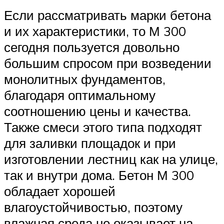
Если рассматривать марки бетона
и их характеристики, то М 300
сегодня пользуется довольно
большим спросом при возведении
монолитных фундаментов,
благодаря оптимальному
соотношению цены и качества.
Также смеси этого типа подходят
для заливки площадок и при
изготовлении лестниц как на улице,
так и внутри дома. Бетон М 300
обладает хорошей
влагоустойчивостью, поэтому
влажная среда не оказывает на