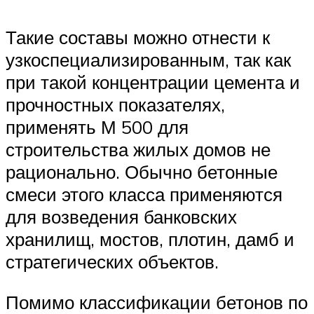
Такие составы можно отнести к
узкоспециализированным, так как
при такой концентрации цемента и
прочностных показателях,
применять М 500 для
строительства жилых домов не
рационально. Обычно бетонные
смеси этого класса применяются
для возведения банковских
хранилищ, мостов, плотин, дамб и
стратегических объектов.
Помимо классификации бетонов по