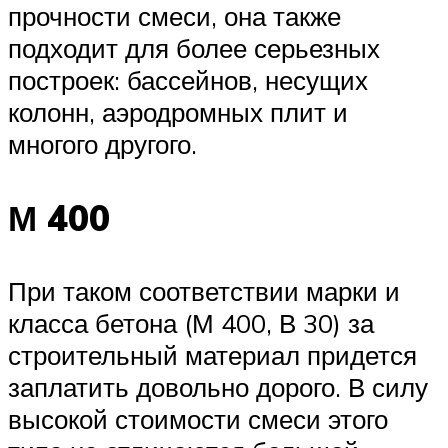
прочности смеси, она также
подходит для более серьезных
построек: бассейнов, несущих
колонн, аэродромных плит и
многого другого.
М 400
При таком соответствии марки и
класса бетона (М 400, В 30) за
строительный материал придется
заплатить довольно дорого. В силу
высокой стоимости смеси этого