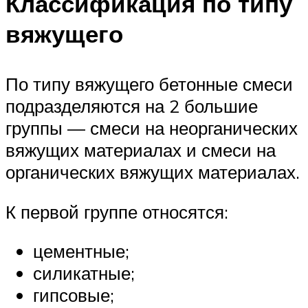
Классификация по типу
вяжущего
По типу вяжущего бетонные смеси
подразделяются на 2 большие
группы — смеси на неорганических
вяжущих материалах и смеси на
органических вяжущих материалах.
К первой группе относятся:
цементные;
силикатные;
гипсовые;