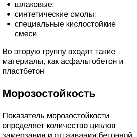
шлаковые;
синтетические смолы;
специальные кислостойкие
смеси.
Во вторую группу входят такие
материалы, как асфальтобетон и
пластбетон.
Морозостойкость
Показатель морозостойкости
определяет количество циклов
замерзания и оттаивания бетонной