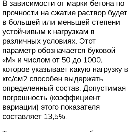
В зависимости от марки бетона по
прочности на сжатие раствор будет
в большей или меньшей степени
устойчивым к нагрузкам в
различных условиях. Этот
параметр обозначается буковой
«М» и числом от 50 до 1000,
которое указывает какую нагрузку в
кгс/см2 способен выдержать
определенный состав. Допустимая
погрешность (коэффициент
вариации) этого показателя
составляет 13,5%.