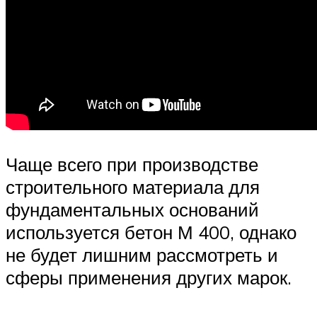
Чаще всего при производстве
строительного материала для
фундаментальных оснований
используется бетон М 400, однако
не будет лишним рассмотреть и
сферы применения других марок.