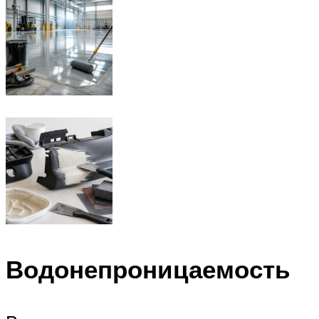
Водонепроницаемость