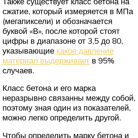
Также существует класс бетона на
сжатие, который измеряется в МПа
(мегапиксели) и обозначается
буквой «В», после которой стоят
цифры в диапазоне от 3,5 до 80,
указывающие
какое давление
материал выдерживает
в 95%
случаев.
Класс бетона и его марка
неразрывно связанны между собой,
поэтому зная один из показателей,
можно легко определить другой.
Чтобы определить марку бетона и