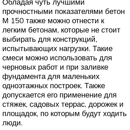
Обладая чуть лучшими
прочностными показателями бетон
М 150 также можно отнести к
легким бетонам, которые не стоит
выбирать для конструкций,
испытывающих нагрузки. Такие
смеси можно использовать для
черновых работ и при заливке
фундамента для маленьких
одноэтажных построек. Также
допускается его применение для
стяжек, садовых террас, дорожек и
площадок, по которым будут ходить
люди.