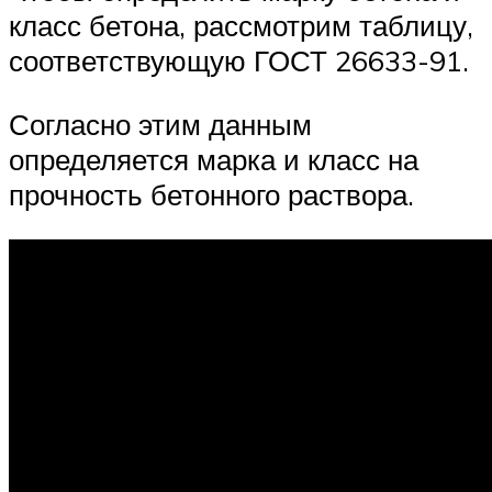
класс бетона, рассмотрим таблицу,
соответствующую ГОСТ 26633-91.
Согласно этим данным
определяется марка и класс на
прочность бетонного раствора.