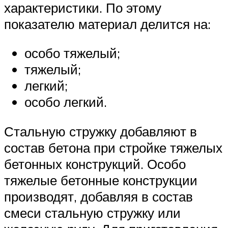
характеристики. По этому
показателю материал делится на:
особо тяжелый;
тяжелый;
легкий;
особо легкий.
Стальную стружку добавляют в
состав бетона при стройке тяжелых
бетонных конструкций. Особо
тяжелые бетонные конструкции
производят, добавляя в состав
смеси стальную стружку или