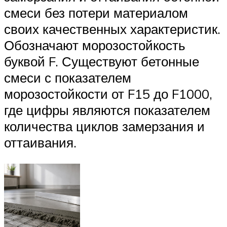
смеси без потери материалом
своих качественных характеристик.
Обозначают морозостойкость
буквой F. Существуют бетонные
смеси с показателем
морозостойкости от F15 до F1000,
где цифры являются показателем
количества циклов замерзания и
оттаивания.