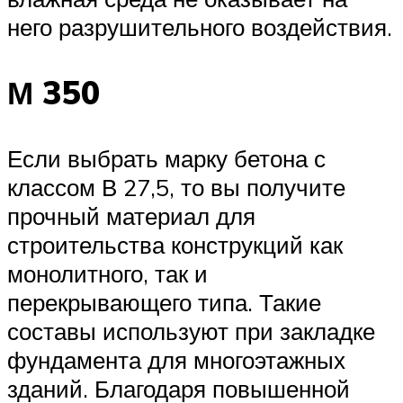
него разрушительного воздействия.
М 350
Если выбрать марку бетона с
классом В 27,5, то вы получите
прочный материал для
строительства конструкций как
монолитного, так и
перекрывающего типа. Такие
составы используют при закладке
фундамента для многоэтажных
зданий. Благодаря повышенной