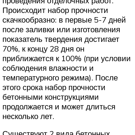
проведения отделочных работ.
Происходит набор прочности
скачкообразно: в первые 5-7 дней
после заливки или изготовления
показатель твердения достигает
70%, к концу 28 дня он
приближается к 100% (при условии
соблюдения влажности и
температурного режима). После
этого срока набор прочности
бетонными конструкциями
продолжается и может длиться
несколько лет.
Существуют 2 вида бетонных