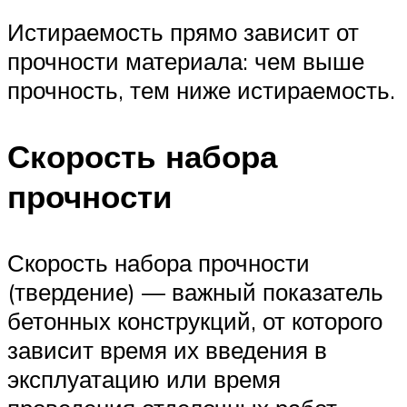
Истираемость прямо зависит от
прочности материала: чем выше
прочность, тем ниже истираемость.
Скорость набора
прочности
Скорость набора прочности
(твердение) — важный показатель
бетонных конструкций, от которого
зависит время их введения в
эксплуатацию или время