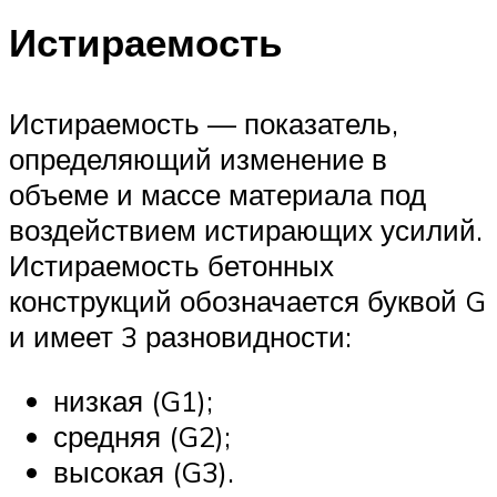
Истираемость
Истираемость — показатель,
определяющий изменение в
объеме и массе материала под
воздействием истирающих усилий.
Истираемость бетонных
конструкций обозначается буквой G
и имеет 3 разновидности:
низкая (G1);
средняя (G2);
высокая (G3).