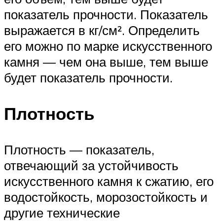
показатель прочности. Показатель
выражается в кг/см². Определить
его можно по марке искусственного
камня — чем она выше, тем выше
будет показатель прочности.
Плотность
Плотность — показатель,
отвечающий за устойчивость
искусственного камня к сжатию, его
водостойкость, морозостойкость и
другие технические