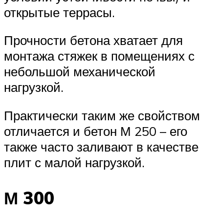
открытые террасы.
Прочности бетона хватает для
монтажа стяжек в помещениях с
небольшой механической
нагрузкой.
Практически таким же свойством
отличается и бетон М 250 – его
также часто заливают в качестве
плит с малой нагрузкой.
М 300