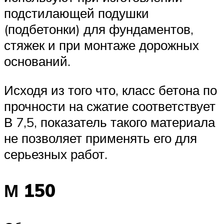
подстилающей подушки
(подбетонки) для фундаментов,
стяжек и при монтаже дорожных
оснований.
Исходя из того что, класс бетона по
прочности на сжатие соответствует
В 7,5, показатель такого материала
не позволяет применять его для
серьезных работ.
М 150