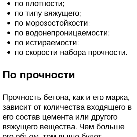
по плотности;
по типу вяжущего;
по морозостойкости;
по водонепроницаемости;
по истираемости;
по скорости набора прочности.
По прочности
Прочность бетона, как и его марка,
зависит от количества входящего в
его состав цемента или другого
вяжущего вещества. Чем больше
его объем, тем выше будет