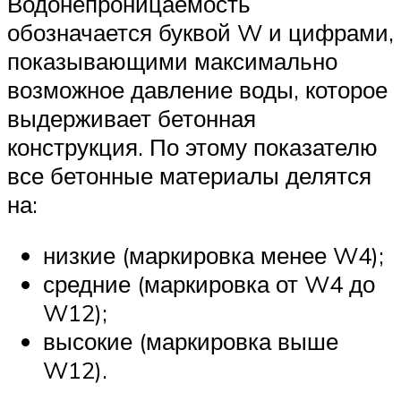
Водонепроницаемость
обозначается буквой W и цифрами,
показывающими максимально
возможное давление воды, которое
выдерживает бетонная
конструкция. По этому показателю
все бетонные материалы делятся
на:
низкие (маркировка менее W4);
средние (маркировка от W4 до
W12);
высокие (маркировка выше
W12).