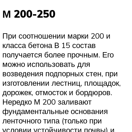
М 200-250
При соотношении марки 200 и
класса бетона В 15 состав
получается более прочным. Его
можно использовать для
возведения подпорных стен, при
изготовлении лестниц, площадок,
дорожек, отмосток и бордюров.
Нередко М 200 заливают
фундаментальные основания
ленточного типа (только при
условии устойчивости почвы) и