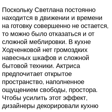
Поскольку Светлана постоянно
находится в движении и времени
на готовку совершенно не остается,
то можно было отказаться и от
сложной меблировки. В кухне
Ходченковой нет громоздких
навесных шкафов и сложной
бытовой техники. Актриса
предпочитает открытое
пространство, наполненное
ощущением свободы, простора.
Чтобы усилить этот эффект,
дизайнеры декорировали кухню