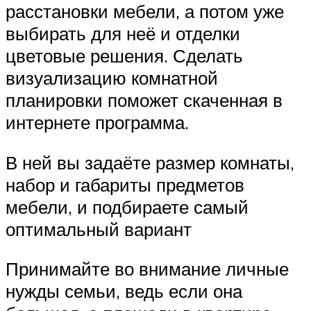
расстановки мебели, а потом уже
выбирать для неё и отделки
цветовые решения. Сделать
визуализацию комнатной
планировки поможет скаченная в
интернете программа.
В ней вы задаёте размер комнаты,
набор и габариты предметов
мебели, и подбираете самый
оптимальный вариант
Принимайте во внимание личные
нужды семьи, ведь если она