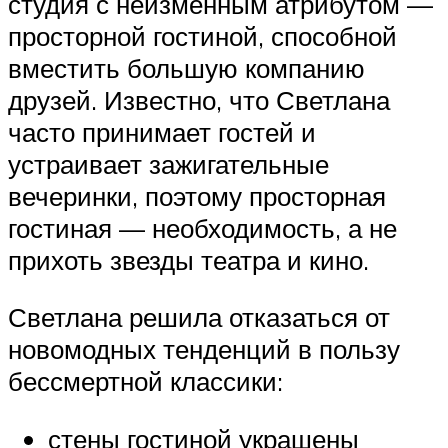
студия с неизменным атрибутом —
просторной гостиной, способной
вместить большую компанию
друзей. Известно, что Светлана
часто принимает гостей и
устраивает зажигательные
вечеринки, поэтому просторная
гостиная — необходимость, а не
прихоть звезды театра и кино.
Светлана решила отказаться от
новомодных тенденций в пользу
бессмертной классики:
стены гостиной украшены