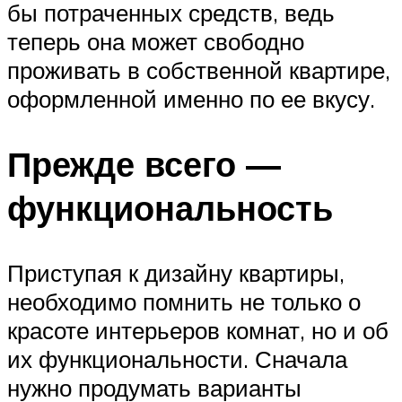
бы потраченных средств, ведь
теперь она может свободно
проживать в собственной квартире,
оформленной именно по ее вкусу.
Прежде всего —
функциональность
Приступая к дизайну квартиры,
необходимо помнить не только о
красоте интерьеров комнат, но и об
их функциональности. Сначала
нужно продумать варианты