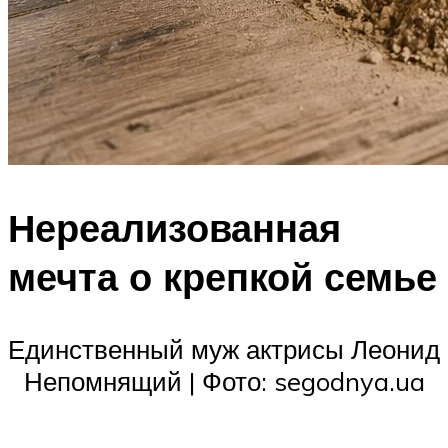
Нереализованная
мечта о крепкой семье
Единственный муж актрисы Леонид
Непомнящий | Фото: segodnya.ua