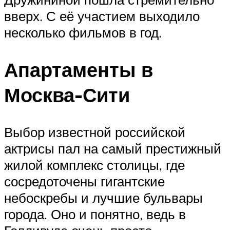
вверх. С её участием выходило
несколько фильмов в год.
Апартаменты в
Москва-Сити
Выбор известной российской
актрисы пал на самый престижный
жилой комплекс столицы, где
сосредоточены гигантские
небоскребы и лучшие бульвары
города. Оно и понятно, ведь в