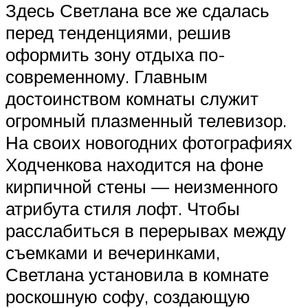
Здесь Светлана все же сдалась
перед тенденциями, решив
оформить зону отдыха по-
современному. Главным
достоинством комнаты служит
огромный плазменный телевизор.
На своих новогодних фотографиях
Ходченкова находится на фоне
кирпичной стены — неизменного
атрибута стиля лофт. Чтобы
расслабиться в перерывах между
съемками и вечеринками,
Светлана установила в комнате
роскошную софу, создающую