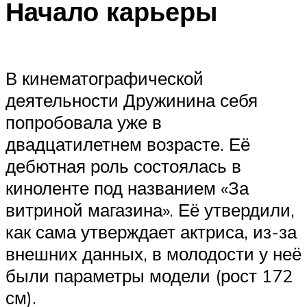
Начало карьеры
В кинематографической
деятельности Дружинина себя
попробовала уже в
двадцатилетнем возрасте. Её
дебютная роль состоялась в
киноленте под названием «За
витриной магазина». Её утвердили,
как сама утверждает актриса, из-за
внешних данных, в молодости у неё
были параметры модели (рост 172
см).