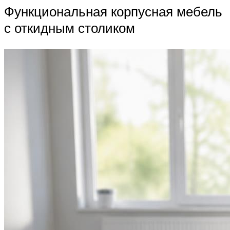
Функциональная корпусная мебель
с откидным столиком