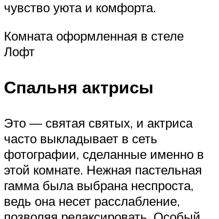
чувство уюта и комфорта.
Комната оформленная в стеле
Лофт
Спальня актрисы
Это — святая святых, и актриса
часто выкладывает в сеть
фотографии, сделанные именно в
этой комнате. Нежная пастельная
гамма была выбрана неспроста,
ведь она несет расслабление,
позволяя релаксировать. Особый