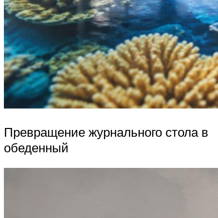
Превращение журнального стола в
обеденный