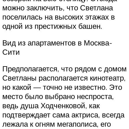
можно заключить, что Светлана
поселилась на высоких этажах в
одной из престижных башен.
Вид из апартаментов в Москва-
Сити
Предполагается, что рядом с домом
Светланы располагается кинотеатр,
но какой — точно не известно. Это
место было выбрано неспроста,
ведь душа Ходченковой, как
подтверждает сама актриса, всегда
лежала к огням мегаполиса, его