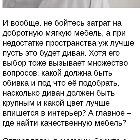
И вообще, не бойтесь затрат на
добротную мягкую мебель, а при
недостатке пространства уж лучше
пусть это будет диван. Хотя его
выбор тоже вызывает множество
вопросов: какой должна быть
обивка и под что её подобрать,
насколько диван должен быть
крупным и какой цвет лучше
впишется в интерьер? А главное –
где найти качественную мебель?