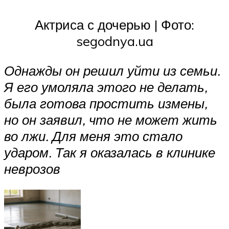
Актриса с дочерью | Фото:
segodnya.ua
Однажды он решил уйти из семьи.
Я его умоляла этого не делать,
была готова простить измены,
но он заявил, что не может жить
во лжи. Для меня это стало
ударом. Так я оказалась в клинике
неврозов