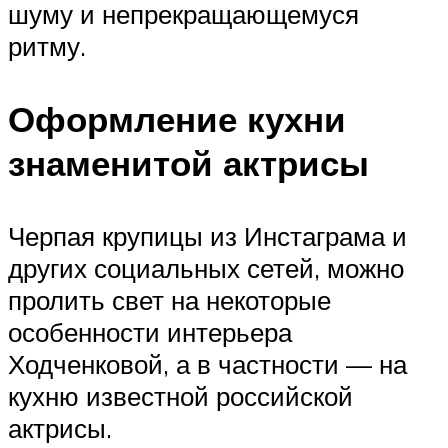
шуму и непрекращающемуся
ритму.
Оформление кухни
знаменитой актрисы
Черпая крупицы из Инстаграма и
других социальных сетей, можно
пролить свет на некоторые
особенности интерьера
Ходченковой, а в частности — на
кухню известной российской
актрисы.