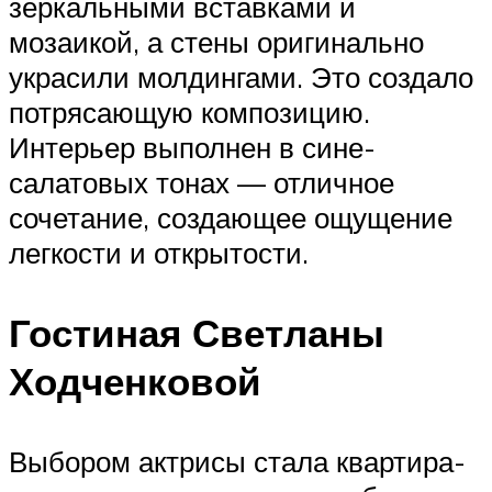
зеркальными вставками и
мозаикой, а стены оригинально
украсили молдингами. Это создало
потрясающую композицию.
Интерьер выполнен в сине-
салатовых тонах — отличное
сочетание, создающее ощущение
легкости и открытости.
Гостиная Светланы
Ходченковой
Выбором актрисы стала квартира-