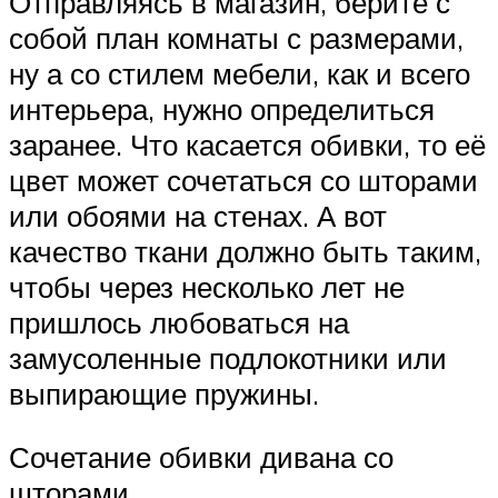
Отправляясь в магазин, берите с
собой план комнаты с размерами,
ну а со стилем мебели, как и всего
интерьера, нужно определиться
заранее. Что касается обивки, то её
цвет может сочетаться со шторами
или обоями на стенах. А вот
качество ткани должно быть таким,
чтобы через несколько лет не
пришлось любоваться на
замусоленные подлокотники или
выпирающие пружины.
Сочетание обивки дивана со
шторами