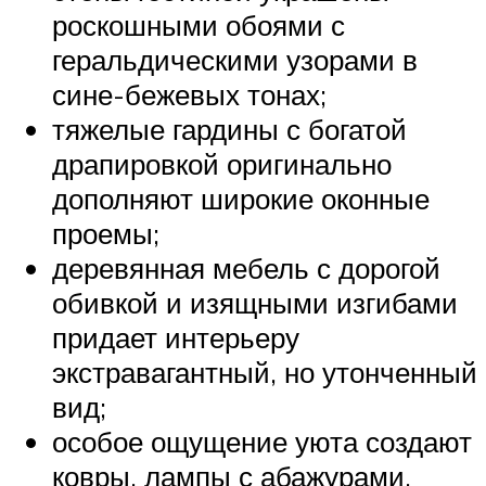
роскошными обоями с
геральдическими узорами в
сине-бежевых тонах;
тяжелые гардины с богатой
драпировкой оригинально
дополняют широкие оконные
проемы;
деревянная мебель с дорогой
обивкой и изящными изгибами
придает интерьеру
экстравагантный, но утонченный
вид;
особое ощущение уюта создают
ковры, лампы с абажурами,