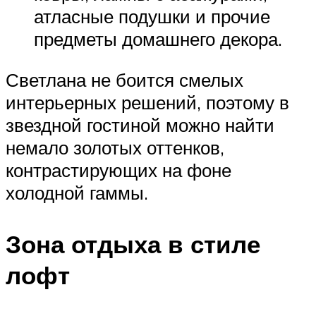
атласные подушки и прочие
предметы домашнего декора.
Светлана не боится смелых
интерьерных решений, поэтому в
звездной гостиной можно найти
немало золотых оттенков,
контрастирующих на фоне
холодной гаммы.
Зона отдыха в стиле
лофт