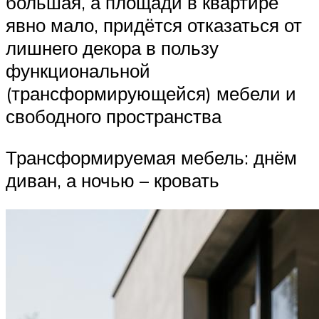
большая, а площади в квартире
явно мало, придётся отказаться от
лишнего декора в пользу
функциональной
(трансформирующейся) мебели и
свободного пространства
Трансформируемая мебель: днём
диван, а ночью – кровать