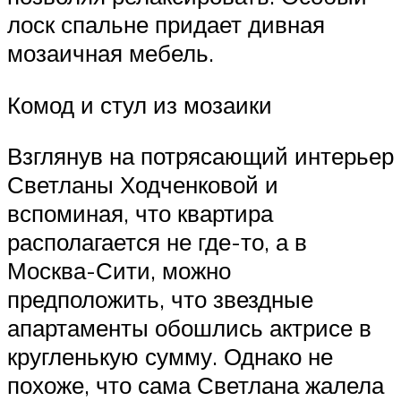
лоск спальне придает дивная
мозаичная мебель.
Комод и стул из мозаики
Взглянув на потрясающий интерьер
Светланы Ходченковой и
вспоминая, что квартира
располагается не где-то, а в
Москва-Сити, можно
предположить, что звездные
апартаменты обошлись актрисе в
кругленькую сумму. Однако не
похоже, что сама Светлана жалела