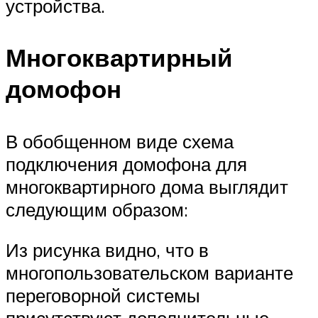
устройства.
Многоквартирный
домофон
В обобщенном виде схема
подключения домофона для
многоквартирного дома выглядит
следующим образом:
Из рисунка видно, что в
многопользовательском варианте
переговорной системы