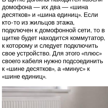
домофона — их два — «шина
десятков» и «шина единиц». Если
кто-то из жильцов этажа,
подключен к домофонной сети, то в
щитке будет находится коммутатор,
к которому и следует подключить
свое устройство. Для этого «плюс»
своего кабеля нужно подсоединить
к «шине десятков», а «минус» к
«шине единиц».