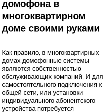
домофона в
многоквартирном
доме своими руками
Как правило, в многоквартирных
домах домофонные системы
являются собственностью
обслуживающих компаний. И для
самостоятельного подключения к
общей сети, или установки
индивидуального абонентского
устройства потребуется