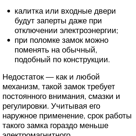
калитка или входные двери
будут заперты даже при
отключении электроэнергии;
при поломке замок можно
поменять на обычный,
подобный по конструкции.
Недостаток — как и любой
механизм, такой замок требует
постоянного внимания, смазки и
регулировки. Учитывая его
наружное применение, срок работы
такого замка гораздо меньше
электромагнитного.