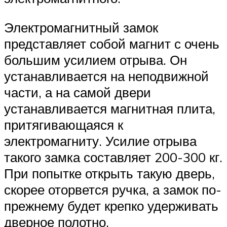
Электромагнитный замок
представляет собой магнит с очень
большим усилием отрыва. Он
устанавливается на неподвижной
части, а на самой двери
устанавливается магнитная плита,
притягивающаяся к
электромагниту. Усилие отрыва
такого замка составляет 200-300 кг.
При попытке открыть такую дверь,
скорее оторвется ручка, а замок по-
прежнему будет крепко удерживать
дверное полотно.