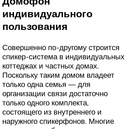
Домофон
индивидуального
пользования
Совершенно по-другому строится
спикер-система в индивидуальных
коттеджах и частных домах.
Поскольку таким домом владеет
только одна семья — для
организации связи достаточно
только одного комплекта,
состоящего из внутреннего и
наружного спикерфонов. Многие