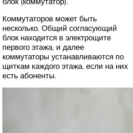
блок (коммутатор).
Коммутаторов может быть
несколько. Общий согласующий
блок находится в электрощите
первого этажа, и далее
коммутаторы устанавливаются по
щиткам каждого этажа, если на них
есть абоненты.