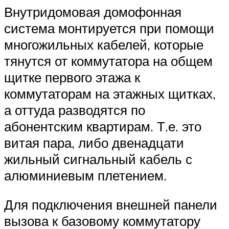
Внутридомовая домофонная
система монтируется при помощи
многожильных кабелей, которые
тянутся от коммутатора на общем
щитке первого этажа к
коммутаторам на этажных щитках,
а оттуда разводятся по
абонентским квартирам. Т.е. это
витая пара, либо двенадцати
жильный сигнальный кабель с
алюминиевым плетением.
Для подключения внешней панели
вызова к базовому коммутатору