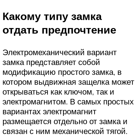
Какому типу замка
отдать предпочтение
Электромеханический вариант
замка представляет собой
модификацию простого замка, в
котором выдвижная защелка может
открываться как ключом, так и
электромагнитом. В самых простых
вариантах электромагнит
размещается отдельно от замка и
связан с ним механической тягой.