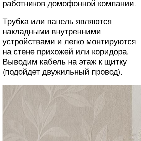
работников домофонной компании.
Трубка или панель являются
накладными внутренними
устройствами и легко монтируются
на стене прихожей или коридора.
Выводим кабель на этаж к щитку
(подойдет двужильный провод).