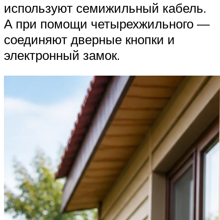
используют семижильный кабель.
А при помощи четырехжильного —
соединяют дверные кнопки и
электронный замок.