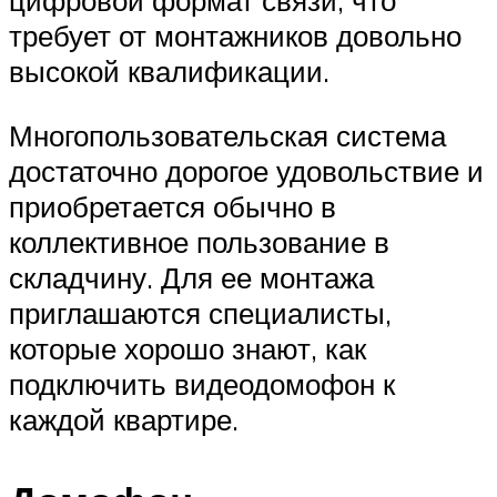
цифровой формат связи, что
требует от монтажников довольно
высокой квалификации.
Многопользовательская система
достаточно дорогое удовольствие и
приобретается обычно в
коллективное пользование в
складчину. Для ее монтажа
приглашаются специалисты,
которые хорошо знают, как
подключить видеодомофон к
каждой квартире.