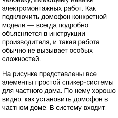
электромонтажных работ. Как
подключить домофон конкретной
модели — всегда подробно
объясняется в инструкции
производителя, и такая работа
обычно не вызывает особых
сложностей.
На рисунке представлены все
элементы простой спикер-системы
для частного дома. По нему хорошо
видно, как установить домофон в
частном доме. В систему входит: