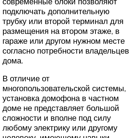
современные блоки позволяют
подключать дополнительную
трубку или второй терминал для
размещения на втором этаже, в
гараже или другом нужном месте
согласно потребности владельцев
дома.
В отличие от
многопользовательской системы,
установка домофона в частном
доме не представляет большой
сложности и вполне под силу
любому электрику или другому
человеку, имеющему навыки