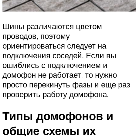
Шины различаются цветом
проводов, поэтому
ориентироваться следует на
подключения соседей. Если вы
ошиблись с подключением и
домофон не работает, то нужно
просто перекинуть фазы и еще раз
проверить работу домофона.
Типы домофонов и
общие схемы их