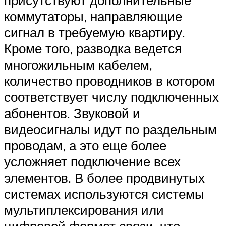
присутствуют дополнительные
коммутаторы, направляющие
сигнал в требуемую квартиру.
Кроме того, разводка ведется
многожильным кабелем,
количество проводников в котором
соответствует числу подключенных
абонентов. Звуковой и
видеосигналы идут по раздельным
проводам, а это еще более
усложняет подключение всех
элементов. В более продвинутых
системах используются системы
мультиплексирования или