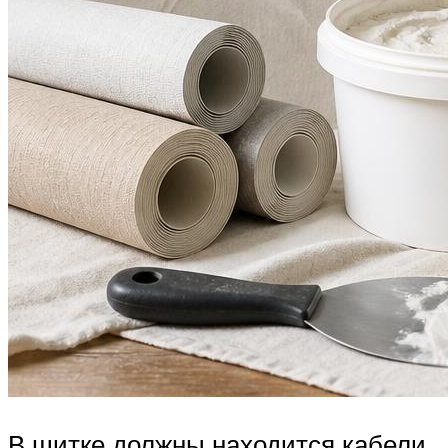
В щитке должны находится кабели