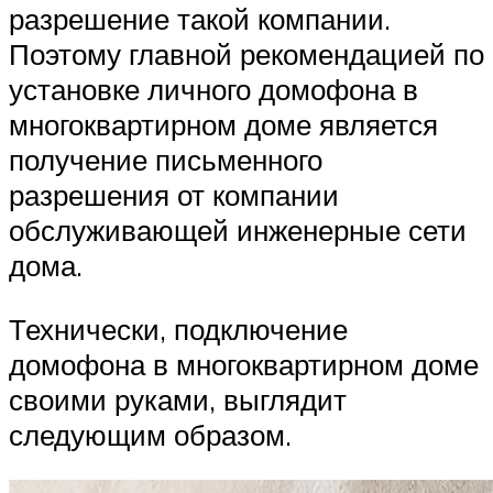
разрешение такой компании.
Поэтому главной рекомендацией по
установке личного домофона в
многоквартирном доме является
получение письменного
разрешения от компании
обслуживающей инженерные сети
дома.
Технически, подключение
домофона в многоквартирном доме
своими руками, выглядит
следующим образом.