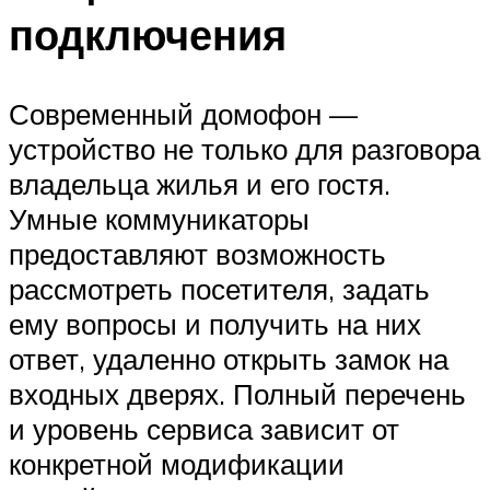
подключения
Современный домофон —
устройство не только для разговора
владельца жилья и его гостя.
Умные коммуникаторы
предоставляют возможность
рассмотреть посетителя, задать
ему вопросы и получить на них
ответ, удаленно открыть замок на
входных дверях. Полный перечень
и уровень сервиса зависит от
конкретной модификации