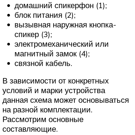
домашний спикерфон (1);
блок питания (2);
вызывная наружная кнопка-
спикер (3);
электромеханический или
магнитный замок (4);
связной кабель.
В зависимости от конкретных
условий и марки устройства
данная схема может основываться
на разной комплектации.
Рассмотрим основные
составляющие.