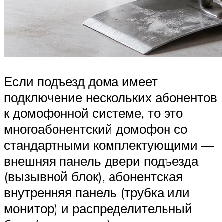
Если подъезд дома имеет
подключение нескольких абонентов
к домофонной системе, то это
многоабонентский домофон со
стандартными комплектующими —
внешняя панель двери подъезда
(вызывной блок), абонентская
внутренняя панель (трубка или
монитор) и распределительный