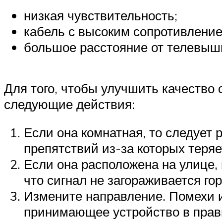
низкая чувствительность;
кабель с высоким сопротивление
большое расстояние от телевыш
Для того, чтобы улучшить качество
следующие действия:
Если она комнатная, то следует 
препятствий из-за которых теряе
Если она расположена на улице,
что сигнал не загораживается го
Измените направление. Помехи и
принимающее устройство в прави