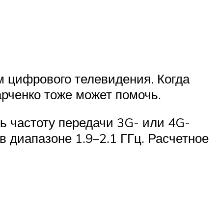
м цифрового телевидения. Когда
арченко тоже может помочь.
ь частоту передачи 3G- или 4G-
 в диапазоне 1.9–2.1 ГГц. Расчетное