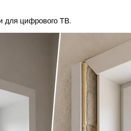
 и для цифрового ТВ.