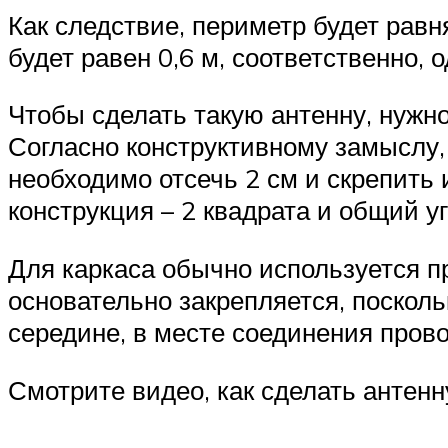
Как следствие, периметр будет рав
будет равен 0,6 м, соответственно, о
Чтобы сделать такую антенну, нужн
Согласно конструктивному замыслу,
необходимо отсечь 2 см и скрепить 
конструкция – 2 квадрата и общий уг
Для каркаса обычно используется п
основательно закрепляется, поскол
середине, в месте соединения прово
Смотрите видео, как сделать антен