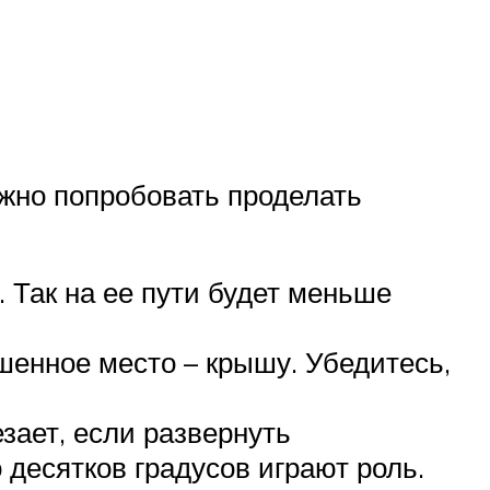
ужно попробовать проделать
. Так на ее пути будет меньше
шенное место – крышу. Убедитесь,
зает, если развернуть
десятков градусов играют роль.