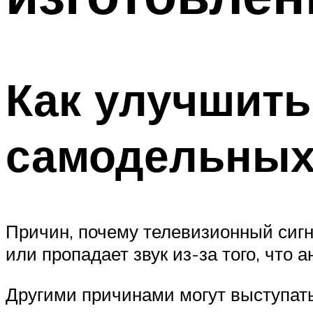
Как улучшить
самодельных
Причин, почему телевизионный сигн
или пропадает звук из-за того, что
Другими причинами могут выступать