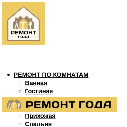
РЕМОНТ ПО КОМНАТАМ
Ванная
Гостиная
Детская
Кухня
Прихожая
Спальня