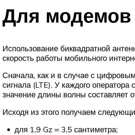
Для модемов
Использование биквадратной антенн
скорость работы мобильного интерн
Сначала, как и в случае с цифровы
сигнала (LTE). У каждого оператора 
значение длины волны составляет о
Исходя из этого получаем следующ
для 1,9 Gz = 3,5 сантиметра;