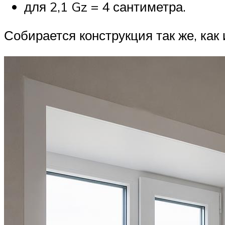
для 2,1 Gz = 4 сантиметра.
Собирается конструкция так же, как