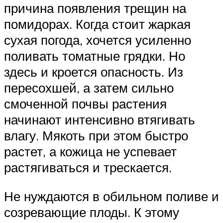
причина появления трещин на
помидорах. Когда стоит жаркая
сухая погода, хочется усиленно
поливать томатные грядки. Но
здесь и кроется опасность. Из
пересохшей, а затем сильно
смоченной почвы растения
начинают интенсивно втягивать
влагу. Мякоть при этом быстро
растет, а кожица не успевает
растягиваться и трескается.
Не нуждаются в обильном поливе и
созревающие плоды. К этому