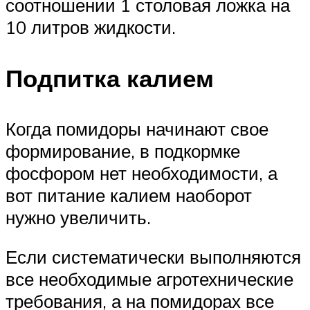
соотношении 1 столовая ложка на
10 литров жидкости.
Подпитка калием
Когда помидоры начинают свое
формирование, в подкормке
фосфором нет необходимости, а
вот питание калием наоборот
нужно увеличить.
Если систематически выполняются
все необходимые агротехнические
требования, а на помидорах все