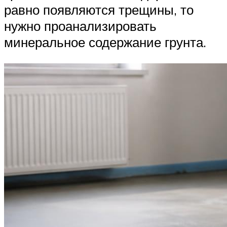
равно появляются трещины, то
нужно проанализировать
минеральное содержание грунта.