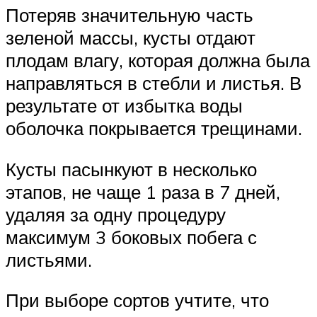
Потеряв значительную часть
зеленой массы, кусты отдают
плодам влагу, которая должна была
направляться в стебли и листья. В
результате от избытка воды
оболочка покрывается трещинами.
Кусты пасынкуют в несколько
этапов, не чаще 1 раза в 7 дней,
удаляя за одну процедуру
максимум 3 боковых побега с
листьями.
При выборе сортов учтите, что