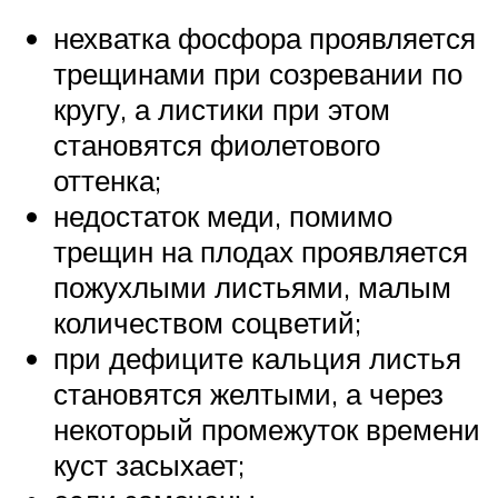
нехватка фосфора проявляется
трещинами при созревании по
кругу, а листики при этом
становятся фиолетового
оттенка;
недостаток меди, помимо
трещин на плодах проявляется
пожухлыми листьями, малым
количеством соцветий;
при дефиците кальция листья
становятся желтыми, а через
некоторый промежуток времени
куст засыхает;