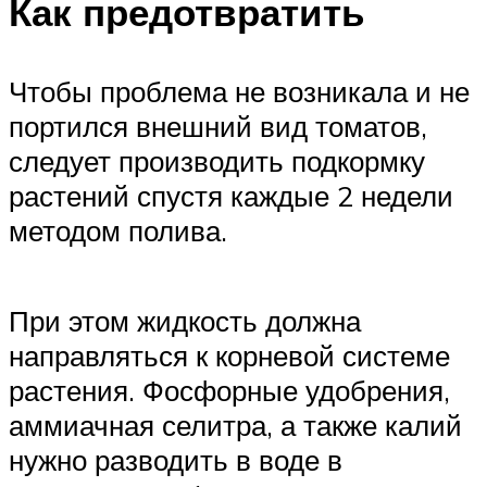
Как предотвратить
Чтобы проблема не возникала и не
портился внешний вид томатов,
следует производить подкормку
растений спустя каждые 2 недели
методом полива.
При этом жидкость должна
направляться к корневой системе
растения. Фосфорные удобрения,
аммиачная селитра, а также калий
нужно разводить в воде в