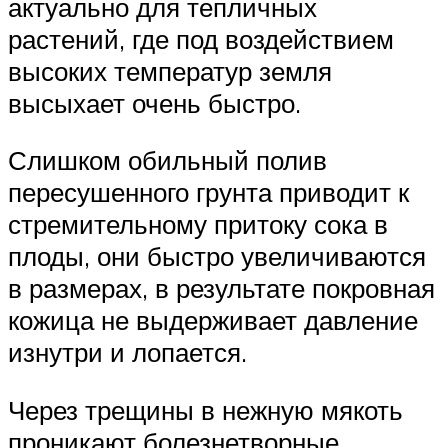
актуально для тепличных
растений, где под воздействием
высоких температур земля
высыхает очень быстро.
Слишком обильный полив
пересушенного грунта приводит к
стремительному притоку сока в
плоды, они быстро увеличиваются
в размерах, в результате покровная
кожица не выдерживает давление
изнутри и лопается.
Через трещины в нежную мякоть
проникают болезнетворные