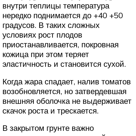
внутри теплицы температура
нередко поднимается до +40 +50
градусов. В таких сложных
условиях рост плодов
приостанавливается, покровная
кожица при этом теряет
эластичность и становится сухой.
Когда жара спадает, налив томатов
возобновляется, но затвердевшая
внешняя оболочка не выдерживает
скачок роста и трескается.
В закрытом грунте важно