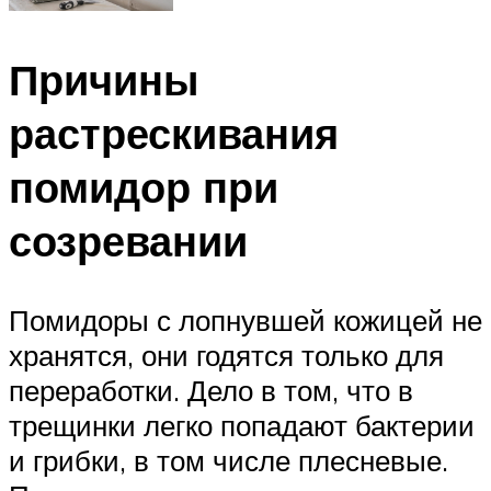
Причины
растрескивания
помидор при
созревании
Помидоры с лопнувшей кожицей не
хранятся, они годятся только для
переработки. Дело в том, что в
трещинки легко попадают бактерии
и грибки, в том числе плесневые.