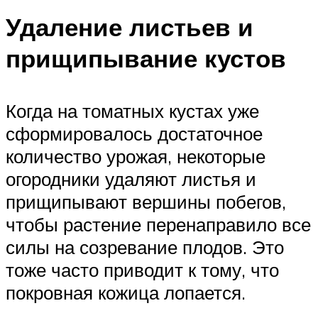
Удаление листьев и
прищипывание кустов
Когда на томатных кустах уже
сформировалось достаточное
количество урожая, некоторые
огородники удаляют листья и
прищипывают вершины побегов,
чтобы растение перенаправило все
силы на созревание плодов. Это
тоже часто приводит к тому, что
покровная кожица лопается.