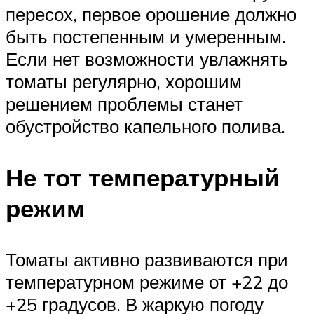
пересох, первое орошение должно
быть постепенным и умеренным.
Если нет возможности увлажнять
томаты регулярно, хорошим
решением проблемы станет
обустройство капельного полива.
Не тот температурный
режим
Томаты активно развиваются при
температурном режиме от +22 до
+25 градусов. В жаркую погоду