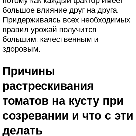
большое влияние друг на друга.
Придерживаясь всех необходимых
правил урожай получится
большим, качественным и
здоровым.
Причины
растрескивания
томатов на кусту при
созревании и что с эти
делать