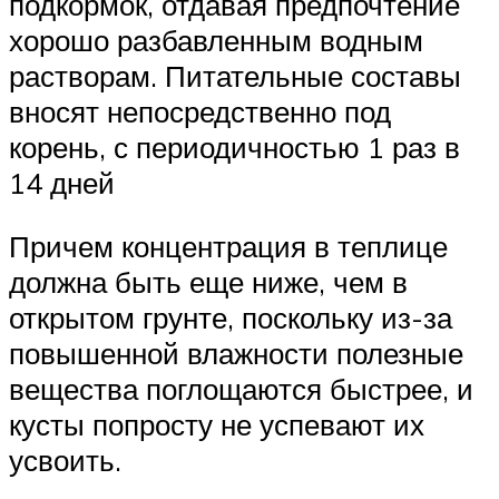
подкормок, отдавая предпочтение
хорошо разбавленным водным
растворам. Питательные составы
вносят непосредственно под
корень, с периодичностью 1 раз в
14 дней
Причем концентрация в теплице
должна быть еще ниже, чем в
открытом грунте, поскольку из-за
повышенной влажности полезные
вещества поглощаются быстрее, и
кусты попросту не успевают их
усвоить.