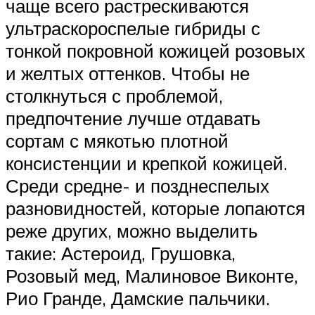
чаще всего растрескиваются
ультраскороспелые гибриды с
тонкой покровной кожицей розовых
и желтых оттенков. Чтобы не
столкнуться с проблемой,
предпочтение лучше отдавать
сортам с мякотью плотной
консистенции и крепкой кожицей.
Среди средне- и позднеспелых
разновидностей, которые лопаются
реже других, можно выделить
такие: Астероид, Грушовка,
Розовый мед, Малиновое Виконте,
Рио Гранде, Дамские пальчики.