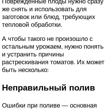
Поврежденные плоды нужно сразу
же снять и использовать для
заготовок или блюд, требующих
тепловой обработки.
А чтобы такого не произошло с
остальным урожаем, нужно понять
и устранить причины
растрескивания томатов. Их может
быть несколько:
Неправильный полив
Ошибки при поливе — основная