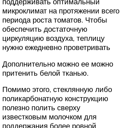
поддерживать оптимальный
микроклимат на протяжении всего
периода роста томатов. Чтобы
обеспечить достаточную
циркуляцию воздуха, теплицу
нужно ежедневно проветривать
Дополнительно можно ее можно
притенить белой тканью.
Помимо этого, стеклянную либо
поликарбонатную конструкцию
полезно полить сверху
известковым молочком для
поддержания более ровной