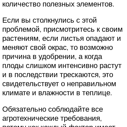
количество полезных элементов.
Если вы столкнулись с этой
проблемой, присмотритесь к своим
растениям, если листья опадают и
меняют свой окрас, то возможно
причина в удобрении, а когда
плоды слишком интенсивно растут
и в последствии трескаются, это
свидетельствует о неправильном
климате и влажности в теплице.
Обязательно соблюдайте все
агротехнические требования,
потому как каждый фактор имеет