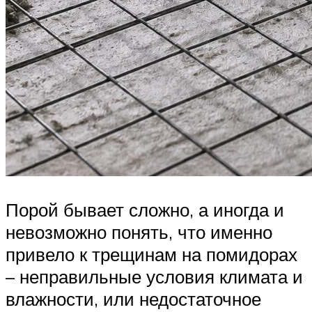
Порой бывает сложно, а иногда и
невозможно понять, что именно
привело к трещинам на помидорах
– неправильные условия климата и
влажности, или недостаточное