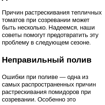
Причин растрескивания тепличных
томатов при созревании может
быть несколько. Надеемся, наши
советы помогут предотвратить эту
проблему в следующем сезоне.
Неправильный полив
Ошибки при поливе — одна из
самых распространенных причин
растрескивания помидоров при
созревании. Особенно это