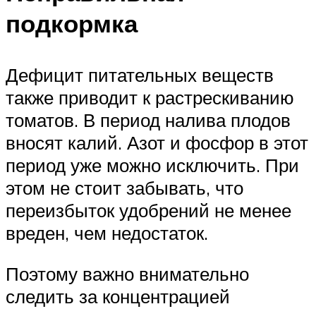
подкормка
Дефицит питательных веществ
также приводит к растрескиванию
томатов. В период налива плодов
вносят калий. Азот и фосфор в этот
период уже можно исключить. При
этом не стоит забывать, что
переизбыток удобрений не менее
вреден, чем недостаток.
Поэтому важно внимательно
следить за концентрацией