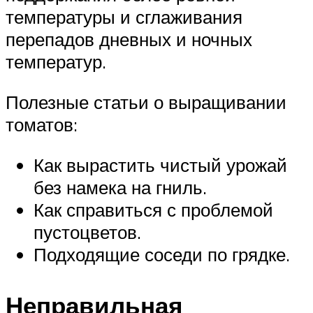
температуры и сглаживания
перепадов дневных и ночных
температур.
Полезные статьи о выращивании
томатов:
Как вырастить чистый урожай
без намека на гниль.
Как справиться с проблемой
пустоцветов.
Подходящие соседи по грядке.
Неправильная