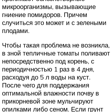
микроорганизмы, вызывающие
гниение помидоров. Причем
случиться это может и с зелеными
плодами.
Чтобы такая проблема не возникла,
в зной тепличные томаты поливают
непосредственно под корень, с
периодичностью 1 раз в 4 дня,
расходуя до 5 л воды на куст.
После чего для поддержания
оптимальной влажности почву в
прикорневой зоне мульчируют
опилками либо сеном. Если грунт