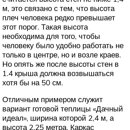
м, это связано с тем, что высота
плеч человека редко превышает
этот порог. Такая высота
необходима для того, чтобы
человеку было удобно работать не
только в центре, но и возле краев.
Но опять же после высоты стен в
1.4 крыша должна возвышаться
хотя бы на 50 см.
Отличным примером служит
вариант готовой теплицы «Дачный
идеал», ширина которой 2,4 м, а
высота 2,25 метра. Каркас