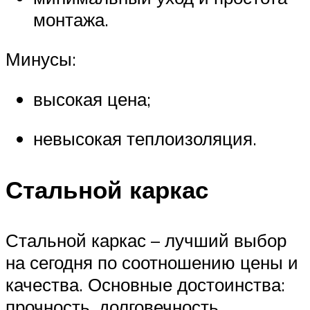
монтажа.
Минусы:
высокая цена;
невысокая теплоизоляция.
Стальной каркас
Стальной каркас – лучший выбор
на сегодня по соотношению цены и
качества. Основные достоинства:
прочность, долговечность,