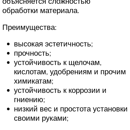
объясняется сложностью
обработки материала.
Преимущества:
высокая эстетичность;
прочность;
устойчивость к щелочам,
кислотам, удобрениям и прочим
химикатам;
устойчивость к коррозии и
гниению;
низкий вес и простота установки
своими руками;