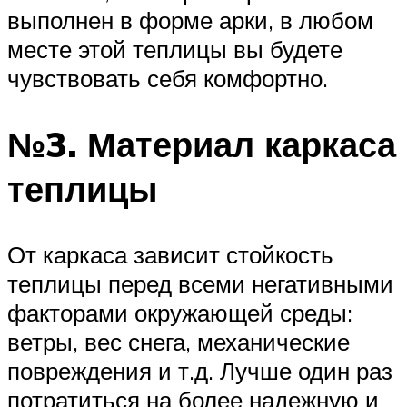
выполнен в форме арки, в любом
месте этой теплицы вы будете
чувствовать себя комфортно.
№3. Материал каркаса
теплицы
От каркаса зависит стойкость
теплицы перед всеми негативными
факторами окружающей среды:
ветры, вес снега, механические
повреждения и т.д. Лучше один раз
потратиться на более надежную и