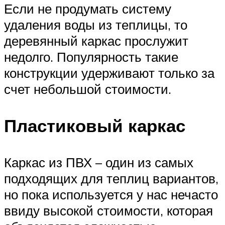
Если не продумать систему
удаления воды из теплицы, то
деревянный каркас прослужит
недолго. Популярность такие
конструкции удерживают только за
счет небольшой стоимости.
Пластиковый каркас
Каркас из ПВХ – один из самых
подходящих для теплиц вариантов,
но пока используется у нас нечасто
ввиду высокой стоимости, которая