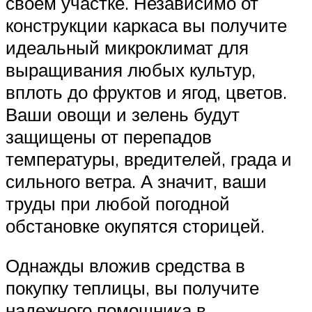
своем участке. Независимо от
конструкции каркаса вы получите
идеальный микроклимат для
выращивания любых культур,
вплоть до фруктов и ягод, цветов.
Ваши овощи и зелень будут
защищены от перепадов
температуры, вредителей, града и
сильного ветра. А значит, ваши
труды при любой погодной
обстановке окупятся сторицей.
Однажды вложив средства в
покупку теплицы, вы получите
надежного помощника в