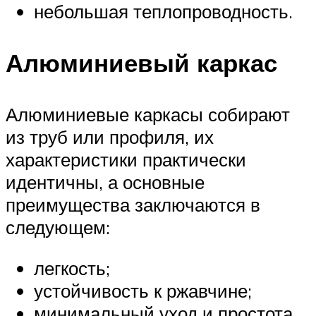
небольшая теплопроводность.
Алюминиевый каркас
Алюминиевые каркасы собирают
из труб или профиля, их
характеристики практически
идентичны, а основные
преимущества заключаются в
следующем:
легкость;
устойчивость к ржавчине;
минимальный уход и простота