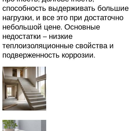
способность выдерживать большие
нагрузки, и все это при достаточно
небольшой цене. Основные
недостатки – низкие
теплоизоляционные свойства и
подверженность коррозии.