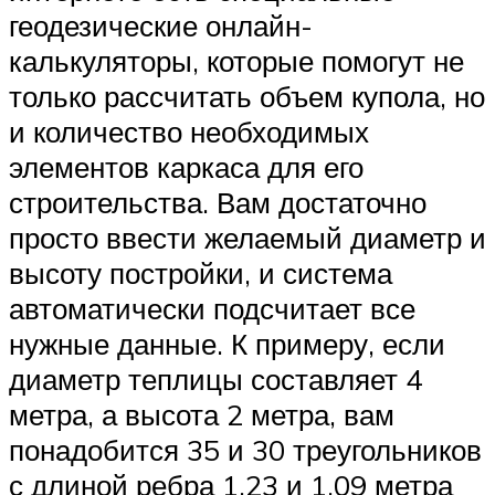
геодезические онлайн-
калькуляторы, которые помогут не
только рассчитать объем купола, но
и количество необходимых
элементов каркаса для его
строительства. Вам достаточно
просто ввести желаемый диаметр и
высоту постройки, и система
автоматически подсчитает все
нужные данные. К примеру, если
диаметр теплицы составляет 4
метра, а высота 2 метра, вам
понадобится 35 и 30 треугольников
с длиной ребра 1,23 и 1,09 метра