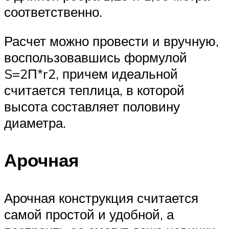
соответственно.
Расчет можно провести и вручную,
воспользовавшись формулой
S=2П*r2, причем идеальной
считается теплица, в которой
высота составляет половину
диаметра.
Арочная
Арочная конструкция считается
самой простой и удобной, а