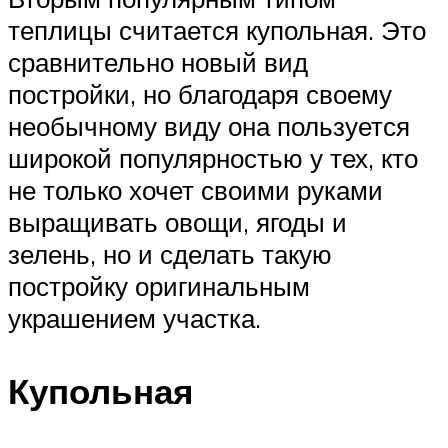
теплицы считается купольная. Это
сравнительно новый вид
постройки, но благодаря своему
необычному виду она пользуется
широкой популярностью у тех, кто
не только хочет своими руками
выращивать овощи, ягоды и
зелень, но и сделать такую
постройку оригинальным
украшением участка.
Купольная