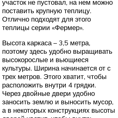
участок не пустовал, на нем можно
поставить крупную теплицу.
Отлично подходят для этого
теплицы серии «Фермер».
Высота каркаса – 3,5 метра,
поэтому здесь удобно выращивать
высокорослые и вьющиеся
культуры. Ширина начинается от с
трех метров. Этого хватит, чтобы
расположить внутри 4 грядки.
Через двойные двери удобно
заносить землю и выносить мусор,
а в некоторых конструкциях высоты