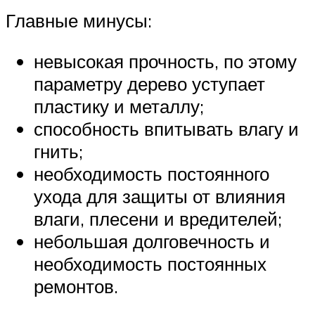
Главные минусы:
невысокая прочность, по этому
параметру дерево уступает
пластику и металлу;
способность впитывать влагу и
гнить;
необходимость постоянного
ухода для защиты от влияния
влаги, плесени и вредителей;
небольшая долговечность и
необходимость постоянных
ремонтов.