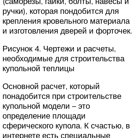
(саморезы, гайки, болты, навесы и
ручки), которая пондобится для
крепления кровельного материала
и изготовления дверей и форточек.
Рисунок 4. Чертежи и расчеты,
необходимые для строительства
купольной теплицы
Основной расчет, который
понадобится при строительстве
купольной модели – это
определение площади
сферического купола. К счастью, в
интернете есть специальные