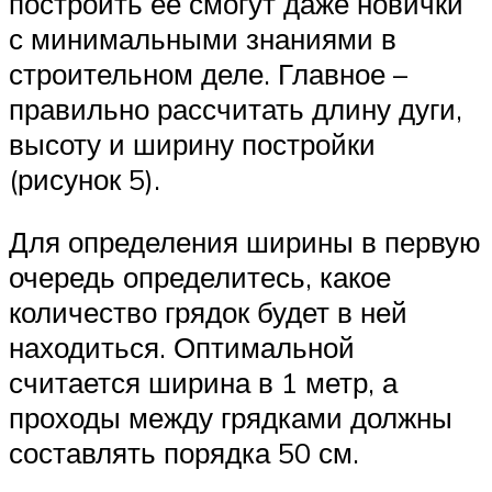
построить ее смогут даже новички
с минимальными знаниями в
строительном деле. Главное –
правильно рассчитать длину дуги,
высоту и ширину постройки
(рисунок 5).
Для определения ширины в первую
очередь определитесь, какое
количество грядок будет в ней
находиться. Оптимальной
считается ширина в 1 метр, а
проходы между грядками должны
составлять порядка 50 см.