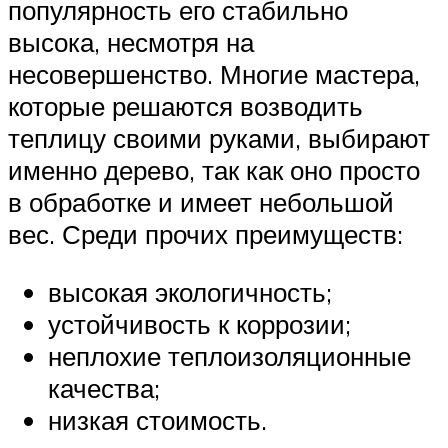
популярность его стабильно
высока, несмотря на
несовершенство. Многие мастера,
которые решаются возводить
теплицу своими руками, выбирают
именно дерево, так как оно просто
в обработке и имеет небольшой
вес. Среди прочих преимуществ:
высокая экологичность;
устойчивость к коррозии;
неплохие теплоизоляционные
качества;
низкая стоимость.