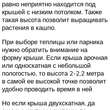
равно неприятно находится под
крышей с низким потолком. Также
такая высота позволит выращивать
растения в кашпо.
При выборе теплицы или парника
нужно обратить внимание на
форму крыши. Если крыша арочная
или односкатная с небольшой
пологостью, то высота 2-2,2 метра
в самой ее высокой точке позволит
удобно проводить время в ней
Но если крыша двухскатная, да