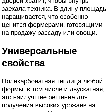
дверей хватит, чтобы внутрь
заехала техника. В длину площадь
наращивается, что особенно
ценится фермерами, готовящими
на продажу рассаду или овощи.
Универсальные
свойства
Поликарбонатная теплица любой
формы, в том числе и двускатная,
это наилучшее решение для
получения высоких урожаев на