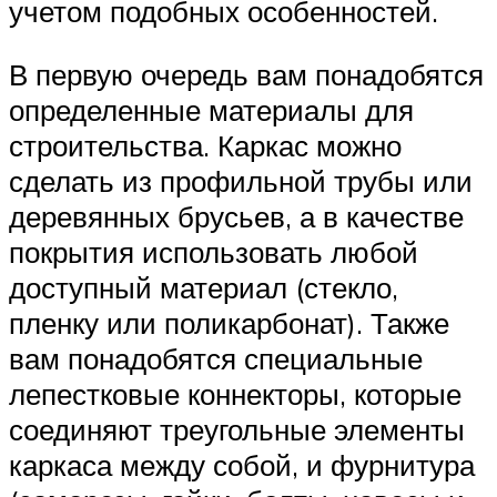
учетом подобных особенностей.
В первую очередь вам понадобятся
определенные материалы для
строительства. Каркас можно
сделать из профильной трубы или
деревянных брусьев, а в качестве
покрытия использовать любой
доступный материал (стекло,
пленку или поликарбонат). Также
вам понадобятся специальные
лепестковые коннекторы, которые
соединяют треугольные элементы
каркаса между собой, и фурнитура