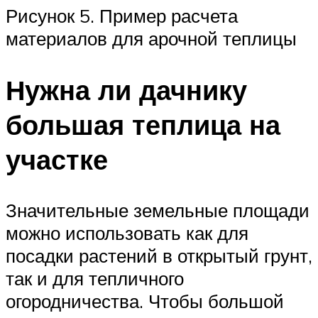
Рисунок 5. Пример расчета
материалов для арочной теплицы
Нужна ли дачнику
большая теплица на
участке
Значительные земельные площади
можно использовать как для
посадки растений в открытый грунт,
так и для тепличного
огородничества. Чтобы большой