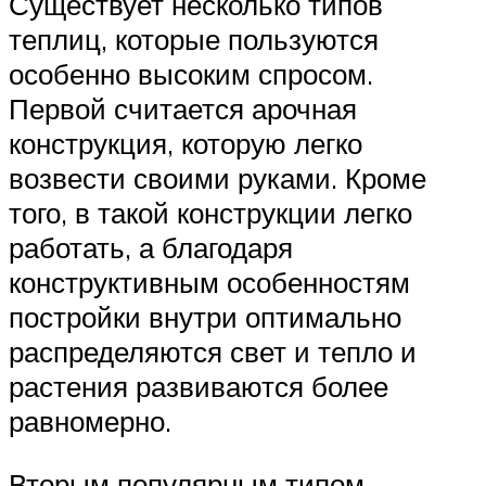
Существует несколько типов
теплиц, которые пользуются
особенно высоким спросом.
Первой считается арочная
конструкция, которую легко
возвести своими руками. Кроме
того, в такой конструкции легко
работать, а благодаря
конструктивным особенностям
постройки внутри оптимально
распределяются свет и тепло и
растения развиваются более
равномерно.
Вторым популярным типом