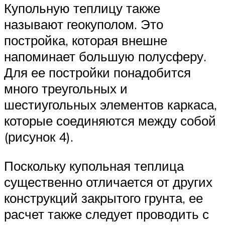
Купольную теплицу также
называют геокуполом. Это
постройка, которая внешне
напоминает большую полусферу.
Для ее постройки понадобится
много треугольных и
шестиугольных элементов каркаса,
которые соединяются между собой
(рисунок 4).
Поскольку купольная теплица
существенно отличается от других
конструкций закрытого грунта, ее
расчет также следует проводить с