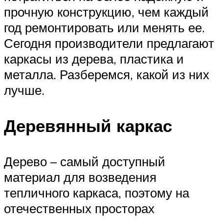
прочную конструкцию, чем каждый
год ремонтировать или менять ее.
Сегодня производители предлагают
каркасы из дерева, пластика и
металла. Разберемся, какой из них
лучше.
Деревянный каркас
Дерево – самый доступный
материал для возведения
тепличного каркаса, поэтому на
отечественных просторах