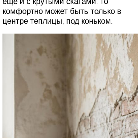
еще и с крутыми скатами, то
комфортно может быть только в
центре теплицы, под коньком.