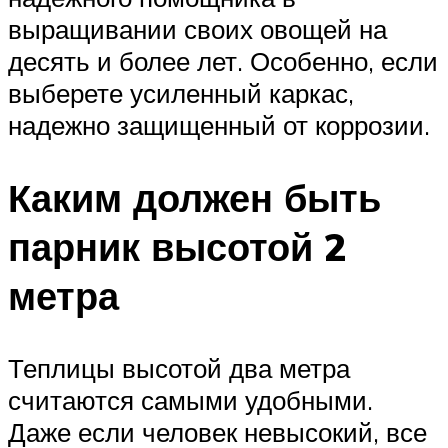
выращивании своих овощей на
десять и более лет. Особенно, если
выберете усиленный каркас,
надежно защищенный от коррозии.
Каким должен быть
парник высотой 2
метра
Теплицы высотой два метра
считаются самыми удобными.
Даже если человек невысокий, все