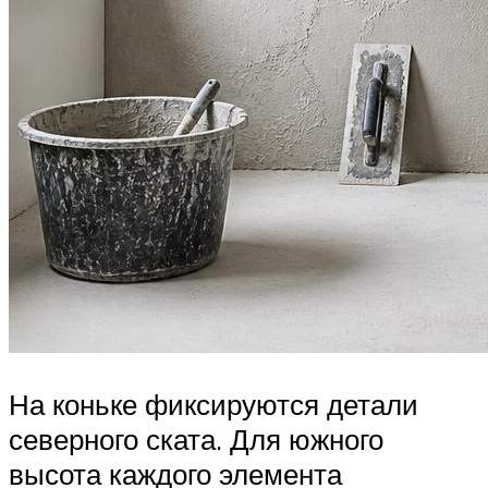
На коньке фиксируются детали
северного ската. Для южного
высота каждого элемента