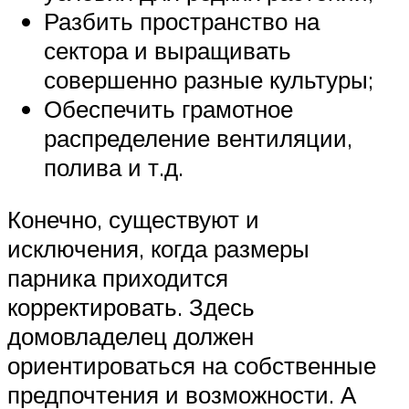
Разбить пространство на
сектора и выращивать
совершенно разные культуры;
Обеспечить грамотное
распределение вентиляции,
полива и т.д.
Конечно, существуют и
исключения, когда размеры
парника приходится
корректировать. Здесь
домовладелец должен
ориентироваться на собственные
предпочтения и возможности. А