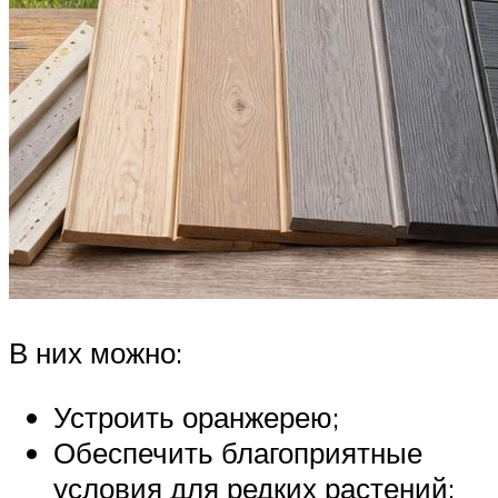
В них можно:
Устроить оранжерею;
Обеспечить благоприятные
условия для редких растений;