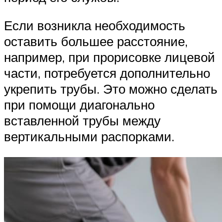
Если возникла необходимость
оставить большее расстояние,
например, при прорисовке лицевой
части, потребуется дополнительно
укрепить трубы. Это можно сделать
при помощи диагонально
вставленной трубы между
вертикальными распорками.