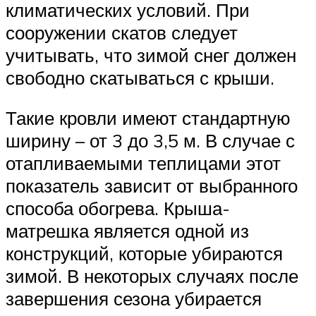
климатических условий. При
сооружении скатов следует
учитывать, что зимой снег должен
свободно скатываться с крыши.
Такие кровли имеют стандартную
ширину – от 3 до 3,5 м. В случае с
отапливаемыми теплицами этот
показатель зависит от выбранного
способа обогрева. Крыша-
матрешка является одной из
конструкций, которые убираются
зимой. В некоторых случаях после
завершения сезона убирается