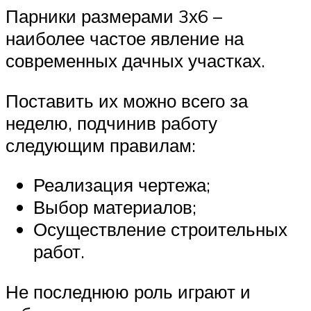
Парники размерами 3х6 –
наиболее частое явление на
современных дачных участках.
Поставить их можно всего за
неделю, подчинив работу
следующим правилам:
Реализация чертежа;
Выбор материалов;
Осуществление строительных
работ.
Не последнюю роль играют и