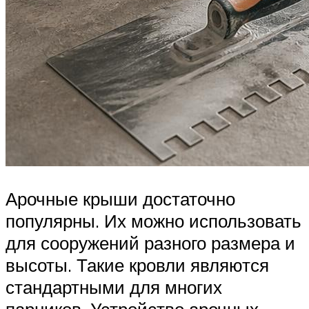
Арочные крыши достаточно
популярны. Их можно использовать
для сооружений разного размера и
высоты. Такие кровли являются
стандартными для многих