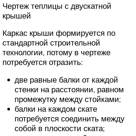
Чертеж теплицы с двускатной
крышей
Каркас крыши формируется по
стандартной строительной
технологии, потому в чертеже
потребуется отразить:
две равные балки от каждой
стенки на расстоянии, равном
промежутку между стойками;
балки на каждом скате
потребуется соединить между
собой в плоскости ската;