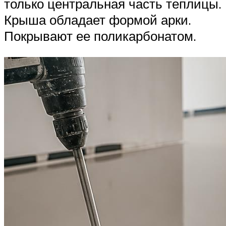
только центральная часть теплицы.
Крыша обладает формой арки.
Покрывают ее поликарбонатом.