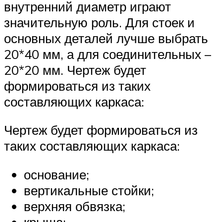
внутренний диаметр играют
значительную роль. Для стоек и
основных деталей лучше выбрать
20*40 мм, а для соединительных –
20*20 мм. Чертеж будет
формироваться из таких
составляющих каркаса:
Чертеж будет формироваться из
таких составляющих каркаса:
основание;
вертикальные стойки;
верхняя обвязка;