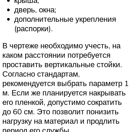
крыша;
дверь, окна;
дополнительные укрепления
(распорки).
В чертеже необходимо учесть, на
каком расстоянии потребуется
проставить вертикальные стойки.
Согласно стандартам,
рекомендуется выбрать параметр 1
м. Если же планируется накрывать
его пленкой, допустимо сократить
до 60 см. Это позволит понизить
нагрузку на материал и продлить
период его службы.