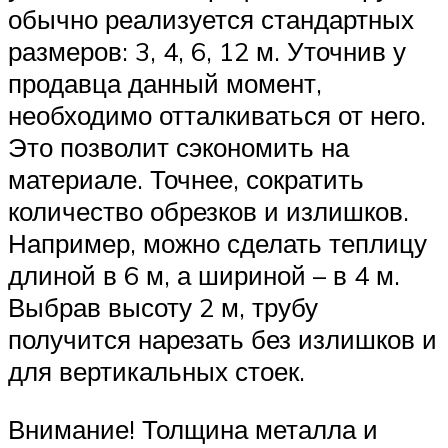
обычно реализуется стандартных
размеров: 3, 4, 6, 12 м. Уточнив у
продавца данный момент,
необходимо отталкиваться от него.
Это позволит сэкономить на
материале. Точнее, сократить
количество обрезков и излишков.
Например, можно сделать теплицу
длиной в 6 м, а шириной – в 4 м.
Выбрав высоту 2 м, трубу
получится нарезать без излишков и
для вертикальных стоек.
Внимание! Толщина металла и