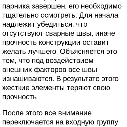
парника завершен, его необходимо
тщательно осмотреть. Для начала
надлежит убедиться, что
отсутствуют сварные швы, иначе
прочность конструкции оставит
желать лучшего. Объясняется это
тем, что под воздействием
внешних факторов все швы
изнашиваются. В результате этого
жесткие элементы теряют свою
прочность
После этого все внимание
переключается на входную группу