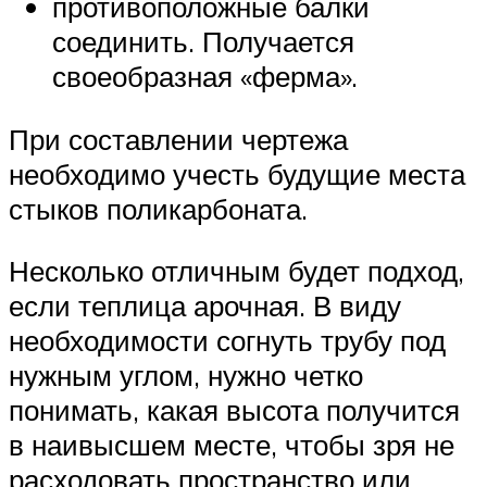
противоположные балки
соединить. Получается
своеобразная «ферма».
При составлении чертежа
необходимо учесть будущие места
стыков поликарбоната.
Несколько отличным будет подход,
если теплица арочная. В виду
необходимости согнуть трубу под
нужным углом, нужно четко
понимать, какая высота получится
в наивысшем месте, чтобы зря не
расходовать пространство или