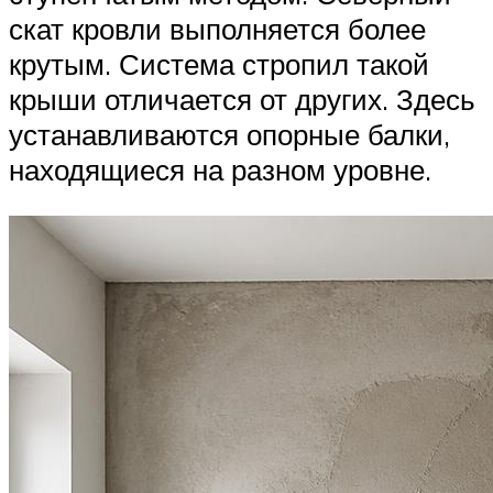
скат кровли выполняется более
крутым. Система стропил такой
крыши отличается от других. Здесь
устанавливаются опорные балки,
находящиеся на разном уровне.