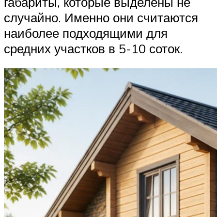
габариты, которые выделены не
случайно. Именно они считаются
наиболее подходящими для
средних участков в 5-10 соток.