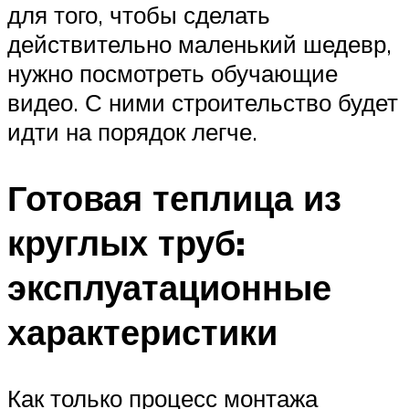
для того, чтобы сделать
действительно маленький шедевр,
нужно посмотреть обучающие
видео. С ними строительство будет
идти на порядок легче.
Готовая теплица из
круглых труб:
эксплуатационные
характеристики
Как только процесс монтажа