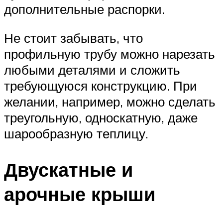
дополнительные распорки.
Не стоит забывать, что
профильную трубу можно нарезать
любыми деталями и сложить
требующуюся конструкцию. При
желании, например, можно сделать
треугольную, односкатную, даже
шарообразную теплицу.
Двускатные и
арочные крыши