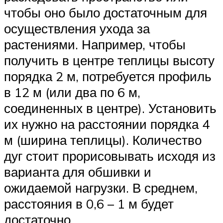
чтобы оно было достаточным для
осуществления ухода за
растениями. Например, чтобы
получить в центре теплицы высоту
порядка 2 м, потребуется профиль
в 12 м (или два по 6 м,
соединенных в центре). Установить
их нужно на расстоянии порядка 4
м (ширина теплицы). Количество
дуг стоит прорисовывать исходя из
варианта для обшивки и
ожидаемой нагрузки. В среднем,
расстояния в 0,6 – 1 м будет
достаточно.