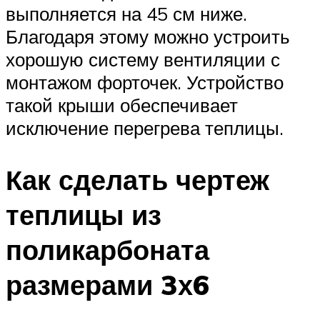
выполняется на 45 см ниже.
Благодаря этому можно устроить
хорошую систему вентиляции с
монтажом форточек. Устройство
такой крыши обеспечивает
исключение перегрева теплицы.
Как сделать чертеж
теплицы из
поликарбоната
размерами 3х6