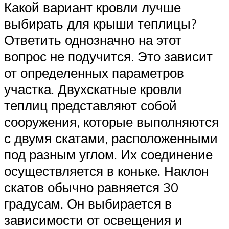
Какой вариант кровли лучше
выбирать для крыши теплицы?
Ответить однозначно на этот
вопрос не подучится. Это зависит
от определенных параметров
участка. Двухскатные кровли
теплиц представляют собой
сооружения, которые выполняются
с двумя скатами, расположенными
под разным углом. Их соединение
осуществляется в коньке. Наклон
скатов обычно равняется 30
градусам. Он выбирается в
зависимости от освещения и