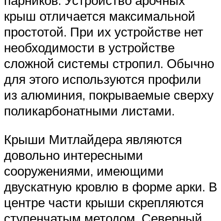
парников. Устройство арочных
крыш отличается максимальной
простотой. При их устройстве нет
необходимости в устройстве
сложной системы стропил. Обычно
для этого используются профили
из алюминия, покрываемые сверху
поликарбонатными листами.
Крыши Митлайдера являются
довольно интересными
сооружениями, имеющими
двускатную кровлю в форме арки. В
центре части крыши скрепляются
ступенчатым методом. Северный