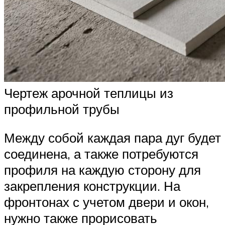
Чертеж арочной теплицы из
профильной трубы
Между собой каждая пара дуг будет
соединена, а также потребуются
профиля на каждую сторону для
закрепления конструкции. На
фронтонах с учетом двери и окон,
нужно также прорисовать