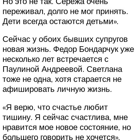
Но это не так. Сережа очень
переживал, долго не мог принять.
Дети всегда остаются детьми».
Сейчас у обоих бывших супругов
новая жизнь. Федор Бондарчук уже
несколько лет встречается с
Паулиной Андреевой. Светлана
тоже не одна, хотя старается не
афишировать личную жизнь.
«Я верю, что счастье любит
тишину. Я сейчас счастлива, мне
нравится мое новое состояние, но
большего говорить не хочется».