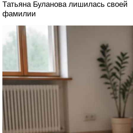
Татьяна Буланова лишилась своей
фамилии