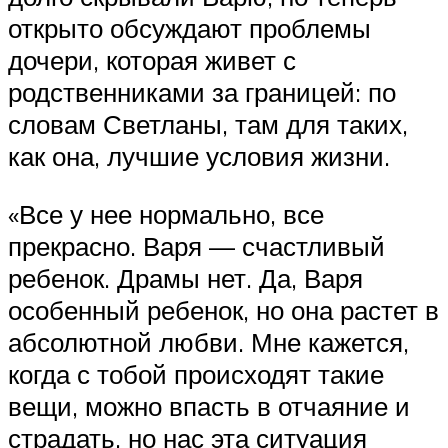
открыто обсуждают проблемы
дочери, которая живет с
родственниками за границей: по
словам Светланы, там для таких,
как она, лучшие условия жизни.
«Все у нее нормально, все
прекрасно. Варя — счастливый
ребенок. Драмы нет. Да, Варя
особенный ребенок, но она растет в
абсолютной любви. Мне кажется,
когда с тобой происходят такие
вещи, можно впасть в отчаяние и
страдать, но нас эта ситуация