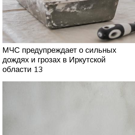
МЧС предупреждает о сильных
дождях и грозах в Иркутской
области 13