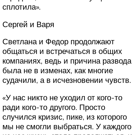
сплотила».
Сергей и Варя
Светлана и Федор продолжают
общаться и встречаться в общих
компаниях, ведь и причина развода
была не в изменах, как многие
судачили, а в исчезновении чувств.
«У нас никто не уходил от кого-то
ради кого-то другого. Просто
случился кризис, пике, из которого
мы не смогли выбраться. У каждого