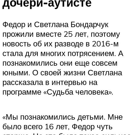
дочери-аутисте
Федор и Светлана Бондарчук
прожили вместе 25 лет, поэтому
новость об их разводе в 2016-м
стала для многих потрясением. А
познакомились они еще совсем
юными. О своей жизни Светлана
рассказала в интервью на
программе «Судьба человека».
«Мы познакомились детьми. Мне
было всего 16 лет, Федор чуть