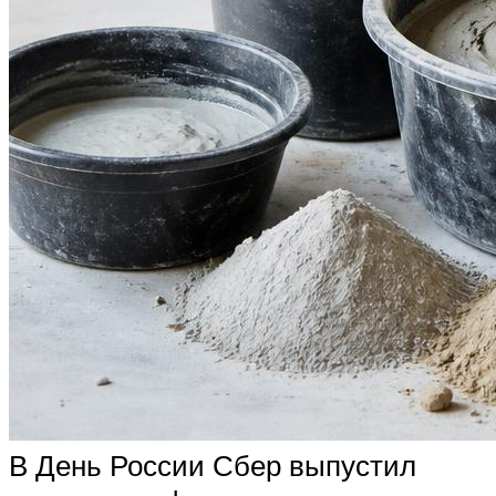
В День России Сбер выпустил