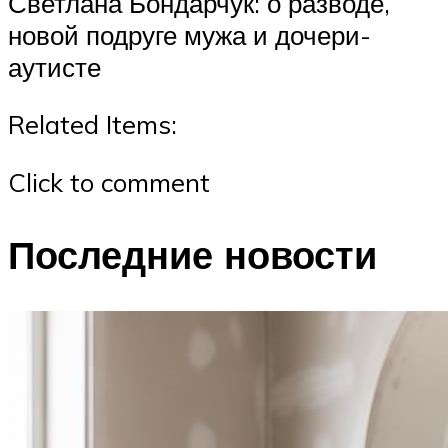
Светлана Бондарчук: о разводе,
новой подруге мужа и дочери-
аутисте
Related Items:
Click to comment
Последние новости