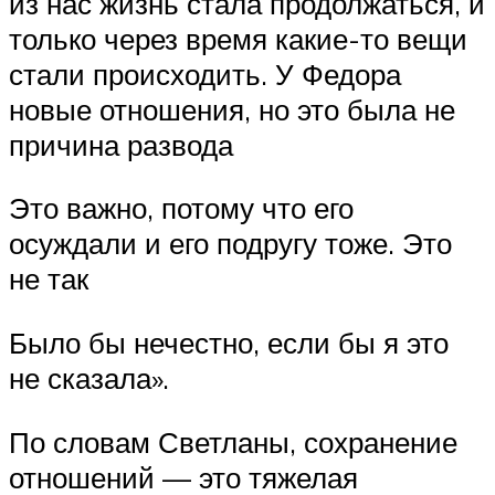
из нас жизнь стала продолжаться, и
только через время какие-то вещи
стали происходить. У Федора
новые отношения, но это была не
причина развода
Это важно, потому что его
осуждали и его подругу тоже. Это
не так
Было бы нечестно, если бы я это
не сказала».
По словам Светланы, сохранение
отношений — это тяжелая