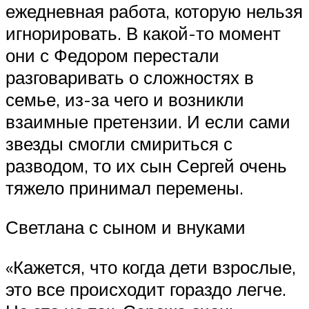
ежедневная работа, которую нельзя
игнорировать. В какой-то момент
они с Федором перестали
разговаривать о сложностях в
семье, из-за чего и возникли
взаимные претензии. И если сами
звезды смогли смириться с
разводом, то их сын Сергей очень
тяжело принимал перемены.
Светлана с сыном и внуками
«Кажется, что когда дети взрослые,
это все происходит гораздо легче.