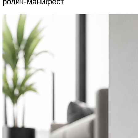
ролик-манифест