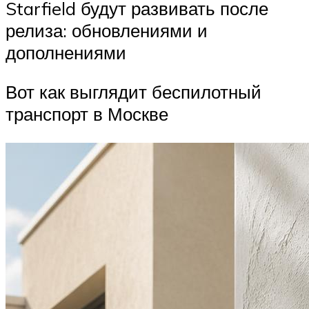
Starfield будут развивать после
релиза: обновлениями и
дополнениями
Вот как выглядит беспилотный
транспорт в Москве