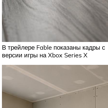
В трейлере Fable показаны кадры с
версии игры на Xbox Series X