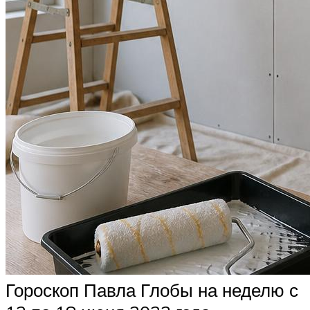
Гороскоп Павла Глобы на неделю с