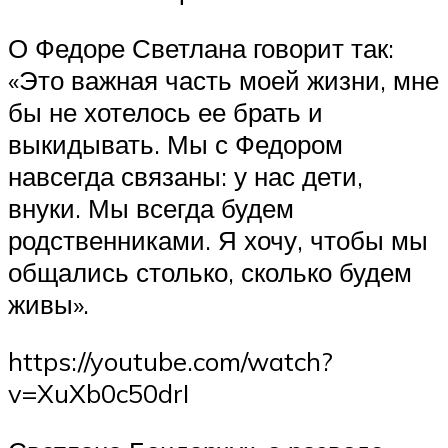
О Федоре Светлана говорит так:
«Это важная часть моей жизни, мне
бы не хотелось ее брать и
выкидывать. Мы с Федором
навсегда связаны: у нас дети,
внуки. Мы всегда будем
родственниками. Я хочу, чтобы мы
общались столько, сколько будем
живы».
https://youtube.com/watch?
v=XuXb0c50drI