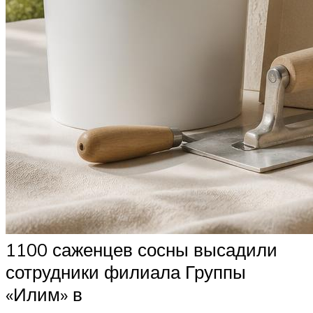
1100 саженцев сосны высадили
сотрудники филиала Группы
«Илим» в