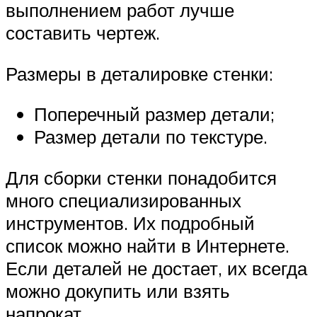
выполнением работ лучше
составить чертеж.
Размеры в деталировке стенки:
Поперечный размер детали;
Размер детали по текстуре.
Для сборки стенки понадобится
много специализированных
инструментов. Их подробный
список можно найти в Интернете.
Если деталей не достает, их всегда
можно докупить или взять
напрокат.