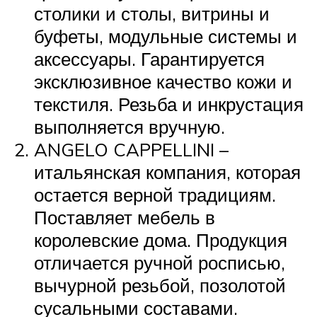
столики и столы, витрины и
буфеты, модульные системы и
аксессуары. Гарантируется
эксклюзивное качество кожи и
текстиля. Резьба и инкрустация
выполняется вручную.
ANGELO CAPPELLINI –
итальянская компания, которая
остается верной традициям.
Поставляет мебель в
королевские дома. Продукция
отличается ручной росписью,
вычурной резьбой, позолотой
сусальными составами.