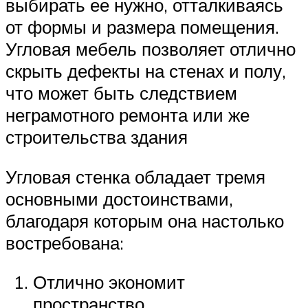
выбирать ее нужно, отталкиваясь
от формы и размера помещения.
Угловая мебель позволяет отлично
скрыть дефекты на стенах и полу,
что может быть следствием
неграмотного ремонта или же
строительства здания
Угловая стенка обладает тремя
основными достоинствами,
благодаря которым она настолько
востребована:
Отлично экономит
пространство.