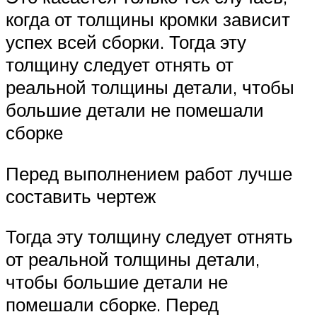
когда от толщины кромки зависит
успех всей сборки. Тогда эту
толщину следует отнять от
реальной толщины детали, чтобы
большие детали не помешали
сборке
Перед выполнением работ лучше
составить чертеж
Тогда эту толщину следует отнять
от реальной толщины детали,
чтобы большие детали не
помешали сборке. Перед