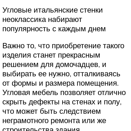
Угловые итальянские стенки
неоклассика набирают
популярность с каждым днем
Важно то, что приобретение такого
изделия станет прекрасным
решением для домочадцев, и
выбирать ее нужно, отталкиваясь
от формы и размера помещения.
Угловая мебель позволяет отлично
скрыть дефекты на стенах и полу,
что может быть следствием
неграмотного ремонта или же
строительства здания