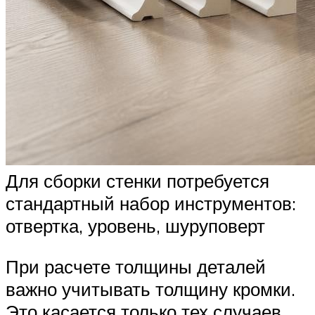
Для сборки стенки потребуется
стандартный набор инструментов:
отвертка, уровень, шуруповерт
При расчете толщины деталей
важно учитывать толщину кромки.
Это касается только тех случаев,