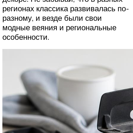
регионах классика развивалась по-
разному, и везде были свои
модные веяния и региональные
особенности.