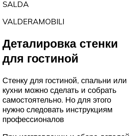
SALDA
VALDERAMOBILI
Деталировка стенки
для гостиной
Стенку для гостиной, спальни или
кухни можно сделать и собрать
самостоятельно. Но для этого
нужно следовать инструкциям
профессионалов