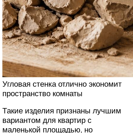
Угловая стенка отлично экономит
пространство комнаты
Такие изделия признаны лучшим
вариантом для квартир с
маленькой площадью, но