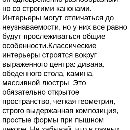
но со строгими канонами.
Интерьеры могут отличаться до
неузнаваемости, но у них все равно
будут прослеживаться общие
особенности.Классические
интерьеры строятся вокруг
выраженного центра: дивана,
обеденного стола, камина,
массивной люстры. Это
обязательно открытое
пространство, четкая геометрия,
строго выдержанная композиция,
простые формы при пышном
декоре. Не забывай, что в разных