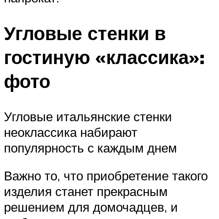
Угловые стенки в
гостиную «классика»:
фото
Угловые итальянские стенки
неоклассика набирают
популярность с каждым днем
Важно то, что приобретение такого
изделия станет прекрасным
решением для домочадцев, и