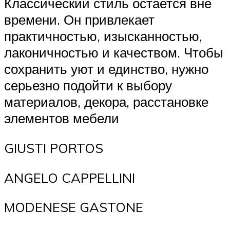
Классический стиль остается вне
времени. Он привлекает
практичностью, изысканностью,
лаконичностью и качеством. Чтобы
сохранить уют и единство, нужно
серьезно подойти к выбору
материалов, декора, расстановке
элементов мебели
GIUSTI PORTOS
ANGELO CAPPELLINI
MODENESE GASTONE