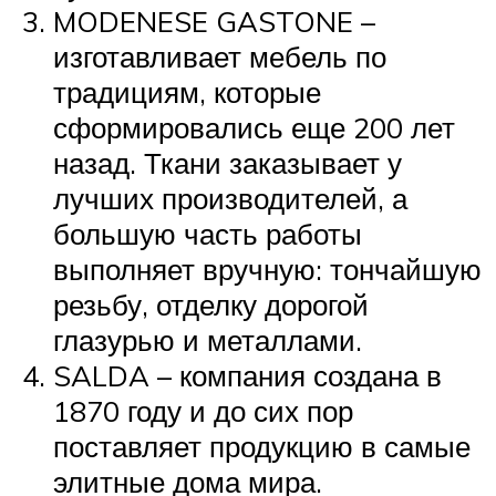
MODENESE GASTONE –
изготавливает мебель по
традициям, которые
сформировались еще 200 лет
назад. Ткани заказывает у
лучших производителей, а
большую часть работы
выполняет вручную: тончайшую
резьбу, отделку дорогой
глазурью и металлами.
SALDA – компания создана в
1870 году и до сих пор
поставляет продукцию в самые
элитные дома мира.