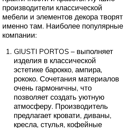
производители классической
мебели и элементов декора творят
именно там. Наиболее популярные
компании:
GIUSTI PORTOS – выполняет
изделия в классической
эстетике барокко, ампира,
рококо. Сочетания материалов
очень гармоничны, что
позволяет создать уютную
атмосферу. Производитель
предлагает кровати, диваны,
кресла, стулья, кофейные