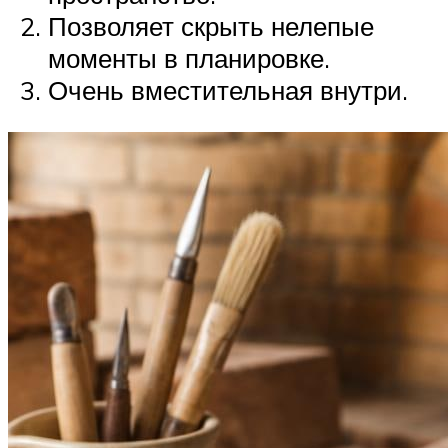
Позволяет скрыть нелепые
моменты в планировке.
Очень вместительная внутри.