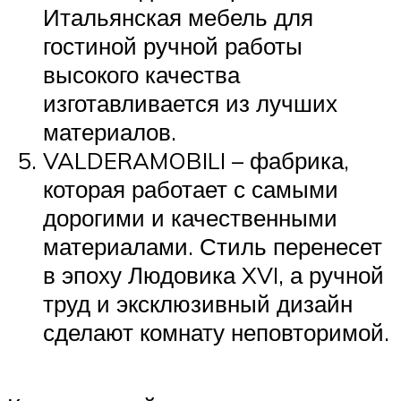
Итальянская мебель для
гостиной ручной работы
высокого качества
изготавливается из лучших
материалов.
VALDERAMOBILI – фабрика,
которая работает с самыми
дорогими и качественными
материалами. Стиль перенесет
в эпоху Людовика XVI, а ручной
труд и эксклюзивный дизайн
сделают комнату неповторимой.