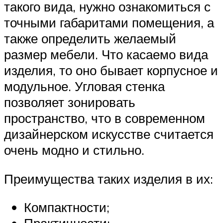
такого вида, нужно ознакомиться с
точными габаритами помещения, а
также определить желаемый
размер мебели. Что касаемо вида
изделия, то оно бывает корпусное и
модульное. Угловая стенка
позволяет зонировать
пространство, что в современном
дизайнерском искусстве считается
очень модно и стильно.
Преимущества таких изделия в их:
Компактности;