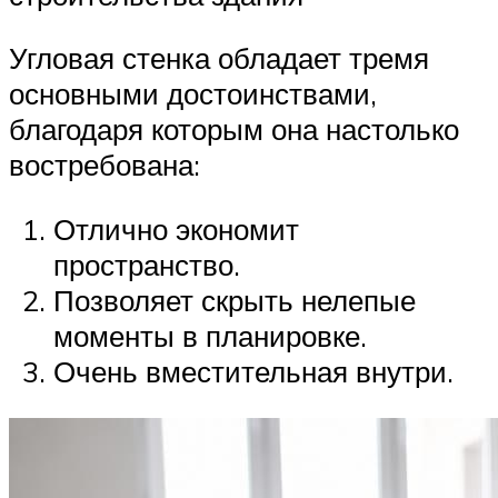
Угловая стенка обладает тремя
основными достоинствами,
благодаря которым она настолько
востребована:
Отлично экономит
пространство.
Позволяет скрыть нелепые
моменты в планировке.
Очень вместительная внутри.