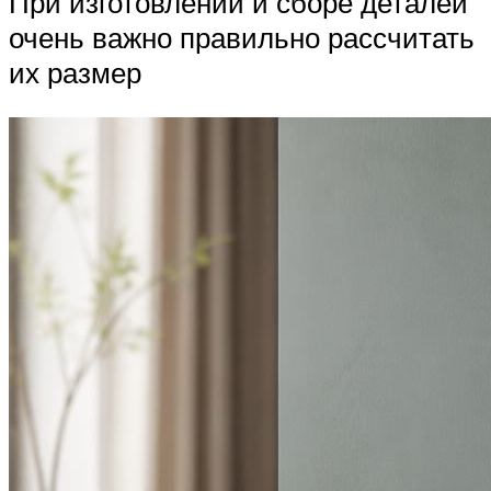
При изготовлении и сборе деталей
очень важно правильно рассчитать
их размер