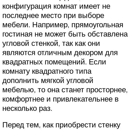
конфигурация комнат имеет не
последнее место при выборе
мебели. Например, прямоугольная
гостиная не может быть обставлена
угловой стенкой, так как они
являются отличным декором для
квадратных помещений. Если
комнату квадратного типа
дополнить мягкой угловой
мебелью, то она станет просторнее,
комфортнее и привлекательнее в
несколько раз.
Перед тем, как приобрести стенку