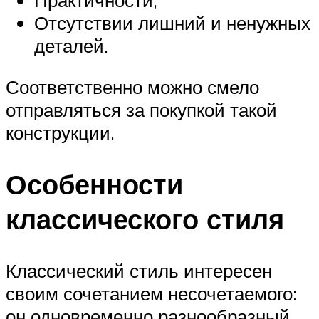
Практичности;
Отсутствии лишний и ненужных
деталей.
Соответственно можно смело
отправляться за покупкой такой
конструкции.
Особенности
классического стиля
Классический стиль интересен
своим сочетанием несочетаемого:
он одновременно разнообразный,