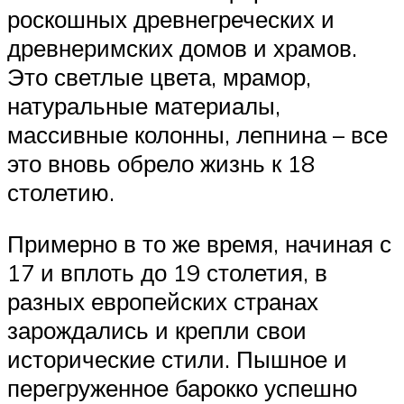
роскошных древнегреческих и
древнеримских домов и храмов.
Это светлые цвета, мрамор,
натуральные материалы,
массивные колонны, лепнина – все
это вновь обрело жизнь к 18
столетию.
Примерно в то же время, начиная с
17 и вплоть до 19 столетия, в
разных европейских странах
зарождались и крепли свои
исторические стили. Пышное и
перегруженное барокко успешно