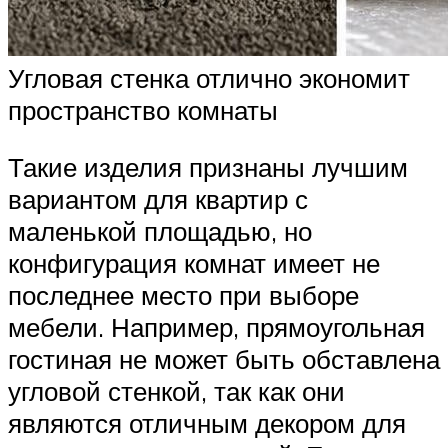
Угловая стенка отлично экономит
пространство комнаты
Такие изделия признаны лучшим
вариантом для квартир с
маленькой площадью, но
конфигурация комнат имеет не
последнее место при выборе
мебели. Например, прямоугольная
гостиная не может быть обставлена
угловой стенкой, так как они
являются отличным декором для