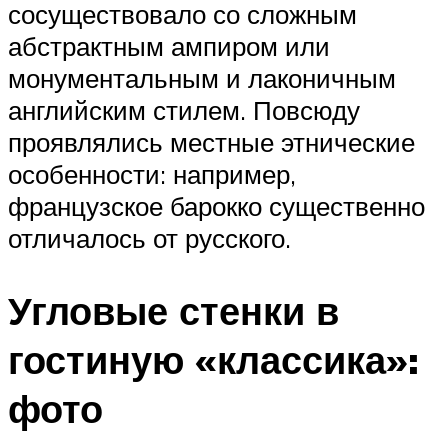
сосуществовало со сложным
абстрактным ампиром или
монументальным и лаконичным
английским стилем. Повсюду
проявлялись местные этнические
особенности: например,
французское барокко существенно
отличалось от русского.
Угловые стенки в
гостиную «классика»:
фото