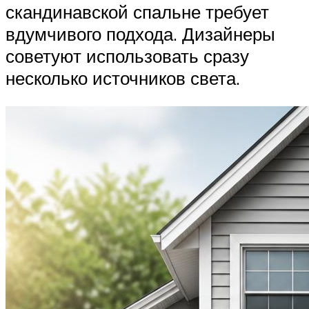
скандинавской спальне требует
вдумчивого подхода. Дизайнеры
советуют использовать сразу
несколько источников света.