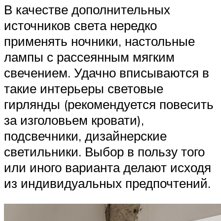
В качестве дополнительных
источников света нередко
применять ночники, настольные
лампы с рассеянным мягким
свечением. Удачно вписываются в
такие интерьеры световые
гирлянды (рекомендуется повесить
за изголовьем кровати),
подсвечники, дизайнерские
светильники. Выбор в пользу того
или иного варианта делают исходя
из индивидуальных предпочтений.