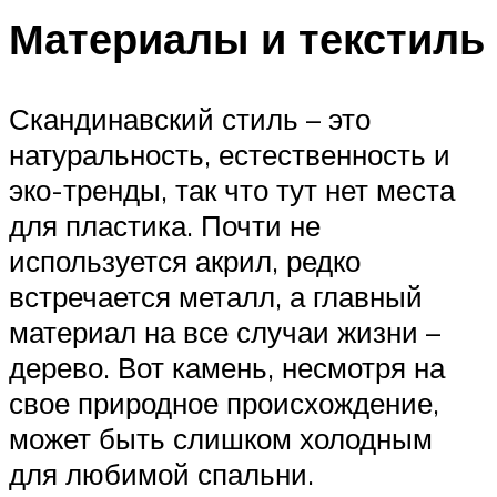
Материалы и текстиль
Скандинавский стиль – это
натуральность, естественность и
эко-тренды, так что тут нет места
для пластика. Почти не
используется акрил, редко
встречается металл, а главный
материал на все случаи жизни –
дерево. Вот камень, несмотря на
свое природное происхождение,
может быть слишком холодным
для любимой спальни.