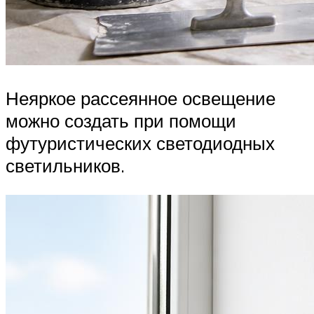
Неяркое рассеянное освещение
можно создать при помощи
футуристических светодиодных
светильников.