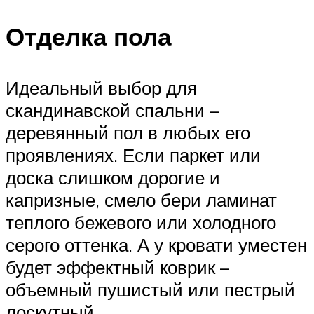
Отделка пола
Идеальный выбор для
скандинавской спальни –
деревянный пол в любых его
проявлениях. Если паркет или
доска слишком дорогие и
капризные, смело бери ламинат
теплого бежевого или холодного
серого оттенка. А у кровати уместен
будет эффектный коврик –
объемный пушистый или пестрый
лоскутный.