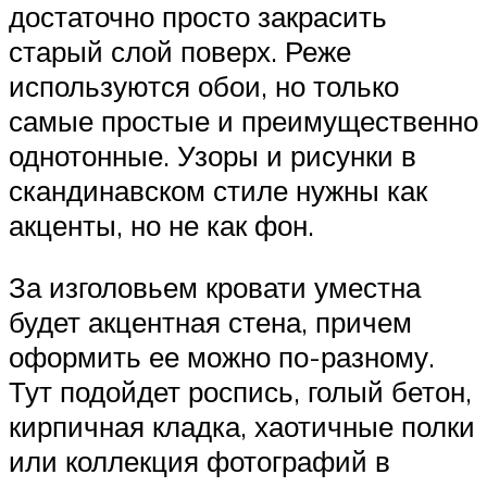
достаточно просто закрасить
старый слой поверх. Реже
используются обои, но только
самые простые и преимущественно
однотонные. Узоры и рисунки в
скандинавском стиле нужны как
акценты, но не как фон.
За изголовьем кровати уместна
будет акцентная стена, причем
оформить ее можно по-разному.
Тут подойдет роспись, голый бетон,
кирпичная кладка, хаотичные полки
или коллекция фотографий в