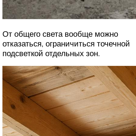
От общего света вообще можно
отказаться, ограничиться точечной
подсветкой отдельных зон.