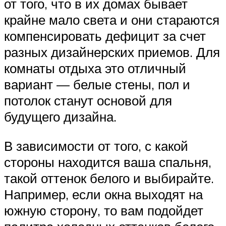
от того, что в их домах бывает
крайне мало света и они стараются
компенсировать дефицит за счет
разных дизайнерских приемов. Для
комнаты отдыха это отличный
вариант — белые стены, пол и
потолок станут основой для
будущего дизайна.
В зависимости от того, с какой
стороны находится ваша спальня,
такой оттенок белого и выбирайте.
Например, если окна выходят на
южную сторону, то вам подойдет