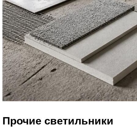
Прочие светильники