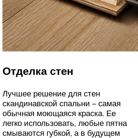
Отделка стен
Лучшее решение для стен
скандинавской спальни – самая
обычная моющаяся краска. Ее
легко использовать, любые пятна
смываются губкой, а в будущем