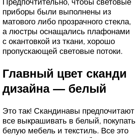
Предпочтительно, чтобы световые
приборы были выполнены из
матового либо прозрачного стекла,
а люстры оснащались плафонами
с окантовкой из ткани, хорошо
пропускающей световые потоки.
Главный цвет сканди
дизайна — белый
Это так! Скандинавы предпочитают
все выкрашивать в белый, покупать
белую мебель и текстиль. Все это