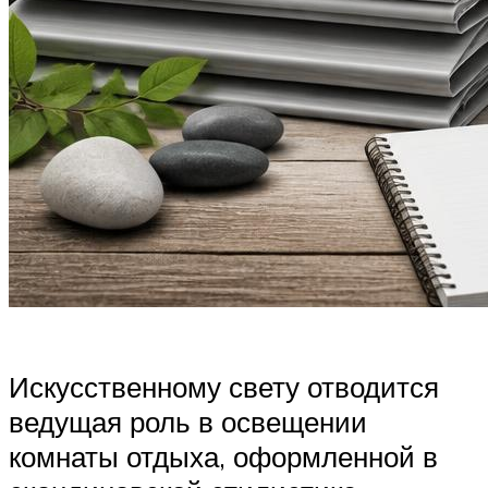
Искусственному свету отводится
ведущая роль в освещении
комнаты отдыха, оформленной в