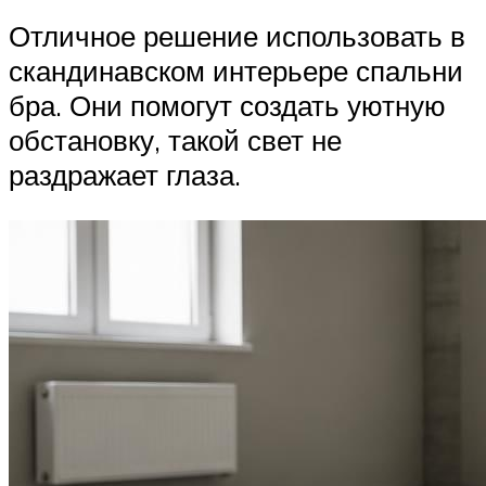
Отличное решение использовать в
скандинавском интерьере спальни
бра. Они помогут создать уютную
обстановку, такой свет не
раздражает глаза.