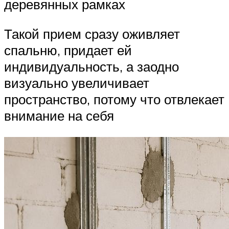
деревянных рамках
Такой прием сразу оживляет
спальню, придает ей
индивидуальность, а заодно
визуально увеличивает
пространство, потому что отвлекает
внимание на себя