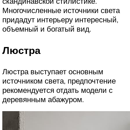
скандинавской стилистике.
Многочисленные источники света
придадут интерьеру интересный,
объемный и богатый вид.
Люстра
Люстра выступает основным
источником света, предпочтение
рекомендуется отдать модели с
деревянным абажуром.