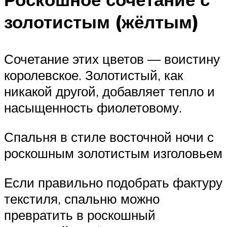
золотистым (жёлтым)
Сочетание этих цветов — воистину
королевское. Золотистый, как
никакой другой, добавляет тепло и
насыщенность фиолетовому.
Спальня в стиле восточной ночи с
роскошным золотистым изголовьем
Если правильно подобрать фактуру
текстиля, спальню можно
превратить в роскошный