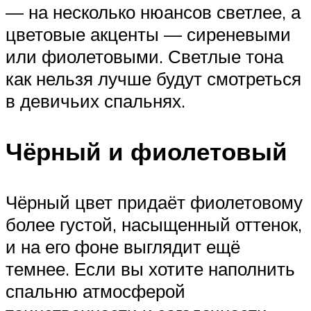
— на несколько нюансов светлее, а
цветовые акценты — сиреневыми
или фиолетовыми. Светлые тона
как нельзя лучше будут смотреться
в девичьих спальнях.
Чёрный и фиолетовый
Чёрный цвет придаёт фиолетовому
более густой, насыщенный оттенок,
и на его фоне выглядит ещё
темнее. Если вы хотите наполнить
спальню атмосферой