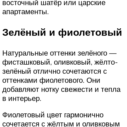
восточный шатёр или царские
апартаменты.
Зелёный и фиолетовый
Натуральные оттенки зелёного —
фисташковый, оливковый, жёлто-
зелёный отлично сочетаются с
оттенками фиолетового. Они
добавляют нотку свежести и тепла
в интерьер.
Фиолетовый цвет гармонично
сочетается с жёлтым и оливковым