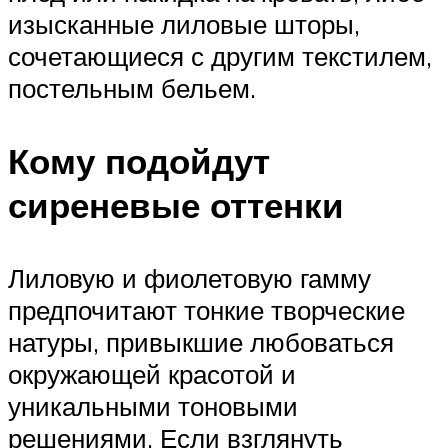
изысканные лиловые шторы,
сочетающиеся с другим текстилем,
постельным бельем.
Кому подойдут
сиреневые оттенки
Лиловую и фиолетовую гамму
предпочитают тонкие творческие
натуры, привыкшие любоваться
окружающей красотой и
уникальными тоновыми
решениями. Если взглянуть