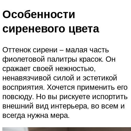
Особенности
сиреневого цвета
Оттенок сирени – малая часть
фиолетовой палитры красок. Он
сражает своей нежностью,
ненавязчивой силой и эстетикой
восприятия. Хочется применить его
повсюду. Но вы рискуете испортить
внешний вид интерьера, во всем и
всегда нужна мера.