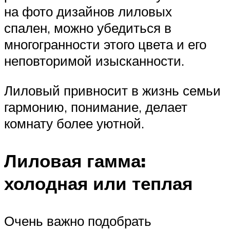
на фото дизайнов лиловых
спален, можно убедиться в
многогранности этого цвета и его
неповторимой изысканности.
Лиловый привносит в жизнь семьи
гармонию, понимание, делает
комнату более уютной.
Лиловая гамма:
холодная или теплая
Очень важно подобрать