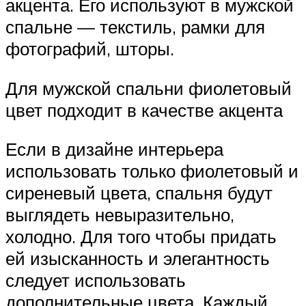
акцента. Его используют в мужской
спальне — текстиль, рамки для
фотографий, шторы.
Для мужской спальни фиолетовый
цвет подходит в качестве акцента
Если в дизайне интерьера
использовать только фиолетовый и
сиреневый цвета, спальня будут
выглядеть невыразительно,
холодно. Для того чтобы придать
ей изысканность и элегантность
следует использовать
дополнительные цвета. Каждый