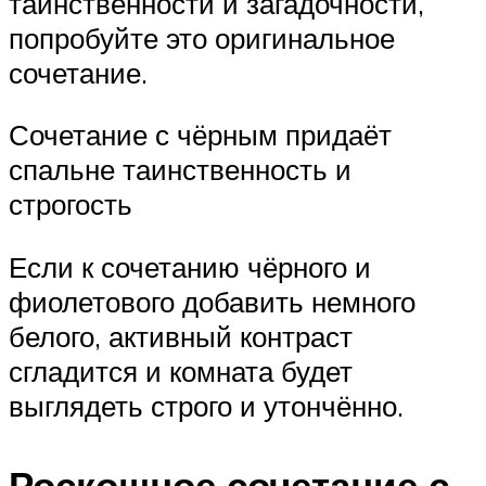
таинственности и загадочности,
попробуйте это оригинальное
сочетание.
Сочетание с чёрным придаёт
спальне таинственность и
строгость
Если к сочетанию чёрного и
фиолетового добавить немного
белого, активный контраст
сгладится и комната будет
выглядеть строго и утончённо.
Роскошное сочетание с