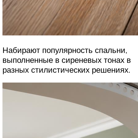
Набирают популярность спальни,
выполненные в сиреневых тонах в
разных стилистических решениях.