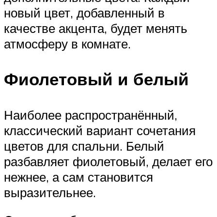
новый цвет, добавленный в
качестве акцента, будет менять
атмосферу в комнате.
Фиолетовый и белый
Наиболее распространённый,
классический вариант сочетания
цветов для спальни. Белый
разбавляет фиолетовый, делает его
нежнее, а сам становится
выразительнее.