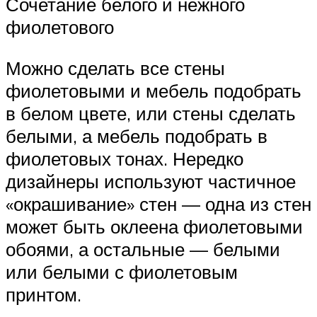
Сочетание белого и нежного
фиолетового
Можно сделать все стены
фиолетовыми и мебель подобрать
в белом цвете, или стены сделать
белыми, а мебель подобрать в
фиолетовых тонах. Нередко
дизайнеры используют частичное
«окрашивание» стен — одна из стен
может быть оклеена фиолетовыми
обоями, а остальные — белыми
или белыми с фиолетовым
принтом.