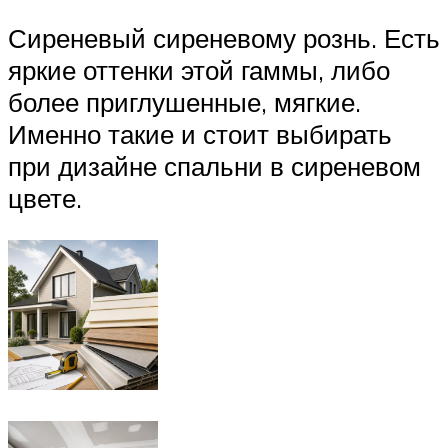
Сиреневый сиреневому рознь. Есть
яркие оттенки этой гаммы, либо
более приглушенные, мягкие.
Именно такие и стоит выбирать
при дизайне спальни в сиреневом
цвете.