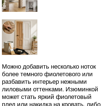
Можно добавить несколько ноток
более темного фиолетового или
разбавить интерьер нежными
лиловыми оттенками. Изюминкой
может стать яркий фиолетовый
плед или накидка на кровать, либо