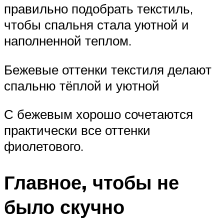
правильно подобрать текстиль,
чтобы спальня стала уютной и
наполненной теплом.
Бежевые оттенки текстиля делают
спальню тёплой и уютной
С бежевым хорошо сочетаются
практически все оттенки
фиолетового.
Главное, чтобы не
было скучно