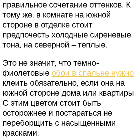
правильное сочетание оттенков. К
тому же, в комнате на южной
стороне в отделке стоит
предпочесть холодные сиреневые
тона, на северной – теплые.
Это не значит, что темно-
фиолетовые
обои в спальне нужно
клеить обязательно, если она на
южной стороне дома или квартиры.
С этим цветом стоит быть
осторожнее и постараться не
переборщить с насыщенными
красками.