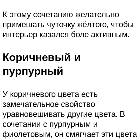
К этому сочетанию желательно
примешать чуточку жёлтого, чтобы
интерьер казался боле активным.
Коричневый и
пурпурный
У коричневого цвета есть
замечательное свойство
уравновешивать другие цвета. В
сочетании с пурпурным и
фиолетовым, он смягчает эти цвета