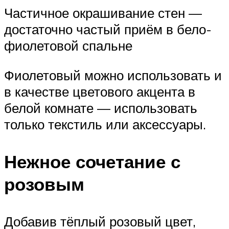
Частичное окрашивание стен —
достаточно частый приём в бело-
фиолетовой спальне
Фиолетовый можно использовать и
в качестве цветового акцента в
белой комнате — использовать
только текстиль или аксессуары.
Нежное сочетание с
розовым
Добавив тёплый розовый цвет,