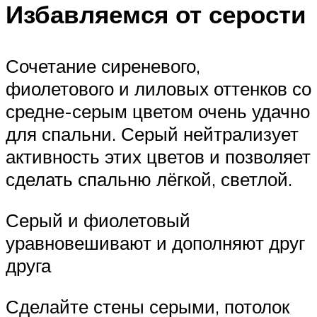
Избавляемся от серости
Сочетание сиреневого,
фиолетового и лиловых оттенков со
средне-серым цветом очень удачно
для спальни. Серый нейтрализует
активность этих цветов и позволяет
сделать спальню лёгкой, светлой.
Серый и фиолетовый
уравновешивают и дополняют друг
друга
Сделайте стены серыми, потолок