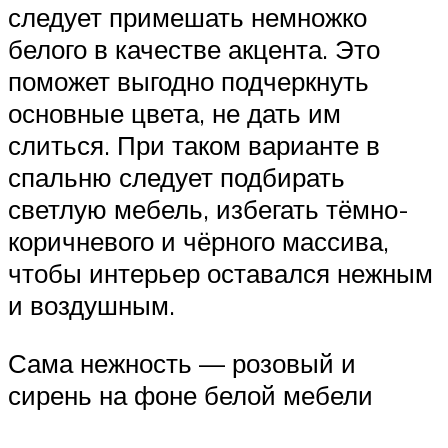
следует примешать немножко
белого в качестве акцента. Это
поможет выгодно подчеркнуть
основные цвета, не дать им
слиться. При таком варианте в
спальню следует подбирать
светлую мебель, избегать тёмно-
коричневого и чёрного массива,
чтобы интерьер оставался нежным
и воздушным.
Сама нежность — розовый и
сирень на фоне белой мебели