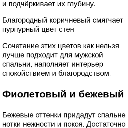
и подчёркивает их глубину.
Благородный коричневый смягчает
пурпурный цвет стен
Сочетание этих цветов как нельзя
лучше подходит для мужской
спальни, наполняет интерьер
спокойствием и благородством.
Фиолетовый и бежевый
Бежевые оттенки придадут спальне
нотки нежности и покоя. Достаточно