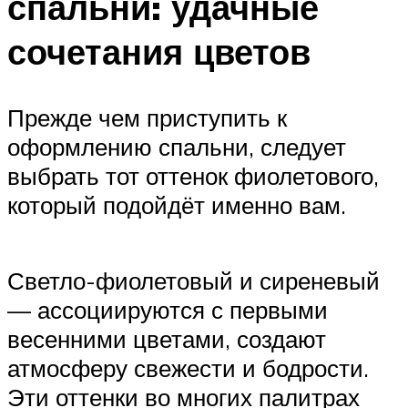
спальни: удачные
сочетания цветов
Прежде чем приступить к
оформлению спальни, следует
выбрать тот оттенок фиолетового,
который подойдёт именно вам.
Светло-фиолетовый и сиреневый
— ассоциируются с первыми
весенними цветами, создают
атмосферу свежести и бодрости.
Эти оттенки во многих палитрах