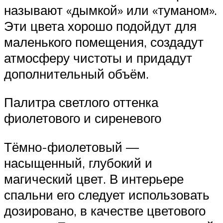
называют «дымкой» или «туманом».
Эти цвета хорошо подойдут для
маленького помещения, создадут
атмосферу чистоты и придадут
дополнительный объём.
Палитра светлого оттенка
фиолетового и сиреневого
Тёмно-фиолетовый —
насыщенный, глубокий и
магический цвет. В интерьере
спальни его следует использовать
дозировано, в качестве цветового