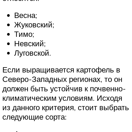
Весна;
Жуковский;
Тимо;
Невский;
Луговской.
Если выращивается картофель в
Северо-Западных регионах, то он
должен быть устойчив к почвенно-
климатическим условиям. Исходя
из данного критерия, стоит выбрать
следующие сорта: