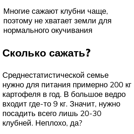
Многие сажают клубни чаще,
поэтому не хватает земли для
нормального окучивания
Сколько сажать?
Среднестатистической семье
нужно для питания примерно 200 кг
картофеля в год. В большое ведро
входит где-то 9 кг. Значит, нужно
посадить всего лишь 20-30
клубней. Неплохо, да?