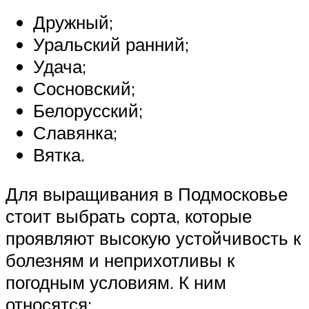
Дружный;
Уральский ранний;
Удача;
Сосновский;
Белорусский;
Славянка;
Вятка.
Для выращивания в Подмосковье
стоит выбрать сорта, которые
проявляют высокую устойчивость к
болезням и неприхотливы к
погодным условиям. К ним
относятся: