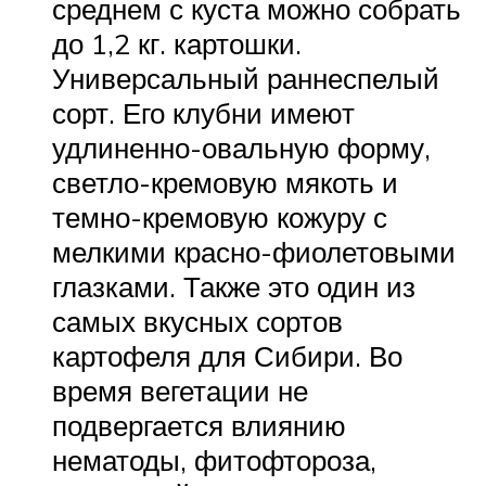
среднем с куста можно собрать
до 1,2 кг. картошки.
Универсальный раннеспелый
сорт. Его клубни имеют
удлиненно-овальную форму,
светло-кремовую мякоть и
темно-кремовую кожуру с
мелкими красно-фиолетовыми
глазками. Также это один из
самых вкусных сортов
картофеля для Сибири. Во
время вегетации не
подвергается влиянию
нематоды, фитофтороза,