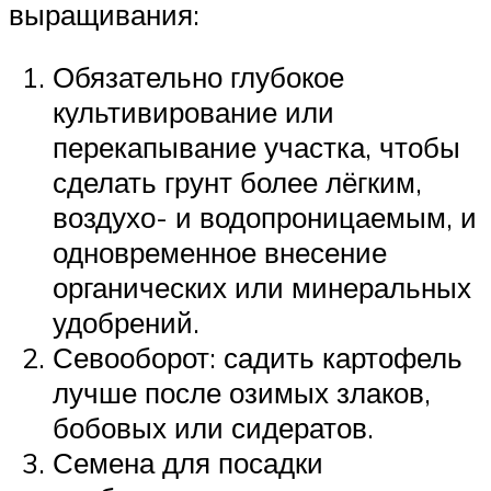
выращивания:
Обязательно глубокое
культивирование или
перекапывание участка, чтобы
сделать грунт более лёгким,
воздухо- и водопроницаемым, и
одновременное внесение
органических или минеральных
удобрений.
Севооборот: садить картофель
лучше после озимых злаков,
бобовых или сидератов.
Семена для посадки