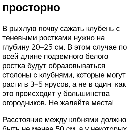
просторно
В рыхлую почву сажать клубень с
теневыми ростками нужно на
глубину 20–25 см. В этом случае по
всей длине подземного белого
ростка будут образовываться
столоны с клубнями, которые могут
расти в 3–5 ярусов, а не в один, как
это происходит у большинства
огородников. Не жалейте места!
Расстояние между клбнями должно
быть не менее 50 см, а у некоторых