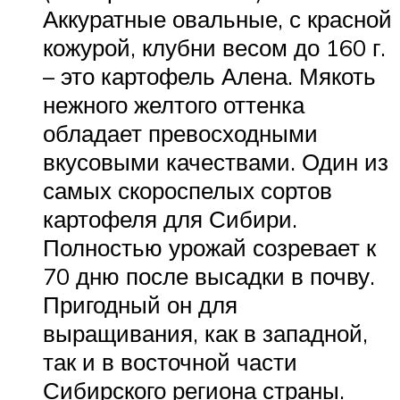
Аккуратные овальные, с красной
кожурой, клубни весом до 160 г.
– это картофель Алена. Мякоть
нежного желтого оттенка
обладает превосходными
вкусовыми качествами. Один из
самых скороспелых сортов
картофеля для Сибири.
Полностью урожай созревает к
70 дню после высадки в почву.
Пригодный он для
выращивания, как в западной,
так и в восточной части
Сибирского региона страны.