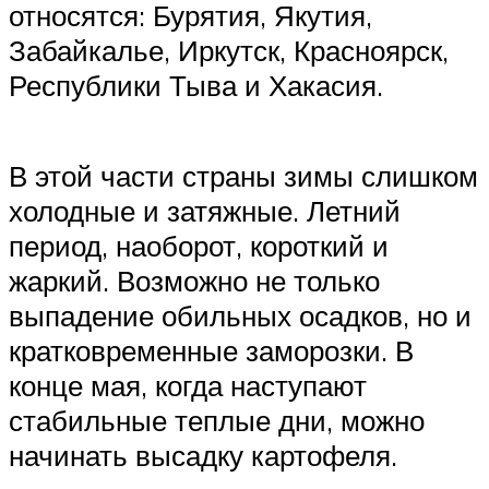
относятся: Бурятия, Якутия,
Забайкалье, Иркутск, Красноярск,
Республики Тыва и Хакасия.
В этой части страны зимы слишком
холодные и затяжные. Летний
период, наоборот, короткий и
жаркий. Возможно не только
выпадение обильных осадков, но и
кратковременные заморозки. В
конце мая, когда наступают
стабильные теплые дни, можно
начинать высадку картофеля.