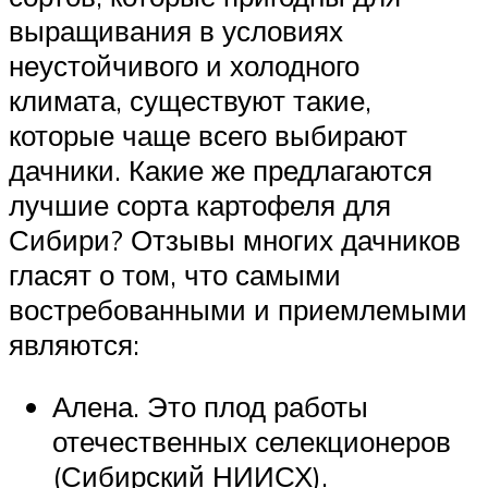
выращивания в условиях
неустойчивого и холодного
климата, существуют такие,
которые чаще всего выбирают
дачники. Какие же предлагаются
лучшие сорта картофеля для
Сибири? Отзывы многих дачников
гласят о том, что самыми
востребованными и приемлемыми
являются:
Алена. Это плод работы
отечественных селекционеров
(Сибирский НИИСХ).