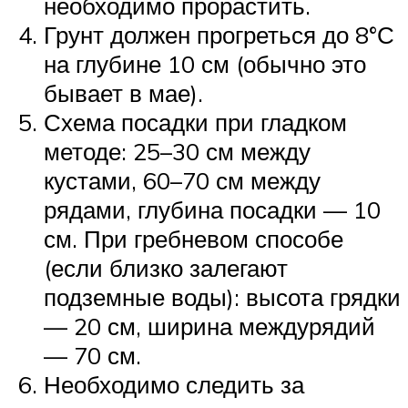
необходимо прорастить.
Грунт должен прогреться до 8°С
на глубине 10 см (обычно это
бывает в мае).
Схема посадки при гладком
методе: 25–30 см между
кустами, 60–70 см между
рядами, глубина посадки — 10
см. При гребневом способе
(если близко залегают
подземные воды): высота грядки
— 20 см, ширина междурядий
— 70 см.
Необходимо следить за