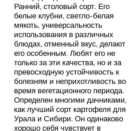
Ранний, столовый сорт. Его
белые клубни, светло-белая
мякоть, универсальность
использования в различных
блюдах, отменный вкус, делают
его особенным. Любят его не
только за эти качества, но и за
превосходную устойчивость к
болезням и неприхотливость во
время вегетационного периода.
Определен многими дачниками,
как лучший сорт картофеля для
Урала и Сибири. Он одинаково
хорошо себя чувствует в