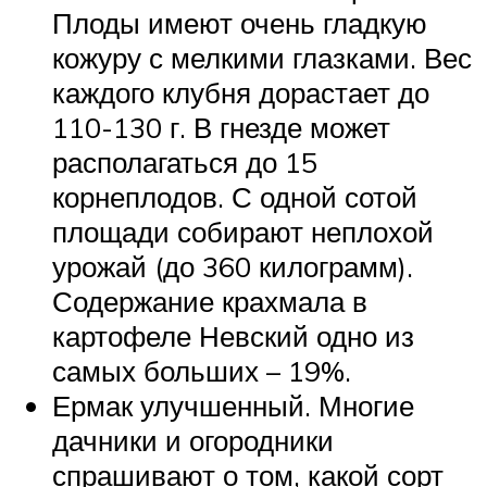
Плоды имеют очень гладкую
кожуру с мелкими глазками. Вес
каждого клубня дорастает до
110-130 г. В гнезде может
располагаться до 15
корнеплодов. С одной сотой
площади собирают неплохой
урожай (до 360 килограмм).
Содержание крахмала в
картофеле Невский одно из
самых больших – 19%.
Ермак улучшенный. Многие
дачники и огородники
спрашивают о том, какой сорт