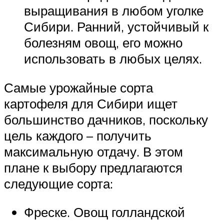
выращивания в любом уголке
Сибири. Ранний, устойчивый к
болезням овощ, его можно
использовать в любых целях.
Самые урожайные сорта
картофеля для Сибири ищет
большинство дачников, поскольку
цель каждого – получить
максимальную отдачу. В этом
плане к выбору предлагаются
следующие сорта:
Фреске. Овощ голландской