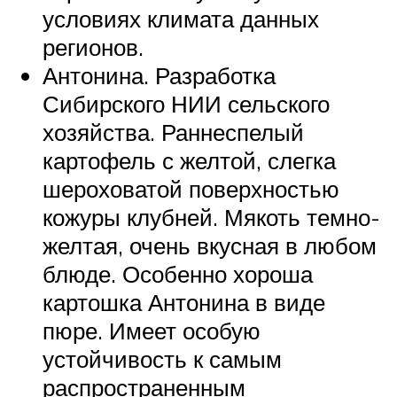
условиях климата данных
регионов.
Антонина. Разработка
Сибирского НИИ сельского
хозяйства. Раннеспелый
картофель с желтой, слегка
шероховатой поверхностью
кожуры клубней. Мякоть темно-
желтая, очень вкусная в любом
блюде. Особенно хороша
картошка Антонина в виде
пюре. Имеет особую
устойчивость к самым
распространенным