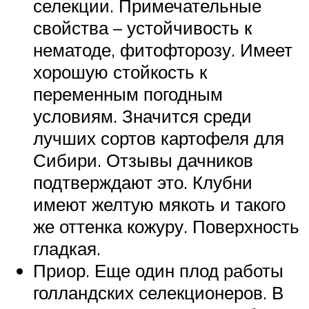
селекции. Примечательные
свойства – устойчивость к
нематоде, фитофторозу. Имеет
хорошую стойкость к
переменным погодным
условиям. Значится среди
лучших сортов картофеля для
Сибири. Отзывы дачников
подтверждают это. Клубни
имеют желтую мякоть и такого
же оттенка кожуру. Поверхность
гладкая.
Приор. Еще один плод работы
голландских селекционеров. В