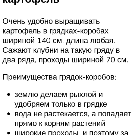
Очень удобно выращивать
картофель в грядках-коробах
шириной 140 см, длина любая.
Сажают клубни на такую гряду в
два ряда, проходы шириной 70 см.
Преимущества грядок-коробов:
землю делаем рыхлой и
удобряем только в грядке
вода не растекается, а попадает
прямо к корням растений
широкие проходы, и поэтому за