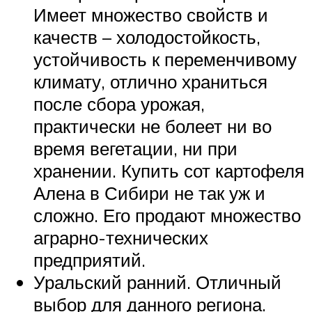
Имеет множество свойств и
качеств – холодостойкость,
устойчивость к переменчивому
климату, отлично храниться
после сбора урожая,
практически не болеет ни во
время вегетации, ни при
хранении. Купить сот картофеля
Алена в Сибири не так уж и
сложно. Его продают множество
аграрно-технических
предприятий.
Уральский ранний. Отличный
выбор для данного региона.