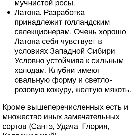
мучнистой росы.
Латона. Разработка
принадлежит голландским
селекционерам. Очень хорошо
Латона себя чувствует в
условиях Западной Сибири.
Условно устойчива к сильным
холодам. Клубни имеют
овальную форму и светло-
розовую кожуру, желтую мякоть.
Кроме вышеперечисленных есть и
множество иных замечательных
сортов (Сантэ, Удача, Глория,