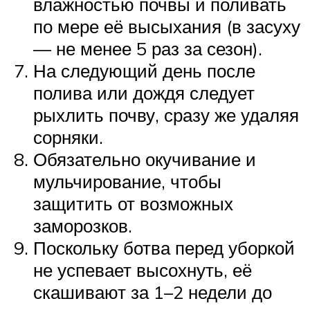
влажностью почвы и поливать
по мере её высыхания (в засуху
— не менее 5 раз за сезон).
На следующий день после
полива или дождя следует
рыхлить почву, сразу же удаляя
сорняки.
Обязательно окучивание и
мульчирование, чтобы
защитить от возможных
заморозков.
Поскольку ботва перед уборкой
не успевает высохнуть, её
скашивают за 1–2 недели до