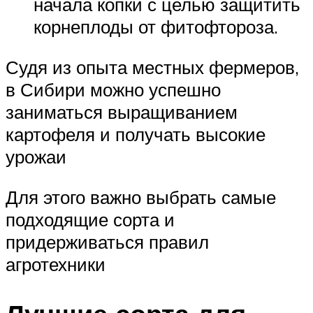
начала копки с целью защитить
корнеплоды от фитофтороза.
Судя из опыта местных фермеров,
в Сибири можно успешно
заниматься выращиванием
картофеля и получать высокие
урожаи
Для этого важно выбрать самые
подходящие сорта и
придерживаться правил
агротехники