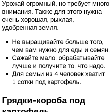
Урожай огромный, но требует много
внимания. Также для этого нужна
очень хорошая, рыхлая,
удобренная земля.
Не выращивайте больше того,
чем вам нужно для еды и семян.
Сажайте мало, обрабатывайте
лучше и получите то, что надо.
Для семьи из 4 человек хватит
1 сотки под картофель.
Грядки-короба под
картофель