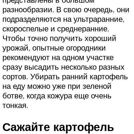
разнообразии. В свою очередь, они
подразделяются на ультраранние,
скороспелые и среднеранние.
Чтобы точно получить хороший
урожай, опытные огородники
рекомендуют на одном участке
сразу высадить несколько разных
сортов. Убирать ранний картофель
на еду можно уже при зеленой
ботве, когда кожура еще очень
тонкая.
Сажайте картофель