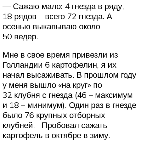
— Сажаю мало: 4 гнезда в ряду,
18 рядов – всего 72 гнезда. А
осенью выкапываю около
50 ведер.
Мне в свое время привезли из
Голландии 6 картофелин, я их
начал высаживать. В прошлом году
у меня вышло «на круг» по
32 клубня с гнезда (46 – максимум
и 18 – минимум). Один раз в гнезде
было 76 крупных отборных
клубней. Пробовал сажать
картофель в октябре в зиму.