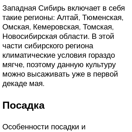
Западная Сибирь включает в себя
такие регионы: Алтай, Тюменская,
Омская, Кемеровская, Томская,
Новосибирская области. В этой
части сибирского региона
климатические условия гораздо
мягче, поэтому данную культуру
можно высаживать уже в первой
декаде мая.
Посадка
Особенности посадки и