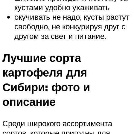
кустами удобно ухаживать
окучивать не надо, кусты растут
свободно, не конкурируя друг с
другом за свет и питание.
Лучшие сорта
картофеля для
Сибири: фото и
описание
Среди широкого ассортимента
сортов, которые пригодны для