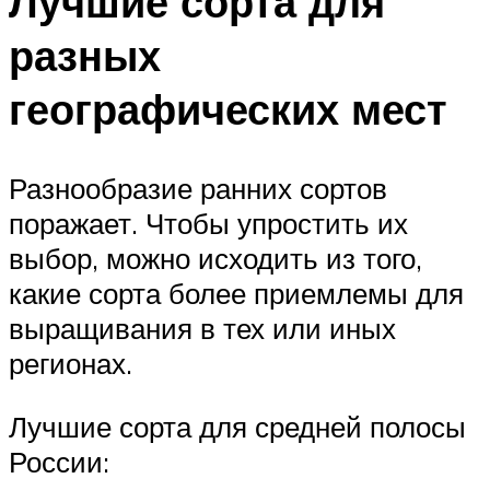
Лучшие сорта для
разных
географических мест
Разнообразие ранних сортов
поражает. Чтобы упростить их
выбор, можно исходить из того,
какие сорта более приемлемы для
выращивания в тех или иных
регионах.
Лучшие сорта для средней полосы
России: