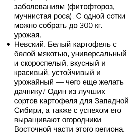
заболеваниям (фитофтороз,
мучнистая роса). С одной сотки
можно собрать до 300 кг.
урожая.
Невский. Белый картофель с
белой мякотью, универсальный
и скороспелый, вкусный и
красивый, устойчивый и
урожайный — чего еще желать
дачнику? Один из лучших
сортов картофеля для Западной
Сибири, а также с успехом его
выращивают огородники
Восточной части этого региона.