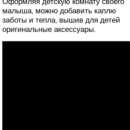
Оформляя детскую комнату своего
малыша, можно добавить каплю
заботы и тепла, вышив для детей
оригинальные аксессуары.