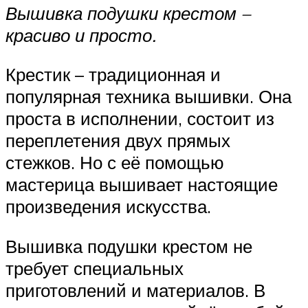
Вышивка подушки крестом –
красиво и просто.
Крестик – традиционная и
популярная техника вышивки. Она
проста в исполнении, состоит из
переплетения двух прямых
стежков. Но с её помощью
мастерица вышивает настоящие
произведения искусства.
Вышивка подушки крестом не
требует специальных
приготовлений и материалов. В