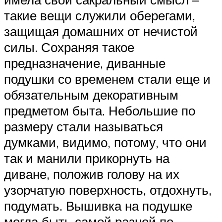
такие вещи служили оберегами,
защищая домашних от нечистой
силы. Сохраняя такое
предназначение, диванные
подушки со временем стали еще и
обязательным декоративным
предметом быта. Небольшие по
размеру стали называться
думками, видимо, потому, что они
так и манили прикорнуть на
диване, положив голову на их
узорчатую поверхность, отдохнуть,
подумать. Вышивка на подушке
могла быть самой разной по