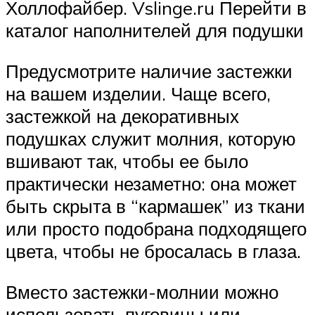
Холлофайбер. Vslinge.ru Перейти в
каталог наполнителей для подушки
Предусмотрите наличие застежки
на вашем изделии. Чаще всего,
застежкой на декоративных
подушках служит молния, которую
вшивают так, чтобы ее было
практически незаметно: она может
быть скрыта в “кармашек” из ткани
или просто подобрана подходящего
цвета, чтобы не бросалась в глаза.
Вместо застежки-молнии можно
использовать пуговицы или