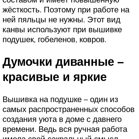
жёсткость. Поэтому при работе на
ней пяльцы не нужны. Этот вид
канвы используют при вышивке
подушек, гобеленов, ковров.
Думочки диванные –
красивые и яркие
Вышивка на подушке – один из
самых распространенных способов
создания уюта в доме с давнего
времени. Ведь вся ручная работа
имела свой сакральный смысл –