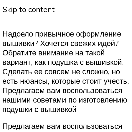
Skip to content
Надоело привычное оформление
вышивки? Хочется свежих идей?
Обратите внимание на такой
вариант, как подушка с вышивкой.
Сделать ее совсем не сложно, но
есть нюансы, которые стоит учесть.
Предлагаем вам воспользоваться
нашими советами по изготовлению
подушки с вышивкой
Предлагаем вам воспользоваться