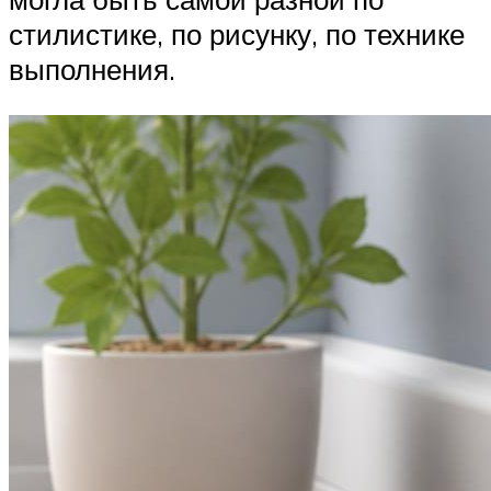
стилистике, по рисунку, по технике
выполнения.