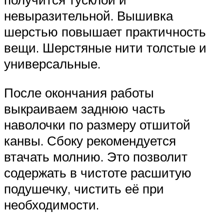
невыразительной. Вышивка
шерстью повышает практичность
вещи. Шерстяные нити толстые и
универсальные.
После окончания работы
выкраиваем заднюю часть
наволочки по размеру отшитой
канвы. Сбоку рекомендуется
втачать молнию. Это позволит
содержать в чистоте расшитую
подушечку, чистить её при
необходимости.