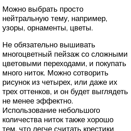
Можно выбрать просто
нейтральную тему, например,
узоры, орнаменты, цветы.
Не обязательно вышивать
многоцветный пейзаж со сложными
цветовыми переходами, и покупать
много ниток. Можно сотворить
рисунок из четырех, или даже их
трех оттенков, и он будет выглядеть
не менее эффектно.
Использование небольшого
количества ниток также хорошо
тем, что легче считать крестики