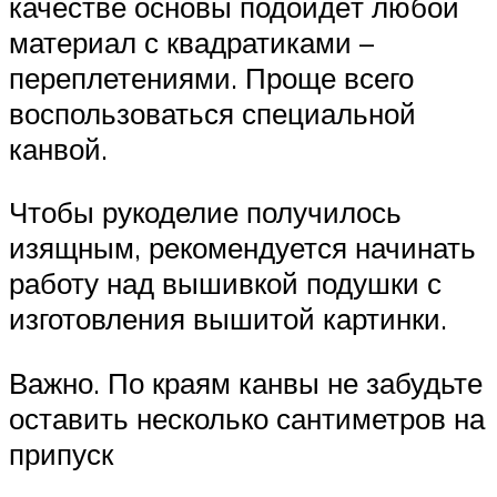
качестве основы подойдёт любой
материал с квадратиками –
переплетениями. Проще всего
воспользоваться специальной
канвой.
Чтобы рукоделие получилось
изящным, рекомендуется начинать
работу над вышивкой подушки с
изготовления вышитой картинки.
Важно. По краям канвы не забудьте
оставить несколько сантиметров на
припуск