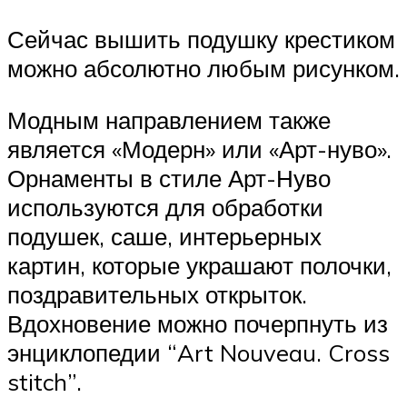
Сейчас вышить подушку крестиком
можно абсолютно любым рисунком.
Модным направлением также
является «Модерн» или «Арт-нуво».
Орнаменты в стиле Арт-Нуво
используются для обработки
подушек, саше, интерьерных
картин, которые украшают полочки,
поздравительных открыток.
Вдохновение можно почерпнуть из
энциклопедии “Art Nouveau. Cross
stitch”.