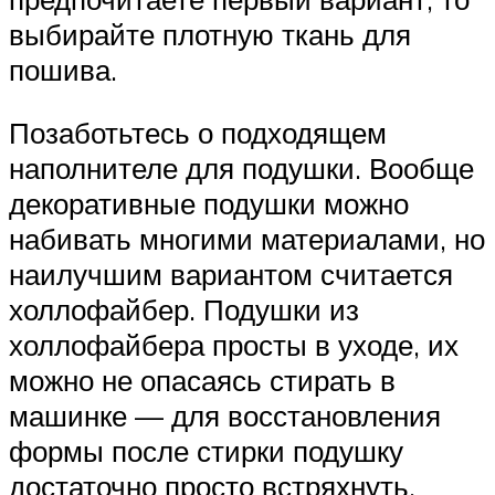
выбирайте плотную ткань для
пошива.
Позаботьтесь о подходящем
наполнителе для подушки. Вообще
декоративные подушки можно
набивать многими материалами, но
наилучшим вариантом считается
холлофайбер. Подушки из
холлофайбера просты в уходе, их
можно не опасаясь стирать в
машинке — для восстановления
формы после стирки подушку
достаточно просто встряхнуть.