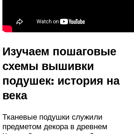
Изучаем пошаговые
схемы вышивки
подушек: история на
века
Тканевые подушки служили
предметом декора в древнем