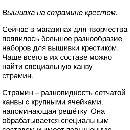
Вышивка на страмине крестом.
Сейчас в магазинах для творчества
появилось большое разнообразие
наборов для вышивки крестиком.
Чаще всего в их составе можно
найти специальную канву –
страмин.
Страмин – разновидность сетчатой
канвы с крупными ячейками,
напоминающая решётку. Она
обрабатывается специальным
составом и имеет повышенную