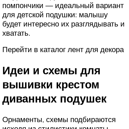
помпончики — идеальный вариант
для детской подушки: малышу
будет интересно их разглядывать и
хватать.
Перейти в каталог лент для декора
Идеи и схемы для
вышивки крестом
диванных подушек
Орнаменты, схемы подбираются
исходя из стилистики комнаты.