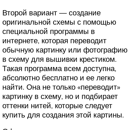
Второй вариант — создание
оригинальной схемы с помощью
специальной программы в
интернете, которая переводит
обычную картинку или фотографию
в схему для вышивки крестиком.
Такая программа всем доступна,
абсолютно бесплатно и ее легко
найти. Она не только «переводит»
картинку в схему, но и подбирает
оттенки нитей, которые следует
купить для создания этой картины.