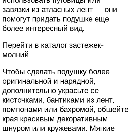
завязки из атласных лент — они
помогут придать подушке еще
более интересный вид.
Перейти в каталог застежек-
молний
Чтобы сделать подушку более
оригинальной и нарядной,
дополнительно украсьте ее
кисточками, бантиками из лент,
помпонами или бахромой, обшейте
края красивым декоративным
шнуром или кружевами. Мягкие