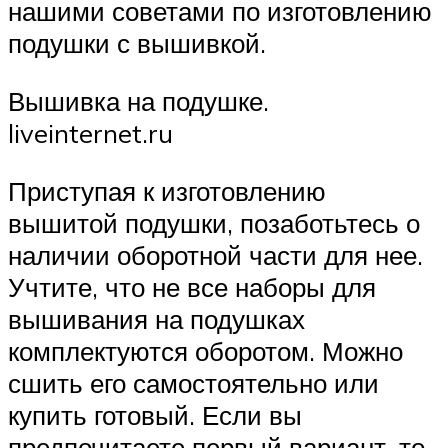
нашими советами по изготовлению
подушки с вышивкой.
Вышивка на подушке.
liveinternet.ru
Приступая к изготовлению
вышитой подушки, позаботьтесь о
наличии оборотной части для нее.
Учтите, что не все наборы для
вышивания на подушках
комплектуются оборотом. Можно
сшить его самостоятельно или
купить готовый. Если вы
предпочитаете первый вариант, то