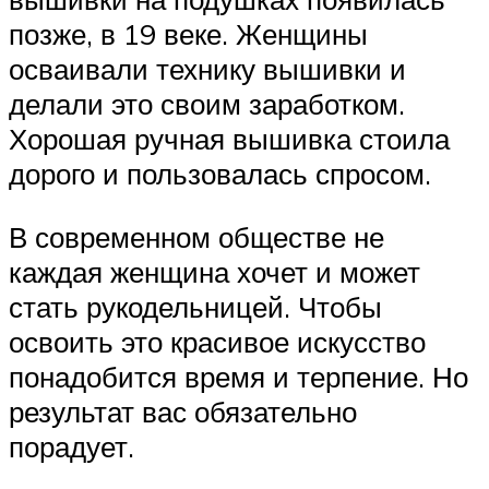
позже, в 19 веке. Женщины
осваивали технику вышивки и
делали это своим заработком.
Хорошая ручная вышивка стоила
дорого и пользовалась спросом.
В современном обществе не
каждая женщина хочет и может
стать рукодельницей. Чтобы
освоить это красивое искусство
понадобится время и терпение. Но
результат вас обязательно
порадует.