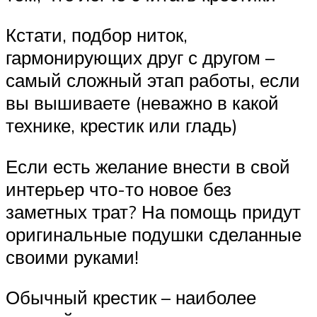
Кстати, подбор ниток,
гармонирующих друг с другом –
самый сложный этап работы, если
вы вышиваете (неважно в какой
технике, крестик или гладь)
Если есть желание внести в свой
интерьер что-то новое без
заметных трат? На помощь придут
оригинальные подушки сделанные
своими руками!
Обычный крестик – наиболее