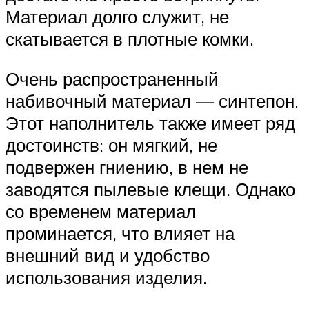
Материал долго служит, не
скатывается в плотные комки.
Очень распространенный
набивочный материал — синтепон.
Этот наполнитель также имеет ряд
достоинств: он мягкий, не
подвержен гниению, в нем не
заводятся пылевые клещи. Однако
со временем материал
проминается, что влияет на
внешний вид и удобство
использования изделия.