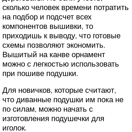
сколько человек времени потратить
на подбор и подсчет всех
компонентов вышивки, то
приходишь к выводу, что готовые
схемы позволяют экономить.
Вышитый на канве орнамент
можно с легкостью использовать
при пошиве подушки.
Для новичков, которые считают,
что диванные подушки им пока не
по силам, можно начать с
изготовления подушечки для
иголок.