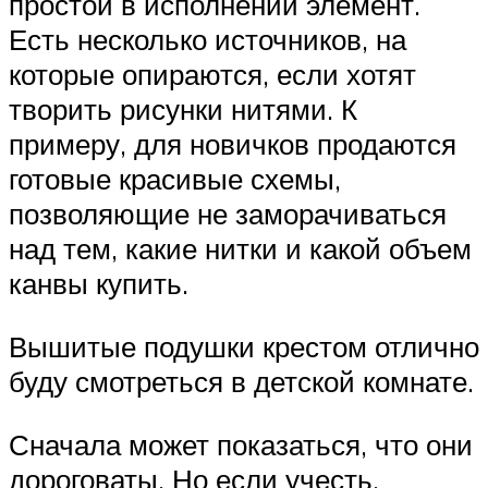
простой в исполнении элемент.
Есть несколько источников, на
которые опираются, если хотят
творить рисунки нитями. К
примеру, для новичков продаются
готовые красивые схемы,
позволяющие не заморачиваться
над тем, какие нитки и какой объем
канвы купить.
Вышитые подушки крестом отлично
буду смотреться в детской комнате.
Сначала может показаться, что они
дороговаты. Но если учесть,