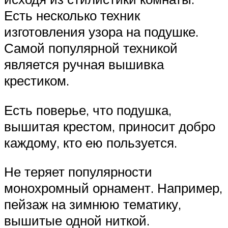
Есть несколько техник
изготовления узора на подушке.
Самой популярной техникой
является ручная вышивка
крестиком.
Есть поверье, что подушка,
вышитая крестом, приносит добро
каждому, кто ею пользуется.
Не теряет популярности
монохромный орнамент. Например,
пейзаж на зимнюю тематику,
вышитые одной ниткой.