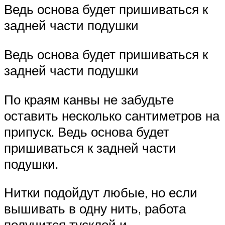
Ведь основа будет пришиваться к
задней части подушки
Ведь основа будет пришиваться к
задней части подушки
По краям канвы не забудьте
оставить несколько сантиметров на
припуск. Ведь основа будет
пришиваться к задней части
подушки.
Нитки подойдут любые, но если
вышивать в одну нить, работа
получится тусклой и