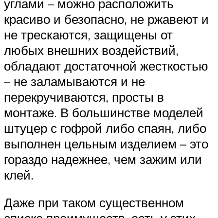
углами – можно расположить
красиво и безопасно, не ржавеют и
не трескаются, защищены от
любых внешних воздействий,
обладают достаточной жесткостью
– не заламываются и не
перекручиваются, просты в
монтаже. В большинстве моделей
штуцер с гофрой либо спаян, либо
выполнен цельным изделием – это
гораздо надежнее, чем зажим или
клей.
Даже при таком существенном