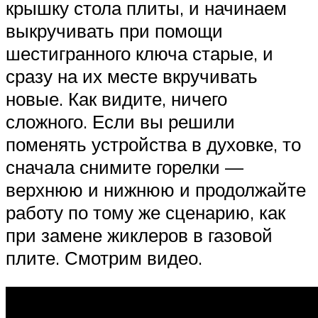
крышку стола плиты, и начинаем
выкручивать при помощи
шестигранного ключа старые, и
сразу на их месте вкручивать
новые. Как видите, ничего
сложного. Если вы решили
поменять устройства в духовке, то
сначала снимите горелки —
верхнюю и нижнюю и продолжайте
работу по тому же сценарию, как
при замене жиклеров в газовой
плите. Смотрим видео.