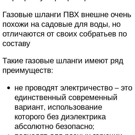
Газовые шланги ПВХ внешне очень
похожи на садовые для воды, но
отличаются от своих собратьев по
составу
Такие газовые шланги имеют ряд
преимуществ:
не проводят электричество – это
единственный современный
вариант, использование
которого без диэлектрика
абсолютно безопасно;