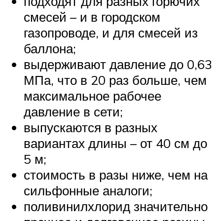
подходят для разных горючих
смесей – и в городском
газопроводе, и для смесей из
баллона;
выдерживают давление до 0,63
МПа, что в 20 раз больше, чем
максимальное рабочее
давление в сети;
выпускаются в разных
вариантах длины – от 40 см до
5 м;
стоимость в разы ниже, чем на
сильфонные аналоги;
поливинилхлорид значительно