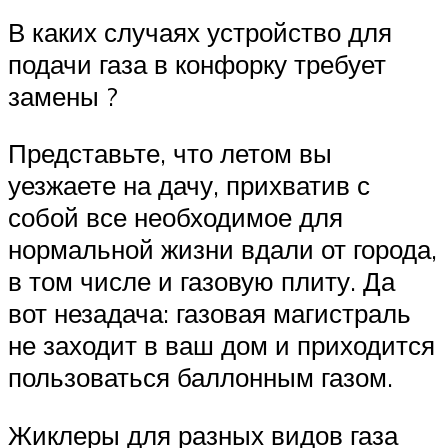
В каких случаях устройство для
подачи газа в конфорку требует
замены ?
Представьте, что летом вы
уезжаете на дачу, прихватив с
собой все необходимое для
нормальной жизни вдали от города,
в том числе и газовую плиту. Да
вот незадача: газовая магистраль
не заходит в ваш дом и приходится
пользоваться баллонным газом.
Жиклеры для разных видов газа