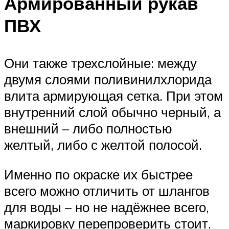
Армированный рукав
ПВХ
Они также трехслойные: между
двумя слоями поливинилхлорида
влита армирующая сетка. При этом
внутренний слой обычно черный, а
внешний – либо полностью
желтый, либо с желтой полосой.
Именно по окраске их быстрее
всего можно отличить от шлангов
для воды – но не надёжнее всего,
маркировку перепроверить стоит.