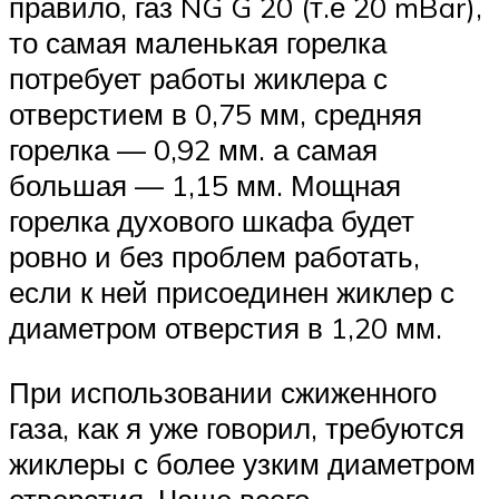
правило, газ NG G 20 (т.е 20 mBar),
то самая маленькая горелка
потребует работы жиклера с
отверстием в 0,75 мм, средняя
горелка — 0,92 мм. а самая
большая — 1,15 мм. Мощная
горелка духового шкафа будет
ровно и без проблем работать,
если к ней присоединен жиклер с
диаметром отверстия в 1,20 мм.
При использовании сжиженного
газа, как я уже говорил, требуются
жиклеры с более узким диаметром
отверстия. Чаще всего