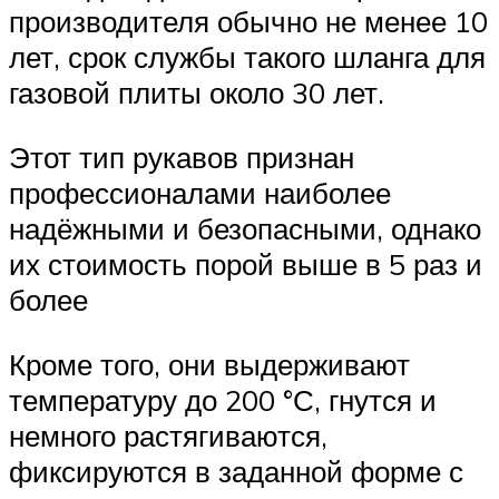
производителя обычно не менее 10
лет, срок службы такого шланга для
газовой плиты около 30 лет.
Этот тип рукавов признан
профессионалами наиболее
надёжными и безопасными, однако
их стоимость порой выше в 5 раз и
более
Кроме того, они выдерживают
температуру до 200 °С, гнутся и
немного растягиваются,
фиксируются в заданной форме с