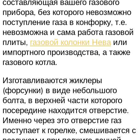
составляющая вашего газового
прибора, без которого невозможно
поступление газа в конфорку, т.е.
невозможна и сама работа газовой
плиты,
газовой колонки Нева
или
импортного производства, а также
газового котла.
Изготавливаются жиклеры
(форсунки) в виде небольшого
болта, в верхней части которого
посередине находится отверстие.
Именно через это отверстие газ
поступает к горелке, смешивается с
воздухом и при поджиге данной