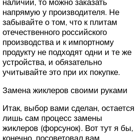
наличии, то можно заказать
напрямую у производителя. Не
забывайте о том, что к плитам
отечественного российского
производства и к импортному
продукту не подходят одни и те же
устройства, и обязательно
учитывайте это при их покупке.
Замена жиклеров своими руками
Итак, выбор вами сделан, остается
лишь сам процесс замены
жиклеров (форсунок). Вот тут я бы,
конечно, посоветовал вам