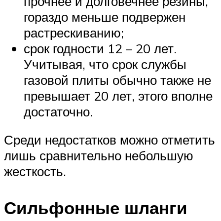
прочнее и долговечнее резины,
гораздо меньше подвержен
растрескиванию;
срок годности 12 – 20 лет.
Учитывая, что срок службы
газовой плиты обычно также не
превышает 20 лет, этого вполне
достаточно.
Среди недостатков можно отметить
лишь сравнительно небольшую
жесткость.
Сильфонные шланги