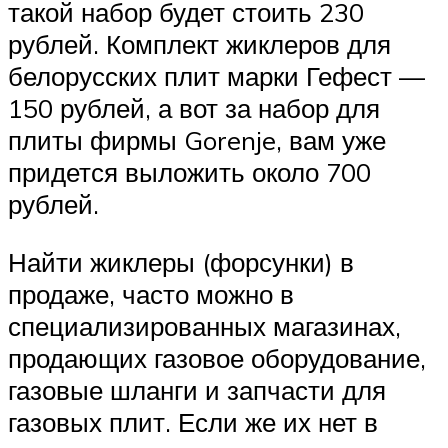
такой набор будет стоить 230
рублей. Комплект жиклеров для
белорусских плит марки Гефест —
150 рублей, а вот за набор для
плиты фирмы Gorenje, вам уже
придется выложить около 700
рублей.
Найти жиклеры (форсунки) в
продаже, часто можно в
специализированных магазинах,
продающих газовое оборудование,
газовые шланги и запчасти для
газовых плит. Если же их нет в