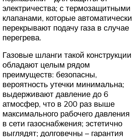
электричества; с термозащитными
клапанами, которые автоматически
перекрывают подачу газа в случае
перегрева.
Газовые шланги такой конструкции
обладают целым рядом
преимуществ: безопасны,
вероятность утечки минимальна;
выдерживают давление до 6
атмосфер, что в 200 раз выше
максимального рабочего давления
в сети газоснабжения; эстетично
выглядят; долговечны – гарантия