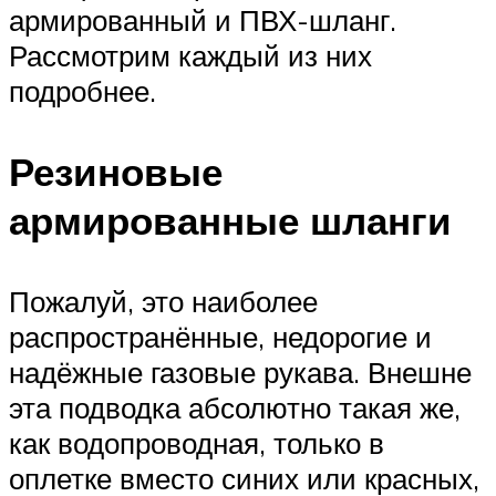
армированный и ПВХ-шланг.
Рассмотрим каждый из них
подробнее.
Резиновые
армированные шланги
Пожалуй, это наиболее
распространённые, недорогие и
надёжные газовые рукава. Внешне
эта подводка абсолютно такая же,
как водопроводная, только в
оплетке вместо синих или красных,