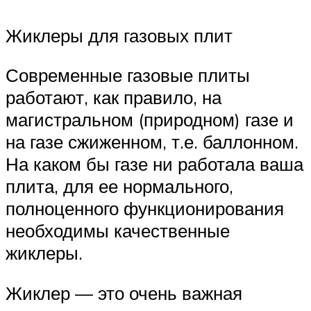
Жиклеры для газовых плит
Современные газовые плиты
работают, как правило, на
магистральном (природном) газе и
на газе сжиженном, т.е. баллонном.
На каком бы газе ни работала ваша
плита, для ее нормального,
полноценного функционирования
необходимы качественные
жиклеры.
Жиклер — это очень важная