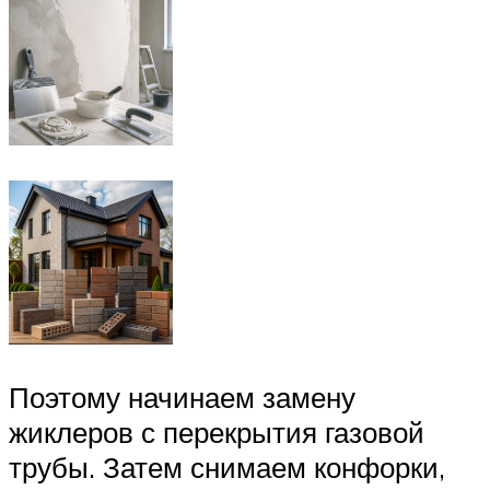
Поэтому начинаем замену
жиклеров с перекрытия газовой
трубы. Затем снимаем конфорки,