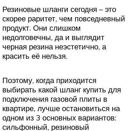
Резиновые шланги сегодня – это
скорее раритет, чем повседневный
продукт. Они слишком
недолговечны, да и выглядит
черная резина неэстетично, а
красить её нельзя.
Поэтому, когда приходится
выбирать какой шланг купить для
подключения газовой плиты в
квартире, лучше остановиться на
одном из 3 основных вариантов:
сильфонный, резиновый