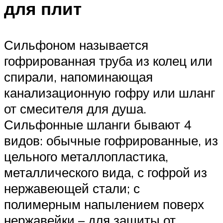
для плит
Сильфоном называется
гофрированная труба из колец или
спирали, напоминающая
канализационную гофру или шланг
от смесителя для душа.
Сильфонные шланги бывают 4
видов: обычные гофрированные, из
цельного металлопластика,
металлического вида, с гофрой из
нержавеющей стали; с
полимерным напылением поверх
нержавейки – для защиты от