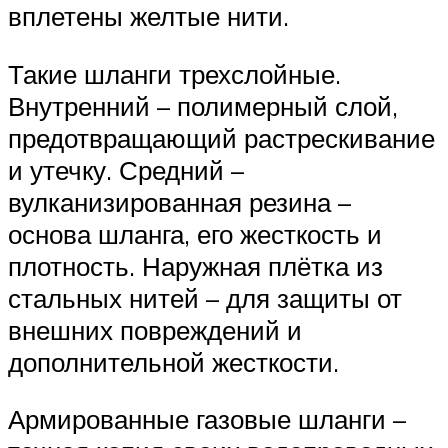
вплетены желтые нити.
Такие шланги трехслойные.
Внутренний – полимерный слой,
предотвращающий растрескивание
и утечку. Средний –
вулканизированная резина –
основа шланга, его жесткость и
плотность. Наружная плётка из
стальных нитей – для защиты от
внешних повреждений и
дополнительной жесткости.
Армированные газовые шланги –