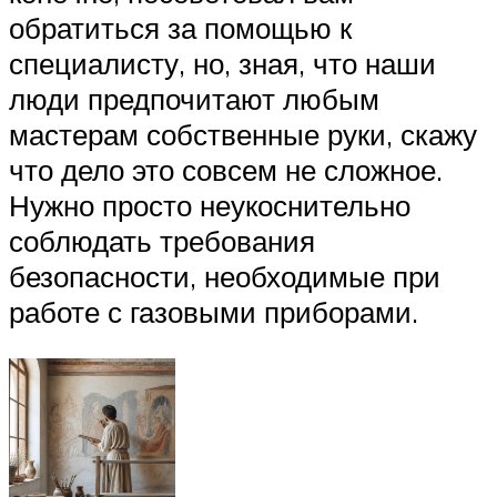
обратиться за помощью к
специалисту, но, зная, что наши
люди предпочитают любым
мастерам собственные руки, скажу
что дело это совсем не сложное.
Нужно просто неукоснительно
соблюдать требования
безопасности, необходимые при
работе с газовыми приборами.