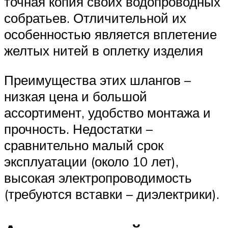
точная копия своих водопроводных
собратьев. Отличительной их
особенностью является вплетение
желтых нитей в оплетку изделия
Преимущества этих шлангов –
низкая цена и большой
ассортимент, удобство монтажа и
прочность. Недостатки –
сравнительно малый срок
эксплуатации (около 10 лет),
высокая электропроводимость
(требуются вставки – диэлектрики).