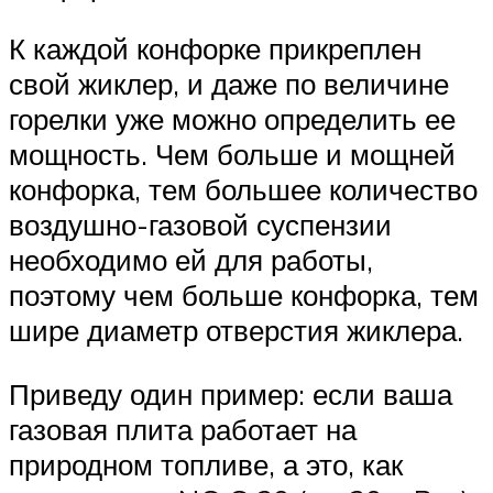
К каждой конфорке прикреплен
свой жиклер, и даже по величине
горелки уже можно определить ее
мощность. Чем больше и мощней
конфорка, тем большее количество
воздушно-газовой суспензии
необходимо ей для работы,
поэтому чем больше конфорка, тем
шире диаметр отверстия жиклера.
Приведу один пример: если ваша
газовая плита работает на
природном топливе, а это, как