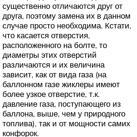
существенно отличаются друг от
друга, поэтому замена их в данном
случае просто необходима. Кстати,
что касается отверстия,
расположенного на болте, то
диаметры этих отверстий
различаются и их величина
зависит, как от вида газа (на
баллонном газе жиклеры имеют
более узкое отверстие, т.к.
давление газа, поступающего из
баллона, выше, чем у природного
топлива), так и от мощности самих
конфорок.