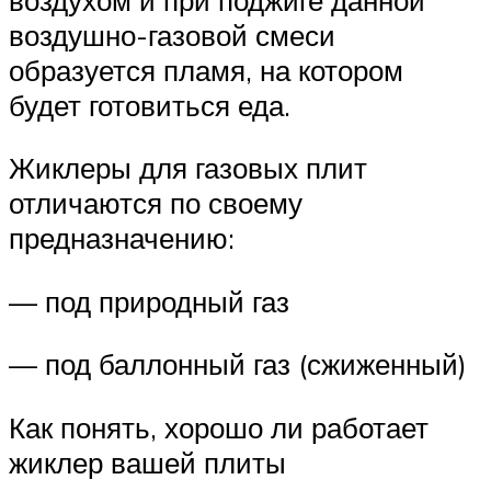
воздушно-газовой смеси
образуется пламя, на котором
будет готовиться еда.
Жиклеры для газовых плит
отличаются по своему
предназначению:
— под природный газ
— под баллонный газ (сжиженный)
Как понять, хорошо ли работает
жиклер вашей плиты