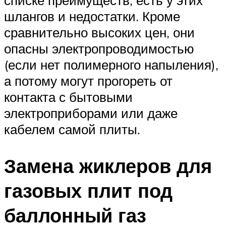
списке преимуществ, есть у этих
шлангов и недостатки. Кроме
сравнительно высоких цен, они
опасны электропроводимостью
(если нет полимерного напыления),
а потому могут прогореть от
контакта с бытовыми
электроприборами или даже
кабелем самой плиты.
Замена жиклеров для
газовых плит под
баллонный газ