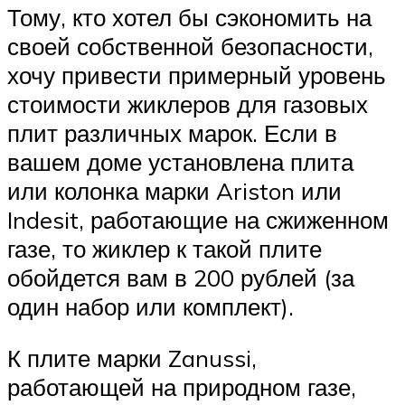
Тому, кто хотел бы сэкономить на
своей собственной безопасности,
хочу привести примерный уровень
стоимости жиклеров для газовых
плит различных марок. Если в
вашем доме установлена плита
или колонка марки Ariston или
Indesit, работающие на сжиженном
газе, то жиклер к такой плите
обойдется вам в 200 рублей (за
один набор или комплект).
К плите марки Zanussi,
работающей на природном газе,