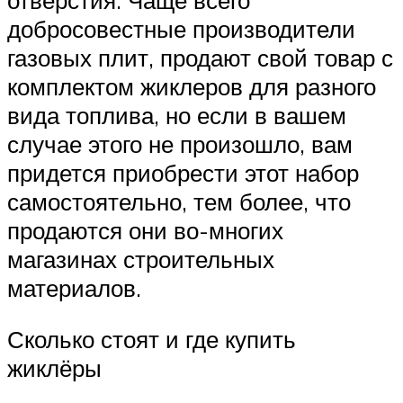
добросовестные производители
газовых плит, продают свой товар с
комплектом жиклеров для разного
вида топлива, но если в вашем
случае этого не произошло, вам
придется приобрести этот набор
самостоятельно, тем более, что
продаются они во-многих
магазинах строительных
материалов.
Сколько стоят и где купить
жиклёры