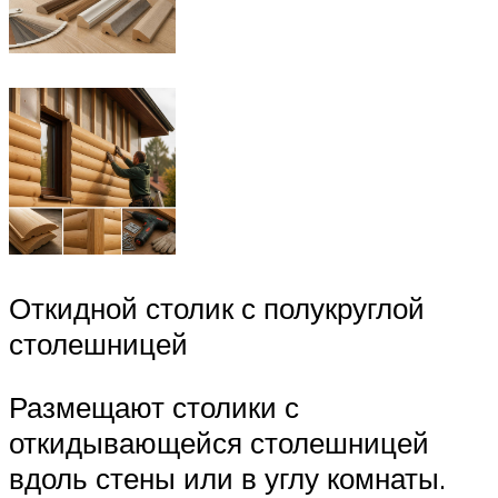
Откидной столик с полукруглой
столешницей
Размещают столики с
откидывающейся столешницей
вдоль стены или в углу комнаты.