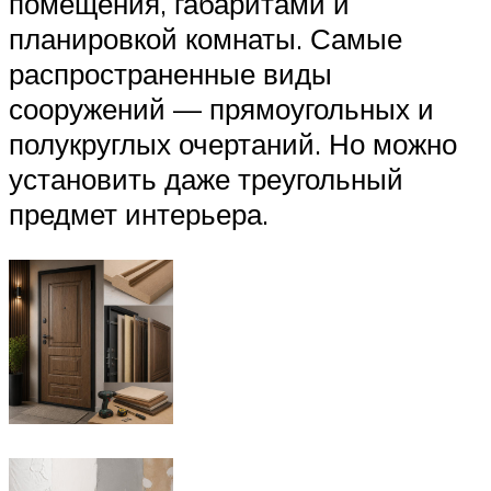
помещения, габаритами и
планировкой комнаты. Самые
распространенные виды
сооружений — прямоугольных и
полукруглых очертаний. Но можно
установить даже треугольный
предмет интерьера.