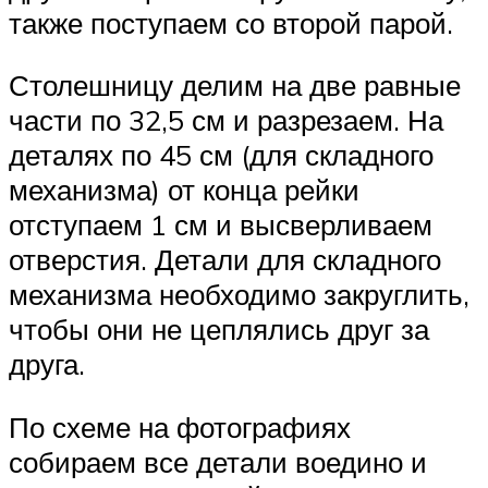
также поступаем со второй парой.
Столешницу делим на две равные
части по 32,5 см и разрезаем. На
деталях по 45 см (для складного
механизма) от конца рейки
отступаем 1 см и высверливаем
отверстия. Детали для складного
механизма необходимо закруглить,
чтобы они не цеплялись друг за
друга.
По схеме на фотографиях
собираем все детали воедино и