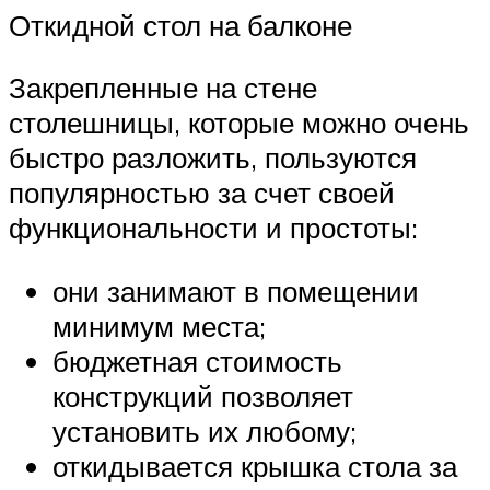
Откидной стол на балконе
Закрепленные на стене
столешницы, которые можно очень
быстро разложить, пользуются
популярностью за счет своей
функциональности и простоты:
они занимают в помещении
минимум места;
бюджетная стоимость
конструкций позволяет
установить их любому;
откидывается крышка стола за