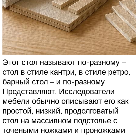
Этот стол называют по-разному –
стол в стиле кантри, в стиле ретро,
барный стол – и по-разному
Представляют. Исследователи
мебели обычно описывают его как
простой, низкий, продолговатый
стол на массивном подстолье с
точеными ножками и проножками