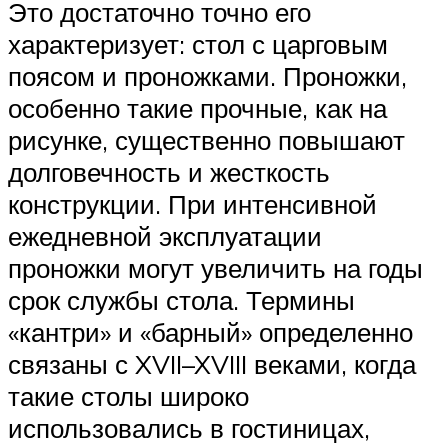
Это достаточно точно его
характеризует: стол с царговым
поясом и проножками. Проножки,
особенно такие прочные, как на
рисунке, существенно повышают
долговечность и жесткость
конструкции. При интенсивной
ежедневной эксплуатации
проножки могут увеличить на годы
срок службы стола. Термины
«кантри» и «барный» определенно
связаны с XVII–XVIII веками, когда
такие столы широко
использовались в гостиницах,