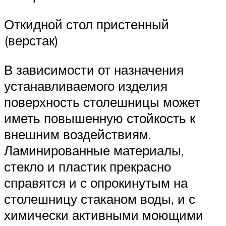
Откидной стол пристенный
(верстак)
В зависимости от назначения
устанавливаемого изделия
поверхность столешницы может
иметь повышенную стойкость к
внешним воздействиям.
Ламинированные материалы,
стекло и пластик прекрасно
справятся и с опрокинутым на
столешницу стаканом воды, и с
химически активными моющими