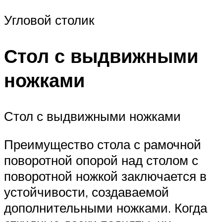
Угловой столик
Стол с выдвижными
ножками
Стол с выдвижными ножками
Преимущество стола с рамочной
поворотной опорой над столом с
поворотной ножкой заключается в
устойчивости, создаваемой
дополнительными ножками. Когда