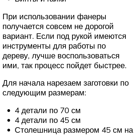
При использовании фанеры
получается совсем не дорогой
вариант. Если под рукой имеются
инструменты для работы по
дереву, лучше воспользоваться
ими, так процесс пойдет быстрее.
Для начала нарезаем заготовки по
следующим размерам:
4 детали по 70 см
4 детали по 45 см
Столешница размером 45 см на