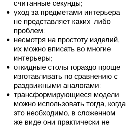
считанные секунды;
уход за предметами интерьера
не представляет каких-либо
проблем;
несмотря на простоту изделий,
их можно вписать во многие
интерьеры;
откидные столы гораздо проще
изготавливать по сравнению с
раздвижными аналогами;
трансформирующиеся модели
можно использовать тогда, когда
это необходимо, в сложенном
же виде они практически не