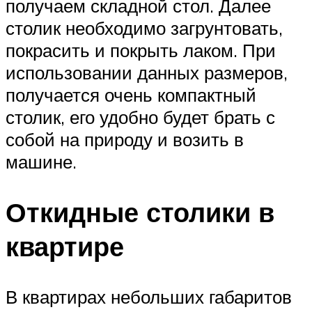
получаем складной стол. Далее
столик необходимо загрунтовать,
покрасить и покрыть лаком. При
использовании данных размеров,
получается очень компактный
столик, его удобно будет брать с
собой на природу и возить в
машине.
Откидные столики в
квартире
В квартирах небольших габаритов