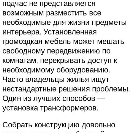
подчас не представляется
возможным разместить все
необходимые для жизни предметы
интерьера. Установленная
громоздкая мебель может мешать
свободному передвижению по
комнатам, перекрывать доступ к
необходимому оборудованию.
Часто владельцы жилья ищут
нестандартные решения проблемы.
Один из лучших способов —
установка трансформеров.
Собрать конструкцию довольно