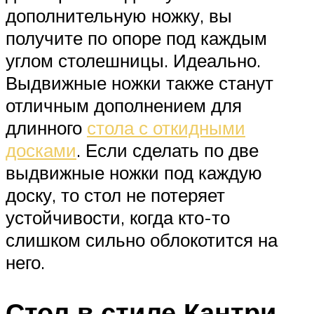
дополнительную ножку, вы
получите по опоре под каждым
углом столешницы. Идеально.
Выдвижные ножки также станут
отличным дополнением для
длинного
стола с откидными
досками
. Если сделать по две
выдвижные ножки под каждую
доску, то стол не потеряет
устойчивости, когда кто-то
слишком сильно облокотится на
него.
Стол в стиле Кантри