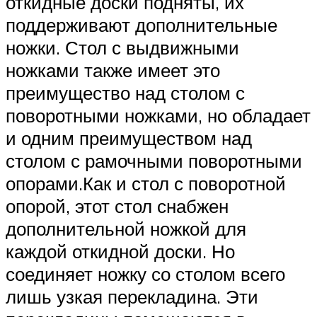
откидные доски подняты, их
поддерживают дополнительные
ножки. Стол с выдвижными
ножками также имеет это
преимущество над столом с
поворотными ножками, но обладает
и одним преимуществом над
столом с рамочными поворотными
опорами.Как и стол с поворотной
опорой, этот стол снабжен
дополнительной ножкой для
каждой откидной доски. Но
соединяет ножку со столом всего
лишь узкая перекладина. Эти