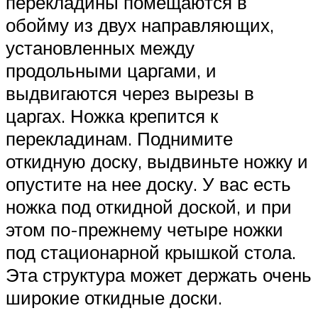
перекладины помещаются в
обойму из двух направляющих,
установленных между
продольными царгами, и
выдвигаются через вырезы в
царгах. Ножка крепится к
перекладинам. Поднимите
откидную доску, выдвиньте ножку и
опустите на нее доску. У вас есть
ножка под откидной доской, и при
этом по-прежнему четыре ножки
под стационарной крышкой стола.
Эта структура может держать очень
широкие откидные доски.