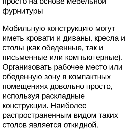
просто на основе мебельной
фурнитуры
Мобильную конструкцию могут
иметь кровати и диваны, кресла и
столы (как обеденные, так и
письменные или компьютерные).
Организовать рабочее место или
обеденную зону в компактных
помещениях довольно просто,
используя раскладные
конструкции. Наиболее
распространенным видом таких
столов является откидной.