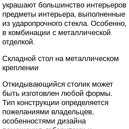
украшают большинство интерьеров
предметы интерьера, выполненные
из ударопрочного стекла. Особенно,
в комбинации с металлической
отделкой.
Складной стол на металлическом
креплении
Откидывающийся столик может
быть изготовлен любой формы.
Тип конструкции определяется
пожеланиями владельцев,
особенностями дизайна