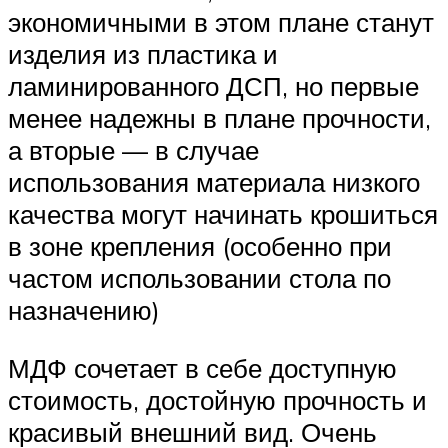
экономичными в этом плане станут
изделия из пластика и
ламинированного ДСП, но первые
менее надежны в плане прочности,
а вторые — в случае
использования материала низкого
качества могут начинать крошиться
в зоне крепления (особенно при
частом использовании стола по
назначению)
МДФ сочетает в себе доступную
стоимость, достойную прочность и
красивый внешний вид. Очень