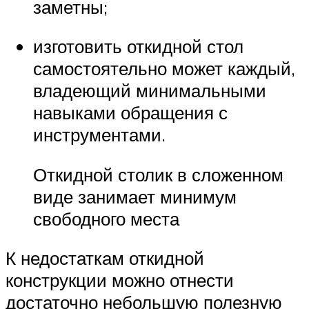
заметны;
изготовить откидной стол
самостоятельно может каждый,
владеющий минимальными
навыками обращения с
инструментами.
Откидной столик в сложенном
виде занимает минимум
свободного места
К недостаткам откидной
конструкции можно отнести
достаточно небольшую полезную