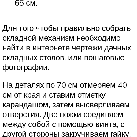
65 см.
Для того чтобы правильно собрать
складной механизм необходимо
найти в интернете чертежи дачных
складных столов, или пошаговые
фотографии.
На деталях по 70 см отмеряем 40
см от края и ставим отметку
карандашом, затем высверливаем
отверстия. Две ножки соединяем
между собой с помощью винта, с
другой стороны закручиваем гайку,