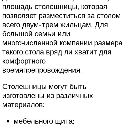
площадь столешницы, которая
позволяет разместиться за столом
всего двум-трем жильцам. Для
большой семьи или
многочисленной компании размера
такого стола вряд ли хватит для
комфортного
времяпрепровождения.
Столешницы могут быть
изготовлены из различных
материалов:
мебельного щита;