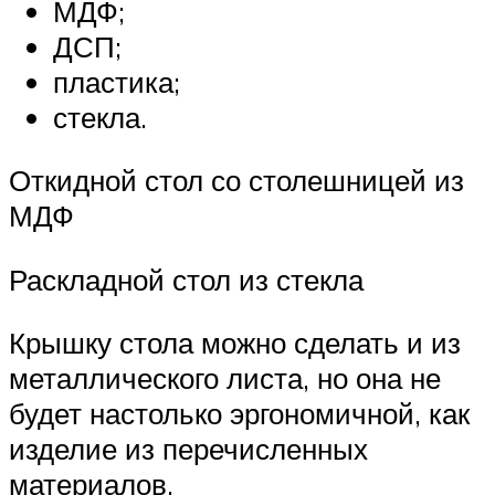
МДФ;
ДСП;
пластика;
стекла.
Откидной стол со столешницей из
МДФ
Раскладной стол из стекла
Крышку стола можно сделать и из
металлического листа, но она не
будет настолько эргономичной, как
изделие из перечисленных
материалов.