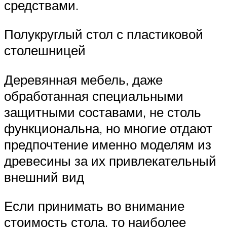
средствами.
Полукруглый стол с пластиковой
столешницей
Деревянная мебель, даже
обработанная специальными
защитными составами, не столь
функциональна, но многие отдают
предпочтение именно моделям из
древесины за их привлекательный
внешний вид
Если принимать во внимание
стоимость стола, то наиболее