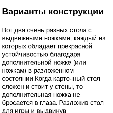
Варианты конструкции
Вот два очень разных стола с
выдвижными ножками, каждый из
которых обладает прекрасной
устойчивостью благодаря
дополнительной ножке (или
ножкам) в разложенном
состоянии.Когда карточный стол
сложен и стоит у стены, то
дополнительная ножка не
бросается в глаза. Разложив стол
для игры и выдвинув