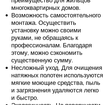
преимущество для жильцов
многоквартирных домов.
Возможность самостоятельного
монтажа. Осуществить
установку можно своими
руками, не обращаясь к
профессионалам. Благодаря
этому, можно сэкономить
существенную сумму.
Несложный уход. Для очищения
натяжных полотен используются
мягкие моющие средства, пыль
и загрязнения удаляются легко
и быстро.