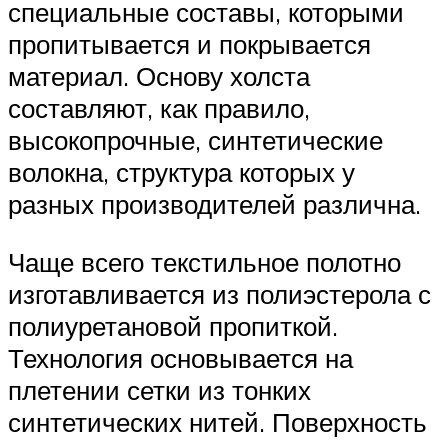
специальные составы, которыми
пропитывается и покрывается
материал. Основу холста
составляют, как правило,
высокопрочные, синтетические
волокна, структура которых у
разных производителей различна.
Чаще всего текстильное полотно
изготавливается из полиэстерола с
полиуретановой пропиткой.
Технология основывается на
плетении сетки из тонких
синтетических нитей. Поверхность