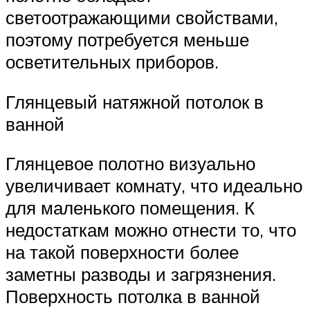
светоотражающими свойствами,
поэтому потребуется меньше
осветительных приборов.
Глянцевый натяжной потолок в
ванной
Глянцевое полотно визуально
увеличивает комнату, что идеально
для маленького помещения. К
недостаткам можно отнести то, что
на такой поверхности более
заметны разводы и загрязнения.
Поверхность потолка в ванной