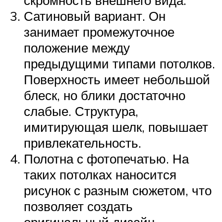
Сатиновый вариант. Он
занимает промежуточное
положение между
предыдущими типами потолков.
Поверхность имеет небольшой
блеск, но блики достаточно
слабые. Структура,
имитирующая шелк, повышает
привлекательность.
Полотна с фотопечатью. На
таких потолках наносится
рисунок с разным сюжетом, что
позволяет создать
оригинальный дизайн.