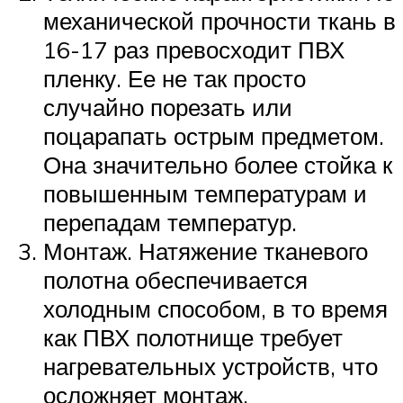
механической прочности ткань в
16-17 раз превосходит ПВХ
пленку. Ее не так просто
случайно порезать или
поцарапать острым предметом.
Она значительно более стойка к
повышенным температурам и
перепадам температур.
Монтаж. Натяжение тканевого
полотна обеспечивается
холодным способом, в то время
как ПВХ полотнище требует
нагревательных устройств, что
осложняет монтаж.