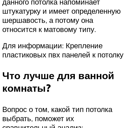
данного потолка напоминает
штукатурку и имеет определенную
шершавость, а потому она
относится к матовому типу.
Для информации: Крепление
пластиковых пвх панелей к потолку
Что лучше для ванной
комнаты?
Вопрос о том, какой тип потолка
выбрать, поможет их
сравнительный анализ: