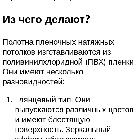
Из чего делают?
Полотна пленочных натяжных
потолков изготавливаются из
поливинилхлоридной (ПВХ) пленки.
Они имеют несколько
разновидностей:
Глянцевый тип. Они
выпускаются различных цветов
и имеют блестящую
поверхность. Зеркальный
эффект обеспечивает