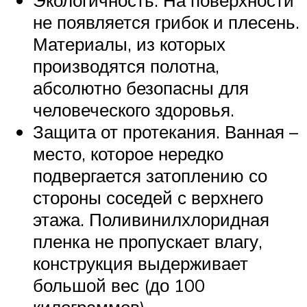
Экологичность. На поверхности
не появляется грибок и плесень.
Материалы, из которых
производятся полотна,
абсолютно безопасны для
человеческого здоровья.
Защита от протекания. Ванная –
место, которое нередко
подвергается затоплению со
стороны соседей с верхнего
этажа. Поливинилхлоридная
пленка не пропускает влагу,
конструкция выдерживает
большой вес (до 100