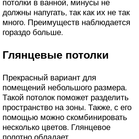
потолки в ванной, минусы не
должны напугать, так как их не так
много. Преимуществ наблюдается
гораздо больше.
Глянцевые потолки
Прекрасный вариант для
помещений небольшого размера.
Такой потолок поможет разделить
пространство на зоны. Также, с его
помощью можно скомбинировать
несколько цветов. Глянцевое
полотно обладает