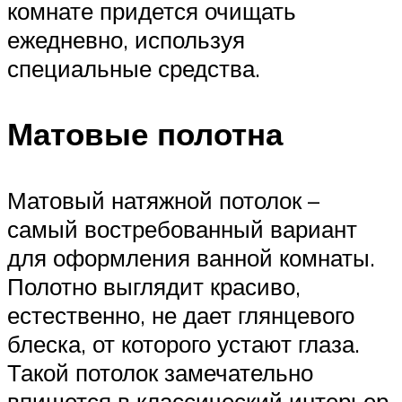
комнате придется очищать
ежедневно, используя
специальные средства.
Матовые полотна
Матовый натяжной потолок –
самый востребованный вариант
для оформления ванной комнаты.
Полотно выглядит красиво,
естественно, не дает глянцевого
блеска, от которого устают глаза.
Такой потолок замечательно
впишется в классический интерьер.