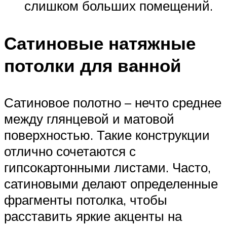
слишком больших помещений.
Сатиновые натяжные
потолки для ванной
Сатиновое полотно – нечто среднее
между глянцевой и матовой
поверхностью. Такие конструкции
отлично сочетаются с
гипсокартонными листами. Часто,
сатиновыми делают определенные
фрагменты потолка, чтобы
расставить яркие акценты на