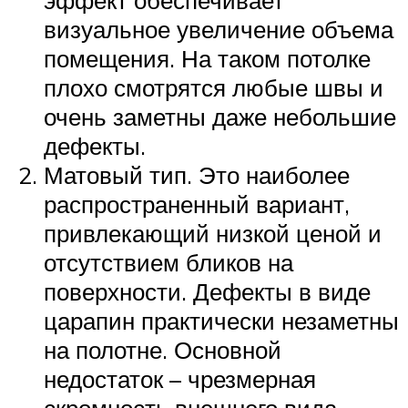
визуальное увеличение объема
помещения. На таком потолке
плохо смотрятся любые швы и
очень заметны даже небольшие
дефекты.
Матовый тип. Это наиболее
распространенный вариант,
привлекающий низкой ценой и
отсутствием бликов на
поверхности. Дефекты в виде
царапин практически незаметны
на полотне. Основной
недостаток – чрезмерная
скромность внешнего вида.