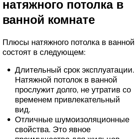
натяжного потолка в
ванной комнате
Плюсы натяжного потолка в ванной
состоят в следующем:
Длительный срок эксплуатации.
Натяжной потолок в ванной
прослужит долго, не утратив со
временем привлекательный
вид.
Отличные шумоизоляционные
свойства. Это явное