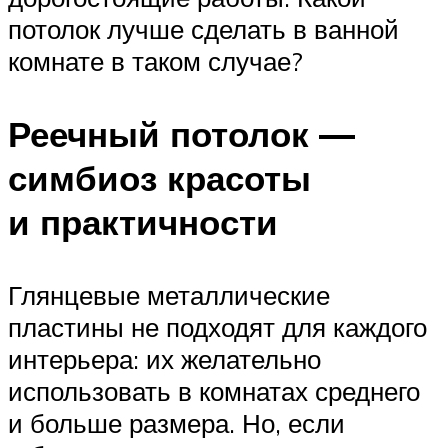
потолок лучше сделать в ванной
комнате в таком случае?
Реечный потолок —
симбиоз красоты
и практичности
Глянцевые металлические
пластины не подходят для каждого
интерьера: их желательно
использовать в комнатах среднего
и больше размера. Но, если