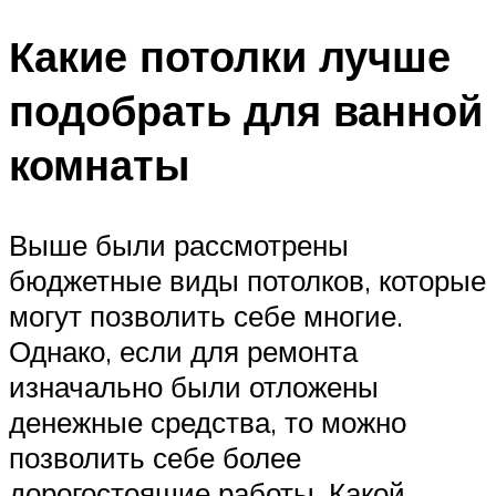
Какие потолки лучше
подобрать для ванной
комнаты
Выше были рассмотрены
бюджетные виды потолков, которые
могут позволить себе многие.
Однако, если для ремонта
изначально были отложены
денежные средства, то можно
позволить себе более
дорогостоящие работы. Какой