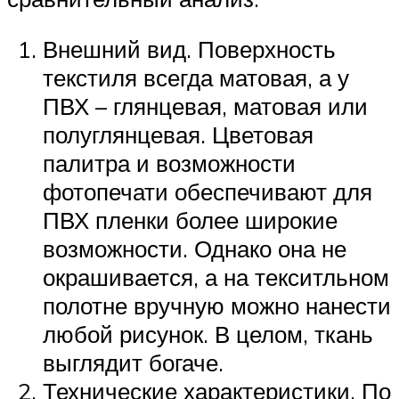
Внешний вид. Поверхность
текстиля всегда матовая, а у
ПВХ – глянцевая, матовая или
полуглянцевая. Цветовая
палитра и возможности
фотопечати обеспечивают для
ПВХ пленки более широкие
возможности. Однако она не
окрашивается, а на текситльном
полотне вручную можно нанести
любой рисунок. В целом, ткань
выглядит богаче.
Технические характеристики. По