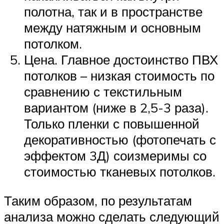
полотна, так и в пространстве
между натяжным и основным
потолком.
Цена. Главное достоинство ПВХ
потолков – низкая стоимость по
сравнению с текстильным
вариантом (ниже в 2,5-3 раза).
Только пленки с повышенной
декоративностью (фотопечать с
эффектом 3Д) соизмеримы со
стоимостью тканевых потолков.
Таким образом, по результатам
анализа можно сделать следующий