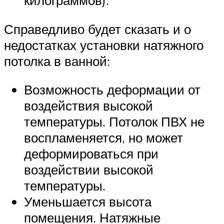
килограммов).
Справедливо будет сказать и о
недостатках установки натяжного
потолка в ванной:
Возможность деформации от
воздействия высокой
температуры. Потолок ПВХ не
воспламеняется, но может
деформироваться при
воздействии высокой
температуры.
Уменьшается высота
помещения. Натяжные