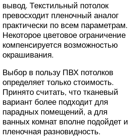
вывод. Текстильный потолок
превосходит пленочный аналог
практически по всем параметрам.
Некоторое цветовое ограничение
компенсируется возможностью
окрашивания.
Выбор в пользу ПВХ потолков
определяет только стоимость.
Принято считать, что тканевый
вариант более подходит для
парадных помещений, а для
ванных комнат вполне подойдет и
пленочная разновидность.