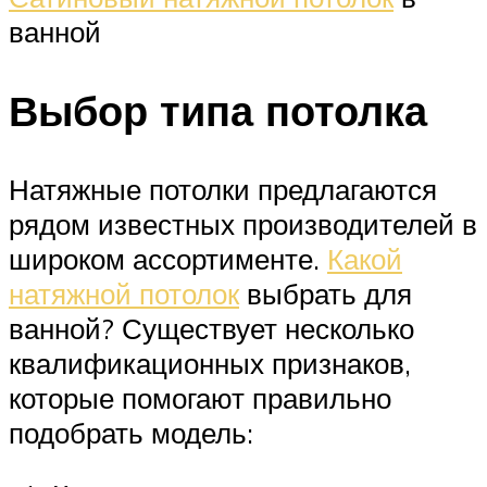
ванной
Выбор типа потолка
Натяжные потолки предлагаются
рядом известных производителей в
широком ассортименте.
Какой
натяжной потолок
выбрать для
ванной? Существует несколько
квалификационных признаков,
которые помогают правильно
подобрать модель: