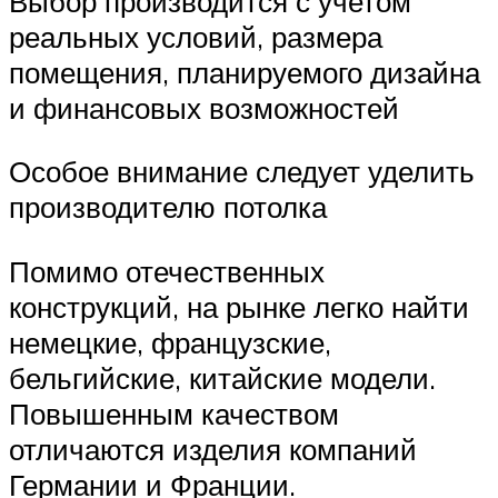
Выбор производится с учетом
реальных условий, размера
помещения, планируемого дизайна
и финансовых возможностей
Особое внимание следует уделить
производителю потолка
Помимо отечественных
конструкций, на рынке легко найти
немецкие, французские,
бельгийские, китайские модели.
Повышенным качеством
отличаются изделия компаний
Германии и Франции.