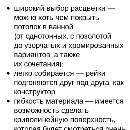
широкий выбор расцветки —
можно хоть чем покрыть
потолок в ванной
(от однотонных, с позолотой
до узорчатых и хромированных
вариантов, а также
их сочетания);
легко собирается — рейки
подгоняются друг под друга, как
конструктор;
гибкость материала — имеется
возможность сделать
криволинейную поверхность,
которая будет смотреться очень