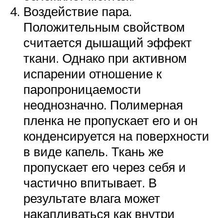
Воздействие пара.
Положительным свойством
считается дышащий эффект
ткани. Однако при активном
испарении отношение к
паропроницаемости
неоднозначно. Полимерная
пленка не пропускает его и он
конденсируется на поверхности
в виде капель. Ткань же
пропускает его через себя и
частично впитывает. В
результате влага может
накапливаться как внутри