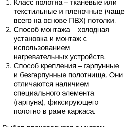
Класс полотна – тканевые или
текстильные и пленочные (чаще
всего на основе ПВХ) потолки.
Способ монтажа – холодная
установка и монтаж с
использованием
нагревательных устройств.
Способ крепления – гарпунные
и безгарпунные полотнища. Они
отличаются наличием
специального элемента
(гарпуна), фиксирующего
полотно в раме каркаса.