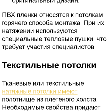
ПВХ пленки относятся к потолкам
горячего способа монтажа. При их
натяжении используются
специальные тепловые пушки, что
требует участия специалистов.
Текстильные потолки
Тканевые или текстильные
натяжные потолки имеют
полотнище из плетеного холста.
Необходимые свойства придают