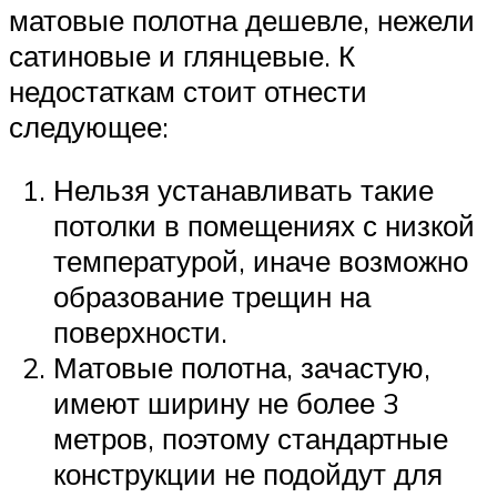
матовые полотна дешевле, нежели
сатиновые и глянцевые. К
недостаткам стоит отнести
следующее:
Нельзя устанавливать такие
потолки в помещениях с низкой
температурой, иначе возможно
образование трещин на
поверхности.
Матовые полотна, зачастую,
имеют ширину не более 3
метров, поэтому стандартные
конструкции не подойдут для