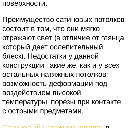
поверхности.
Преимущество сатиновых потолков
состоит в том, что они мягко
отражают свет (в отличие от глянца,
который дает ослепительный
блеск). Недостатки у данной
конструкции такие же, как и у всех
остальных натяжных потолков:
возможность деформации под
воздействием высокой
температуры, порезы при контакте
с острыми предметами.
Сатиновый натяжной потолок
в