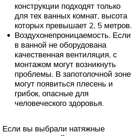
конструкции подходят только
для тех ванных комнат, высота
которых превышает 2, 5 метров.
Воздухонепроницаемость. Если
в ванной не оборудована
качественная вентиляция, с
монтажом могут возникнуть
проблемы. В запотолочной зоне
могут появиться плесень и
грибок, опасные для
человеческого здоровья.
Если вы выбрали натяжные