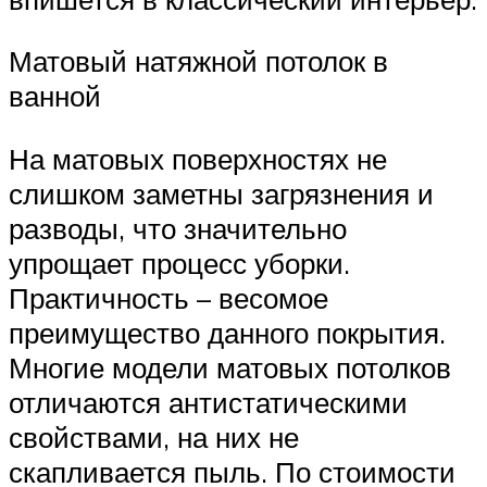
Матовый натяжной потолок в
ванной
На матовых поверхностях не
слишком заметны загрязнения и
разводы, что значительно
упрощает процесс уборки.
Практичность – весомое
преимущество данного покрытия.
Многие модели матовых потолков
отличаются антистатическими
свойствами, на них не
скапливается пыль. По стоимости