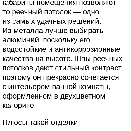
габариты помещения позволяют,
то реечный потолок — одно
из самых удачных решений.
Из металла лучше выбирать
алюминий, поскольку его
водостойкие и антикоррозионные
качества на высоте. Швы реечных
потолков дают стильный контраст,
поэтому он прекрасно сочетается
с интерьером ванной комнаты,
оформленном в двухцветном
колорите.
Плюсы такой отделки: