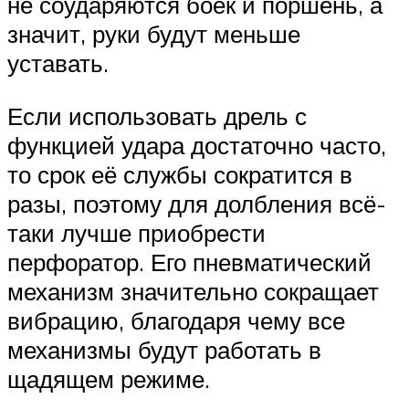
не соударяются боёк и поршень, а
значит, руки будут меньше
уставать.
Если использовать дрель с
функцией удара достаточно часто,
то срок её службы сократится в
разы, поэтому для долбления всё-
таки лучше приобрести
перфоратор. Его пневматический
механизм значительно сокращает
вибрацию, благодаря чему все
механизмы будут работать в
щадящем режиме.