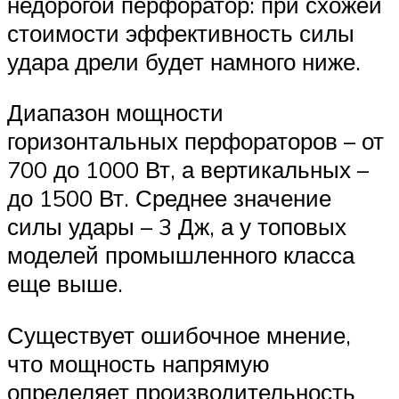
недорогой перфоратор: при схожей
стоимости эффективность силы
удара дрели будет намного ниже.
Диапазон мощности
горизонтальных перфораторов – от
700 до 1000 Вт, а вертикальных –
до 1500 Вт. Среднее значение
силы удары – 3 Дж, а у топовых
моделей промышленного класса
еще выше.
Существует ошибочное мнение,
что мощность напрямую
определяет производительность