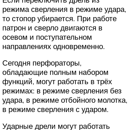
режима сверления в режиме удара,
то стопор убирается. При работе
патрон и сверло двигаются в
осевом и поступательном
направлениях одновременно.
Сегодня перфораторы,
обладающие полным набором
функций, могут работать в трёх
режимах: в режиме сверления без
удара, в режиме отбойного молотка,
в режиме сверления с ударом.
Ударные дрели могут работать