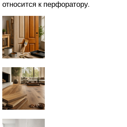
относится к перфоратору.