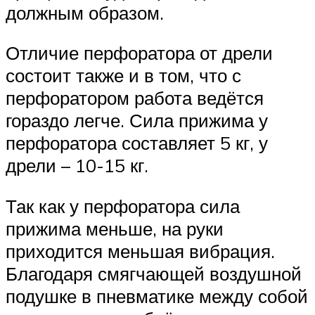
должным образом.
Отличие перфоратора от дрели
состоит также и в том, что с
перфоратором работа ведётся
гораздо легче. Сила прижима у
перфоратора составляет 5 кг, у
дрели – 10-15 кг.
Так как у перфоратора сила
прижима меньше, на руки
приходится меньшая вибрация.
Благодаря смягчающей воздушной
подушке в пневматике между собой