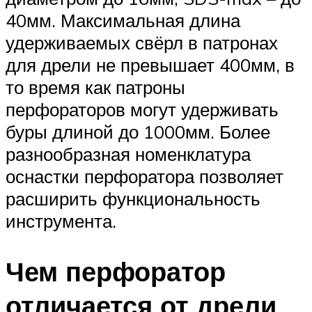
40мм. Максимальная длина
удерживаемых свёрл в патронах
для дрели не превышает 400мм, в
то время как патроны
перфораторов могут удерживать
буры длиной до 1000мм. Более
разнообразная номенклатура
оснастки перфоратора позволяет
расширить функциональность
инструмента.
Чем перфоратор
отличается от дрели