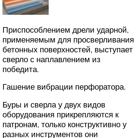
Приспособлением дрели ударной,
применяемым для просверливания
бетонных поверхностей, выступает
сверло с наплавлением из
победита.
Гашение вибрации перфоратора.
Буры и сверла у двух видов
оборудования прикрепляются к
патронам, только конструктивно у
разных инструментов они