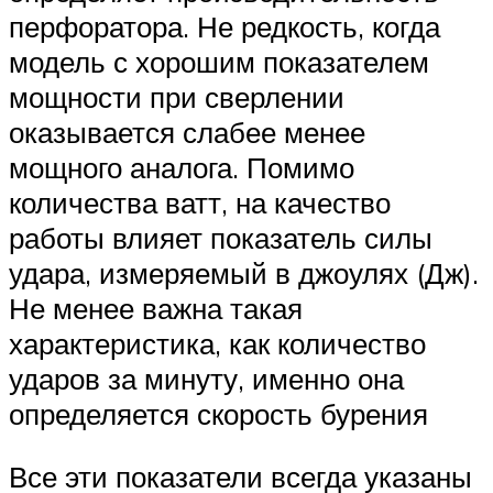
перфоратора. Не редкость, когда
модель с хорошим показателем
мощности при сверлении
оказывается слабее менее
мощного аналога. Помимо
количества ватт, на качество
работы влияет показатель силы
удара, измеряемый в джоулях (Дж).
Не менее важна такая
характеристика, как количество
ударов за минуту, именно она
определяется скорость бурения
Все эти показатели всегда указаны