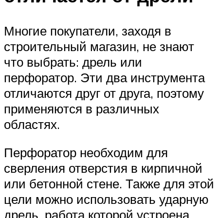
Многие покупатели, заходя в
строительный магазин, не знают
что выбрать: дрель или
перфоратор. Эти два инструмента
отличаются друг от друга, поэтому
применяются в различных
областях.
Перфоратор необходим для
сверления отверстия в кирпичной
или бетонной стене. Также для этой
цели можно использовать ударную
дрель, работа которой устроена