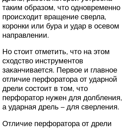
таким образом, что одновременно
происходит вращение сверла,
коронки или бура и удар в осевом
направлении.
Но стоит отметить, что на этом
сходство инструментов
заканчивается. Первое и главное
отличие перфоратора от ударной
дрели состоит в том, что
перфоратор нужен для долбления,
а ударная дрель – для сверления.
Отличие перфоратора от дрели