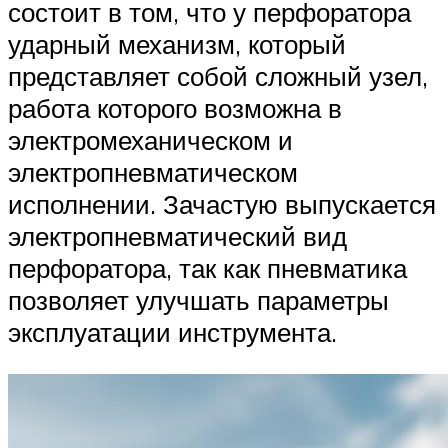
состоит в том, что у перфоратора
ударный механизм, который
представляет собой сложный узел,
работа которого возможна в
электромеханическом и
электропневматическом
исполнении. Зачастую выпускается
электропневматический вид
перфоратора, так как пневматика
позволяет улучшать параметры
эксплуатации инструмента.