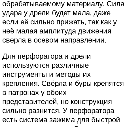
обрабатываемому материалу. Сила
удара у дрели будет мала, даже
если её сильно прижать, так как у
неё малая амплитуда движения
сверла в осевом направлении.
Для перфоратора и дрели
используются различные
инструменты и методы их
крепления. Свёрла и буры крепятся
в патронах у обоих
представителей, но конструкция
сильно разнится. У перфоратора
есть система зажима для быстрой