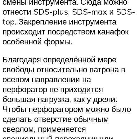
смены инструмента. Сюда можно
отнести SDS-plus, SDS-max и SDS-
top. Закрепление инструмента
происходит посредством канафок
особенной формы.
Благодаря определённой мере
свободы относительно патрона в
осевом направлении на
перфоратор не приходится
большая нагрузка, как у дрели.
Чтобы перфоратором можно было
сделать отверстие обычным
сверлом, применяется
специальный переходник или