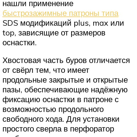
нашли применение
быстрозажимные патроны типа
SDS модификаций plus, max или
top, зависящие от размеров
оснастки.
Хвостовая часть буров отличается
от свёрл тем, что имеет
продольные закрытые и открытые
пазы, обеспечивающие надёжную
фиксацию оснастки в патроне с
возможностью продольного
свободного хода. Для установки
простого сверла в перфоратор