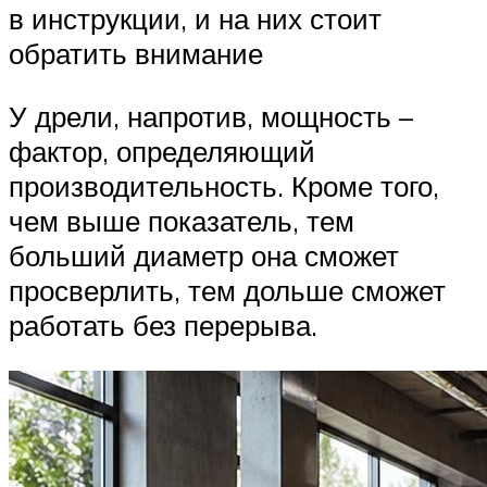
в инструкции, и на них стоит
обратить внимание
У дрели, напротив, мощность –
фактор, определяющий
производительность. Кроме того,
чем выше показатель, тем
больший диаметр она сможет
просверлить, тем дольше сможет
работать без перерыва.