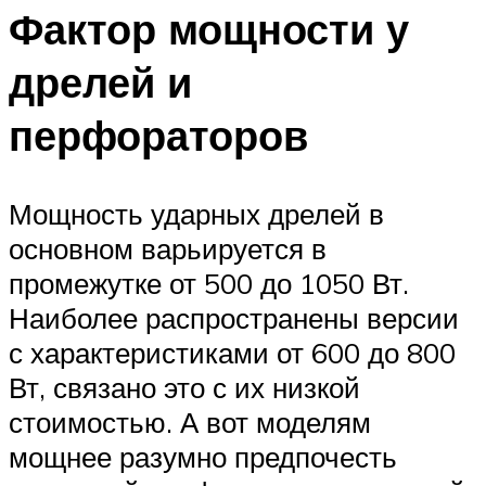
Фактор мощности у
дрелей и
перфораторов
Мощность ударных дрелей в
основном варьируется в
промежутке от 500 до 1050 Вт.
Наиболее распространены версии
с характеристиками от 600 до 800
Вт, связано это с их низкой
стоимостью. А вот моделям
мощнее разумно предпочесть