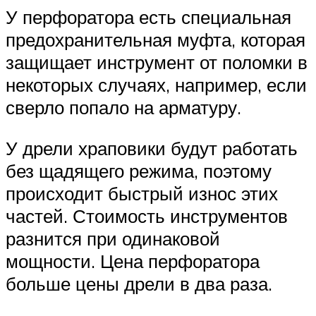
У перфоратора есть специальная
предохранительная муфта, которая
защищает инструмент от поломки в
некоторых случаях, например, если
сверло попало на арматуру.
У дрели храповики будут работать
без щадящего режима, поэтому
происходит быстрый износ этих
частей. Стоимость инструментов
разнится при одинаковой
мощности. Цена перфоратора
больше цены дрели в два раза.