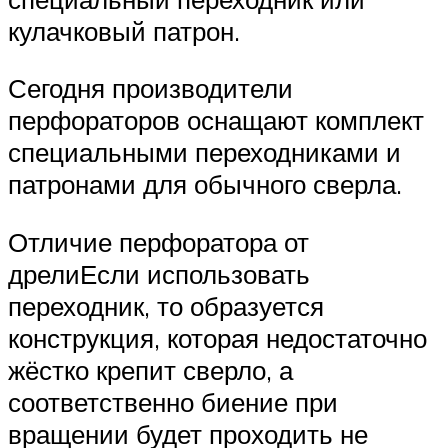
кулачковый патрон.
Сегодня производители
перфораторов оснащают комплект
специальными переходниками и
патронами для обычного сверла.
Отличие перфоратора от
дрелиЕсли использовать
переходник, то образуется
конструкция, которая недостаточно
жёстко крепит сверло, а
соответственно биение при
вращении будет проходить не