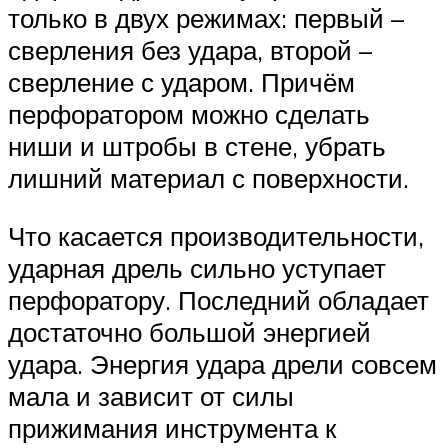
только в двух режимах: первый –
сверления без удара, второй –
сверление с ударом. Причём
перфоратором можно сделать
ниши и штробы в стене, убрать
лишний материал с поверхности.
Что касается производительности,
ударная дрель сильно уступает
перфоратору. Последний обладает
достаточно большой энергией
удара. Энергия удара дрели совсем
мала и зависит от силы
прижимания инструмента к