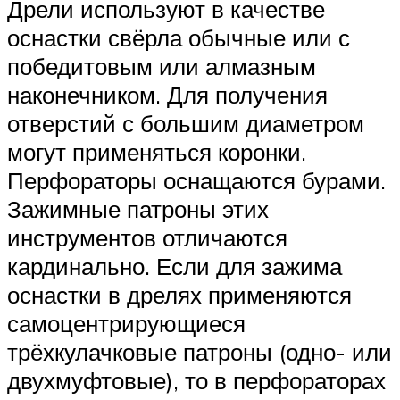
Дрели используют в качестве
оснастки свёрла обычные или с
победитовым или алмазным
наконечником. Для получения
отверстий с большим диаметром
могут применяться коронки.
Перфораторы оснащаются бурами.
Зажимные патроны этих
инструментов отличаются
кардинально. Если для зажима
оснастки в дрелях применяются
самоцентрирующиеся
трёхкулачковые патроны (одно- или
двухмуфтовые), то в перфораторах