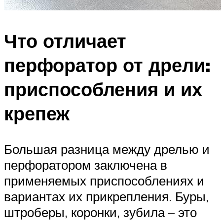
Что отличает
перфоратор от дрели:
приспособления и их
крепеж
Большая разница между дрелью и
перфоратором заключена в
применяемых приспособлениях и
вариантах их прикрепления. Буры,
штроберы, коронки, зубила – это