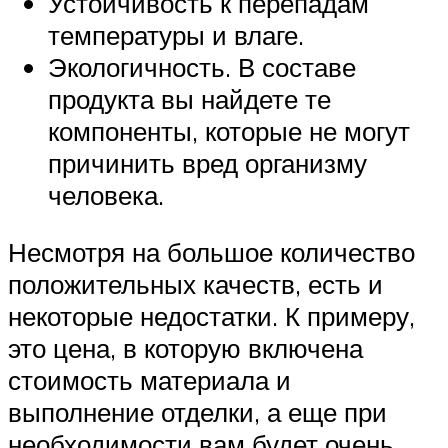
Устойчивость к перепадам
температуры и влаге.
Экологичность. В составе
продукта вы найдете те
компоненты, которые не могут
причинить вред организму
человека.
Несмотря на большое количество
положительных качеств, есть и
некоторые недостатки. К примеру,
это цена, в которую включена
стоимость материала и
выполнение отделки, а еще при
необходимости вам будет очень