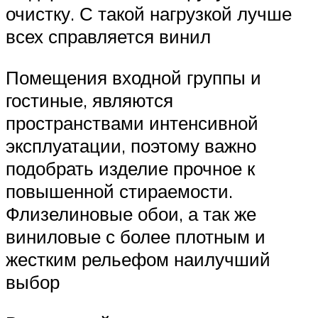
очистку. С такой нагрузкой лучше
всех справляется винил
Помещения входной группы и
гостиные, являются
пространствами интенсивной
эксплуатации, поэтому важно
подобрать изделие прочное к
повышенной стираемости.
Флизелиновые обои, а так же
виниловые с более плотным и
жестким рельефом наилучший
выбор