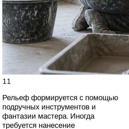
11
Рельеф формируется с помощью
подручных инструментов и
фантазии мастера. Иногда
требуется нанесение