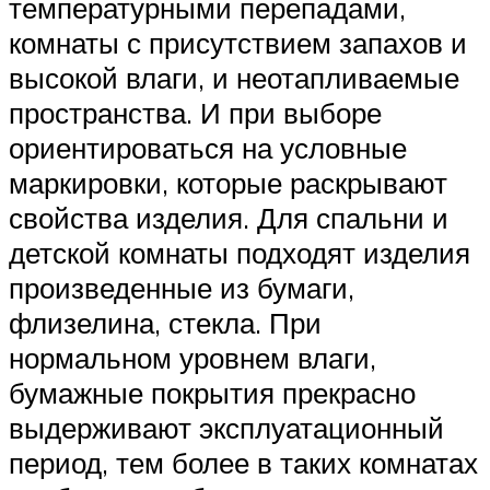
температурными перепадами,
комнаты с присутствием запахов и
высокой влаги, и неотапливаемые
пространства. И при выборе
ориентироваться на условные
маркировки, которые раскрывают
свойства изделия. Для спальни и
детской комнаты подходят изделия
произведенные из бумаги,
флизелина, стекла. При
нормальном уровнем влаги,
бумажные покрытия прекрасно
выдерживают эксплуатационный
период, тем более в таких комнатах