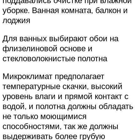
поддавались очистке при влажной
уборке. Ванная комната, балкон и
лоджия
Для ванных выбирают обои на
флизелиновой основе и
стекловолокнистые полотна
Микроклимат предполагает
температурные скачки, высокий
уровень влаги и прямой контакт с
водой, и полотна должны обладать
не только моющимися
способностями, так же должны
выдерживать более грубую