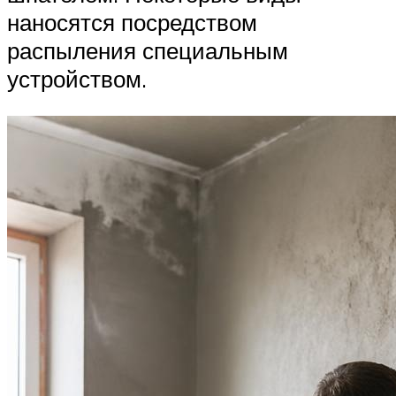
наносятся посредством
распыления специальным
устройством.