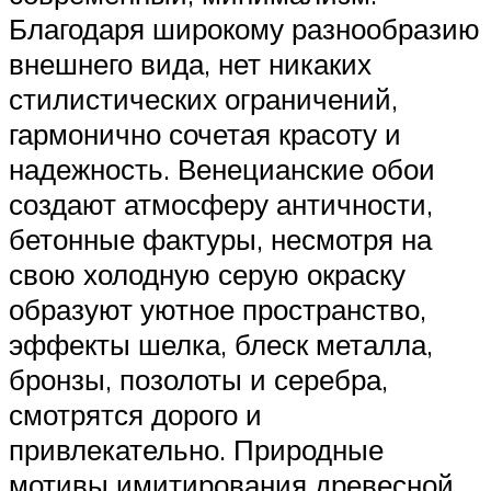
Благодаря широкому разнообразию
внешнего вида, нет никаких
стилистических ограничений,
гармонично сочетая красоту и
надежность. Венецианские обои
создают атмосферу античности,
бетонные фактуры, несмотря на
свою холодную серую окраску
образуют уютное пространство,
эффекты шелка, блеск металла,
бронзы, позолоты и серебра,
смотрятся дорого и
привлекательно. Природные
мотивы имитирования древесной