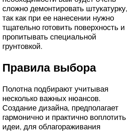
сложно демонтировать штукатурку,
так как при ее нанесении нужно
тщательно готовить поверхность и
пропитывать специальной
грунтовкой.
Правила выбора
Полотна подбирают учитывая
несколько важных нюансов.
Создание дизайна, предполагает
гармонично и практично воплотить
идеи, для облагораживания