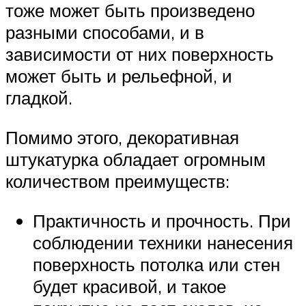
тоже может быть произведено
разными способами, и в
зависимости от них поверхность
может быть и рельефной, и
гладкой.
Помимо этого, декоративная
штукатурка обладает огромным
количеством преимуществ:
Практичность и прочность. При
соблюдении техники нанесения
поверхность потолка или стен
будет красивой, и такое