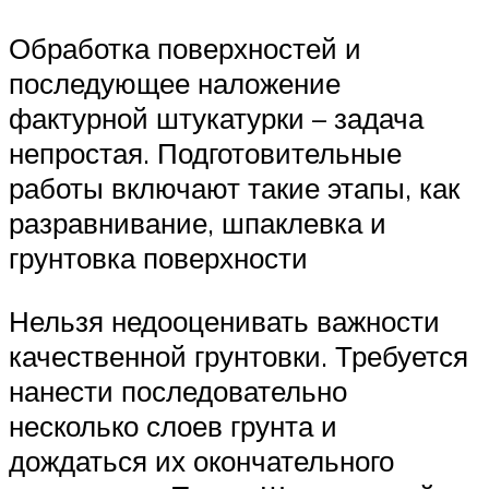
Обработка поверхностей и
последующее наложение
фактурной штукатурки – задача
непростая. Подготовительные
работы включают такие этапы, как
разравнивание, шпаклевка и
грунтовка поверхности
Нельзя недооценивать важности
качественной грунтовки. Требуется
нанести последовательно
несколько слоев грунта и
дождаться их окончательного