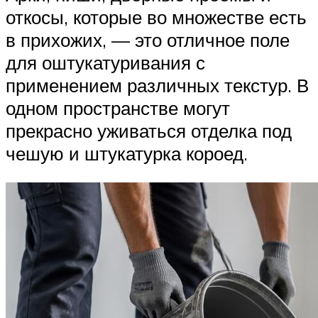
откосы, которые во множестве есть
в прихожих, — это отличное поле
для оштукатуривания с
применением различных текстур. В
одном пространстве могут
прекрасно уживаться отделка под
чешую и штукатурка короед.