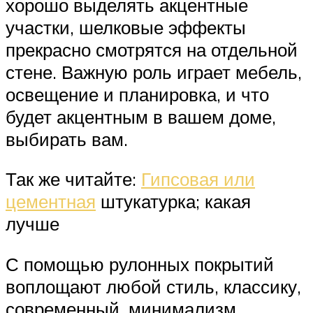
хорошо выделять акцентные
участки, шелковые эффекты
прекрасно смотрятся на отдельной
стене. Важную роль играет мебель,
освещение и планировка, и что
будет акцентным в вашем доме,
выбирать вам.
Так же читайте:
Гипсовая или
цементная
штукатурка; какая
лучше
С помощью рулонных покрытий
воплощают любой стиль, классику,
современный, минимализм.