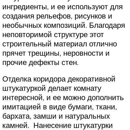
ингредиенты, и ее используют для
создания рельефов, рисунков и
необычных композиций. Благодаря
неповторимой структуре этот
строительный материал отлично
прячет трещины, неровности и
прочие дефекты стен.
Отделка коридора декоративной
штукатуркой делает комнату
интересной, и ее можно дополнить
имитацией в виде бумаги, ткани,
бархата, замши и натуральных
камней. Нанесение штукатурки