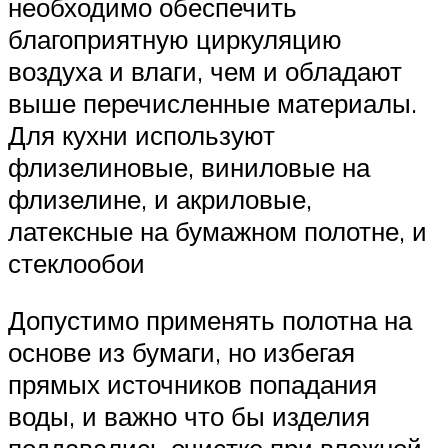
необходимо обеспечить
благоприятную циркуляцию
воздуха и влаги, чем и обладают
выше перечисленные материалы.
Для кухни используют
флизелиновые, виниловые на
флизелине, и акриловые,
латексные на бумажном полотне, и
стеклообои
Допустимо применять полотна на
основе из бумаги, но избегая
прямых источников попадания
воды, и важно что бы изделия