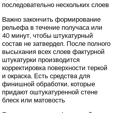
последовательно нескольких слоев
Важно закончить формирование
рельефа в течение получаса или
40 минут, чтобы штукатурный
состав не затвердел. После полного
высыхания всех слоев фактурной
штукатурки производится
корректировка поверхности теркой
и окраска. Есть средства для
финишной обработки, которые
придают оштукатуренной стене
блеск или матовость