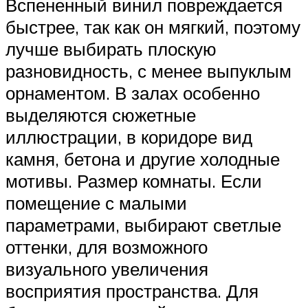
Вспененный винил повреждается
быстрее, так как он мягкий, поэтому
лучше выбирать плоскую
разновидность, с менее выпуклым
орнаментом. В залах особенно
выделяются сюжетные
иллюстрации, в коридоре вид
камня, бетона и другие холодные
мотивы. Размер комнаты. Если
помещение с малыми
параметрами, выбирают светлые
оттенки, для возможного
визуального увеличения
восприятия пространства. Для