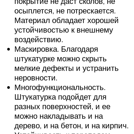
покрытие не даст сколов, не
осыплется, не потрескается.
Материал обладает хорошей
устойчивостью к внешнему
воздействию.
Маскировка. Благодаря
штукатурке можно скрыть
мелкие дефекты и устранить
неровности.
Многофункциональность.
Штукатурка подойдет для
разных поверхностей, и ее
можно накладывать и на
дерево, и на бетон, и на кирпич.