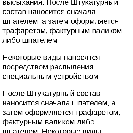
высыхания. После Штукатурный
состав наносится сначала
шпателем, а затем оформляется
трафаретом, фактурным валиком
либо шпателем
Некоторые виды наносятся
посредством распыления
специальным устройством
После Штукатурный состав
наносится сначала шпателем, а
затем оформляется трафаретом,
фактурным валиком либо
шпателем. Некоторые виды