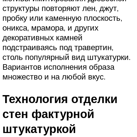
структуры повторяют лен, джут,
пробку или каменную плоскость,
оникса, мрамора, и других
декоративных камней
подстраиваясь под травертин,
столь популярный вид штукатурки.
Вариантов исполнения образа
множество и на любой вкус.
Технология отделки
стен фактурной
штукатуркой