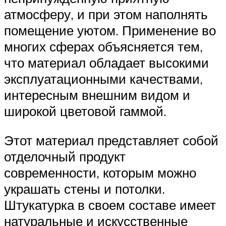
атмосферу, и при этом наполнять
помещение уютом. Применение во
многих сферах объясняется тем,
что материал обладает высокими
эксплуатационными качествами,
интересным внешним видом и
широкой цветовой гаммой.
Этот материал представляет собой
отделочный продукт
современности, которым можно
украшать стены и потолки.
Штукатурка в своем составе имеет
натуральные и искусственные