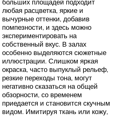
больших площадей подходит
любая расцветка, яркие и
вычурные оттенки, добавив
помпезности, и здесь можно
экспериментировать на
собственный вкус. В залах
особенно выделяются сюжетные
иллюстрации. Слишком яркая
окраска, часто выпуклый рельеф,
резкие переходы тона, могут
негативно сказаться на общей
обзорности, со временем
приедается и становится скучным
видом. Имитируя ткань или кожу,