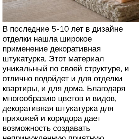
В последние 5-10 лет в дизайне
отделки нашла широкое
применение декоративная
штукатурка. Этот материал
уникальный по своей структуре, и
отлично подойдет и для отделки
квартиры, и для дома. Благодаря
многообразию цветов и видов,
декоративная штукатурка для
прихожей и коридора дает
возможность создавать
непринужденную приятную