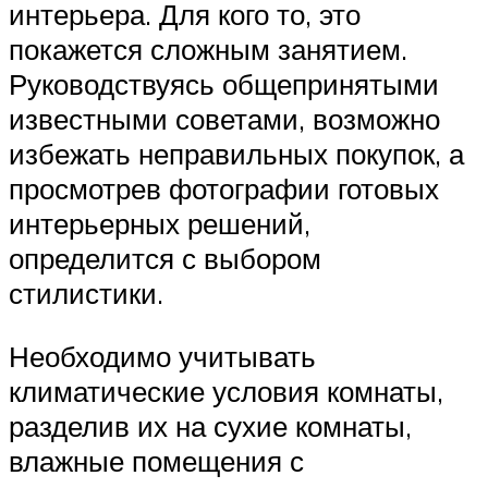
интерьера. Для кого то, это
покажется сложным занятием.
Руководствуясь общепринятыми
известными советами, возможно
избежать неправильных покупок, а
просмотрев фотографии готовых
интерьерных решений,
определится с выбором
стилистики.
Необходимо учитывать
климатические условия комнаты,
разделив их на сухие комнаты,
влажные помещения с