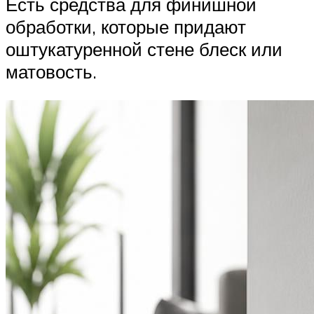
Есть средства для финишной
обработки, которые придают
оштукатуренной стене блеск или
матовость.