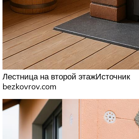
Лестница на второй этажИсточник
bezkovrov.com