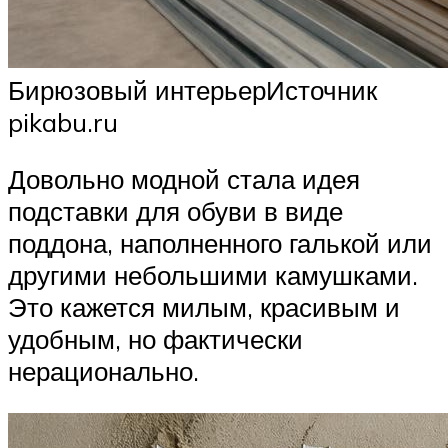
Бирюзовый интерьерИсточник
pikabu.ru
Довольно модной стала идея
подставки для обуви в виде
поддона, наполненного галькой или
другими небольшими камушками.
Это кажется милым, красивым и
удобным, но фактически
нерационально.