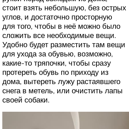
стоит взять небольшую, без острых
углов, и достаточно просторную
для того, чтобы в неё можно было
сложить все необходимые вещи.
Удобно будет разместить там вещи
для ухода за обувью, возможно,
какие-то тряпочки, чтобы сразу
протереть обувь по приходу из
дома, вытереть лужу растаявшего
снега в метель, или очистить лапы
своей собаки.