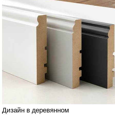
Дизайн в деревянном