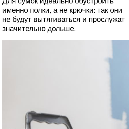
Для сумок идеально обустроить
именно полки, а не крючки: так они
не будут вытягиваться и прослужат
значительно дольше.