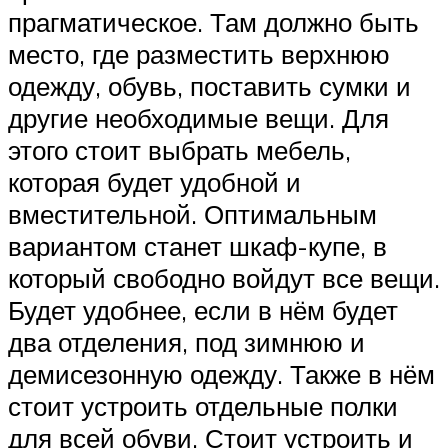
прагматическое. Там должно быть
место, где разместить верхнюю
одежду, обувь, поставить сумки и
другие необходимые вещи. Для
этого стоит выбрать мебель,
которая будет удобной и
вместительной. Оптимальным
вариантом станет шкаф-купе, в
который свободно войдут все вещи.
Будет удобнее, если в нём будет
два отделения, под зимнюю и
демисезонную одежду. Также в нём
стоит устроить отдельные полки
для всей обуви. Стоит устроить и