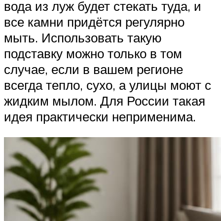
вода из луж будет стекать туда, и
все камни придётся регулярно
мыть. Использовать такую
подставку можно только в том
случае, если в вашем регионе
всегда тепло, сухо, а улицы моют с
жидким мылом. Для России такая
идея практически неприменима.