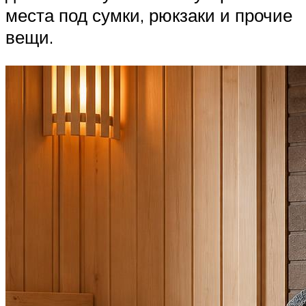
места под сумки, рюкзаки и прочие
вещи.