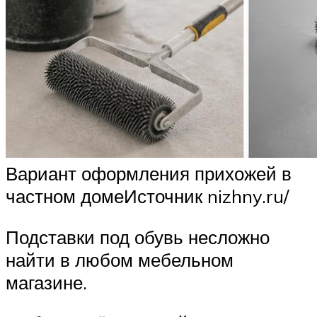
Вариант оформления прихожей в
частном домеИсточник nizhny.ru/
Подставки под обувь несложно
найти в любом мебельном
магазине.