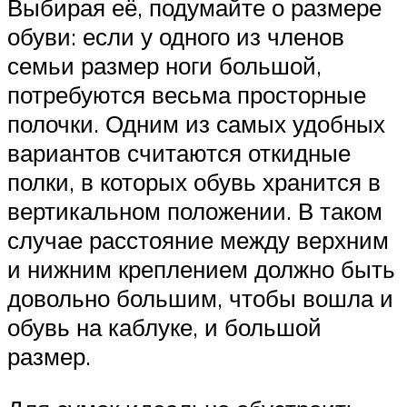
Выбирая её, подумайте о размере
обуви: если у одного из членов
семьи размер ноги большой,
потребуются весьма просторные
полочки. Одним из самых удобных
вариантов считаются откидные
полки, в которых обувь хранится в
вертикальном положении. В таком
случае расстояние между верхним
и нижним креплением должно быть
довольно большим, чтобы вошла и
обувь на каблуке, и большой
размер.