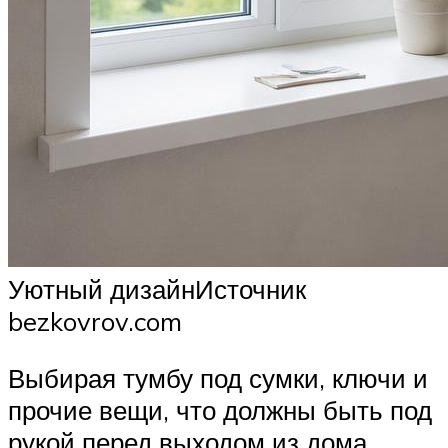
Уютный дизайнИсточник
bezkovrov.com
Выбирая тумбу под сумки, ключи и
прочие вещи, что должны быть под
рукой перед выходом из дома,