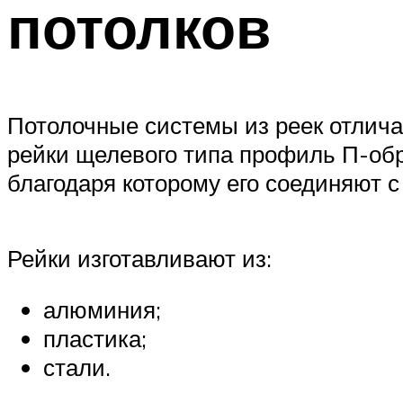
потолков
Потолочные системы из реек отлич
рейки щелевого типа профиль П-об
благодаря которому его соединяют с
Рейки изготавливают из:
алюминия;
пластика;
стали.