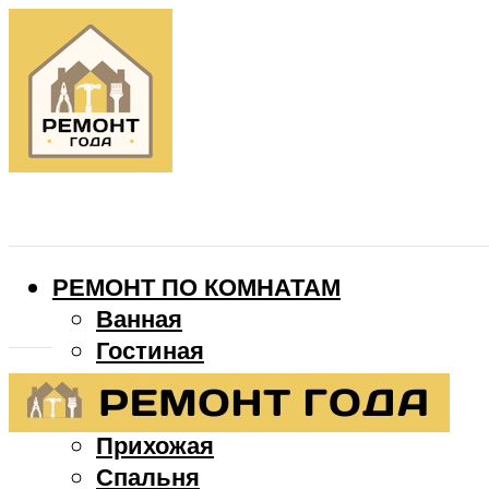
РЕМОНТ ПО КОМНАТАМ
Ванная
Гостиная
Детская
Кухня
Прихожая
Спальня