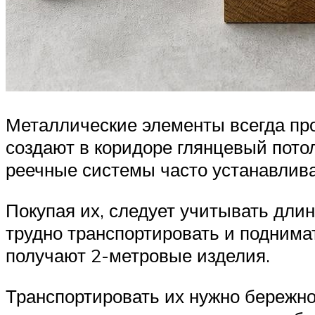
Металлические элементы всегда про
создают в коридоре глянцевый пото
реечные системы часто устанавлива
Покупая их, следует учитывать дли
трудно транспортировать и поднима
получают 2-метровые изделия.
Транспортировать их нужно бережно