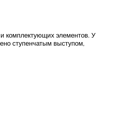
ми комплектующих элементов. У
ено ступенчатым выступом,