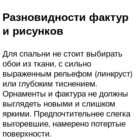
Разновидности фактур
и рисунков
Для спальни не стоит выбирать
обои из ткани, с сильно
выраженным рельефом (линкруст)
или глубоким тиснением.
Орнаменты и фактура не должны
выглядеть новыми и слишком
яркими. Предпочтительнее слегка
выгоревшие, намерено потертые
поверхности.