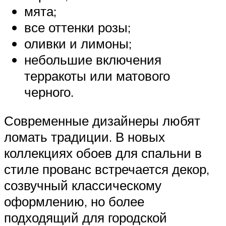
мята;
все оттенки розы;
оливки и лимоны;
небольшие включения
терракоты или матового
черного.
Современные дизайнеры любят
ломать традиции. В новых
коллекциях обоев для спальни в
стиле прованс встречается декор,
созвучный классическому
оформлению, но более
подходящий для городской