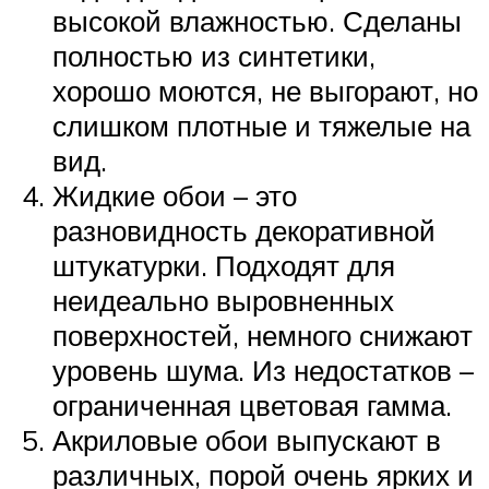
высокой влажностью. Сделаны
полностью из синтетики,
хорошо моются, не выгорают, но
слишком плотные и тяжелые на
вид.
Жидкие обои – это
разновидность декоративной
штукатурки. Подходят для
неидеально выровненных
поверхностей, немного снижают
уровень шума. Из недостатков –
ограниченная цветовая гамма.
Акриловые обои выпускают в
различных, порой очень ярких и