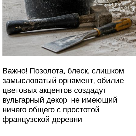
Важно! Позолота, блеск, слишком
замысловатый орнамент, обилие
цветовых акцентов создадут
вульгарный декор, не имеющий
ничего общего с простотой
французской деревни