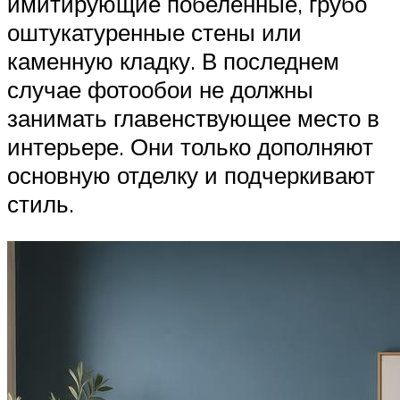
имитирующие побеленные, грубо
оштукатуренные стены или
каменную кладку. В последнем
случае фотообои не должны
занимать главенствующее место в
интерьере. Они только дополняют
основную отделку и подчеркивают
стиль.