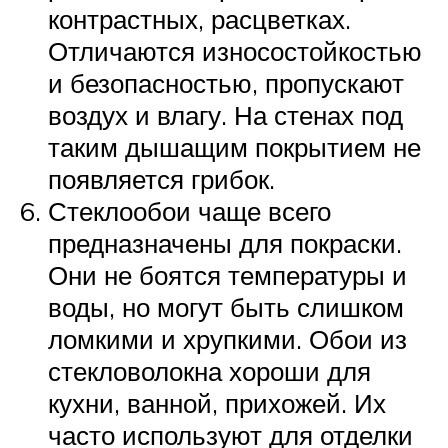
контрастных, расцветках.
Отличаются износостойкостью
и безопасностью, пропускают
воздух и влагу. На стенах под
таким дышащим покрытием не
появляется грибок.
Стеклообои чаще всего
предназначены для покраски.
Они не боятся температуры и
воды, но могут быть слишком
ломкими и хрупкими. Обои из
стекловолокна хороши для
кухни, ванной, прихожей. Их
часто используют для отделки