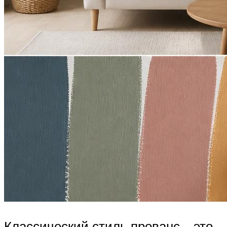
Классический стиль прованс – это