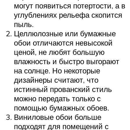
могут появиться потертости, а в
углублениях рельефа скопится
пыль.
Целлюлозные или бумажные
обои отличаются невысокой
ценой, не любят большую
влажность и быстро выгорают
на солнце. Но некоторые
дизайнеры считают, что
истинный прованский стиль
можно передать только с
помощью бумажных обоев.
Виниловые обои больше
подходят для помещений с