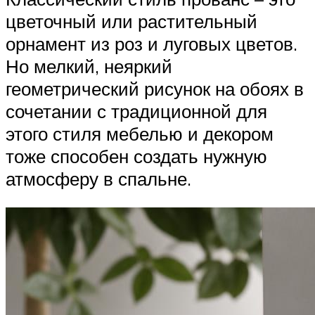
цветочный или растительный
орнамент из роз и луговых цветов.
Но мелкий, неяркий
геометрический рисунок на обоях в
сочетании с традиционной для
этого стиля мебелью и декором
тоже способен создать нужную
атмосферу в спальне.