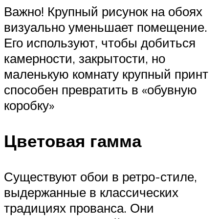
Важно! Крупный рисунок на обоях
визуально уменьшает помещение.
Его используют, чтобы добиться
камерности, закрытости, но
маленькую комнату крупный принт
способен превратить в «обувную
коробку»
Цветовая гамма
Существуют обои в ретро-стиле,
выдержанные в классических
традициях прованса. Они