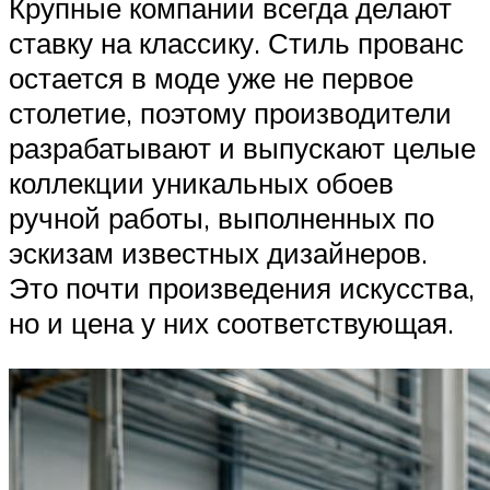
Крупные компании всегда делают
ставку на классику. Стиль прованс
остается в моде уже не первое
столетие, поэтому производители
разрабатывают и выпускают целые
коллекции уникальных обоев
ручной работы, выполненных по
эскизам известных дизайнеров.
Это почти произведения искусства,
но и цена у них соответствующая.