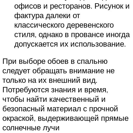
офисов и ресторанов. Рисунок и
фактура далеки от
классического деревенского
стиля, однако в провансе иногда
допускается их использование.
При выборе обоев в спальню
следует обращать внимание не
только на их внешний вид.
Потребуются знания и время,
чтобы найти качественный и
безопасный материал с прочной
окраской, выдерживающей прямые
солнечные лучи