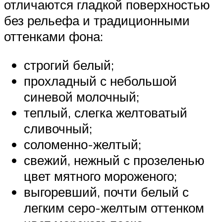
отличаются гладкой поверхностью
без рельефа и традиционными
оттенками фона:
строгий белый;
прохладный с небольшой
синевой молочный;
теплый, слегка желтоватый
сливочный;
соломенно-желтый;
свежий, нежный с прозеленью
цвет мятного мороженого;
выгоревший, почти белый с
легким серо-желтым оттенком