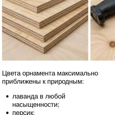
Цвета орнамента максимально
приближены к природным:
лаванда в любой
насыщенности;
персик;