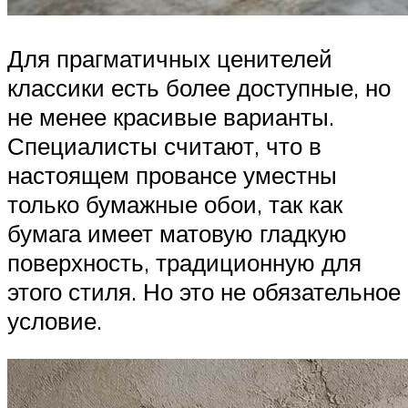
Для прагматичных ценителей
классики есть более доступные, но
не менее красивые варианты.
Специалисты считают, что в
настоящем провансе уместны
только бумажные обои, так как
бумага имеет матовую гладкую
поверхность, традиционную для
этого стиля. Но это не обязательное
условие.