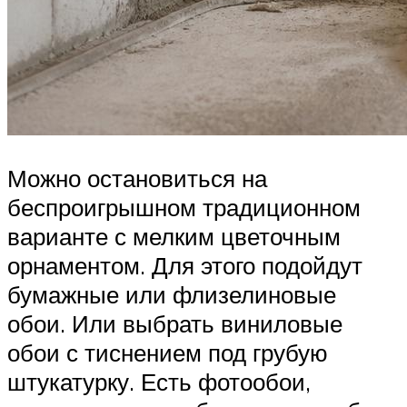
Можно остановиться на
беспроигрышном традиционном
варианте с мелким цветочным
орнаментом. Для этого подойдут
бумажные или флизелиновые
обои. Или выбрать виниловые
обои с тиснением под грубую
штукатурку. Есть фотообои,