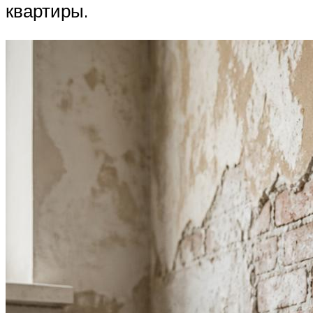
квартиры.