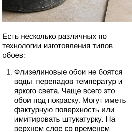
Есть несколько различных по
технологии изготовления типов
обоев:
Флизелиновые обои не боятся
воды, перепадов температур и
яркого света. Чаще всего это
обои под покраску. Могут иметь
фактурную поверхность или
имитировать штукатурку. На
верхнем слое со временем