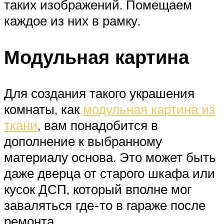
таких изображений. Помещаем
каждое из них в рамку.
Модульная картина
Для создания такого украшения
комнаты, как
модульная картина из
ткани
, вам понадобится в
дополнение к выбранному
материалу основа. Это может быть
даже дверца от старого шкафа или
кусок ДСП, который вполне мог
заваляться где-то в гараже после
ремонта.