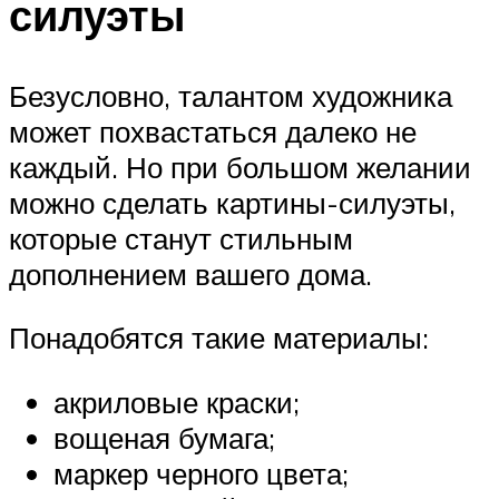
силуэты
Безусловно, талантом художника
может похвастаться далеко не
каждый. Но при большом желании
можно сделать картины-силуэты,
которые станут стильным
дополнением вашего дома.
Понадобятся такие материалы:
акриловые краски;
вощеная бумага;
маркер черного цвета;