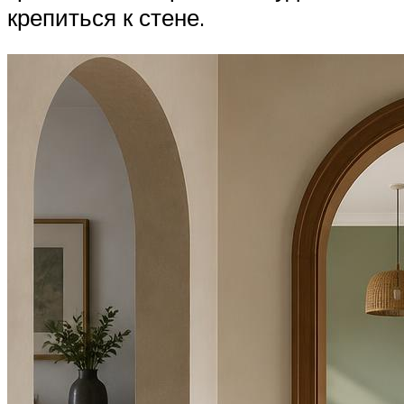
крепиться к стене.