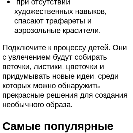
при отсутствии
художественных навыков,
спасают трафареты и
аэрозольные красители.
Подключите к процессу детей. Они
с увлечением будут собирать
веточки, листики, цветочки и
придумывать новые идеи, среди
которых можно обнаружить
прекрасные решения для создания
необычного образа.
Самые популярные