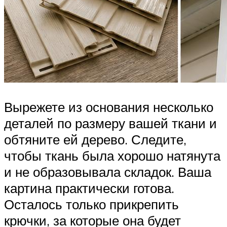
Вырежете из основания несколько
деталей по размеру вашей ткани и
обтяните ей дерево. Следите,
чтобы ткань была хорошо натянута
и не образовывала складок. Ваша
картина практически готова.
Осталось только прикрепить
крючки, за которые она будет