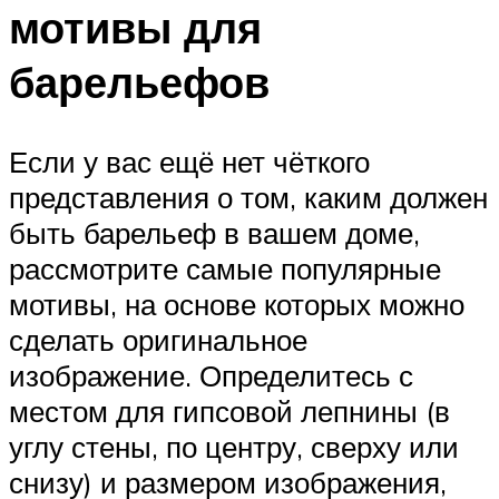
мотивы для
барельефов
Если у вас ещё нет чёткого
представления о том, каким должен
быть барельеф в вашем доме,
рассмотрите самые популярные
мотивы, на основе которых можно
сделать оригинальное
изображение. Определитесь с
местом для гипсовой лепнины (в
углу стены, по центру, сверху или
снизу) и размером изображения,