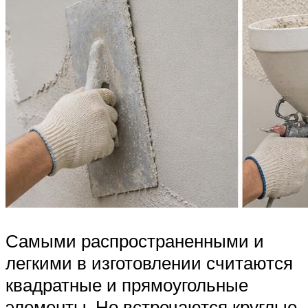
Самыми распространенными и
легкими в изготовлении считаются
квадратные и прямоугольные
элементы. Но встречаются круглые,