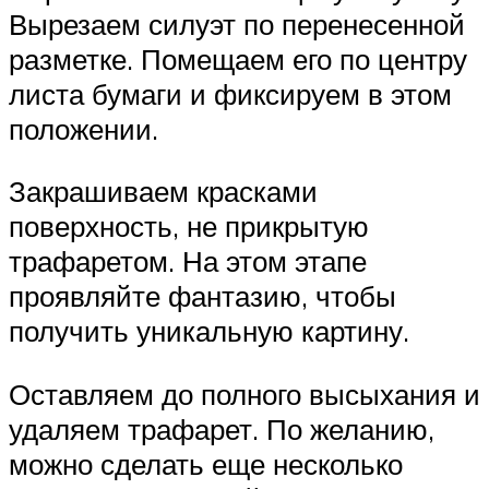
Вырезаем силуэт по перенесенной
разметке. Помещаем его по центру
листа бумаги и фиксируем в этом
положении.
Закрашиваем красками
поверхность, не прикрытую
трафаретом. На этом этапе
проявляйте фантазию, чтобы
получить уникальную картину.
Оставляем до полного высыхания и
удаляем трафарет. По желанию,
можно сделать еще несколько