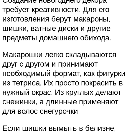
требует креативности. Для его
изготовления берут макароны,
шишки, ватные диски и другие
предметы домашнего обихода.
Макарошки легко складываются
друг с другом и принимают
необходимый формат, как фигурки
из тетриса. Их просто покрасить в
нужный окрас. Из круглых делают
снежинки, а длинные применяют
для волос снегурочки.
Если шишки вымыть в белизне,