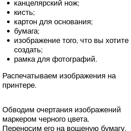
канцелярский нож;
кисть;
картон для основания;
бумага;
изображение того, что вы хотите
создать;
рамка для фотографий.
Распечатываем изображения на
принтере.
Обводим очертания изображений
маркером черного цвета.
Переносим его на вощеную бумагу.