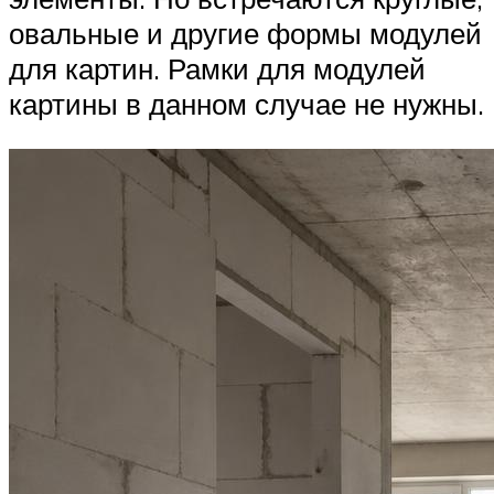
овальные и другие формы модулей
для картин. Рамки для модулей
картины в данном случае не нужны.