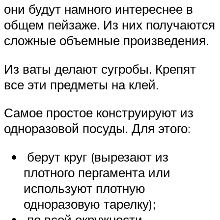
они будут намного интереснее в
общем пейзаже. Из них получаются
сложные объемные произведения.
Из ваты делают сугробы. Крепят
все эти предметы на клей.
Самое простое конструируют из
одноразовой посуды. Для этого:
берут круг (вырезают из
плотного пергамента или
используют плотную
одноразовую тарелку);
по всей окружности