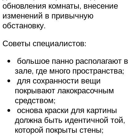
обновления комнаты, внесение
изменений в привычную
обстановку.
Советы специалистов:
большое панно располагают в
зале, где много пространства;
для сохранности вещи
покрывают лакокрасочным
средством;
основа краски для картины
должна быть идентичной той,
которой покрыты стены;