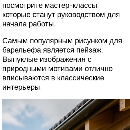
посмотрите мастер-классы,
которые станут руководством для
начала работы.
Самым популярным рисунком для
барельефа является пейзаж.
Выпуклые изображения с
природными мотивами отлично
вписываются в классические
интерьеры.