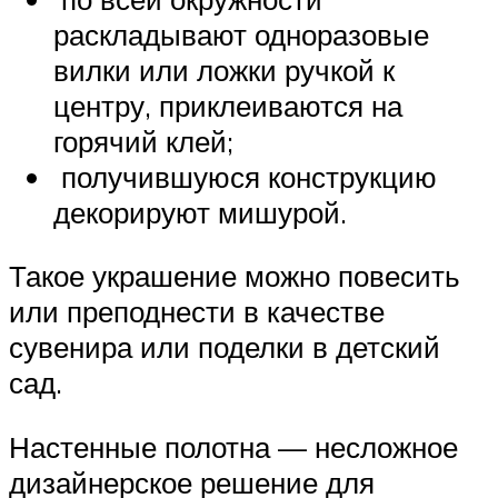
раскладывают одноразовые
вилки или ложки ручкой к
центру, приклеиваются на
горячий клей;
получившуюся конструкцию
декорируют мишурой.
Такое украшение можно повесить
или преподнести в качестве
сувенира или поделки в детский
сад.
Настенные полотна — несложное
дизайнерское решение для