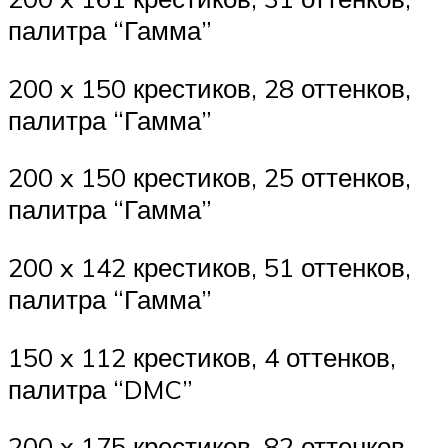
палитра “Гамма”
200 x 150 крестиков, 28 оттенков,
палитра “Гамма”
200 x 150 крестиков, 25 оттенков,
палитра “Гамма”
200 x 142 крестиков, 51 оттенков,
палитра “Гамма”
150 x 112 крестиков, 4 оттенков,
палитра “DMC”
200 x 175 крестиков, 82 оттенков,