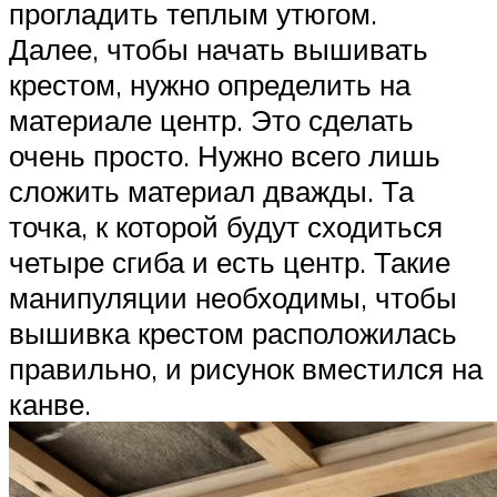
прогладить теплым утюгом.
Далее, чтобы начать вышивать
крестом, нужно определить на
материале центр. Это сделать
очень просто. Нужно всего лишь
сложить материал дважды. Та
точка, к которой будут сходиться
четыре сгиба и есть центр. Такие
манипуляции необходимы, чтобы
вышивка крестом расположилась
правильно, и рисунок вместился на
канве.