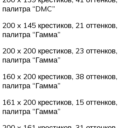
палитра “DMC”
200 x 145 крестиков, 21 оттенков,
палитра “Гамма”
200 x 200 крестиков, 23 оттенков,
палитра “Гамма”
160 x 200 крестиков, 38 оттенков,
палитра “Гамма”
161 x 200 крестиков, 15 оттенков,
палитра “Гамма”
200 x 161 крестиков, 31 оттенков,