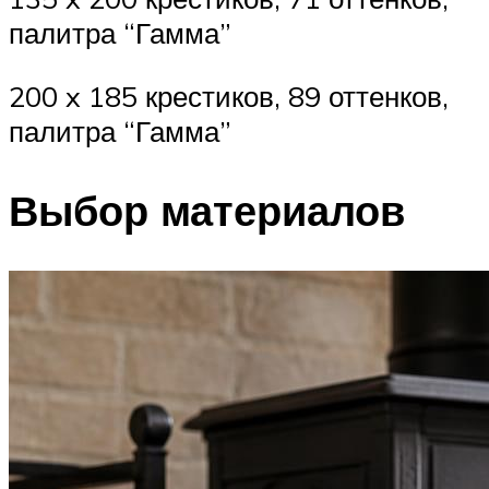
палитра “Гамма”
200 x 185 крестиков, 89 оттенков,
палитра “Гамма”
Выбор материалов