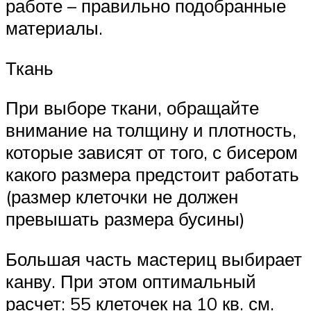
работе – правильно подобранные
материалы.
Ткань
При выборе ткани, обращайте
внимание на толщину и плотность,
которые зависят от того, с бисером
какого размера предстоит работать
(размер клеточки не должен
превышать размера бусины)
Большая часть мастериц выбирает
канву. При этом оптимальный
расчет: 55 клеточек на 10 кв. см.