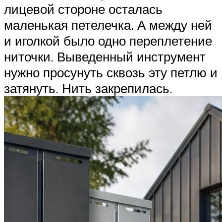
лицевой стороне осталась
маленькая петелечка. А между ней
и иголкой было одно переплетение
ниточки. Выведенный инструмент
нужно просунуть сквозь эту петлю и
затянуть. Нить закрепилась.