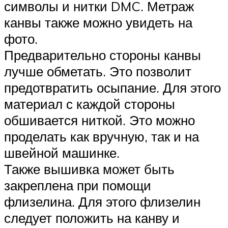
символы и нитки DMC. Метраж
канвы также можно увидеть на
фото.
Предварительно стороны канвы
лучше обметать. Это позволит
предотвратить осыпание. Для этого
материал с каждой стороны
обшивается ниткой. Это можно
проделать как вручную, так и на
швейной машинке.
Также вышивка может быть
закреплена при помощи
флизелина. Для этого флизелин
следует положить на канву и