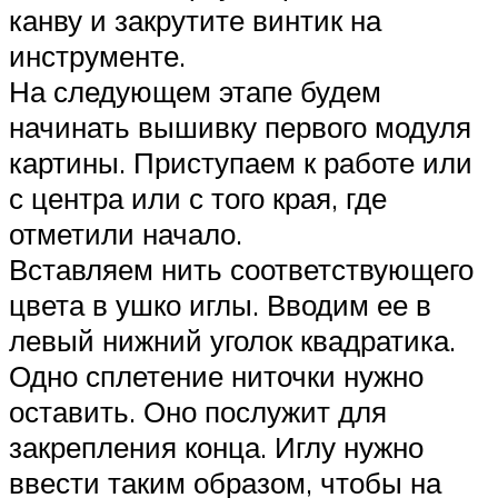
канву и закрутите винтик на
инструменте.
На следующем этапе будем
начинать вышивку первого модуля
картины. Приступаем к работе или
с центра или с того края, где
отметили начало.
Вставляем нить соответствующего
цвета в ушко иглы. Вводим ее в
левый нижний уголок квадратика.
Одно сплетение ниточки нужно
оставить. Оно послужит для
закрепления конца. Иглу нужно
ввести таким образом, чтобы на