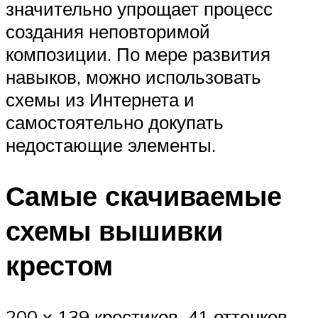
значительно упрощает процесс
создания неповторимой
композиции. По мере развития
навыков, можно использовать
схемы из Интернета и
самостоятельно докупать
недостающие элементы.
Самые скачиваемые
схемы вышивки
крестом
200 x 139 крестиков, 41 оттенков,