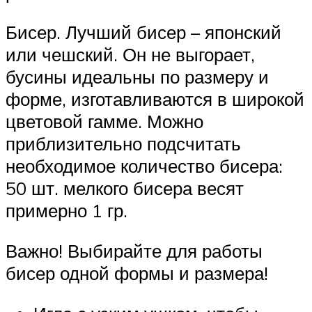
Бисер. Лучший бисер – японский
или чешский. Он не выгорает,
бусины идеальны по размеру и
форме, изготавливаются в широкой
цветовой гамме. Можно
приблизительно подсчитать
необходимое количество бисера:
50 шт. мелкого бисера весят
примерно 1 гр.
Важно! Выбирайте для работы
бисер одной формы и размера!