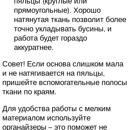
пяльцы (круглые или
прямоугольные). Хорошо
натянутая ткань позволит более
точно укладывать бусины, и
работа будет гораздо
аккуратнее.
Совет! Если основа слишком мала
и не натягивается на пяльцы,
пришейте вспомогательные полосы
ткани по краям.
Для удобства работы с мелким
материалом используйте
органайзеры – это поможет не