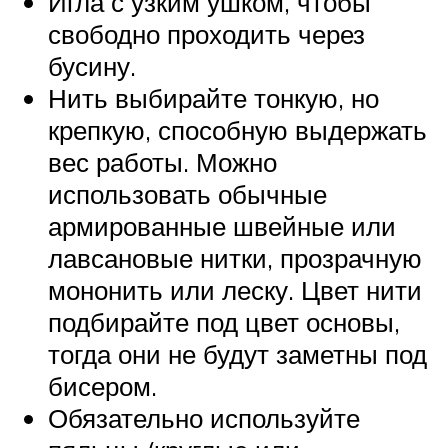
Игла с узким ушком, чтобы
свободно проходить через
бусину.
Нить выбирайте тонкую, но
крепкую, способную выдержать
вес работы. Можно
использовать обычные
армированные швейные или
лавсановые нитки, прозрачную
мононить или леску. Цвет нити
подбирайте под цвет основы,
тогда они не будут заметны под
бисером.
Обязательно используйте