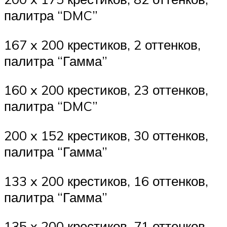
палитра “DMC”
167 x 200 крестиков, 2 оттенков,
палитра “Гамма”
160 x 200 крестиков, 23 оттенков,
палитра “DMC”
200 x 152 крестиков, 30 оттенков,
палитра “Гамма”
133 x 200 крестиков, 16 оттенков,
палитра “Гамма”
135 x 200 крестиков, 71 оттенков,