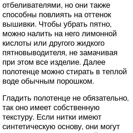
отбеливателями, но они также
способны повлиять на оттенок
вышивки. Чтобы убрать пятно,
можно налить на него лимонной
кислоты или другого жидкого
пятновыводителя, не замачивая
при этом все изделие. Далее
полотенце можно стирать в теплой
воде обычным порошком.
Гладить полотенце не обязательно,
так оно имеет собственную
текстуру. Если нитки имеют
синтетическую основу, они могут