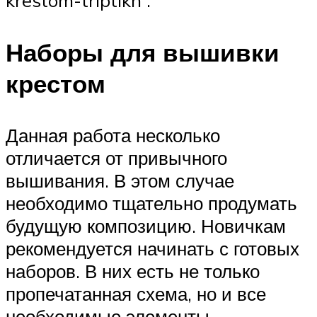
krestom-triptikh .
Наборы для вышивки
крестом
Данная работа несколько
отличается от привычного
вышивания. В этом случае
необходимо тщательно продумать
будущую композицию. Новичкам
рекомендуется начинать с готовых
наборов. В них есть не только
пропечатанная схема, но и все
необходимые элементы.