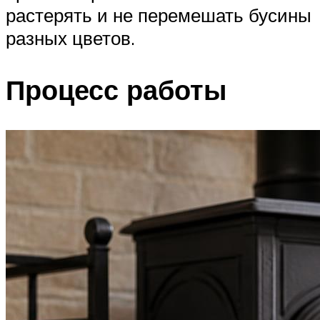
растерять и не перемешать бусины
разных цветов.
Процесс работы