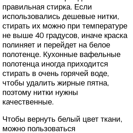
правильная стирка. Если
использовались дешевые нитки,
стирать их можно при температуре
не выше 40 градусов, иначе краска
полиняет и перейдет на белое
полотенце. Кухонные вафельные
полотенца иногда приходится
стирать в очень горячей воде,
чтобы удалить жирные пятна,
поэтому нитки нужны
качественные.
Чтобы вернуть белый цвет ткани,
можно пользоваться