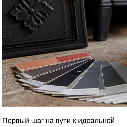
Первый шаг на пути к идеальной