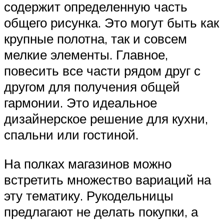
содержит определенную часть
общего рисунка. Это могут быть как
крупные полотна, так и совсем
мелкие элементы. Главное,
повесить все части рядом друг с
другом для получения общей
гармонии. Это идеальное
дизайнерское решение для кухни,
спальни или гостиной.
На полках магазинов можно
встретить множество вариаций на
эту тематику. Рукодельницы
предлагают не делать покупки, а