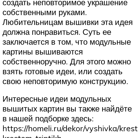
создать неповторимое украшение
собственными руками.
Любительницам вышивки эта идея
должна понравиться. Суть ее
заключается в том, что модульные
картины вышиваются
собственноручно. Для этого можно
взять готовые идеи, или создать
свою неповторимую конструкцию.
Интересные идеи модульных
вышитых картин вы также найдёте
в нашей подборке здесь:
https://homeli.ru/dekor/vyshivka/kres