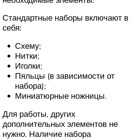
Стандартные наборы включают в
себя:
Схему;
Нитки;
Иголки;
Пяльцы (в зависимости от
набора);
Миниатюрные ножницы.
Для работы, других
дополнительных элементов не
нужно. Наличие набора