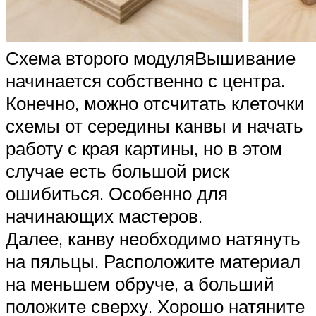
Схема второго модуляВышивание
начинается собственно с центра.
Конечно, можно отсчитать клеточки
схемы от середины канвы и начать
работу с края картины, но в этом
случае есть большой риск
ошибиться. Особенно для
начинающих мастеров.
Далее, канву необходимо натянуть
на пяльцы. Расположите материал
на меньшем обруче, а больший
положите сверху. Хорошо натяните