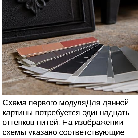
Схема первого модуляДля данной
картины потребуется одиннадцать
оттенков нитей. На изображении
схемы указано соответствующие