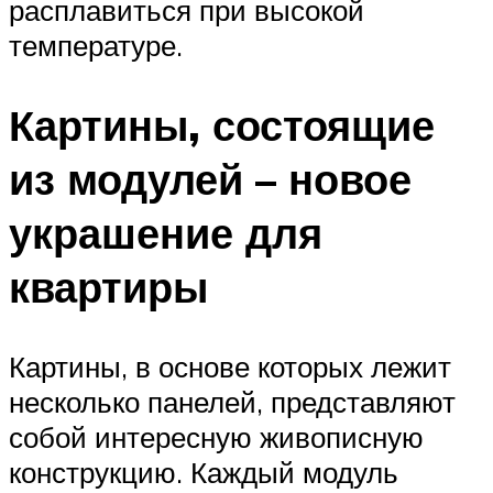
расплавиться при высокой
температуре.
Картины, состоящие
из модулей – новое
украшение для
квартиры
Картины, в основе которых лежит
несколько панелей, представляют
собой интересную живописную
конструкцию. Каждый модуль