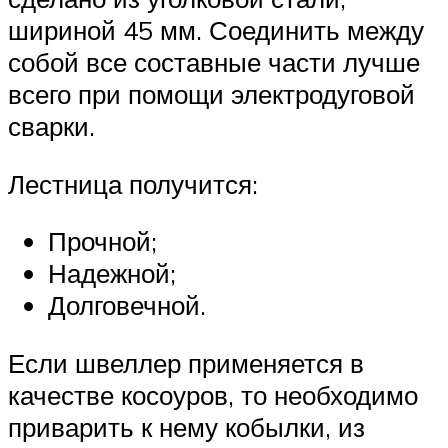
шириной 45 мм. Соединить между
собой все составные части лучше
всего при помощи электродуговой
сварки.
Лестница получится:
Прочной;
Надежной;
Долговечной.
Если швеллер применяется в
качестве косоуров, то необходимо
приварить к нему кобылки, из