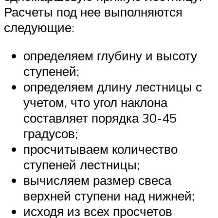
Расчеты под нее выполняются
следующие:
определяем глубину и высоту
ступеней;
определяем длину лестницы с
учетом, что угол наклона
составляет порядка 30-45
градусов;
просчитываем количество
ступеней лестницы;
вычисляем размер свеса
верхней ступени над нижней;
исходя из всех просчетов