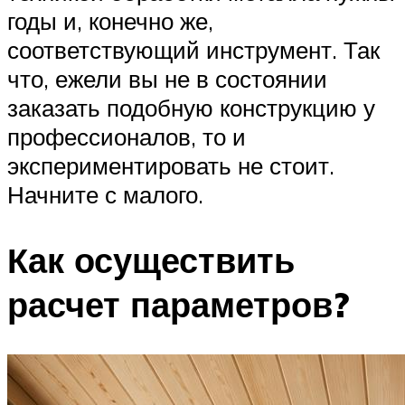
годы и, конечно же,
соответствующий инструмент. Так
что, ежели вы не в состоянии
заказать подобную конструкцию у
профессионалов, то и
экспериментировать не стоит.
Начните с малого.
Как осуществить
расчет параметров?