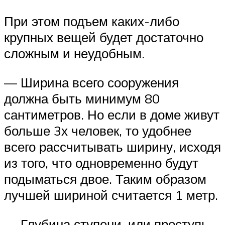
При этом подъем каких-либо
крупных вещей будет достаточно
сложным и неудобным.
— Ширина всего сооружения
должна быть минимум 80
сантиметров. Но если в доме живут
больше 3х человек, то удобнее
всего рассчитывать ширину, исходя
из того, что одновременно будут
подыматься двое. Таким образом
лучшей шириной считается 1 метр.
— Глубина ступени, или проступь