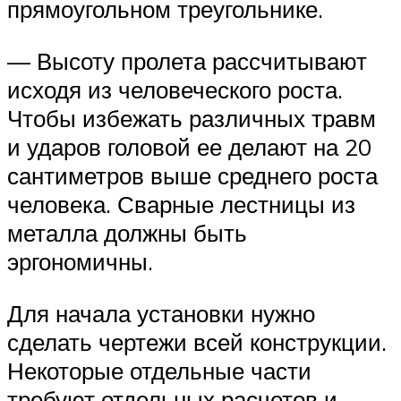
прямоугольном треугольнике.
— Высоту пролета рассчитывают
исходя из человеческого роста.
Чтобы избежать различных травм
и ударов головой ее делают на 20
сантиметров выше среднего роста
человека. Сварные лестницы из
металла должны быть
эргономичны.
Для начала установки нужно
сделать чертежи всей конструкции.
Некоторые отдельные части
требуют отдельных расчетов и