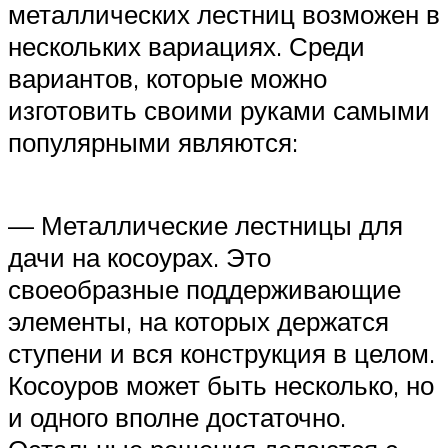
металлических лестниц возможен в
нескольких вариациях. Среди
вариантов, которые можно
изготовить своими руками самыми
популярными являются:
— Металлические лестницы для
дачи на косоурах. Это
своеобразные поддерживающие
элементы, на которых держатся
ступени и вся конструкция в целом.
Косоуров может быть несколько, но
и одного вполне достаточно.