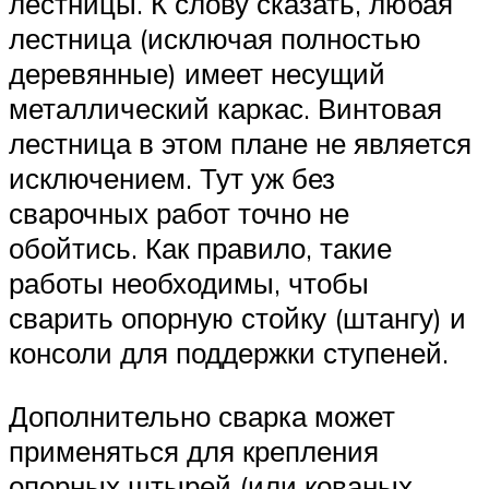
лестницы. К слову сказать, любая
лестница (исключая полностью
деревянные) имеет несущий
металлический каркас. Винтовая
лестница в этом плане не является
исключением. Тут уж без
сварочных работ точно не
обойтись. Как правило, такие
работы необходимы, чтобы
сварить опорную стойку (штангу) и
консоли для поддержки ступеней.
Дополнительно сварка может
применяться для крепления
опорных штырей (или кованых