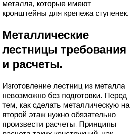
металла, которые имеют
кронштейны для крепежа ступенек.
Металлические
лестницы требования
и расчеты.
Изготовление лестниц из металла
невозможно без подготовки. Перед
тем, как сделать металлическую на
второй этаж нужно обязательно
произвести расчеты. Принципы
расчета таких конструкций, как