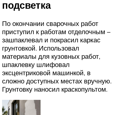
подсветка
По окончании сварочных работ
приступил к работам отделочным –
зашпаклевал и покрасил каркас
грунтовкой. Использовал
материалы для кузовных работ,
шпаклевку шлифовал
эксцентриковой машинкой, в
сложно доступных местах вручную.
Грунтовку наносил краскопультом.