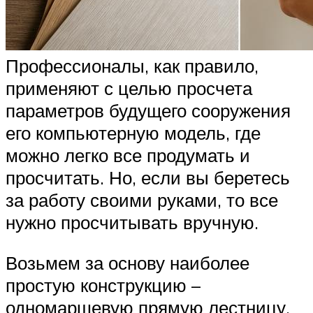
Профессионалы, как правило,
применяют с целью просчета
параметров будущего сооружения
его компьютерную модель, где
можно легко все продумать и
просчитать. Но, если вы беретесь
за работу своими руками, то все
нужно просчитывать вручную.
Возьмем за основу наиболее
простую конструкцию –
одномаршевую прямую лестницу.