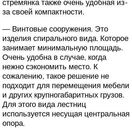
стремянка также очень удобная из-
за своей компактности.
— Винтовые сооружения. Это
изделия спирального вида. Которое
занимает минимальную площадь.
Очень удобна в случае, когда
нежно сэкономить место. К
сожалению, такое решение не
подходит для перемещения мебели
и других крупногабаритных грузов.
Для этого вида лестниц
используется несущая центральная
опора.