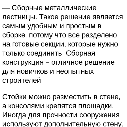
— Сборные металлические
лестницы. Такое решение является
самым удобным и простым в
сборке, потому что все разделено
на готовые секции, которые нужно
только соединить. Сборная
конструкция – отличное решение
для новичков и неопытных
строителей.
Стойки можно разместить в стене,
а консолями крепятся площадки.
Иногда для прочности сооружения
используют дополнительную стену.