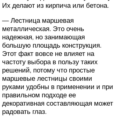
Их делают из кирпича или бетона.
— Лестница маршевая
металлическая. Это очень
надежная, но занимающая
большую площадь конструкция.
Этот факт вовсе не влияет на
частоту выбора в пользу таких
решений, потому что простые
маршевые лестницы своими
руками удобны в применении и при
правильном подходе ее
декоративная составляющая может
радовать глаз.