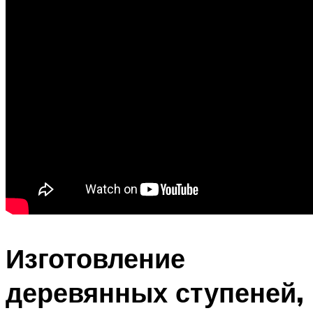
Изготовление
деревянных ступеней,