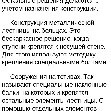
Остальные решения делаются с
учетом назначения конструкции.
— Конструкция металлической
лестницы на больцах. Это
бескаркасное решение, когда
ступени крепятся к несущей стене.
Для этого используют методику
крепления специальными болтами.
— Сооружения на тетивах. Так
называют специальные наклонные
балки, на которых и крепятся
остальные элементы лестницы. С
помощью отдельных элементов