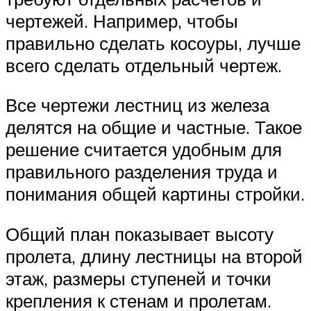
чертежей. Например, чтобы
правильно сделать косоуры, лучше
всего сделать отдельный чертеж.
Все чертежи лестниц из железа
делятся на общие и частные. Такое
решение считается удобным для
правильного разделения труда и
понимания общей картины стройки.
Общий план показывает высоту
пролета, длину лестницы на второй
этаж, размеры ступеней и точки
крепления к стенам и пролетам.