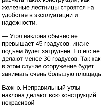
железные лестницы строятся на
удобстве в эксплуатации и
надежности.
— Угол наклона обычно не
превышает 45 градусов, иначе
подъем будет затруднен. Но его не
делают менее 30 градусов. Так как
в этом случае сооружение будет
занимать очень большую площадь.
Важно. Неправильный углы
наклона делают всю конструкций
некрасивой