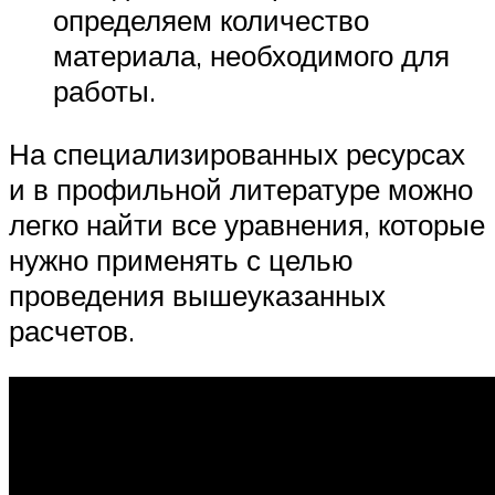
определяем количество
материала, необходимого для
работы.
На специализированных ресурсах
и в профильной литературе можно
легко найти все уравнения, которые
нужно применять с целью
проведения вышеуказанных
расчетов.