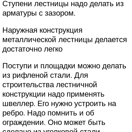
Ступени лестницы надо делать из
арматуры с зазором.
Наружная конструкция
металлической лестницы делается
достаточно легко
Поступи и площадки можно делать
из рифленой стали. Для
строительства лестничной
конструкции надо применять
швеллер. Его нужно устроить на
ребро. Надо помнить и об
ограждении. Оно может быть
сделано из уголковой стали,