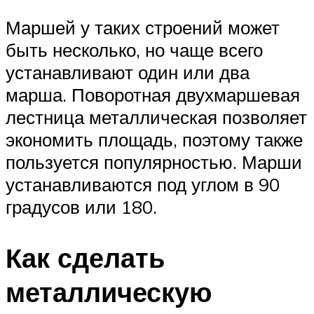
Маршей у таких строений может
быть несколько, но чаще всего
устанавливают один или два
марша. Поворотная двухмаршевая
лестница металлическая позволяет
экономить площадь, поэтому также
пользуется популярностью. Марши
устанавливаются под углом в 90
градусов или 180.
Как сделать
металлическую