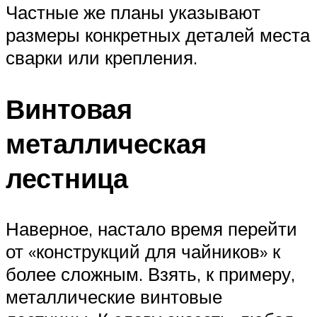
Частные же планы указывают
размеры конкретных деталей места
сварки или крепления.
Винтовая
металлическая
лестница
Наверное, настало время перейти
от «конструкций для чайников» к
более сложным. Взять, к примеру,
металлические винтовые