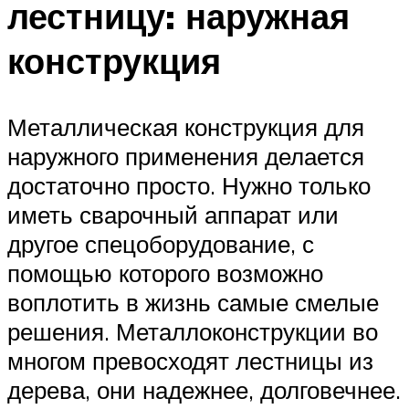
лестницу: наружная
конструкция
Металлическая конструкция для
наружного применения делается
достаточно просто. Нужно только
иметь сварочный аппарат или
другое спецоборудование, с
помощью которого возможно
воплотить в жизнь самые смелые
решения. Металлоконструкции во
многом превосходят лестницы из
дерева, они надежнее, долговечнее.