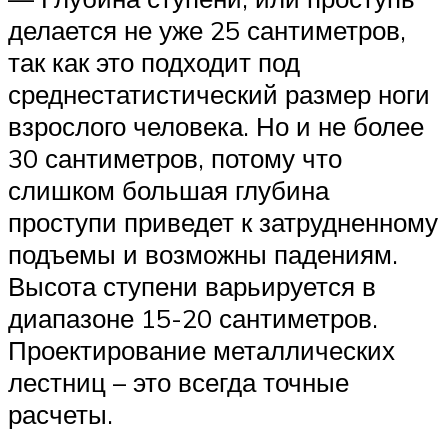
делается не уже 25 сантиметров,
так как это подходит под
среднестатистический размер ноги
взрослого человека. Но и не более
30 сантиметров, потому что
слишком большая глубина
проступи приведет к затрудненному
подъемы и возможны падениям.
Высота ступени варьируется в
диапазоне 15-20 сантиметров.
Проектирование металлических
лестниц – это всегда точные
расчеты.