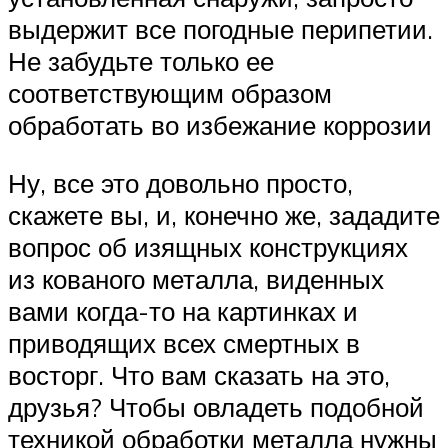
выдержит все погодные перипетии.
Не забудьте только ее
соответствующим образом
обработать во избежание коррозии
Ну, все это довольно просто,
скажете вы, и, конечно же, зададите
вопрос об изящных конструкциях
из кованого металла, виденных
вами когда-то на картинках и
приводящих всех смертных в
восторг. Что вам сказать на это,
друзья? Чтобы овладеть подобной
техникой обработки металла нужны