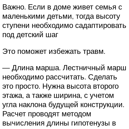
Важно. Если в доме живет семья с
маленькими детьми, тогда высоту
ступени необходимо садаптировать
под детский шаг
Это поможет избежать травм.
— Длина марша. Лестничный марш
необходимо рассчитать. Сделать
это просто. Нужна высота второго
этажа, а также ширина, с учетом
угла наклона будущей конструкции.
Расчет проводят методом
вычисления длины гипотенузы в