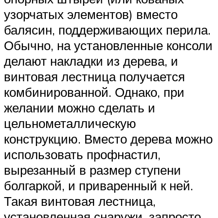
узорчатых элементов) вместо
балясин, поддерживающих перила.
Обычно, на установленные консоли
делают накладки из дерева, и
винтовая лестница получается
комбинированной. Однако, при
желании можно сделать и
цельнометаллическую
конструкцию. Вместо дерева можно
использовать профнастил,
вырезанный в размер ступени
болгаркой, и приваренный к ней.
Такая винтовая лестница,
установленная снаружи, запросто