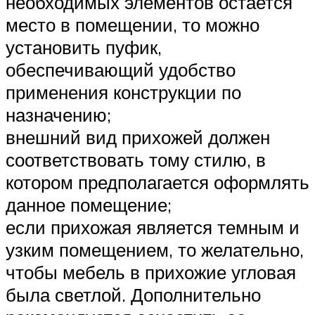
необходимых элементов остается
место в помещении, то можно
установить пуфик,
обеспечивающий удобство
применения конструкции по
назначению;
внешний вид прихожей должен
соответствовать тому стилю, в
котором предполагается оформлять
данное помещение;
если прихожая является темным и
узким помещением, то желательно,
чтобы мебель в прихожие угловая
была светлой. Дополнительно