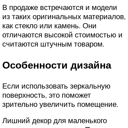
В продаже встречаются и модели
из таких оригинальных материалов,
как стекло или камень. Они
отличаются высокой стоимостью и
считаются штучным товаром.
Особенности дизайна
Если использовать зеркальную
поверхность, это поможет
зрительно увеличить помещение.
Лишний декор для маленького