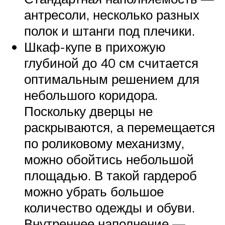
антресоли, несколько разных
полок и штанги под плечики.
Шкаф-купе в прихожую
глубиной до 40 см считается
оптимальным решением для
небольшого коридора.
Поскольку дверцы не
раскрываются, а перемещается
по роликовому механизму,
можно обойтись небольшой
площадью. В такой гардероб
можно убрать большое
количество одежды и обуви.
Внутреннее наполнение —