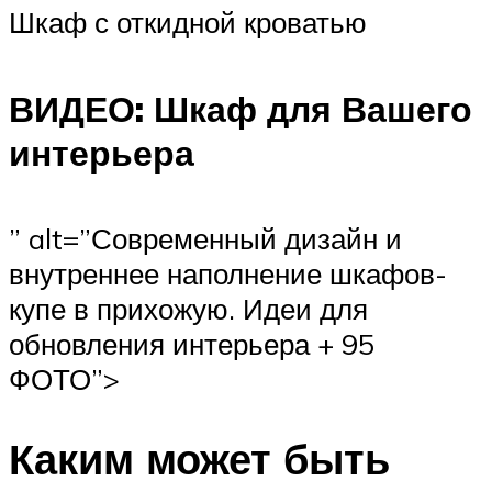
Шкаф с откидной кроватью
ВИДЕО: Шкаф для Вашего
интерьера
” alt=”Современный дизайн и
внутреннее наполнение шкафов-
купе в прихожую. Идеи для
обновления интерьера + 95
ФОТО”>
Каким может быть