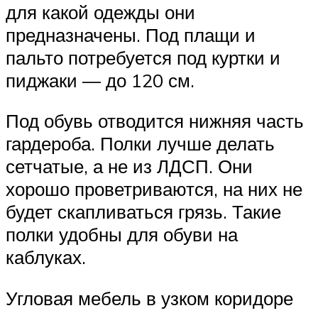
для какой одежды они
предназначены. Под плащи и
пальто потребуется под куртки и
пиджаки — до 120 см.
Под обувь отводится нижняя часть
гардероба. Полки лучше делать
сетчатые, а не из ЛДСП. Они
хорошо проветриваются, на них не
будет скапливаться грязь. Такие
полки удобны для обуви на
каблуках.
Угловая мебель в узком коридоре