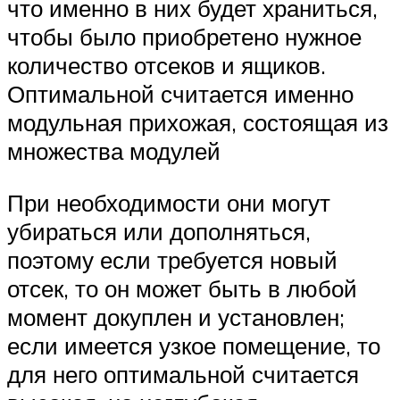
что именно в них будет храниться,
чтобы было приобретено нужное
количество отсеков и ящиков.
Оптимальной считается именно
модульная прихожая, состоящая из
множества модулей
При необходимости они могут
убираться или дополняться,
поэтому если требуется новый
отсек, то он может быть в любой
момент докуплен и установлен;
если имеется узкое помещение, то
для него оптимальной считается