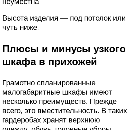
неуместна
Высота изделия — под потолок или
чуть ниже.
Плюсы и минусы узкого
шкафа в прихожей
Грамотно спланированные
малогабаритные шкафы имеют
несколько преимуществ. Прежде
всего, это вместительность. В таких
гардеробах хранят верхнюю
одежду, обувь, головные уборы,