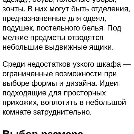
зонты. В них могут быть отделения,
предназначенные для одеял,
подушек, постельного белья. Под
мелкие предметы отводятся
небольшие выдвижные ящики.
Среди недостатков узкого шкафа —
ограниченные возможности при
выборе формы и дизайна. Идеи,
подходящие для просторных
прихожих, воплотить в небольшой
комнате затруднительно.
Выбор размера