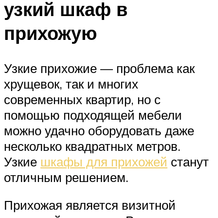
узкий шкаф в
прихожую
Узкие прихожие — проблема как
хрущевок, так и многих
современных квартир, но с
помощью подходящей мебели
можно удачно оборудовать даже
несколько квадратных метров.
Узкие
шкафы для прихожей
станут
отличным решением.
Прихожая является визитной