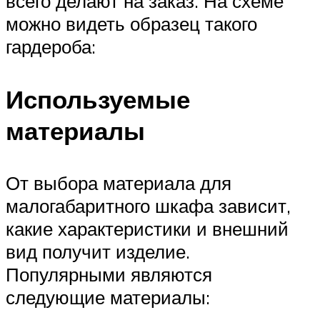
всего делают на заказ. На схеме
можно видеть образец такого
гардероба:
Используемые
материалы
От выбора материала для
малогабаритного шкафа зависит,
какие характеристики и внешний
вид получит изделие.
Популярными являются
следующие материалы: