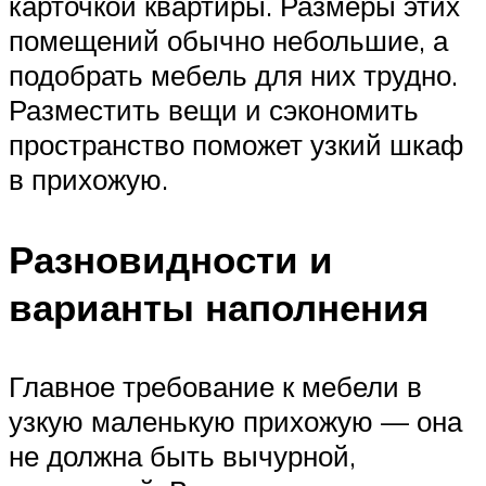
карточкой квартиры. Размеры этих
помещений обычно небольшие, а
подобрать мебель для них трудно.
Разместить вещи и сэкономить
пространство поможет узкий шкаф
в прихожую.
Разновидности и
варианты наполнения
Главное требование к мебели в
узкую маленькую прихожую — она
не должна быть вычурной,