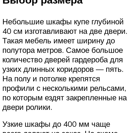
Небольшие шкафы купе глубиной
40 см изготавливают на две двери.
Такая мебель имеет ширину до
полутора метров. Самое большое
количество дверей гардероба для
узких длинных коридоров — пять.
На полу и потолке крепятся
профили с несколькими рельсами,
по которым ездят закрепленные на
двери ролики.
Узкие шкафы до 400 мм чаще