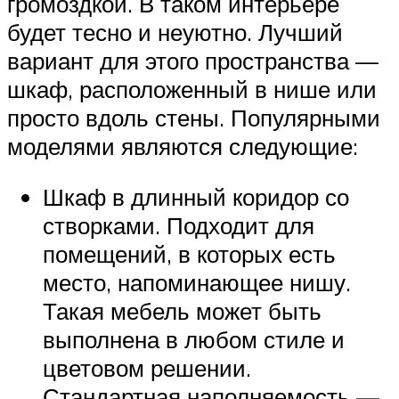
громоздкой. В таком интерьере
будет тесно и неуютно. Лучший
вариант для этого пространства —
шкаф, расположенный в нише или
просто вдоль стены. Популярными
моделями являются следующие:
Шкаф в длинный коридор со
створками. Подходит для
помещений, в которых есть
место, напоминающее нишу.
Такая мебель может быть
выполнена в любом стиле и
цветовом решении.
Стандартная наполняемость —