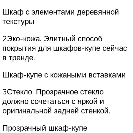
Шкаф с элементами деревянной
текстуры
2Эко-кожа. Элитный способ
покрытия для шкафов-купе сейчас
в тренде.
Шкаф-купе с кожаными вставками
3Стекло. Прозрачное стекло
должно сочетаться с яркой и
оригинальной задней стенкой.
Прозрачный шкаф-купе