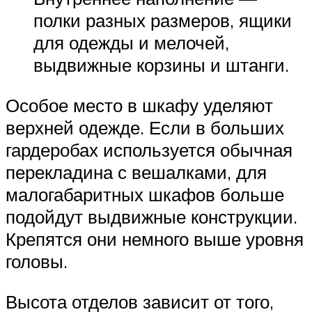
полки разных размеров, ящики
для одежды и мелочей,
выдвижные корзины и штанги.
Особое место в шкафу уделяют
верхней одежде. Если в больших
гардеробах используется обычная
перекладина с вешалками, для
малогабаритных шкафов больше
подойдут выдвижные конструкции.
Крепятся они немного выше уровня
головы.
Высота отделов зависит от того,