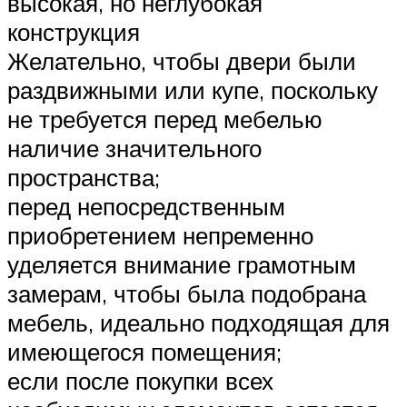
высокая, но неглубокая
конструкция
Желательно, чтобы двери были
раздвижными или купе, поскольку
не требуется перед мебелью
наличие значительного
пространства;
перед непосредственным
приобретением непременно
уделяется внимание грамотным
замерам, чтобы была подобрана
мебель, идеально подходящая для
имеющегося помещения;
если после покупки всех