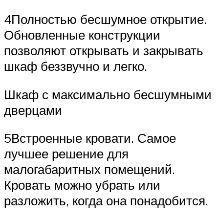
4Полностью бесшумное открытие.
Обновленные конструкции
позволяют открывать и закрывать
шкаф беззвучно и легко.
Шкаф с максимально бесшумными
дверцами
5Встроенные кровати. Самое
лучшее решение для
малогабаритных помещений.
Кровать можно убрать или
разложить, когда она понадобится.