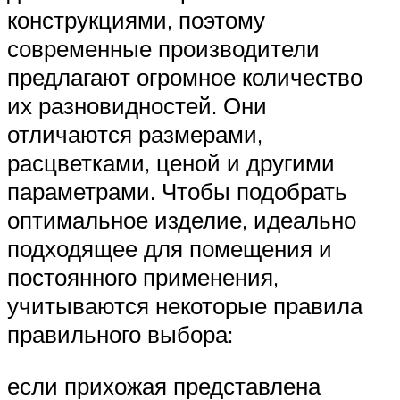
конструкциями, поэтому
современные производители
предлагают огромное количество
их разновидностей. Они
отличаются размерами,
расцветками, ценой и другими
параметрами. Чтобы подобрать
оптимальное изделие, идеально
подходящее для помещения и
постоянного применения,
учитываются некоторые правила
правильного выбора:
если прихожая представлена