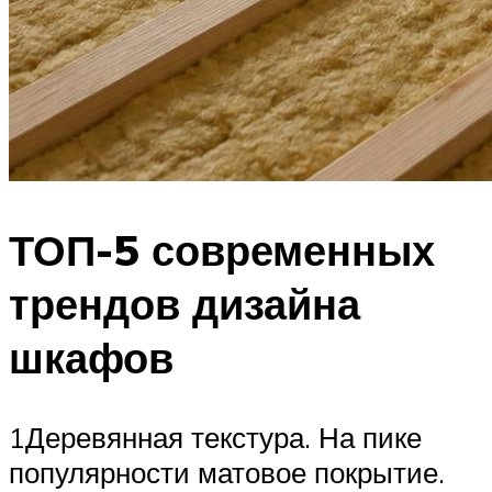
ТОП-5 современных
трендов дизайна
шкафов
1Деревянная текстура. На пике
популярности матовое покрытие.