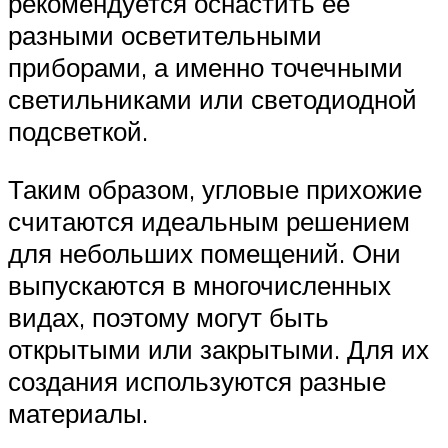
рекомендуется оснастить ее
разными осветительными
приборами, а именно точечными
светильниками или светодиодной
подсветкой.
Таким образом, угловые прихожие
считаются идеальным решением
для небольших помещений. Они
выпускаются в многочисленных
видах, поэтому могут быть
открытыми или закрытыми. Для их
создания используются разные
материалы.