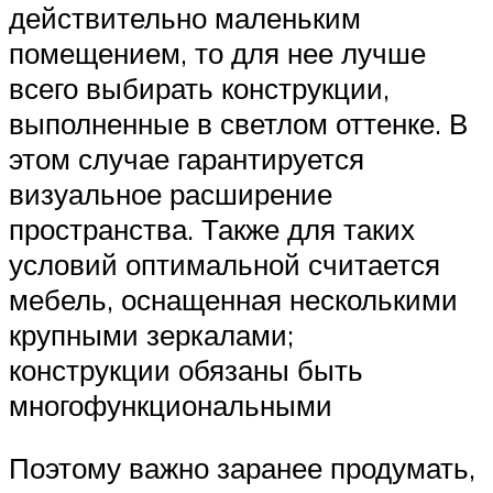
действительно маленьким
помещением, то для нее лучше
всего выбирать конструкции,
выполненные в светлом оттенке. В
этом случае гарантируется
визуальное расширение
пространства. Также для таких
условий оптимальной считается
мебель, оснащенная несколькими
крупными зеркалами;
конструкции обязаны быть
многофункциональными
Поэтому важно заранее продумать,