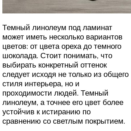
Темный линолеум под ламинат
может иметь несколько вариантов
цветов: от цвета ореха до темного
шоколада. Стоит понимать, что
выбирать конкретный оттенок
следует исходя не только из общего
стиля интерьера, но и
проходимости людей. Темный
линолеум, а точнее его цвет более
устойчив к истиранию по
сравнению со светлым покрытием.