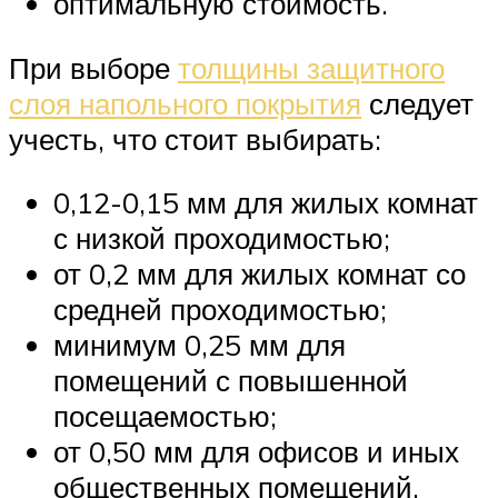
оптимальную стоимость.
При выборе
толщины защитного
слоя напольного покрытия
следует
учесть, что стоит выбирать:
0,12-0,15 мм для жилых комнат
с низкой проходимостью;
от 0,2 мм для жилых комнат со
средней проходимостью;
минимум 0,25 мм для
помещений с повышенной
посещаемостью;
от 0,50 мм для офисов и иных
общественных помещений.