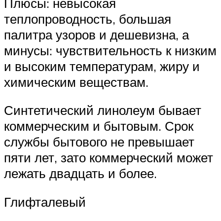
Плюсы: невысокая
теплопроводность, большая
палитра узоров и дешевизна, а
минусы: чувствительность к низким
и высоким температурам, жиру и
химическим веществам.
Синтетический линолеум бывает
коммерческим и бытовым. Срок
службы бытового не превышает
пяти лет, зато коммерческий может
лежать двадцать и более.
Глифталевый