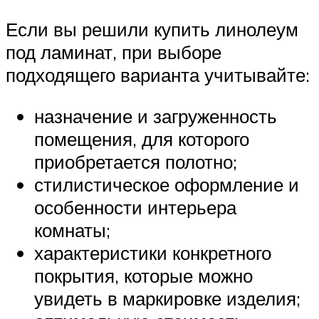
Если вы решили купить линолеум
под ламинат, при выборе
подходящего варианта учитывайте:
назначение и загруженность
помещения, для которого
приобретается полотно;
стилистическое оформление и
особенности интерьера
комнаты;
характеристики конкретного
покрытия, которые можно
увидеть в маркировке изделия;