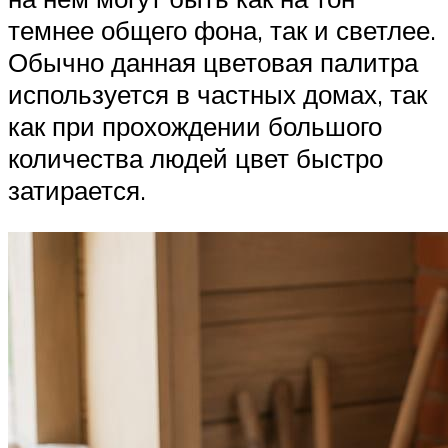
темнее общего фона, так и светлее.
Обычно данная цветовая палитра
используется в частных домах, так
как при прохождении большого
количества людей цвет быстро
затирается.