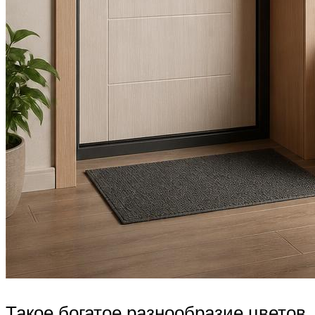
Такое богатое разнообразие цветов