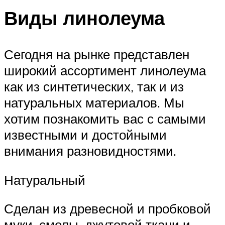
Виды линолеума
Сегодня на рынке представлен
широкий ассортимент линолеума
как из синтетических, так и из
натуральных материалов. Мы
хотим познакомить вас с самыми
известными и достойными
внимания разновидностями.
Натуральный
Сделан из древесной и пробковой
муки, смолы, джутовой ткани и