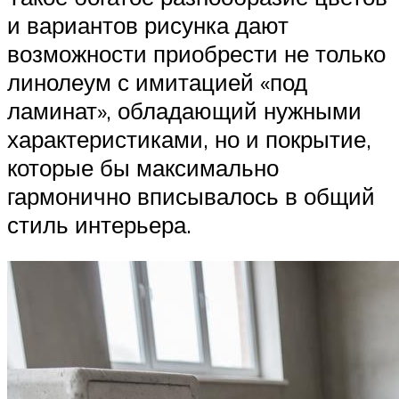
и вариантов рисунка дают
возможности приобрести не только
линолеум с имитацией «под
ламинат», обладающий нужными
характеристиками, но и покрытие,
которые бы максимально
гармонично вписывалось в общий
стиль интерьера.