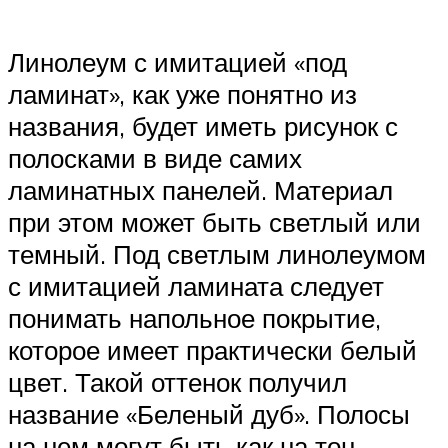
Линолеум с имитацией «под
ламинат», как уже понятно из
названия, будет иметь рисунок с
полосками в виде самих
ламинатных панелей. Материал
при этом может быть светлый или
темный. Под светлым линолеумом
с имитацией ламината следует
понимать напольное покрытие,
которое имеет практически белый
цвет. Такой оттенок получил
название «Беленый дуб». Полосы
на нем могут быть как на тон