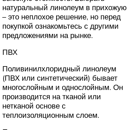
натуральный линолеум в прихожую
– это неплохое решение, но перед
покупкой ознакомьтесь с другими
предложениями на рынке.
ПВХ
Поливинилхлоридный линолеум
(ПВХ или синтетический) бывает
многослойным и однослойным. Он
производится на тканой или
нетканой основе с
теплоизоляционным слоем.