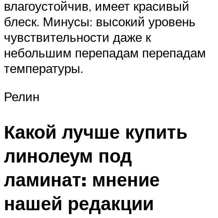
влагоустойчив, имеет красивый
блеск. Минусы: высокий уровень
чувствительности даже к
небольшим перепадам перепадам
температуры.
Релин
Какой лучше купить
линолеум под
ламинат: мнение
нашей редакции