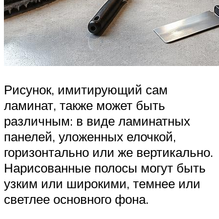
Рисунок, имитирующий сам
ламинат, также может быть
различным: в виде ламинатных
панелей, уложенных елочкой,
горизонтально или же вертикально.
Нарисованные полосы могут быть
узким или широкими, темнее или
светлее основного фона.