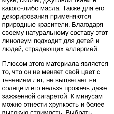
какого-либо масла. Также для его
декорирования применяются
природные красители. Благодаря
своему натуральному составу этот
линолеум подходит для детей и
людей, страдающих аллергией.
Плюсом этого материала является
то, что он не меняет свой цвет с
течением лет, не выцветает на
солнце и его нельзя прожечь даже
зажженной сигаретой. К минусам
можно отнести хрупкость и более
высокую стоимость. Выбрать