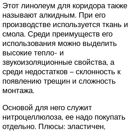
Этот линолеум для коридора также
называют алкидным. При его
производстве используется ткань и
смола. Среди преимуществ его
использования можно выделить
высокие тепло- и
звукоизоляционные свойства, а
среди недостатков – склонность к
появлению трещин и сложность
монтажа.
Основой для него служит
нитроцеллюлоза, ее надо покупать
отдельно. Плюсы: эластичен,