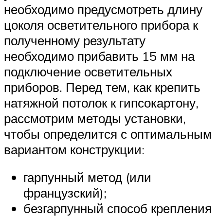
необходимо предусмотреть длину
цоколя осветительного прибора к
полученному результату
необходимо прибавить 15 мм на
подключение осветительных
приборов. Перед тем, как крепить
натяжной потолок к гипсокартону,
рассмотрим методы установки,
чтобы определится с оптимальным
вариантом конструкции:
гарпунный метод (или
французский);
безгарпунный способ крепления