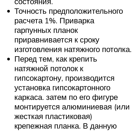
состояния.
Точность предположительного
расчета 1%. Приварка
гарпунных планок
приравнивается к сроку
изготовления натяжного потолка.
Перед тем, как крепить
натяжной потолок к
гипсокартону, производится
установка гипсокартонного
каркаса. затем по его фигуре
монтируется алюминиевая (или
жесткая пластиковая)
крепежная планка. В данную