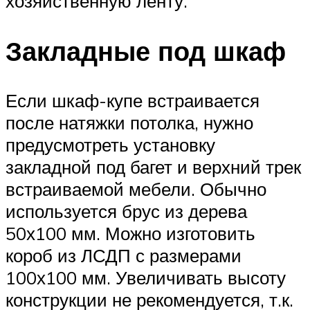
хозяйственную ленту.
Закладные под шкаф
Если шкаф-купе встраивается
после натяжки потолка, нужно
предусмотреть установку
закладной под багет и верхний трек
встраиваемой мебели. Обычно
используется брус из дерева
50х100 мм. Можно изготовить
короб из ЛСДП с размерами
100х100 мм. Увеличивать высоту
конструкции не рекомендуется, т.к.