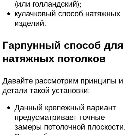
(или голландский);
кулачковый способ натяжных
изделий.
Гарпунный способ для
натяжных потолков
Давайте рассмотрим принципы и
детали такой установки:
Данный крепежный вариант
предусматривает точные
замеры потолочной плоскости.