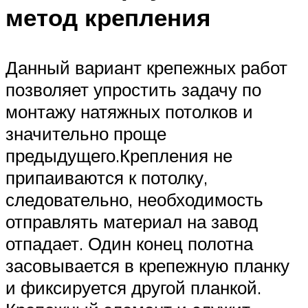
метод крепления
Данный вариант крепежных работ
позволяет упростить задачу по
монтажу натяжных потолков и
значительно проще
предыдущего.Крепления не
припаиваются к потолку,
следовательно, необходимость
отправлять материал на завод
отпадает. Один конец полотна
засовывается в крепежную планку
и фиксируется другой планкой.