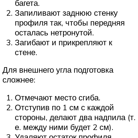
багета.
Запиливают заднюю стенку
профиля так, чтобы передняя
осталась нетронутой.
Загибают и прикрепляют к
стене.
Для внешнего угла подготовка
сложнее:
Отмечают место сгиба.
Отступив по 1 см с каждой
стороны, делают два надпила (т.
е. между ними будет 2 см).
Удаляют остаток профиля