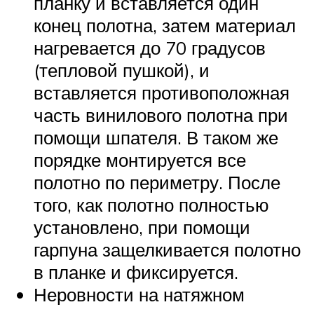
планку и вставляется один
конец полотна, затем материал
нагревается до 70 градусов
(тепловой пушкой), и
вставляется противоположная
часть винилового полотна при
помощи шпателя. В таком же
порядке монтируется все
полотно по периметру. После
того, как полотно полностью
установлено, при помощи
гарпуна защелкивается полотно
в планке и фиксируется.
Неровности на натяжном