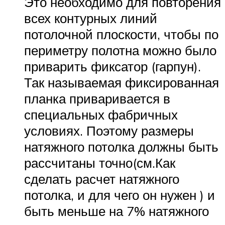
Это необходимо для повторения
всех контурных линий
потолочной плоскости, чтобы по
периметру полотна можно было
приварить фиксатор (гарпун).
Так называемая фиксированная
планка приваривается в
специальных фабричных
условиях. Поэтому размеры
натяжного потолка должны быть
рассчитаны точно(см.Как
сделать расчет натяжного
потолка, и для чего он нужен ) и
быть меньше на 7% натяжного