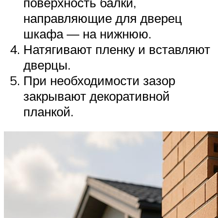
поверхность балки,
направляющие для дверец
шкафа — на нижнюю.
Натягивают пленку и вставляют
дверцы.
При необходимости зазор
закрывают декоративной
планкой.