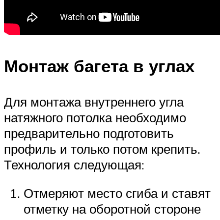
Монтаж багета в углах
Для монтажа внутреннего угла
натяжного потолка необходимо
предварительно подготовить
профиль и только потом крепить.
Технология следующая:
Отмеряют место сгиба и ставят
отметку на оборотной стороне