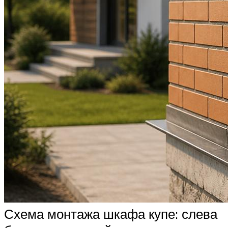
Схема монтажа шкафа купе: слева