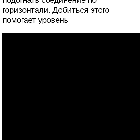
горизонтали. Добиться этого
помогает уровень