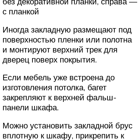
без декоративной планки, справа —
с планкой
Иногда закладную размещают под
поверхностью пленки или полотна
и монтируют верхний трек для
дверец поверх покрытия.
Если мебель уже встроена до
изготовления потолка, багет
закрепляют к верхней фальш-
панели шкафа.
Можно установить закладной брус
вплотную к шкафу, прикрепить к