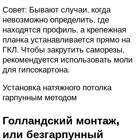
Совет: Бывают случаи, когда
невозможно определить, где
находятся профиль, а крепежная
планка устанавливается прямо на
ГКЛ. Чтобы закрутить саморезы,
рекомендуется использовать моли
для гипсокартона.
Установка натяжного потолка
гарпунным методом
Голландский монтаж,
или безгарпунный