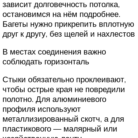
зависит долговечность потолка,
остановимся на нём подробнее.
Багеты нужно прикрепить вплотную
друг к другу, без щелей и нахлестов
В местах соединения важно
соблюдать горизонталь
Стыки обязательно проклеивают,
чтобы острые края не повредили
полотно. Для алюминиевого
профиля используют
металлизированный скотч, а для
пластикового — малярный или