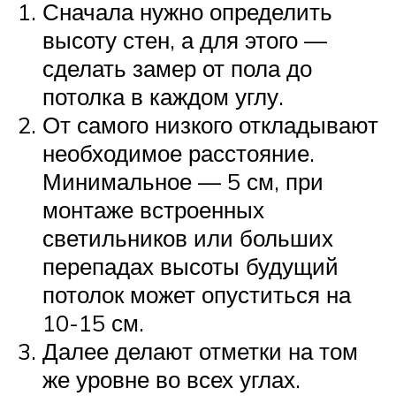
Сначала нужно определить
высоту стен, а для этого —
сделать замер от пола до
потолка в каждом углу.
От самого низкого откладывают
необходимое расстояние.
Минимальное — 5 см, при
монтаже встроенных
светильников или больших
перепадах высоты будущий
потолок может опуститься на
10-15 см.
Далее делают отметки на том
же уровне во всех углах.