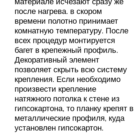
материале исчезают сразу же
после нагрева. в скором
времени полотно принимает
комнатную температуру. После
всех процедур монтируется
багет в крепежный профиль.
Декоративный элемент
позволяет скрыть всю систему
крепления. Если необходимо
произвести крепление
натяжного потолка к стене из
гипсокартона, то планку крепят в
металлические профиля, куда
установлен гипсокартон.