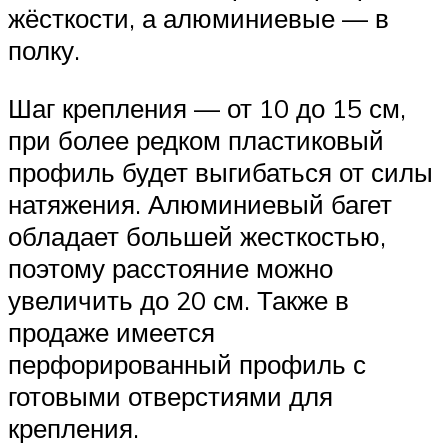
жёсткости, а алюминиевые — в
полку.
Шаг крепления — от 10 до 15 см,
при более редком пластиковый
профиль будет выгибаться от силы
натяжения. Алюминиевый багет
обладает большей жесткостью,
поэтому расстояние можно
увеличить до 20 см. Также в
продаже имеется
перфорированный профиль с
готовыми отверстиями для
крепления.