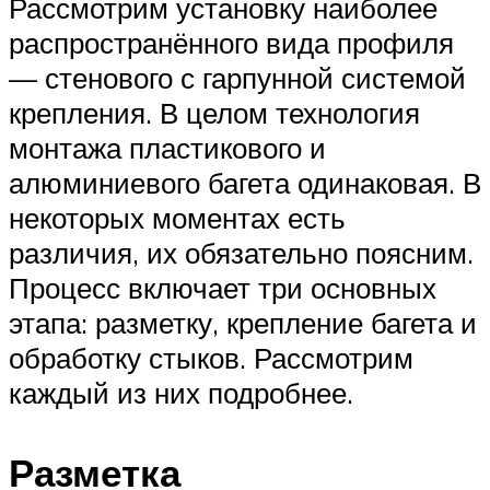
Рассмотрим установку наиболее
распространённого вида профиля
— стенового с гарпунной системой
крепления. В целом технология
монтажа пластикового и
алюминиевого багета одинаковая. В
некоторых моментах есть
различия, их обязательно поясним.
Процесс включает три основных
этапа: разметку, крепление багета и
обработку стыков. Рассмотрим
каждый из них подробнее.
Разметка