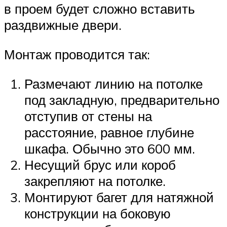
в проем будет сложно вставить
раздвижные двери.
Монтаж проводится так:
Размечают линию на потолке
под закладную, предварительно
отступив от стены на
расстояние, равное глубине
шкафа. Обычно это 600 мм.
Несущий брус или короб
закрепляют на потолке.
Монтируют багет для натяжной
конструкции на боковую