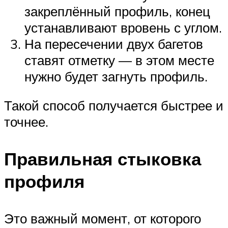
закреплённый профиль, конец
устанавливают вровень с углом.
На пересечении двух багетов
ставят отметку — в этом месте
нужно будет загнуть профиль.
Такой способ получается быстрее и
точнее.
Правильная стыковка
профиля
Это важный момент, от которого