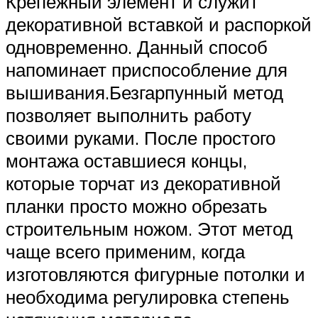
Крепежный элемент и служит
декоративной вставкой и распоркой
одновременно. Данный способ
напоминает приспособление для
вышивания.Безгарпунный метод
позволяет выполнить работу
своими руками. После простого
монтажа оставшиеся концы,
которые торчат из декоративной
планки просто можно обрезать
строительным ножом. Этот метод
чаще всего применим, когда
изготовляются фигурные потолки и
необходима регулировка степень