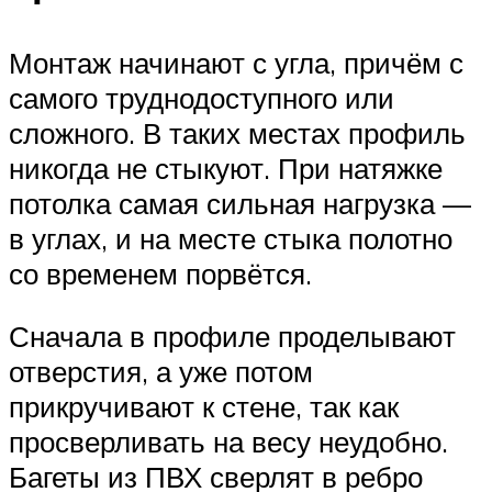
Монтаж начинают с угла, причём с
самого труднодоступного или
сложного. В таких местах профиль
никогда не стыкуют. При натяжке
потолка самая сильная нагрузка —
в углах, и на месте стыка полотно
со временем порвётся.
Сначала в профиле проделывают
отверстия, а уже потом
прикручивают к стене, так как
просверливать на весу неудобно.
Багеты из ПВХ сверлят в ребро