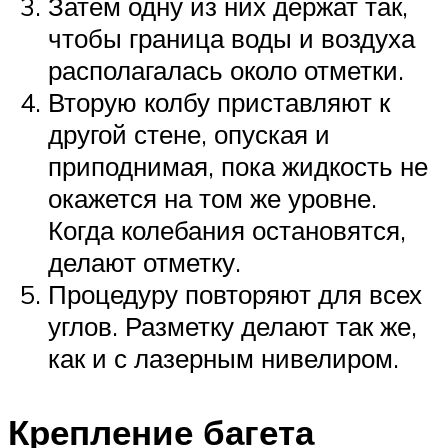
Затем одну из них держат так,
чтобы граница воды и воздуха
располагалась около отметки.
Вторую колбу приставляют к
другой стене, опуская и
приподнимая, пока жидкость не
окажется на том же уровне.
Когда колебания остановятся,
делают отметку.
Процедуру повторяют для всех
углов. Разметку делают так же,
как и с лазерным нивелиром.
Крепление багета