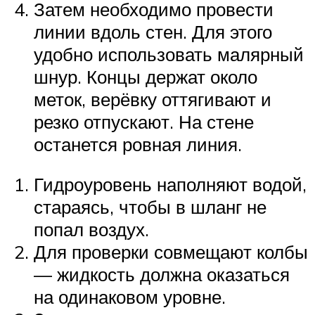
Затем необходимо провести
линии вдоль стен. Для этого
удобно использовать малярный
шнур. Концы держат около
меток, верёвку оттягивают и
резко отпускают. На стене
останется ровная линия.
Гидроуровень наполняют водой,
стараясь, чтобы в шланг не
попал воздух.
Для проверки совмещают колбы
— жидкость должна оказаться
на одинаковом уровне.