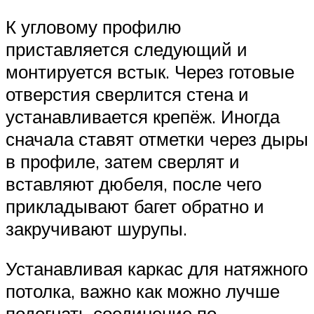
К угловому профилю
приставляется следующий и
монтируется встык. Через готовые
отверстия сверлится стена и
устанавливается крепёж. Иногда
сначала ставят отметки через дыры
в профиле, затем сверлят и
вставляют дюбеля, после чего
прикладывают багет обратно и
закручивают шурупы.
Устанавливая каркас для натяжного
потолка, важно как можно лучше
подогнать соединение по