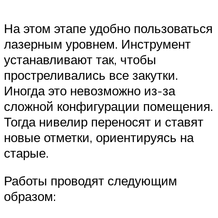
На этом этапе удобно пользоваться
лазерным уровнем. Инструмент
устанавливают так, чтобы
простреливались все закутки.
Иногда это невозможно из-за
сложной конфигурации помещения.
Тогда нивелир переносят и ставят
новые отметки, ориентируясь на
старые.
Работы проводят следующим
образом: