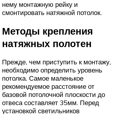
нему монтажную рейку и
смонтировать натяжной потолок.
Методы крепления
натяжных полотен
Прежде, чем приступить к монтажу,
необходимо определить уровень
потолка. Самое маленькое
рекомендуемое расстояние от
базовой потолочной плоскости до
отвеса составляет 35мм. Перед
установкой светильников