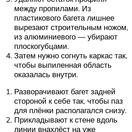
между пропилами. Из
пластикового багета лишнее
вырезают строительным ножом,
из алюминиевого — убирают
плоскогубцами.
Затем нужно согнуть каркас так,
чтобы выпиленная область
оказалась внутри.
Разворачивают багет задней
стороной к себе так, чтобы паз
для плёнки располагался снизу.
Прикладывают к стене вдоль
линии внахлёст на уже