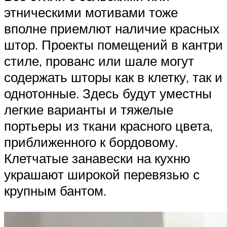
этническими мотивами тоже
вполне приемлют наличие красных
штор. Проекты помещений в кантри
стиле, прованс или шале могут
содержать шторы как в клетку, так и
однотонные. Здесь будут уместны
легкие варианты и тяжелые
портьеры из ткани красного цвета,
приближенного к бордовому.
Клетчатые занавески на кухню
украшают широкой перевязью с
крупным бантом.