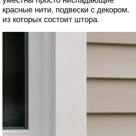
красные нити, подвески с декором,
из которых состоит штора.