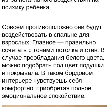
психику ребенка.
Совсем противоположно они будут
воздействовать в спальне для
взрослых. Главное — правильно
сочетать с тонами потолка и стен. В
случае преобладания белого цвета,
можно подобрать под цвет подушки
и покрывала. В таком бордовом
интерьере чувствуешь себя
комфортно, приобретая полное
эмоциональное спокойствие.