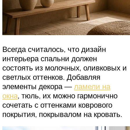
Всегда считалось, что дизайн
интерьера спальни должен
состоять из молочных, оливковых и
светлых оттенков. Добавляя
элементы декора —
ламели на
окна
, тюль, их можно гармонично
сочетать с оттенками коврового
покрытия, покрывалом на кровать.