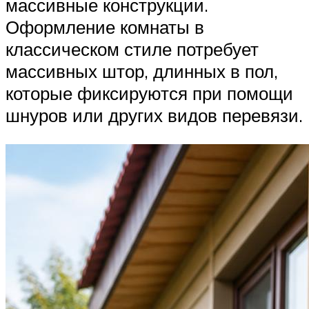
массивные конструкции.
Оформление комнаты в
классическом стиле потребует
массивных штор, длинных в пол,
которые фиксируются при помощи
шнуров или других видов перевязи.