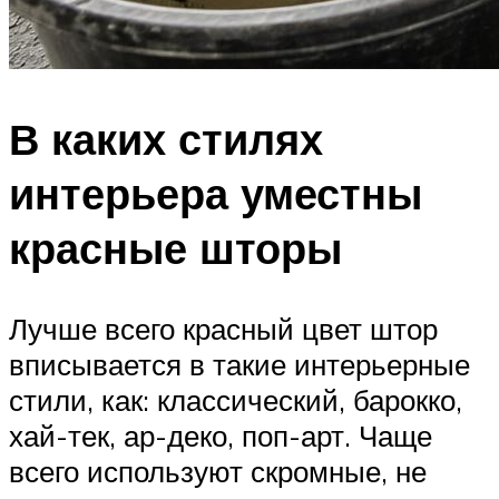
В каких стилях
интерьера уместны
красные шторы
Лучше всего красный цвет штор
вписывается в такие интерьерные
стили, как: классический, барокко,
хай-тек, ар-деко, поп-арт. Чаще
всего используют скромные, не