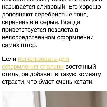
называется сливовый. Его хорошо
дополняют серебристые тона,
сиреневые и серые. Всегда
приветствуется позолота в
непосредственном оформлении
самих штор.
Если
использовать для
оформления спальни
восточный
стиль, он добавит в такую комнату
страсти, что будет очень кстати.