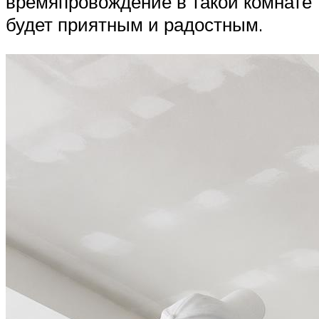
времяпровождение в такой комнате
будет приятным и радостным.