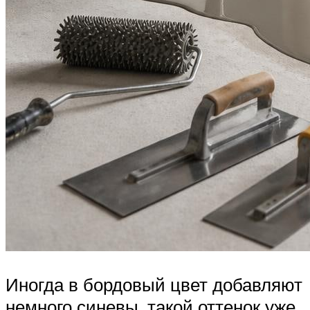
Иногда в бордовый цвет добавляют
немного синевы, такой оттенок уже