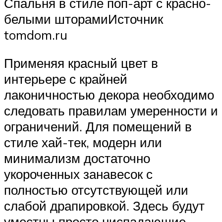
Спальня в стиле поп-арт с красно-
белыми шторамиИсточник
tomdom.ru
Применяя красный цвет в
интерьере с крайней
лаконичностью декора необходимо
следовать правилам умеренности и
ограничений. Для помещений в
стиле хай-тек, модерн или
минимализм достаточно
укороченных занавесок с
полностью отсутствующей или
слабой драпировкой. Здесь будут
уместны просто ниспадающие