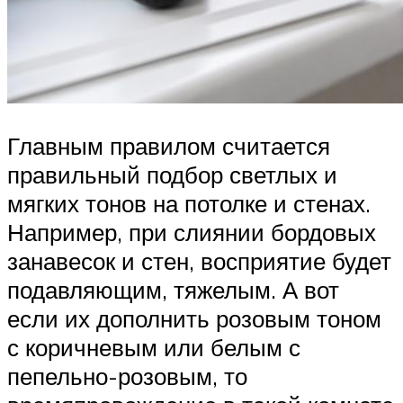
Главным правилом считается
правильный подбор светлых и
мягких тонов на потолке и стенах.
Например, при слиянии бордовых
занавесок и стен, восприятие будет
подавляющим, тяжелым. А вот
если их дополнить розовым тоном
с коричневым или белым с
пепельно-розовым, то