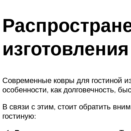
Распростран
изготовления
Современные ковры для гостиной из
особенности, как долговечность, быс
В связи с этим, стоит обратить вни
гостиную: