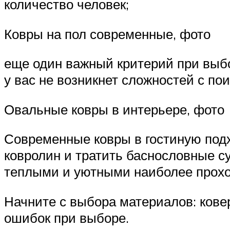
количество человек;
Ковры на пол современные, фото
еще один важный критерий при выбо
у вас не возникнет сложностей с по
Овальные ковры в интерьере, фото
Современные ковры в гостиную под
ковролин и тратить баснословные с
теплыми и уютными наиболее прохо
Начните с выбора материалов: ковер
ошибок при выборе.