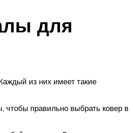
алы для
Каждый из них имеет такие
сы, чтобы правильно выбрать ковер в