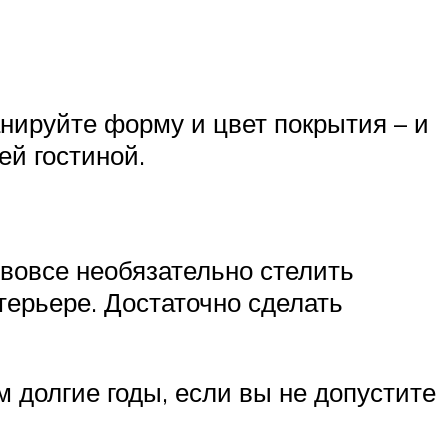
нируйте форму и цвет покрытия – и
ей гостиной.
вовсе необязательно стелить
терьере. Достаточно сделать
 долгие годы, если вы не допустите