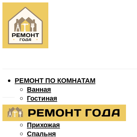
РЕМОНТ ПО КОМНАТАМ
Ванная
Гостиная
Детская
Кухня
Прихожая
Спальня