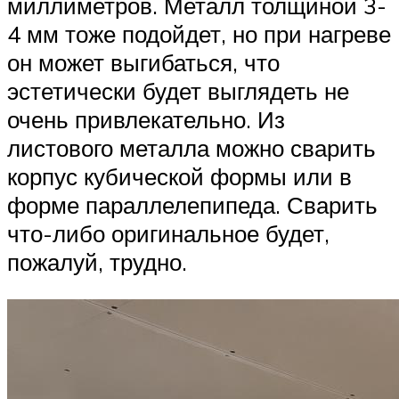
миллиметров. Металл толщиной 3-
4 мм тоже подойдет, но при нагреве
он может выгибаться, что
эстетически будет выглядеть не
очень привлекательно. Из
листового металла можно сварить
корпус кубической формы или в
форме параллелепипеда. Сварить
что-либо оригинальное будет,
пожалуй, трудно.