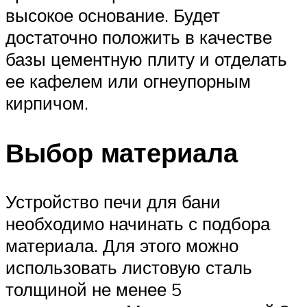
высокое основание. Будет
достаточно положить в качестве
базы цементную плиту и отделать
ее кафелем или огнеупорным
кирпичом.
Выбор материала
Устройство печи для бани
необходимо начинать с подбора
материала. Для этого можно
использовать листовую сталь
толщиной не менее 5