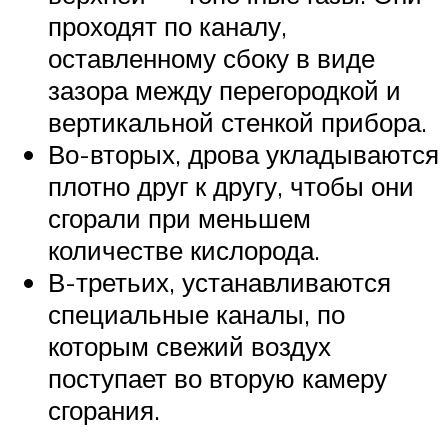
проходят по каналу,
оставленному сбоку в виде
зазора между перегородкой и
вертикальной стенкой прибора.
Во-вторых, дрова укладываются
плотно друг к другу, чтобы они
сгорали при меньшем
количестве кислорода.
В-третьих, устанавливаются
специальные каналы, по
которым свежий воздух
поступает во вторую камеру
сгорания.