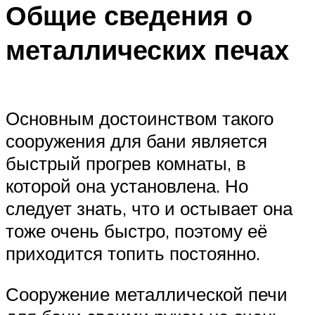
Общие сведения о
металлических печах
Основным достоинством такого
сооружения для бани является
быстрый прогрев комнаты, в
которой она установлена. Но
следует знать, что и остывает она
тоже очень быстро, поэтому её
приходится топить постоянно.
Сооружение металлической печи