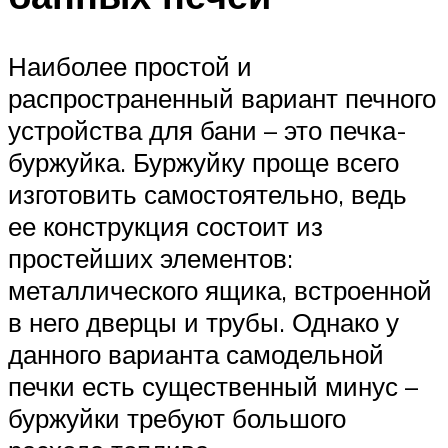
Наиболее простой и
распространенный вариант печного
устройства для бани – это печка-
буржуйка. Буржуйку проще всего
изготовить самостоятельно, ведь
ее конструкция состоит из
простейших элементов:
металлического ящика, встроенной
в него дверцы и трубы. Однако у
данного варианта самодельной
печки есть существенный минус –
буржуйки требуют большого