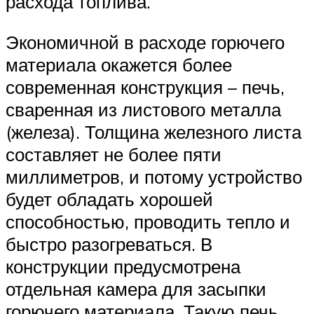
расхода топлива.
Экономичной в расходе горючего
материала окажется более
современная конструкция – печь,
сваренная из листового металла
(железа). Толщина железного листа
составляет не более пяти
миллиметров, и потому устройство
будет обладать хорошей
способностью, проводить тепло и
быстро разогреваться. В
конструкции предусмотрена
отдельная камера для засыпки
горючего материала. Такую печь