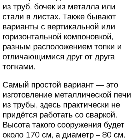
из труб, бочек из металла или
стали в листах. Также бывают
варианты с вертикальной или
горизонтальной компоновкой,
разным расположением топки и
отличающимися друг от друга
топками.
Самый простой вариант — это
изготовление металлической печи
из трубы, здесь практически не
придётся работать со сваркой.
Высота такого сооружения будет
около 170 см, а диаметр – 80 см.