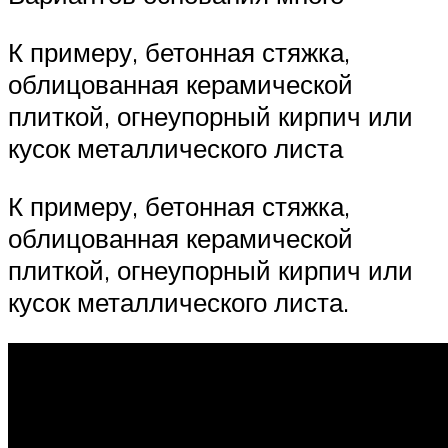
К примеру, бетонная стяжка,
облицованная керамической
плиткой, огнеупорный кирпич или
кусок металлического листа
К примеру, бетонная стяжка,
облицованная керамической
плиткой, огнеупорный кирпич или
кусок металлического листа.