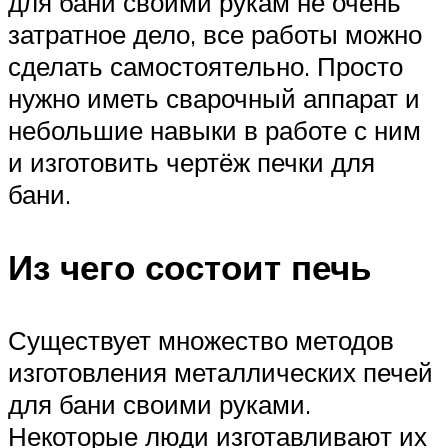
для бани своими рукам не очень
затратное дело, все работы можно
сделать самостоятельно. Просто
нужно иметь сварочный аппарат и
небольшие навыки в работе с ним
и изготовить чертёж печки для
бани.
Из чего состоит печь
Существует множество методов
изготовления металлических печей
для бани своими руками.
Некоторые люди изготавливают их