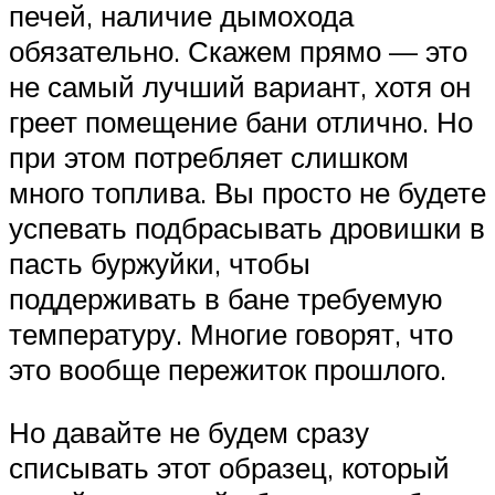
печей, наличие дымохода
обязательно. Скажем прямо — это
не самый лучший вариант, хотя он
греет помещение бани отлично. Но
при этом потребляет слишком
много топлива. Вы просто не будете
успевать подбрасывать дровишки в
пасть буржуйки, чтобы
поддерживать в бане требуемую
температуру. Многие говорят, что
это вообще пережиток прошлого.
Но давайте не будем сразу
списывать этот образец, который