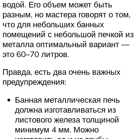
водой. Его объем может быть
разным, но мастера говорят о том,
что для небольших банных
помещений с небольшой печкой из
металла оптимальный вариант —
это 60–70 литров.
Правда, есть два очень важных
предупреждения:
Банная металлическая печь
должна изготавливаться из
листового железа толщиной
минимум 4 мм. Можно