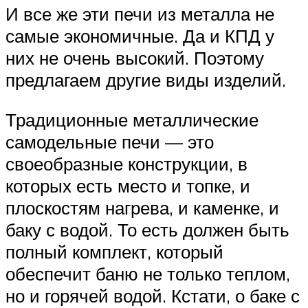
И все же эти печи из металла не
самые экономичные. Да и КПД у
них не очень высокий. Поэтому
предлагаем другие виды изделий.
Традиционные металлические
самодельные печи — это
своеобразные конструкции, в
которых есть место и топке, и
плоскостям нагрева, и каменке, и
баку с водой. То есть должен быть
полный комплект, который
обеспечит баню не только теплом,
но и горячей водой. Кстати, о баке с