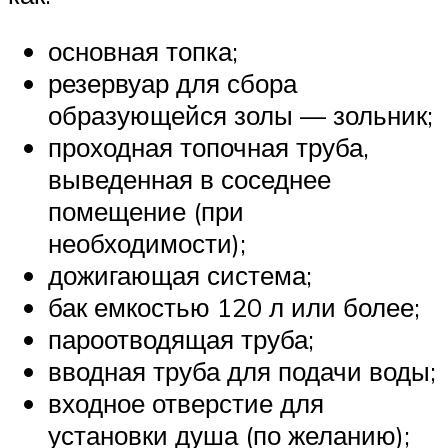
основная топка;
резервуар для сбора
образующейся золы — зольник;
проходная топочная труба,
выведенная в соседнее
помещение (при
необходимости);
дожигающая система;
бак емкостью 120 л или более;
пароотводящая труба;
вводная труба для подачи воды;
входное отверстие для
установки душа (по желанию);