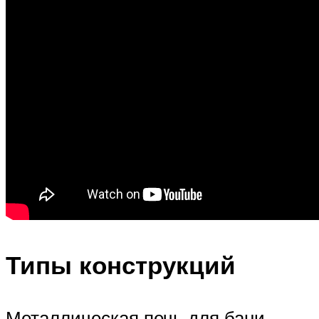
Типы конструкций
Металлическая печь для бани