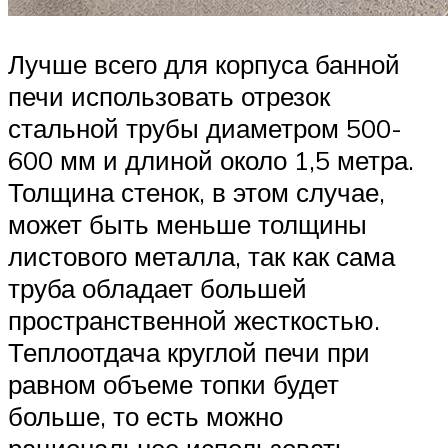
Лучше всего для корпуса банной
печи использовать отрезок
стальной трубы диаметром 500-
600 мм и длиной около 1,5 метра.
Толщина стенок, в этом случае,
может быть меньше толщины
листового металла, так как сама
труба обладает большей
пространственной жесткостью.
Теплоотдача круглой печи при
равном объеме топки будет
больше, то есть можно
рациональнее использовать