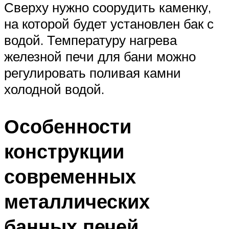
Сверху нужно соорудить каменку,
на которой будет установлен бак с
водой. Температуру нагрева
железной печи для бани можно
регулировать поливая камни
холодной водой.
Особенности
конструкции
современных
металлических
банных печей