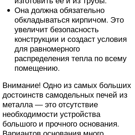
изготовить ее и из трубы.
Она должна обязательно
обкладываться кирпичом. Это
увеличит безопасность
конструкции и создаст условия
для равномерного
распределения тепла по всему
помещению.
Внимание! Одно из самых больших
достоинств самодельных печей из
металла — это отсутствие
необходимости устройства
большого и прочного основания.
Вариантов основания много