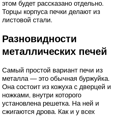
этом будет рассказано отдельно.
Торцы корпуса печки делают из
листовой стали.
Разновидности
металлических печей
Самый простой вариант печи из
металла — это обычная буржуйка.
Она состоит из кожуха с дверцей и
ножками, внутри которого
установлена решетка. На ней и
сжигаются дрова. Как и у всех