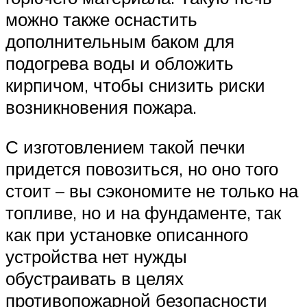
можно также оснастить
дополнительным баком для
подогрева воды и обложить
кирпичом, чтобы снизить риски
возникновения пожара.
С изготовлением такой печки
придется повозиться, но оно того
стоит – вы сэкономите не только на
топливе, но и на фундаменте, так
как при установке описанного
устройства нет нужды
обустраивать в целях
противопожарной безопасности