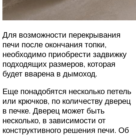
Для возможности перекрывания
печи после окончания топки,
необходимо приобрести задвижку
подходящих размеров, которая
будет вварена в дымоход.
Еще понадобятся несколько петель
или крючков, по количеству дверец
в печке. Дверец может быть
несколько, в зависимости от
конструктивного решения печи. Об