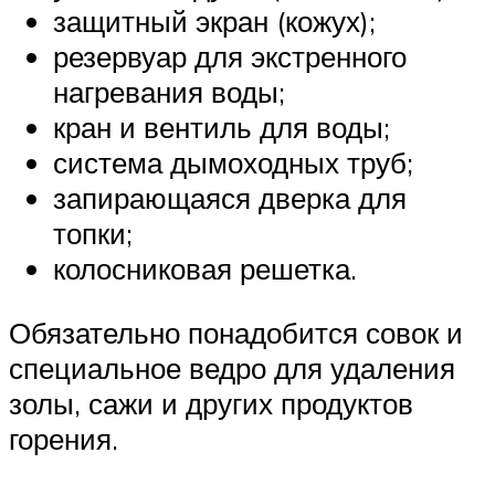
защитный экран (кожух);
резервуар для экстренного
нагревания воды;
кран и вентиль для воды;
система дымоходных труб;
запирающаяся дверка для
топки;
колосниковая решетка.
Обязательно понадобится совок и
специальное ведро для удаления
золы, сажи и других продуктов
горения.