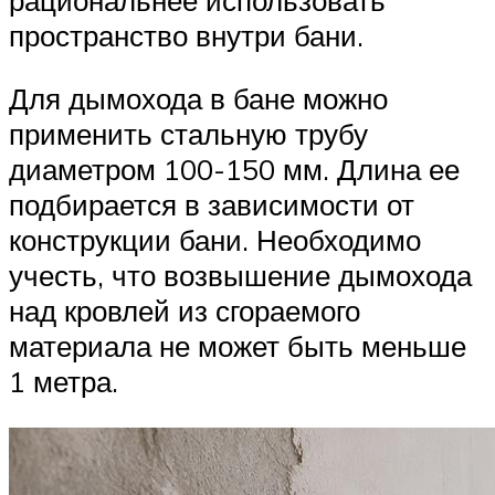
пространство внутри бани.
Для дымохода в бане можно
применить стальную трубу
диаметром 100-150 мм. Длина ее
подбирается в зависимости от
конструкции бани. Необходимо
учесть, что возвышение дымохода
над кровлей из сгораемого
материала не может быть меньше
1 метра.