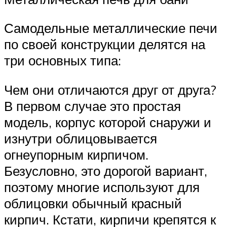
Самодельные металлические печи
по своей конструкции делятся на
три основных типа:
Чем они отличаются друг от друга?
В первом случае это простая
модель, корпус которой снаружи и
изнутри облицовывается
огнеупорным кирпичом.
Безусловно, это дорогой вариант,
поэтому многие используют для
облицовки обычный красный
кирпич. Кстати, кирпичи крепятся к