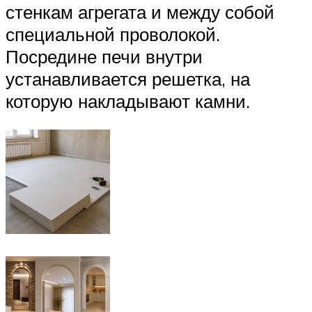
стенкам агрегата и между собой
специальной проволокой.
Посредине печи внутри
устанавливается решетка, на
которую накладывают камни.