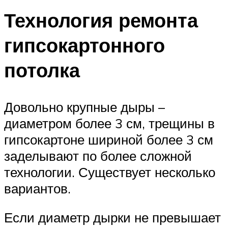
Технология ремонта
гипсокартонного
потолка
Довольно крупные дыры –
диаметром более 3 см, трещины в
гипсокартоне шириной более 3 см
заделывают по более сложной
технологии. Существует несколько
вариантов.
Если диаметр дырки не превышает