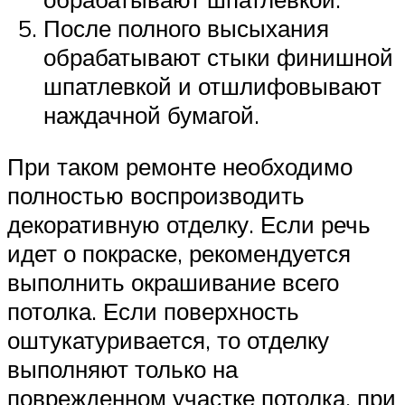
После полного высыхания
обрабатывают стыки финишной
шпатлевкой и отшлифовывают
наждачной бумагой.
При таком ремонте необходимо
полностью воспроизводить
декоративную отделку. Если речь
идет о покраске, рекомендуется
выполнить окрашивание всего
потолка. Если поверхность
оштукатуривается, то отделку
выполняют только на
поврежденном участке потолка, при