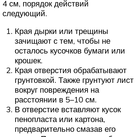
4 см, порядок действий
следующий.
Края дырки или трещины
зачищают с тем, чтобы не
осталось кусочков бумаги или
крошек.
Края отверстия обрабатывают
грунтовкой. Также грунтуют лист
вокруг повреждения на
расстоянии в 5–10 см.
В отверстие вставляют кусок
пенопласта или картона,
предварительно смазав его