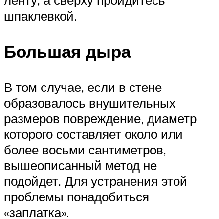
ленту, а сверху пройдитесь
шпаклевкой.
Большая дыра
В том случае, если в стене
образовалось внушительных
размеров повреждение, диаметр
которого составляет около или
более восьми сантиметров,
вышеописанный метод не
подойдет. Для устранения этой
проблемы понадобиться
«заплатка».