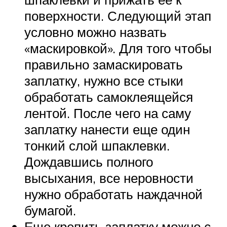
поверхности. Следующий этап
условно можно назвать
«маскировкой». Для того чтобы
правильно замаскировать
заплатку, нужно все стыки
обработать самоклеящейся
лентой. После чего на саму
заплатку нанести еще один
тонкий слой шпаклевки.
Дождавшись полного
высыхания, все неровности
нужно обработать наждачной
бумагой.
Еще крепить заплатку можно с