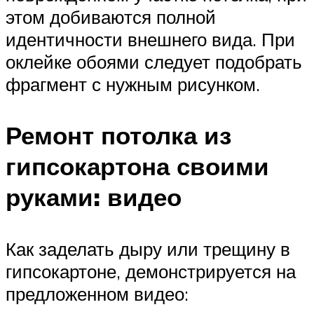
этом добиваются полной
идентичности внешнего вида. При
оклейке обоями следует подобрать
фрагмент с нужным рисунком.
Ремонт потолка из
гипсокартона своими
руками: видео
Как заделать дыру или трещину в
гипсокартоне, демонстрируется на
предложенном видео: