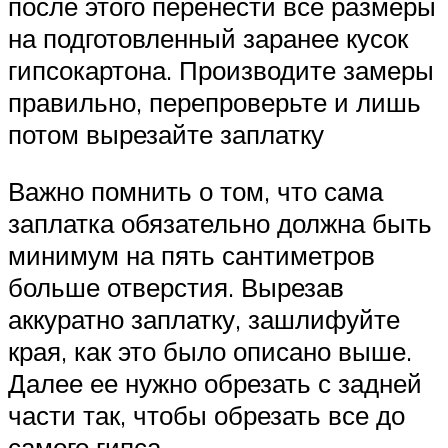
после этого перенести все размеры
на подготовленный заранее кусок
гипсокартона. Производите замеры
правильно, перепроверьте и лишь
потом вырезайте заплатку
Важно помнить о том, что сама
заплатка обязательно должна быть
минимум на пять сантиметров
больше отверстия. Вырезав
аккуратно заплатку, зашлифуйте
края, как это было описано выше.
Далее ее нужно обрезать с задней
части так, чтобы обрезать все до
самого гипса