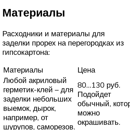
Материалы
Расходники и материалы для
заделки прорех на перегородках из
гипсокартона:
Материалы
Цена
Любой акриловый
80…130 руб.
герметик-клей – для
Подойдет
заделки небольших
обычный, кото
выемок, дырок,
можно
например, от
окрашивать.
шурупов, саморезов.