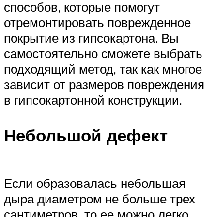
способов, которые помогут
отремонтировать поврежденное
покрытие из гипсокартона. Вы
самостоятельно сможете выбрать
подходящий метод, так как многое
зависит от размеров повреждения
в гипсокартонной конструкции.
Небольшой дефект
Если образовалась небольшая
дыра диаметром не больше трех
сантиметров, то ее можно легко