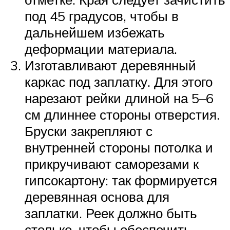
под 45 градусов, чтобы в
дальнейшем избежать
деформации материала.
Изготавливают деревянный
каркас под заплатку. Для этого
нарезают рейки длиной на 5–6
см длиннее стороны отверстия.
Бруски закрепляют с
внутренней стороны потолка и
прикручивают саморезами к
гипсокартону: так формируется
деревянная основа для
заплатки. Реек должно быть
столько, чтобы обеспечить