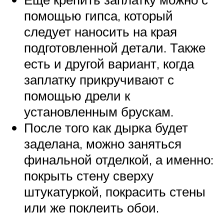
помощью гипса, который
следует наносить на края
подготовленной детали. Также
есть и другой вариант, когда
заплатку прикручивают с
помощью дрели к
установленным брускам.
После того как дырка будет
заделана, можно заняться
финальной отделкой, а именно:
покрыть стену сверху
штукатуркой, покрасить стены
или же поклеить обои.