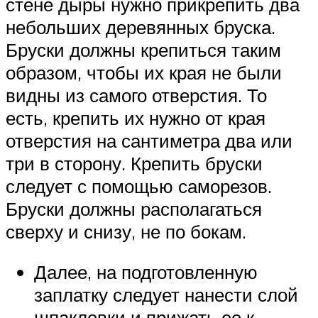
стене дыры нужно прикрепить два
небольших деревянных бруска.
Бруски должны крепиться таким
образом, чтобы их края не были
видны из самого отверстия. То
есть, крепить их нужно от края
отверстия на сантиметра два или
три в сторону. Крепить бруски
следует с помощью саморезов.
Бруски должны располагаться
сверху и снизу, не по бокам.
Далее, на подготовленную
заплатку следует нанести слой
шпаклевки и прижать ее к