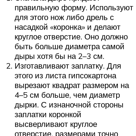
правильную форму. Используют
для этого нож либо дрель с
насадкой «коронка» и делают
круглое отверстие. Оно должно
быть больше диаметра самой
дыры хотя бы на 2–3 см.
Изготавливают заплатку. Для
этого из листа гипсокартона
вырезают квадрат размером на
4–5 см больше, чем диаметр
дырки. С изнаночной стороны
заплатки коронкой
высверливают круглое
отверстие, размерами точно