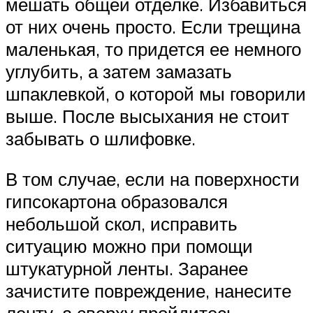
мешать общей отделке. Избавиться
от них очень просто. Если трещина
маленькая, то придется ее немного
углубить, а затем замазать
шпаклевкой, о которой мы говорили
выше. После высыхания не стоит
забывать о шлифовке.
В том случае, если на поверхности
гипсокартона образовался
небольшой скол, исправить
ситуацию можно при помощи
штукатурной ленты. Заранее
зачистите повреждение, нанесите