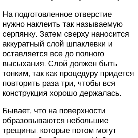
На подготовленное отверстие
нужно наклеить так называемую
серпянку. Затем сверху наносится
аккуратный слой шпаклевки и
оставляется все до полного
высыхания. Слой должен быть
тонким, так как процедуру придется
повторить раза три, чтобы вся
конструкция хорошо держалась.
Бывает, что на поверхности
образовываются небольшие
трещины, которые потом могут