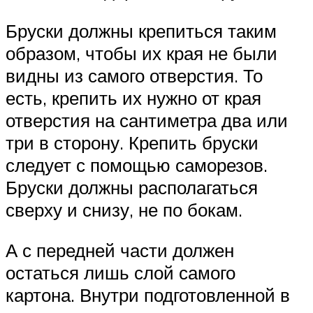
Бруски должны крепиться таким
образом, чтобы их края не были
видны из самого отверстия. То
есть, крепить их нужно от края
отверстия на сантиметра два или
три в сторону. Крепить бруски
следует с помощью саморезов.
Бруски должны располагаться
сверху и снизу, не по бокам.
А с передней части должен
остаться лишь слой самого
картона. Внутри подготовленной в