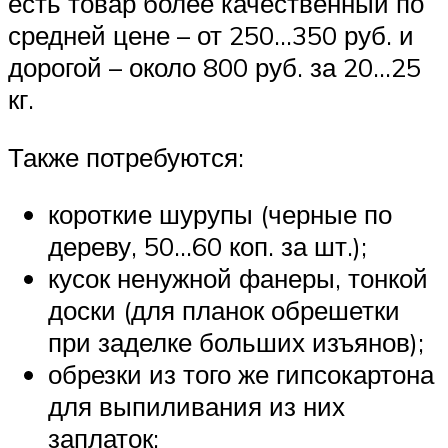
есть товар более качественный по
средней цене – от 250…350 руб. и
дорогой – около 800 руб. за 20…25
кг.
Также потребуются:
короткие шурупы (черные по
дереву, 50…60 коп. за шт.);
кусок ненужной фанеры, тонкой
доски (для планок обрешетки
при заделке больших изъянов);
обрезки из того же гипсокартона
для выпиливания из них
заплаток;