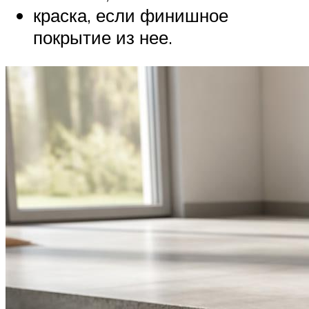
краска, если финишное
покрытие из нее.