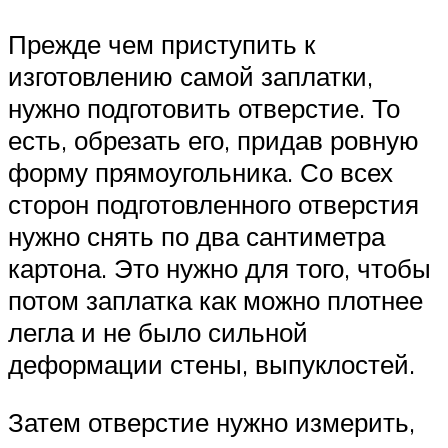
Прежде чем приступить к
изготовлению самой заплатки,
нужно подготовить отверстие. То
есть, обрезать его, придав ровную
форму прямоугольника. Со всех
сторон подготовленного отверстия
нужно снять по два сантиметра
картона. Это нужно для того, чтобы
потом заплатка как можно плотнее
легла и не было сильной
деформации стены, выпуклостей.
Затем отверстие нужно измерить,