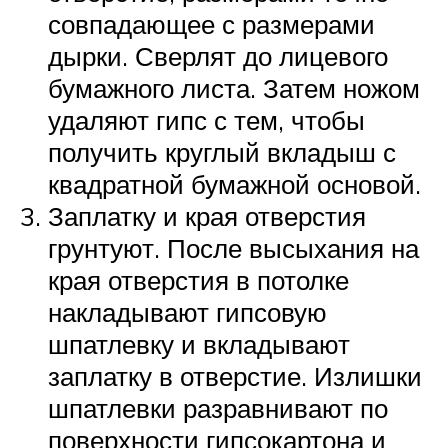
совпадающее с размерами
дырки. Сверлят до лицевого
бумажного листа. Затем ножом
удаляют гипс с тем, чтобы
получить круглый вкладыш с
квадратной бумажной основой.
Заплатку и края отверстия
грунтуют. После высыхания на
края отверстия в потолке
накладывают гипсовую
шпатлевку и вкладывают
заплатку в отверстие. Излишки
шпатлевки разравнивают по
поверхности гипсокартона и