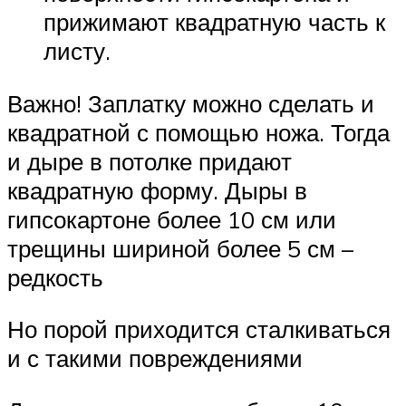
прижимают квадратную часть к
листу.
Важно! Заплатку можно сделать и
квадратной с помощью ножа. Тогда
и дыре в потолке придают
квадратную форму. Дыры в
гипсокартоне более 10 см или
трещины шириной более 5 см –
редкость
Но порой приходится сталкиваться
и с такими повреждениями