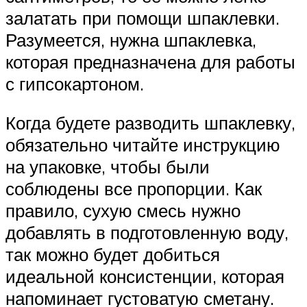
залатать при помощи шпаклевки.
Разумеется, нужна шпаклевка,
которая предназначена для работы
с гипсокартоном.
Когда будете разводить шпаклевку,
обязательно читайте инструкцию
на упаковке, чтобы были
соблюдены все пропорции. Как
правило, сухую смесь нужно
добавлять в подготовленную воду,
так можно будет добиться
идеальной консистенции, которая
напоминает густоватую сметану.