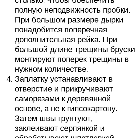
полную неподвижность пробки.
При большом размере дырки
понадобится поперечная
дополнительная рейка. При
большой длине трещины бруски
монтируют поперек трещины в
нужном количестве.
Заплатку устанавливают в
отверстие и прикручивают
саморезами к деревянной
основе, а не к гипсокартону.
Затем швы грунтуют,
заклеивают серпянкой и
обрабатывают шпатлевкой.