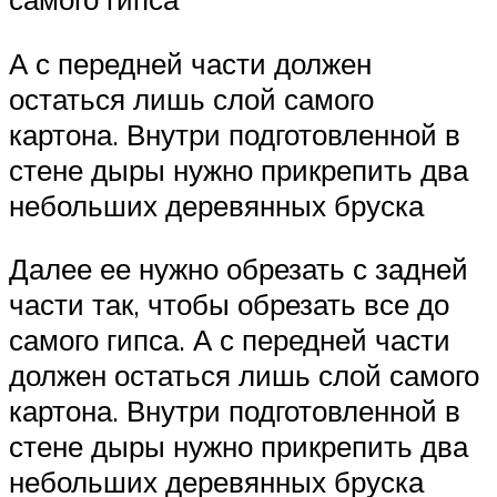
А с передней части должен
остаться лишь слой самого
картона. Внутри подготовленной в
стене дыры нужно прикрепить два
небольших деревянных бруска
Далее ее нужно обрезать с задней
части так, чтобы обрезать все до
самого гипса. А с передней части
должен остаться лишь слой самого
картона. Внутри подготовленной в
стене дыры нужно прикрепить два
небольших деревянных бруска