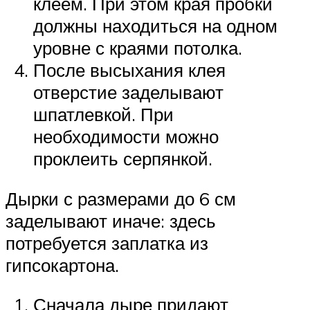
клеем. При этом края пробки
должны находиться на одном
уровне с краями потолка.
После высыхания клея
отверстие заделывают
шпатлевкой. При
необходимости можно
проклеить серпянкой.
Дырки с размерами до 6 см
заделывают иначе: здесь
потребуется заплатка из
гипсокартона.
Сначала дыре придают