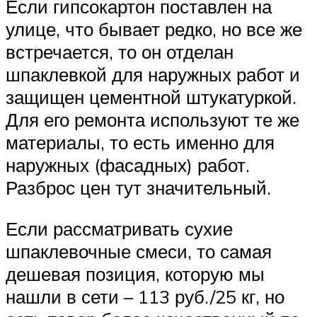
Если гипсокартон поставлен на
улице, что бывает редко, но все же
встречается, то он отделан
шпаклевкой для наружных работ и
защищен цементной штукатуркой.
Для его ремонта используют те же
материалы, то есть именно для
наружных (фасадных) работ.
Разброс цен тут значительный.
Если рассматривать сухие
шпаклевочные смеси, то самая
дешевая позиция, которую мы
нашли в сети – 113 руб./25 кг, но