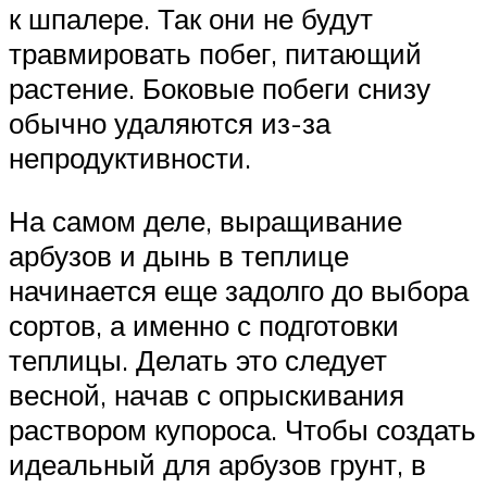
к шпалере. Так они не будут
травмировать побег, питающий
растение. Боковые побеги снизу
обычно удаляются из-за
непродуктивности.
На самом деле, выращивание
арбузов и дынь в теплице
начинается еще задолго до выбора
сортов, а именно с подготовки
теплицы. Делать это следует
весной, начав с опрыскивания
раствором купороса. Чтобы создать
идеальный для арбузов грунт, в