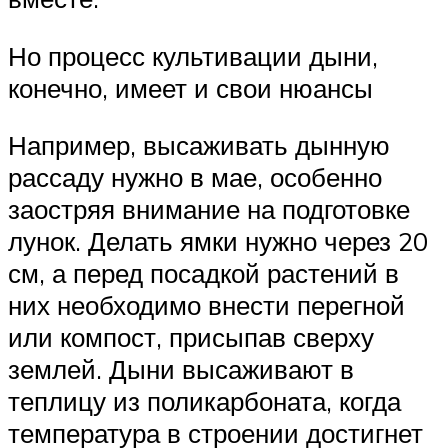
Но процесс культивации дыни,
конечно, имеет и свои нюансы
Например, высаживать дынную
рассаду нужно в мае, особенно
заостряя внимание на подготовке
лунок. Делать ямки нужно через 20
см, а перед посадкой растений в
них необходимо внести перегной
или компост, присыпав сверху
землей. Дыни высаживают в
теплицу из поликарбоната, когда
температура в строении достигнет