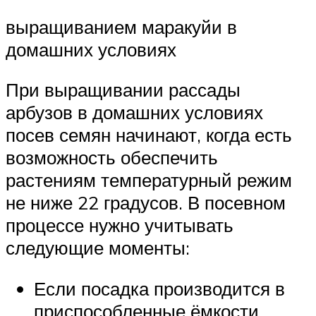
выращиванием маракуйи в
домашних условиях
При выращивании рассады
арбузов в домашних условиях
посев семян начинают, когда есть
возможность обеспечить
растениям температурный режим
не ниже 22 градусов. В посевном
процессе нужно учитывать
следующие моменты:
Если посадка производится в
приспособленные ёмкости,