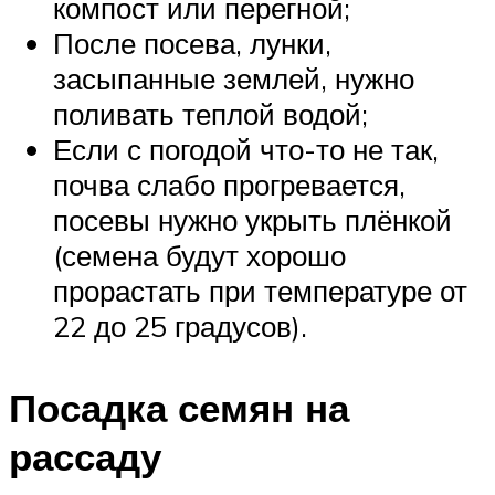
компост или перегной;
После посева, лунки,
засыпанные землей, нужно
поливать теплой водой;
Если с погодой что-то не так,
почва слабо прогревается,
посевы нужно укрыть плёнкой
(семена будут хорошо
прорастать при температуре от
22 до 25 градусов).
Посадка семян на
рассаду