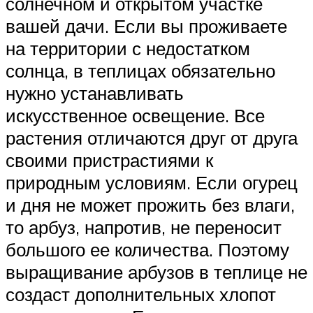
солнечном и открытом участке
вашей дачи. Если вы проживаете
на территории с недостатком
солнца, в теплицах обязательно
нужно устанавливать
искусственное освещение. Все
растения отличаются друг от друга
своими пристрастиями к
природным условиям. Если огурец
и дня не может прожить без влаги,
то арбуз, напротив, не переносит
большого ее количества. Поэтому
выращивание арбузов в теплице не
создаст дополнительных хлопот