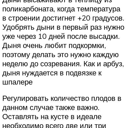
поликарбоната, когда температура
в строении достигнет +20 градусов.
Удобрять дыни в первый раз нужно
уже через 10 дней после высадки.
Дыня очень любит подкормки,
поэтому делать это нужно каждую
неделю до созревания. Как и арбуз,
дыня нуждается в подвязке к
шпалере
Регулировать количество плодов в
данном случае также важно.
Оставлять на кусте в идеале
необходимо всего две или три