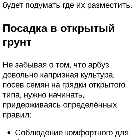
будет подумать где их разместить.
Посадка в открытый
грунт
Не забывая о том, что арбуз
довольно капризная культура,
посев семян на грядки открытого
типа, нужно начинать,
придерживаясь определённых
правил:
Соблюдение комфортного для