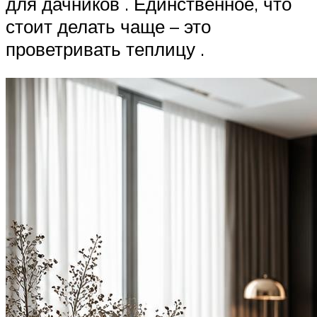
для дачников . Единственное, что
стоит делать чаще – это
проветривать теплицу .