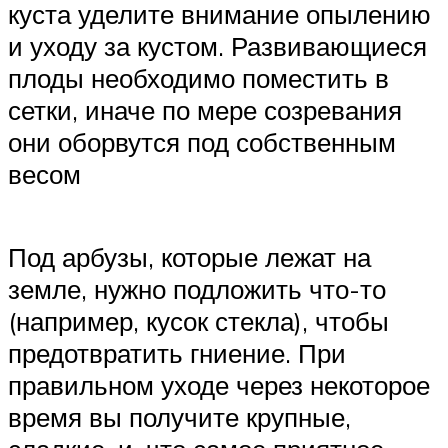
куста уделите внимание опылению
и уходу за кустом. Развивающиеся
плоды необходимо поместить в
сетки, иначе по мере созревания
они оборвутся под собственным
весом
Под арбузы, которые лежат на
земле, нужно подложить что-то
(например, кусок стекла), чтобы
предотвратить гниение. При
правильном уходе через некоторое
время вы получите крупные,