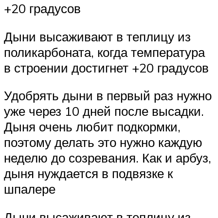
+20 градусов
Дыни высаживают в теплицу из
поликарбоната, когда температура
в строении достигнет +20 градусов
Удобрять дыни в первый раз нужно
уже через 10 дней после высадки.
Дыня очень любит подкормки,
поэтому делать это нужно каждую
неделю до созревания. Как и арбуз,
дыня нуждается в подвязке к
шпалере
Дыни высаживают в теплицу из