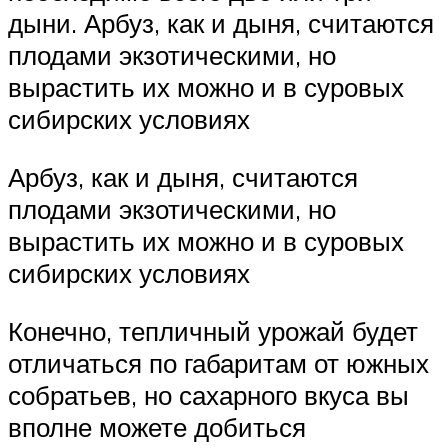
дыни. Арбуз, как и дыня, считаются
плодами экзотическими, но
вырастить их можно и в суровых
сибирских условиях
Арбуз, как и дыня, считаются
плодами экзотическими, но
вырастить их можно и в суровых
сибирских условиях
Конечно, тепличный урожай будет
отличаться по габаритам от южных
собратьев, но сахарного вкуса вы
вполне можете добиться