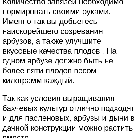
Количество завязей необходимо
нормировать своими руками.
Именно так вы добьетесь
наискорейшего созревания
арбузов, а также улучшите
вкусовые качества плодов . На
одном арбузе должно быть не
более пяти плодов весом
килограмм каждый.
Так как условия выращивания
бахчевых культур отлично подходят
и для пасленовых, арбузы и дыни в
дачной конструкции можно растить
вместе.