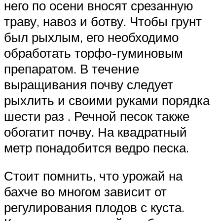
него по осени вносят срезанную
траву, навоз и ботву. Чтобы грунт
был рыхлым, его необходимо
обработать торфо-гуминовым
препаратом. В течение
выращивания почву следует
рыхлить и своими руками порядка
шести раз . Речной песок также
обогатит почву. На квадратный
метр понадобится ведро песка.
Стоит помнить, что урожай на
бахче во многом зависит от
регулирования плодов с куста.