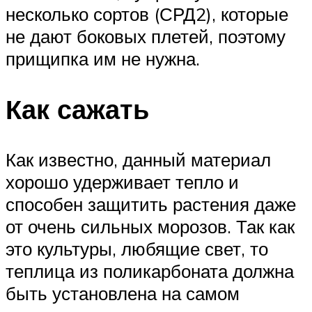
несколько сортов (СРД2), которые
не дают боковых плетей, поэтому
прищипка им не нужна.
Как сажать
Как известно, данный материал
хорошо удерживает тепло и
способен защитить растения даже
от очень сильных морозов. Так как
это культуры, любящие свет, то
теплица из поликарбоната должна
быть установлена на самом