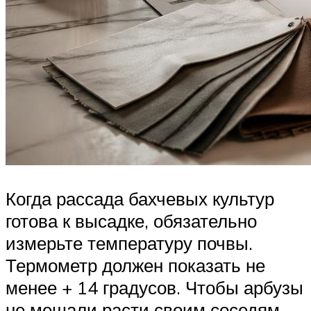
Когда рассада бахчевых культур
готова к высадке, обязательно
измерьте температуру почвы.
Термометр должен показать не
менее + 14 градусов. Чтобы арбузы
не мешали расти своим соседям,