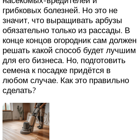
грибковых болезней. Но это не
значит, что выращивать арбузы
обязательно только из рассады. В
конце концов огородник сам должен
решать какой способ будет лучшим
для его бизнеса. Но, подготовить
семена к посадке придётся в
любом случае. Как это правильно
сделать?