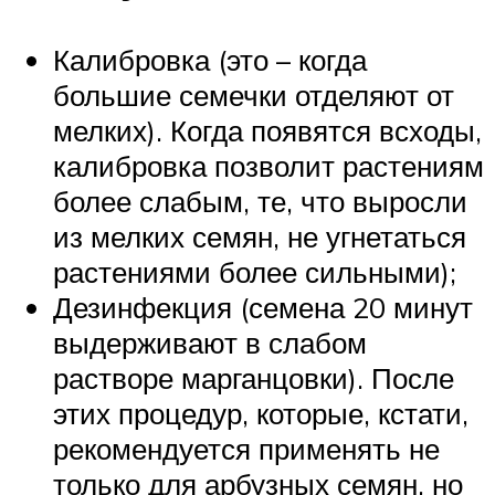
Калибровка (это – когда
большие семечки отделяют от
мелких). Когда появятся всходы,
калибровка позволит растениям
более слабым, те, что выросли
из мелких семян, не угнетаться
растениями более сильными);
Дезинфекция (семена 20 минут
выдерживают в слабом
растворе марганцовки). После
этих процедур, которые, кстати,
рекомендуется применять не
только для арбузных семян, но