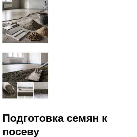
Подготовка семян к
посеву