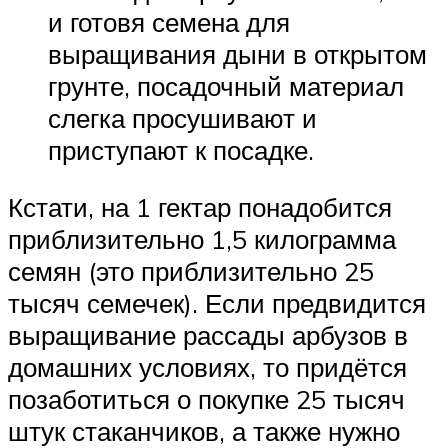
и готовя семена для
выращивания дыни в открытом
грунте, посадочный материал
слегка просушивают и
приступают к посадке.
Кстати, на 1 гектар понадобится
приблизительно 1,5 килограмма
семян (это приблизительно 25
тысяч семечек). Если предвидится
выращивание рассады арбузов в
домашних условиях, то придётся
позаботиться о покупке 25 тысяч
штук стаканчиков, а также нужно