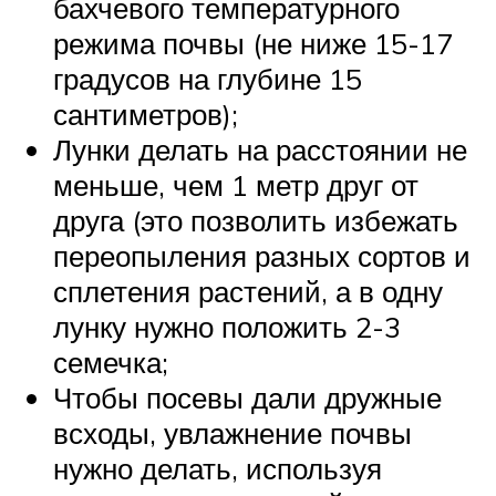
бахчевого температурного
режима почвы (не ниже 15-17
градусов на глубине 15
сантиметров);
Лунки делать на расстоянии не
меньше, чем 1 метр друг от
друга (это позволить избежать
переопыления разных сортов и
сплетения растений, а в одну
лунку нужно положить 2-3
семечка;
Чтобы посевы дали дружные
всходы, увлажнение почвы
нужно делать, используя