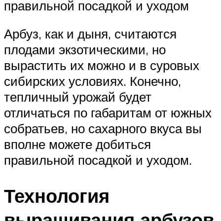
правильной посадкой и уходом
Арбуз, как и дыня, считаются
плодами экзотическими, но
вырастить их можно и в суровых
сибирских условиях. Конечно,
тепличный урожай будет
отличаться по габаритам от южных
собратьев, но сахарного вкуса вы
вполне можете добиться
правильной посадкой и уходом.
Технология
выращивания арбузов