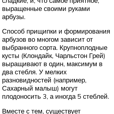
сладкие, и, что самое приятное,
выращенные своими руками
арбузы.
Способ прищипки и формирования
арбузов во многом зависит от
выбранного сорта. Крупноплодные
кусты (Клондайк, Чарльстон Грей)
выращивают в один, максимум в
два стебля. У мелких
разновидностей (например,
Сахарный малыш) могут
плодоносить 3, а иногда 5 стеблей.
Вместе с тем, существует