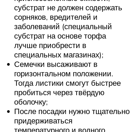
субстрат не должен содержать
сорняков, вредителей и
заболеваний (специальный
субстрат на основе торфа
лучше приобрести в
специальных магазинах);
Семечки высаживают в
горизонтальном положении.
Тогда листики смогут быстрее
пробиться через твёрдую
оболочку;
После посадки нужно тщательно
придерживаться
температурного и водного