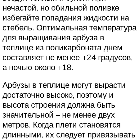
нечастой, но обильной поливке
избегайте попадания жидкости на
стебель. Оптимальная температура
для выращивания арбуза в
теплице из поликарбоната днем
составляет не менее +24 градусов,
а ночью около +18.
Арбузы в теплице могут вырасти
достаточно высоко, поэтому и
высота строения должна быть
значительной – не менее двух
метров. Когда плети становятся
длинными, их следует привязывать