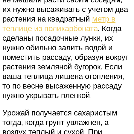
их нужно высаживать с учетом два
растения на квадратный
метр в
теплице из поликарбоната
. Когда
сделаны посадочные лунки, их
нужно обильно залить водой и
поместить рассаду, образуя вокруг
растения земляной бугорок. Если
ваша теплица лишена отопления,
то по весне высаженную рассаду
нужно укрывать пленкой.
Урожай получается сахаристым
тогда, когда грунт увлажнен, а
воздух теплый и сухой. При