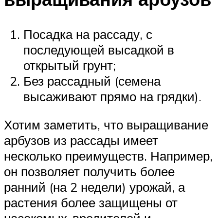
Посадка на рассаду, с
последующей высадкой в
открытый грунт;
Без рассадный (семена
высаживают прямо на грядки).
Хотим заметить, что выращивание
арбузов из рассады имеет
несколько преимуществ. Например,
он позволяет получить более
ранний (на 2 недели) урожай, а
растения более защищены от
насекомых-вредителей и