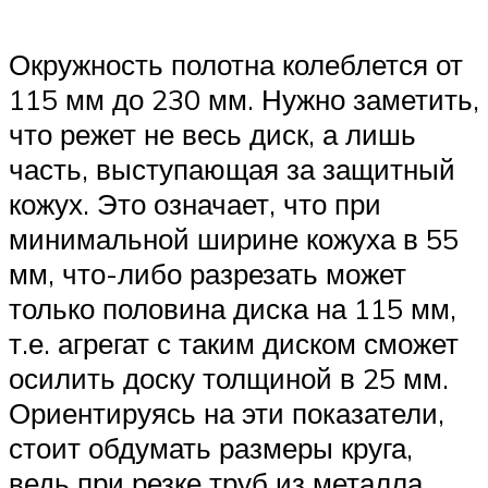
Окружность полотна колеблется от
115 мм до 230 мм. Нужно заметить,
что режет не весь диск, а лишь
часть, выступающая за защитный
кожух. Это означает, что при
минимальной ширине кожуха в 55
мм, что-либо разрезать может
только половина диска на 115 мм,
т.е. агрегат с таким диском сможет
осилить доску толщиной в 25 мм.
Ориентируясь на эти показатели,
стоит обдумать размеры круга,
ведь при резке труб из металла