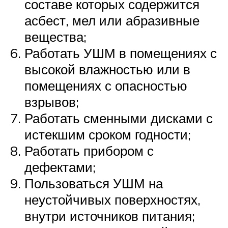
составе которых содержится
асбест, мел или абразивные
вещества;
Работать УШМ в помещениях с
высокой влажностью или в
помещениях с опасностью
взрывов;
Работать сменными дисками с
истекшим сроком годности;
Работать прибором с
дефектами;
Пользоваться УШМ на
неустойчивых поверхностях,
внутри источников питания;