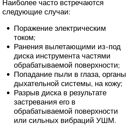
Наиболее часто встречаются
следующие случаи:
Поражение электрическим
током;
Ранения вылетающими из-под
диска инструмента частями
обрабатываемой поверхности;
Попадание пыли в глаза, органы
дыхательной системы, на кожу;
Разрыв диска в результате
застревания его в
обрабатываемой поверхности
или сильных вибраций УШМ.