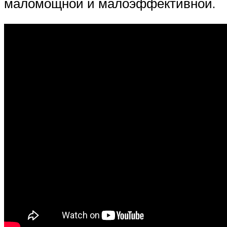
маломощной и малоэффективной.