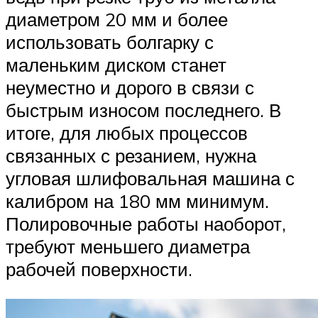
диаметром 20 мм и более
использовать болгарку с
маленьким диском станет
неуместно и дорого в связи с
быстрым износом последнего. В
итоге, для любых процессов
связанных с резанием, нужна
угловая шлифовальная машина с
калибром на 180 мм минимум.
Полировочные работы наоборот,
требуют меньшего диаметра
рабочей поверхности.