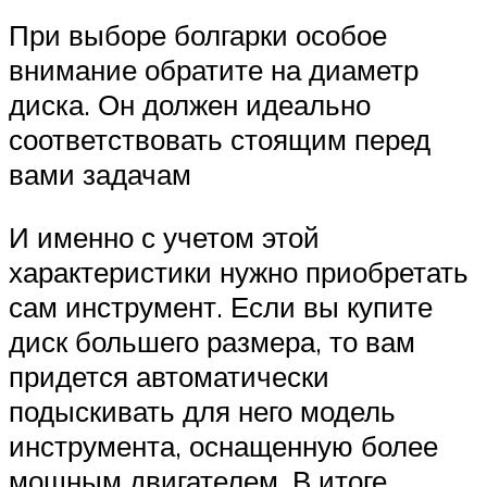
При выборе болгарки особое
внимание обратите на диаметр
диска. Он должен идеально
соответствовать стоящим перед
вами задачам
И именно с учетом этой
характеристики нужно приобретать
сам инструмент. Если вы купите
диск большего размера, то вам
придется автоматически
подыскивать для него модель
инструмента, оснащенную более
мощным двигателем. В итоге