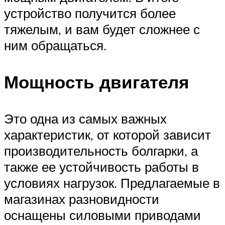
устройство получится более
тяжелым, и вам будет сложнее с
ним обращаться.
Мощность двигателя
Это одна из самых важных
характеристик, от которой зависит
производительность болгарки, а
также ее устойчивость работы в
условиях нагрузок. Предлагаемые в
магазинах разновидности
оснащены силовыми приводами