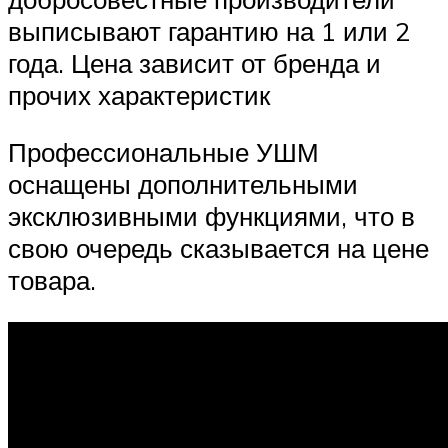
выписывают гарантию на 1 или 2
года. Цена зависит от бренда и
прочих характеристик
Профессиональные УШМ
оснащены дополнительными
эксклюзивными функциями, что в
свою очередь сказывается на цене
товара.