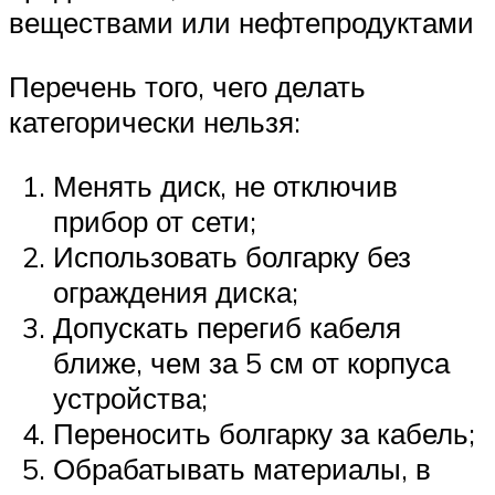
веществами или нефтепродуктами
Перечень того, чего делать
категорически нельзя:
Менять диск, не отключив
прибор от сети;
Использовать болгарку без
ограждения диска;
Допускать перегиб кабеля
ближе, чем за 5 см от корпуса
устройства;
Переносить болгарку за кабель;
Обрабатывать материалы, в