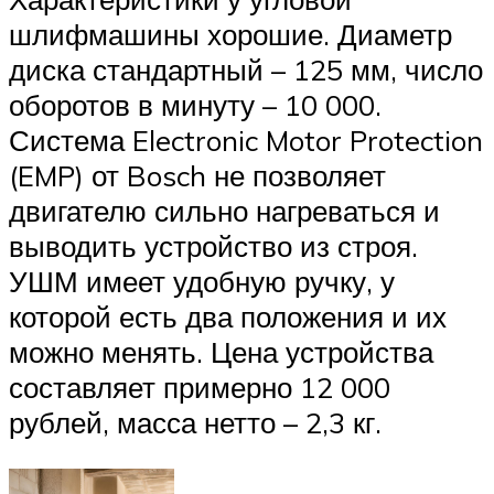
шлифмашины хорошие. Диаметр
диска стандартный – 125 мм, число
оборотов в минуту – 10 000.
Система Electronic Motor Protection
(EMP) от Bosch не позволяет
двигателю сильно нагреваться и
выводить устройство из строя.
УШМ имеет удобную ручку, у
которой есть два положения и их
можно менять. Цена устройства
составляет примерно 12 000
рублей, масса нетто – 2,3 кг.