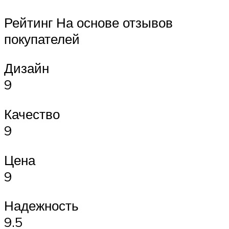
Рейтинг На основе отзывов
покупателей
Дизайн
9
Качество
9
Цена
9
Надежность
9.5