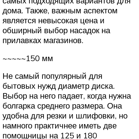
самых подходящих вариантов для
дома. Также, важным аспектом
является невысокая цена и
обширный выбор насадок на
прилавках магазинов.
~~~~~150 мм
Не самый популярный для
бытовых нужд диаметр диска.
Выбор на него падает, когда нужна
болгарка среднего размера. Она
удобна для резки и шлифовки, но
намного практичнее иметь две
помощницы на 125 и 180