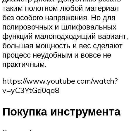
таким полотном любой материал
без особого напряжения. Но для
полировочных и шлифовальных
функций малоподходящий вариант,
большая мощность и вес сделают
процесс неудобным и вовсе не
практичным.
https://www.youtube.com/watch?
v=yC3YtGd0qa8
Покупка инструмента