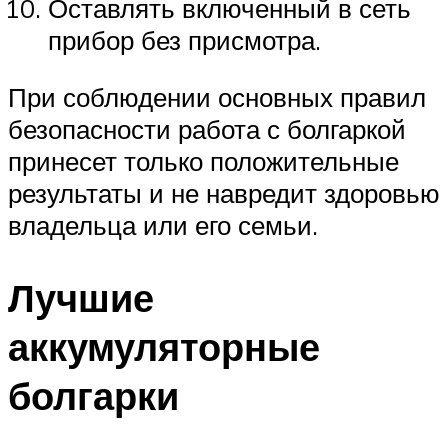
Оставлять включенный в сеть
прибор без присмотра.
При соблюдении основных правил
безопасности работа с болгаркой
принесет только положительные
результаты и не навредит здоровью
владельца или его семьи.
Лучшие
аккумуляторные
болгарки