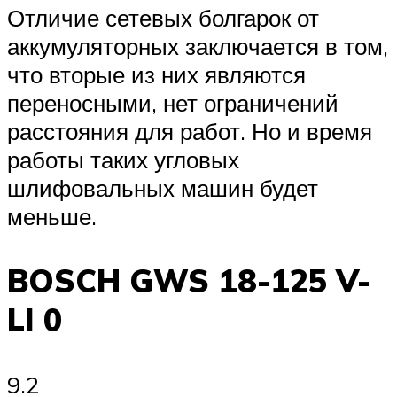
Отличие сетевых болгарок от
аккумуляторных заключается в том,
что вторые из них являются
переносными, нет ограничений
расстояния для работ. Но и время
работы таких угловых
шлифовальных машин будет
меньше.
BOSCH GWS 18-125 V-
LI 0
9.2