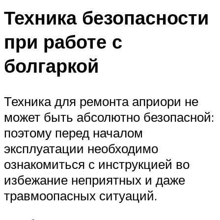
Техника безопасности
при работе с
болгаркой
Техника для ремонта априори не
может быть абсолютно безопасной:
поэтому перед началом
эксплуатации необходимо
ознакомиться с инструкцией во
избежание неприятных и даже
травмоопасных ситуаций.