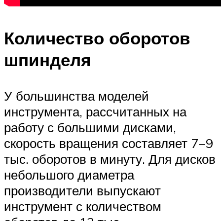
Количество оборотов
шпинделя
У большинства моделей
инструмента, рассчитанных на
работу с большими дисками,
скорость вращения составляет 7−9
тыс. оборотов в минуту. Для дисков
небольшого диаметра
производители выпускают
инструмент с количеством