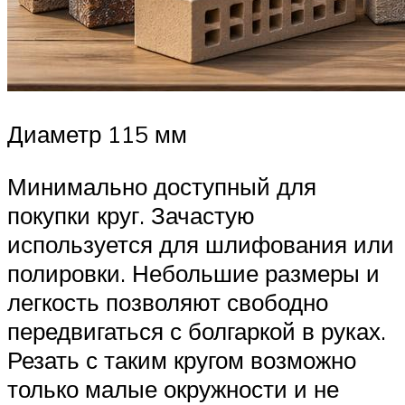
Диаметр 115 мм
Минимально доступный для
покупки круг. Зачастую
используется для шлифования или
полировки. Небольшие размеры и
легкость позволяют свободно
передвигаться с болгаркой в руках.
Резать с таким кругом возможно
только малые окружности и не