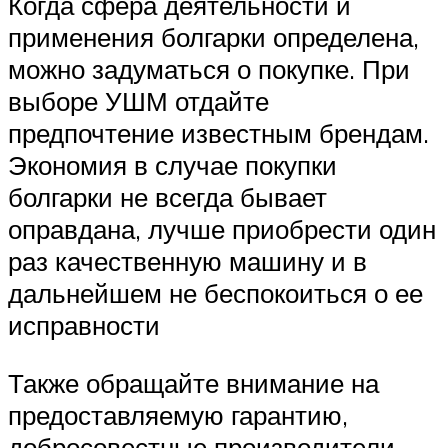
Когда сфера деятельности и
применения болгарки определена,
можно задуматься о покупке. При
выборе УШМ отдайте
предпочтение известным брендам.
Экономия в случае покупки
болгарки не всегда бывает
оправдана, лучше приобрести один
раз качественную машину и в
дальнейшем не беспокоиться о ее
исправности
Также обращайте внимание на
предоставляемую гарантию,
добросовестные производители