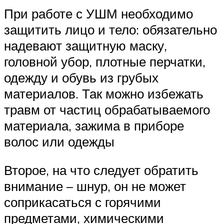
При работе с УШМ необходимо
защитить лицо и тело: обязательно
надевают защитную маску,
головной убор, плотные перчатки,
одежду и обувь из грубых
материалов. Так можно избежать
травм от частиц обрабатываемого
материала, зажима в приборе
волос или одежды
Второе, на что следует обратить
внимание – шнур, он не может
соприкасаться с горячими
предметами, химическими