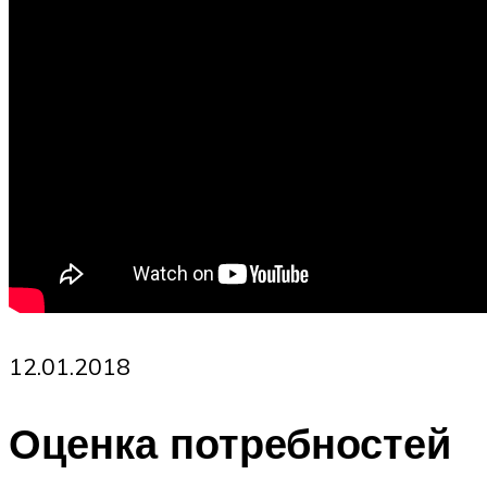
12.01.2018
Оценка потребностей