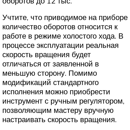
оборотов до 12 тыс.
Учтите, что приводимое на приборе
количество оборотов относится к
работе в режиме холостого хода. В
процессе эксплуатации реальная
скорость вращения будет
отличаться от заявленной в
меньшую сторону. Помимо
модификаций стандартного
исполнения можно приобрести
инструмент с ручным регулятором,
позволяющим мастеру вручную
настраивать скорость вращения.