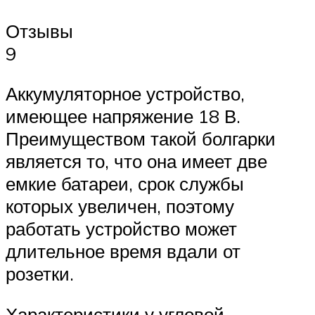
Отзывы
9
Аккумуляторное устройство,
имеющее напряжение 18 В.
Преимуществом такой болгарки
является то, что она имеет две
емкие батареи, срок службы
которых увеличен, поэтому
работать устройство может
длительное время вдали от
розетки.
Характеристики у угловой