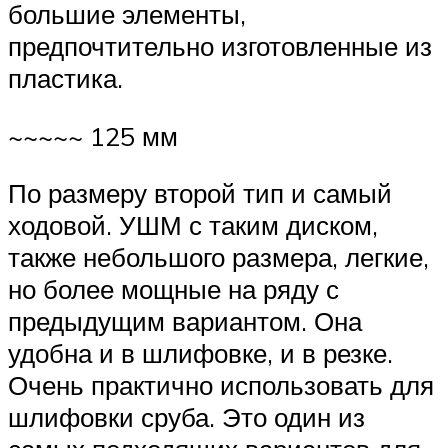
большие элементы,
предпочтительно изготовленные из
пластика.
~~~~~ 125 мм
По размеру второй тип и самый
ходовой. УШМ с таким диском,
также небольшого размера, легкие,
но более мощные на ряду с
предыдущим вариантом. Она
удобна и в шлифовке, и в резке.
Очень практично использовать для
шлифовки сруба. Это один из