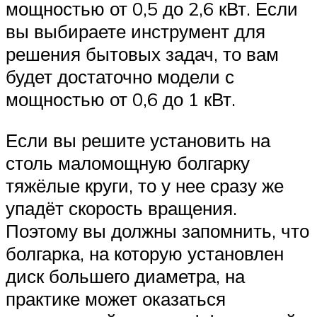
мощностью от 0,5 до 2,6 кВт. Если
вы выбираете инструмент для
решения бытовых задач, то вам
будет достаточно модели с
мощностью от 0,6 до 1 кВт.
Если вы решите установить на
столь маломощную болгарку
тяжёлые круги, то у нее сразу же
упадёт скорость вращения.
Поэтому вы должны запомнить, что
болгарка, на которую установлен
диск большего диаметра, на
практике может оказаться